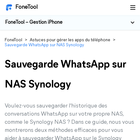
FoneTool
FoneTool – Gestion iPhone
FoneTool
>
Astuces pour gérer les apps du téléphone
>
Sauvegarde WhatsApp sur NAS Synology
Sauvegarde WhatsApp sur
NAS Synology
Voulez-vous sauvegarder l'historique des
conversations WhatsApp sur votre propre NAS,
comme le Synology NAS ? Dans ce guide, nous vous
montrerons deux méthodes efficaces pour vous
aider à sauvegarder WhatsApp sur le Synology