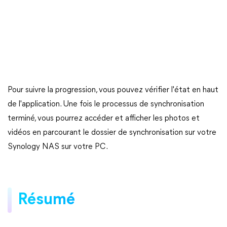
Pour suivre la progression, vous pouvez vérifier l'état en haut
de l'application. Une fois le processus de synchronisation
terminé, vous pourrez accéder et afficher les photos et
vidéos en parcourant le dossier de synchronisation sur votre
Synology NAS sur votre PC.
Résumé