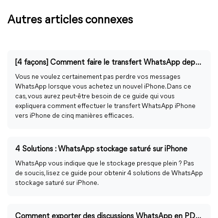
Autres articles connexes
[4 façons] Comment faire le transfert WhatsApp depuis iPhone vers iPhone
Vous ne voulez certainement pas perdre vos messages
WhatsApp lorsque vous achetez un nouvel iPhone. Dans ce
cas, vous aurez peut-être besoin de ce guide qui vous
expliquera comment effectuer le transfert WhatsApp iPhone
vers iPhone de cinq manières efficaces.
4 Solutions : WhatsApp stockage saturé sur iPhone
WhatsApp vous indique que le stockage presque plein ? Pas
de soucis, lisez ce guide pour obtenir 4 solutions de WhatsApp
stockage saturé sur iPhone.
Comment exporter des discussions WhatsApp en PDF sur iPhone ?