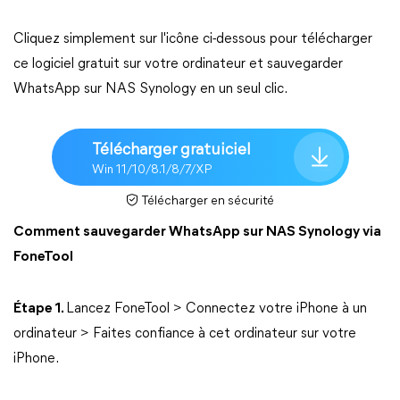
Cliquez simplement sur l'icône ci-dessous pour télécharger
ce logiciel gratuit sur votre ordinateur et sauvegarder
WhatsApp sur NAS Synology en un seul clic.
Télécharger gratuiciel
Win 11/10/8.1/8/7/XP
Télécharger en sécurité
Comment sauvegarder WhatsApp sur NAS Synology via
FoneTool
Étape 1.
Lancez FoneTool > Connectez votre iPhone à un
ordinateur > Faites confiance à cet ordinateur sur votre
iPhone.