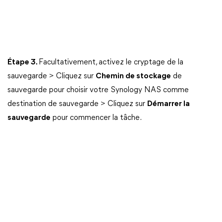
Étape 3.
Facultativement, activez le cryptage de la
sauvegarde > Cliquez sur
Chemin de stockage
de
sauvegarde pour choisir votre Synology NAS comme
destination de sauvegarde > Cliquez sur
Démarrer la
sauvegarde
pour commencer la tâche.