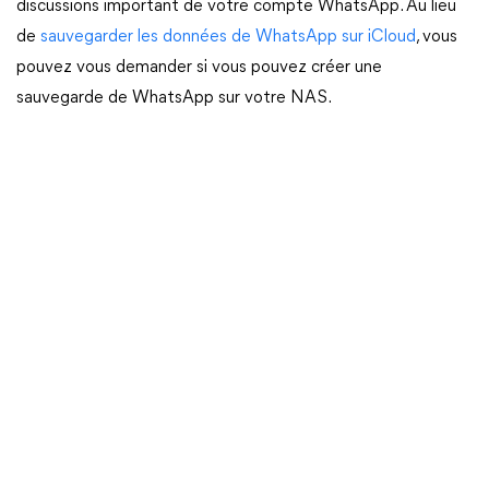
discussions important de votre compte WhatsApp. Au lieu
de
sauvegarder les données de WhatsApp sur iCloud
, vous
pouvez vous demander si vous pouvez créer une
sauvegarde de WhatsApp sur votre NAS.