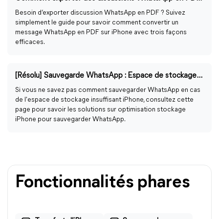
Besoin d’exporter discussion WhatsApp en PDF ? Suivez
simplement le guide pour savoir comment convertir un
message WhatsApp en PDF sur iPhone avec trois façons
efficaces.
[Résolu] Sauvegarde WhatsApp : Espace de stockage insuffisant iPhone
Si vous ne savez pas comment sauvegarder WhatsApp en cas
de l'espace de stockage insuffisant iPhone, consultez cette
page pour savoir les solutions sur optimisation stockage
iPhone pour sauvegarder WhatsApp.
Fonctionnalités phares