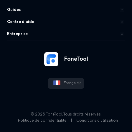
Guides
Centre d'aide
Entreprise
FoneTool
Français
© 2026 FoneTool. Tous droits réservés.
Politique de confidentialité
|
Conditions d'utilisation