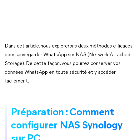
Dans cet article, nous explorerons deux méthodes efficaces
pour sauvegarder WhatsApp sur NAS (Network Attached
Storage). De cette façon, vous pourrez conserver vos
données WhatsApp en toute sécurité et y accéder
facilement.
Préparation : Comment
configurer NAS Synology
sur PC