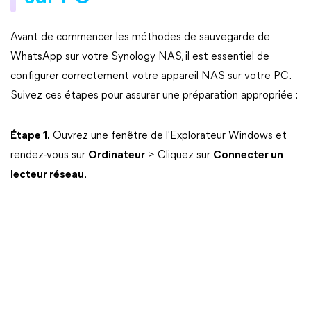
Avant de commencer les méthodes de sauvegarde de
WhatsApp sur votre Synology NAS, il est essentiel de
configurer correctement votre appareil NAS sur votre PC.
Suivez ces étapes pour assurer une préparation appropriée :
Étape 1.
Ouvrez une fenêtre de l'Explorateur Windows et
rendez-vous sur
Ordinateur
> Cliquez sur
Connecter un
lecteur réseau
.