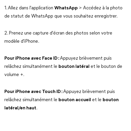
1. Allez dans l'application
WhatsApp
> Accédez à la photo
de statut de WhatsApp que vous souhaitez enregistrer.
2. Prenez une capture d'écran des photos selon votre
modèle d'iPhone.
Pour iPhone avec Face ID :
Appuyez brièvement puis
relâchez simultanément le
bouton latéral
et le bouton de
volume +.
Pour iPhone avec Touch ID :
Appuyez brièvement puis
relâchez simultanément le
bouton accueil
et le
bouton
latéral/en haut
.