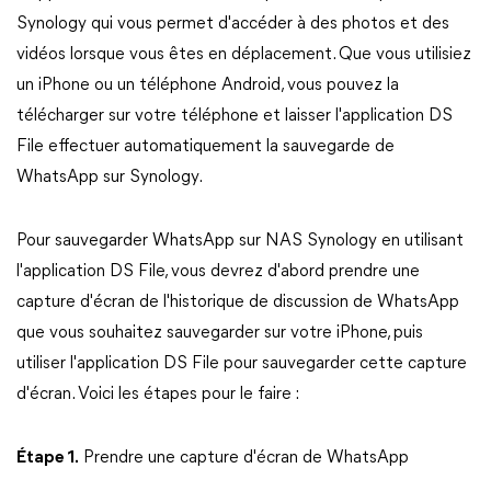
Synology qui vous permet d'accéder à des photos et des
vidéos lorsque vous êtes en déplacement. Que vous utilisiez
un iPhone ou un téléphone Android, vous pouvez la
télécharger sur votre téléphone et laisser l'application DS
File effectuer automatiquement la sauvegarde de
WhatsApp sur Synology.
Pour sauvegarder WhatsApp sur NAS Synology en utilisant
l'application DS File, vous devrez d'abord prendre une
capture d'écran de l'historique de discussion de WhatsApp
que vous souhaitez sauvegarder sur votre iPhone, puis
utiliser l'application DS File pour sauvegarder cette capture
d'écran. Voici les étapes pour le faire :
Étape 1.
Prendre une capture d'écran de WhatsApp