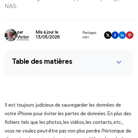
NAS.
par
Mis à jour le
Partagez
Victor
13/05/2026
ceci:
Table des matières
Il est toujours judicieux de sauvegarder les données de
votre iPhone pour éviter les pertes de données. En plus des
fichiers tels que les photos, les vidéos, les contacts, etc.,
vous ne voulez peut-être pas non plus perdre l'historique de