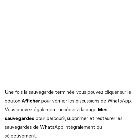
Une fois la sauvegarde terminée, vous pouvez cliquer sur le
bouton
Afficher
pour vérifier les discussions de WhatsApp.
Vous pouvez également accéder à la page
Mes
sauvegardes
pour parcourir, supprimer et restaurer les
sauvegardes de WhatsApp intégralement ou
sélectivement.