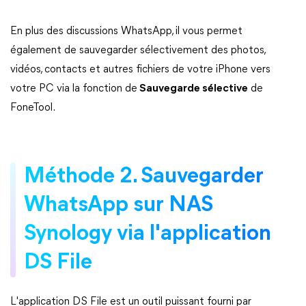
En plus des discussions WhatsApp, il vous permet
également de sauvegarder sélectivement des photos,
vidéos, contacts et autres fichiers de votre iPhone vers
votre PC via la fonction de
Sauvegarde sélective
de
FoneTool.
Méthode 2. Sauvegarder
WhatsApp sur NAS
Synology via l'application
DS File
L'application DS File est un outil puissant fourni par