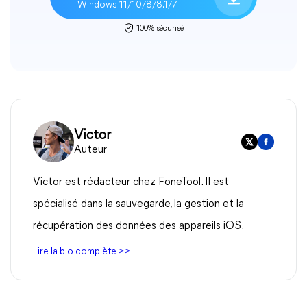
Windows 11/10/8/8.1/7
100% sécurisé
Victor
Auteur
Victor est rédacteur chez FoneTool. Il est
spécialisé dans la sauvegarde, la gestion et la
récupération des données des appareils iOS.
Lire la bio complète >>