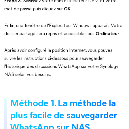
Étape 3.
Saisissez votre nom d'utilisateur DSM et votre
mot de passe, puis cliquez sur
OK
.
Enfin, une fenêtre de l'Explorateur Windows apparaît. Votre
dossier partagé sera repris et accessible sous
Ordinateur
.
Après avoir configuré la position Internet, vous pouvez
suivre les instructions ci-dessous pour sauvegarder
l'historique des discussions WhatsApp sur votre Synology
NAS selon vos besoins.
Méthode 1. La méthode la
plus facile de sauvegarder
WhatsApp sur NAS