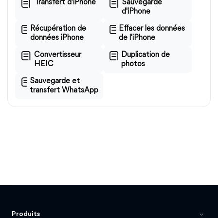
Transfert d'iPhone
Sauvegarde
d'iPhone
Récupération de
Effacer les données
données iPhone
de l'iPhone
Convertisseur
Duplication de
HEIC
photos
Sauvegarde et
transfert WhatsApp
Produits