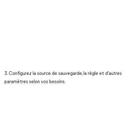
3. Configurez la source de sauvegarde, la règle et d'autres
paramètres selon vos besoins.