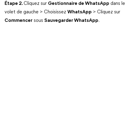
Étape 2.
Cliquez sur
Gestionnaire de WhatsApp
dans le
volet de gauche > Choisissez
WhatsApp
> Cliquez sur
Commencer
sous
Sauvegarder WhatsApp
.