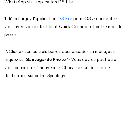
WhatsApp via l'application DS File
1. Téléchargez l'application
DS File
pour iOS > connectez-
vous avec votre identifiant Quick Connect et votre mot de
passe.
2. Cliquez sur les trois barres pour accéder au menu, puis
cliquez sur
Sauvegarde Photo
> Vous devrez peut-être
vous connecter à nouveau > Choisissez un dossier de
destination sur votre Synology.