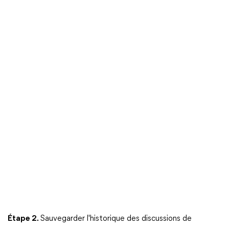
Étape 2.
Sauvegarder l'historique des discussions de