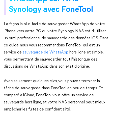
Synology avec FoneTool
La façon la plus facile de sauvegarder WhatsApp de votre
iPhone vers votre PC ou votre Synology NAS est d'utiliser
un outil professionnel de sauvegarde des données iOS. Dans
ce guide, nous vous recommandons FoneTool, qui est un
service de
sauvegarde de WhatsApp
hors ligne et simple,
vous permettant de sauvegarder tout l'historique des
discussions de WhatsApp dans son état d'origine.
Avec seulement quelques clics, vous pouvez terminer la
tâche de sauvegarde dans FoneTool en peu de temps. Et
comparé à iCloud, FoneTool vous offre un service de
sauvegarde hors ligne, et votre NAS personnel peut mieux
empêcher les fuites de confidentialité.