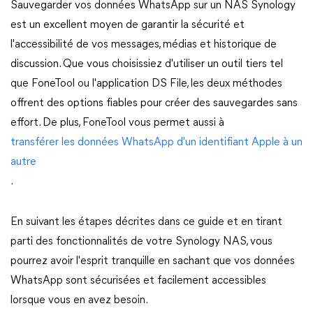
Sauvegarder vos données WhatsApp sur un NAS Synology
est un excellent moyen de garantir la sécurité et
l'accessibilité de vos messages, médias et historique de
discussion. Que vous choisissiez d'utiliser un outil tiers tel
que FoneTool ou l'application DS File, les deux méthodes
offrent des options fiables pour créer des sauvegardes sans
effort. De plus, FoneTool vous permet aussi à
transférer les données WhatsApp d'un identifiant Apple à un
autre
.
En suivant les étapes décrites dans ce guide et en tirant
parti des fonctionnalités de votre Synology NAS, vous
pourrez avoir l'esprit tranquille en sachant que vos données
WhatsApp sont sécurisées et facilement accessibles
lorsque vous en avez besoin.