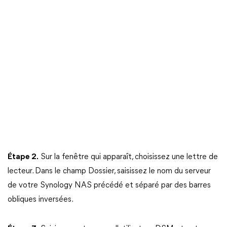
Étape 2.
Sur la fenêtre qui apparaît, choisissez une lettre de
lecteur. Dans le champ Dossier, saisissez le nom du serveur
de votre Synology NAS précédé et séparé par des barres
obliques inversées.