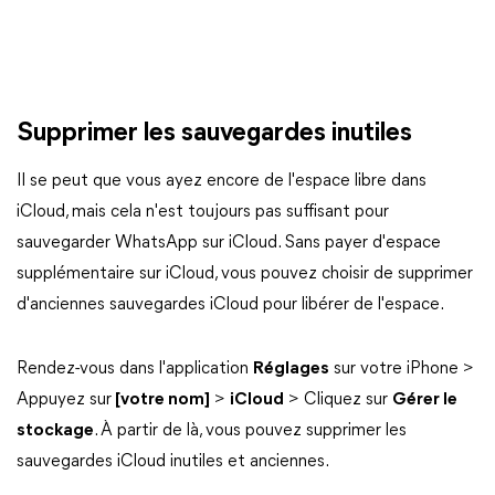
Supprimer les sauvegardes inutiles
Il se peut que vous ayez encore de l'espace libre dans
iCloud, mais cela n'est toujours pas suffisant pour
sauvegarder WhatsApp sur iCloud. Sans payer d'espace
supplémentaire sur iCloud, vous pouvez choisir de supprimer
d'anciennes sauvegardes iCloud pour libérer de l'espace.
Rendez-vous dans l'application
Réglages
sur votre iPhone >
Appuyez sur
[votre nom]
>
iCloud
> Cliquez sur
Gérer le
stockage
. À partir de là, vous pouvez supprimer les
sauvegardes iCloud inutiles et anciennes.