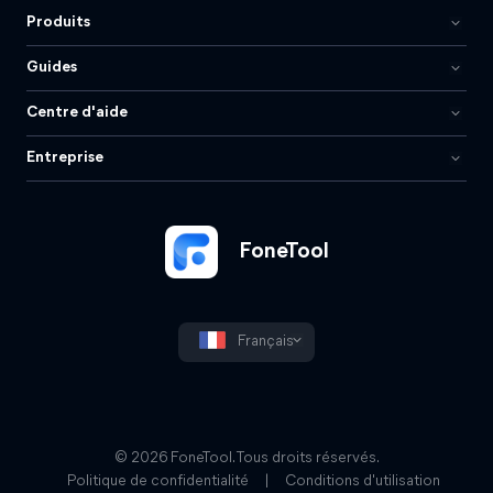
Produits
Guides
Centre d'aide
Entreprise
FoneTool
Français
© 2026 FoneTool. Tous droits réservés.
Politique de confidentialité
|
Conditions d'utilisation