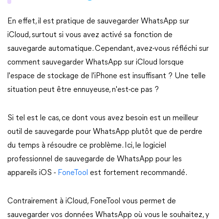
En effet, il est pratique de sauvegarder WhatsApp sur
iCloud, surtout si vous avez activé sa fonction de
sauvegarde automatique. Cependant, avez-vous réfléchi sur
comment sauvegarder WhatsApp sur iCloud lorsque
l'espace de stockage de l'iPhone est insuffisant ? Une telle
situation peut être ennuyeuse, n'est-ce pas ?
Si tel est le cas, ce dont vous avez besoin est un meilleur
outil de sauvegarde pour WhatsApp plutôt que de perdre
du temps à résoudre ce problème. Ici, le logiciel
professionnel de sauvegarde de WhatsApp pour les
appareils iOS -
FoneTool
est fortement recommandé.
Contrairement à iCloud, FoneTool vous permet de
sauvegarder vos données WhatsApp où vous le souhaitez, y