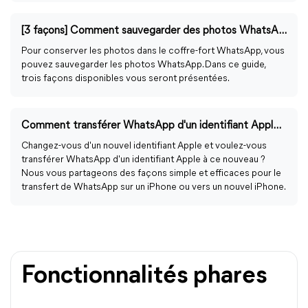
[3 façons] Comment sauvegarder des photos WhatsApp sur iPhone
Pour conserver les photos dans le coffre-fort WhatsApp, vous
pouvez sauvegarder les photos WhatsApp. Dans ce guide,
trois façons disponibles vous seront présentées.
Comment transférer WhatsApp d'un identifiant Apple à un autre ?
Changez-vous d'un nouvel identifiant Apple et voulez-vous
transférer WhatsApp d'un identifiant Apple à ce nouveau ?
Nous vous partageons des façons simple et efficaces pour le
transfert de WhatsApp sur un iPhone ou vers un nouvel iPhone.
Fonctionnalités phares