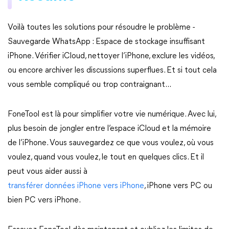
Voilà toutes les solutions pour résoudre le problème -
Sauvegarde WhatsApp : Espace de stockage insuffisant
iPhone. Vérifier iCloud, nettoyer l’iPhone, exclure les vidéos,
ou encore archiver les discussions superflues. Et si tout cela
vous semble compliqué ou trop contraignant...
FoneTool est là pour simplifier votre vie numérique. Avec lui,
plus besoin de jongler entre l’espace iCloud et la mémoire
de l’iPhone. Vous sauvegardez ce que vous voulez, où vous
voulez, quand vous voulez, le tout en quelques clics. Et il
peut vous aider aussi à
transférer données iPhone vers iPhone
, iPhone vers PC ou
bien PC vers iPhone.