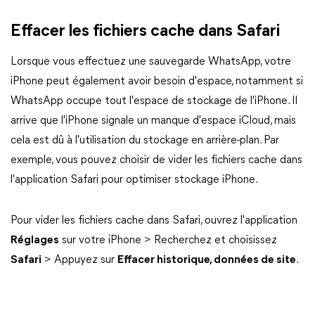
Effacer les fichiers cache dans Safari
Lorsque vous effectuez une sauvegarde WhatsApp, votre
iPhone peut également avoir besoin d'espace, notamment si
WhatsApp occupe tout l'espace de stockage de l'iPhone. Il
arrive que l'iPhone signale un manque d'espace iCloud, mais
cela est dû à l'utilisation du stockage en arrière-plan. Par
exemple, vous pouvez choisir de vider les fichiers cache dans
l'application Safari pour optimiser stockage iPhone.
Pour vider les fichiers cache dans Safari, ouvrez l'application
Réglages
sur votre iPhone > Recherchez et choisissez
Safari
> Appuyez sur
Effacer historique, données de site
.