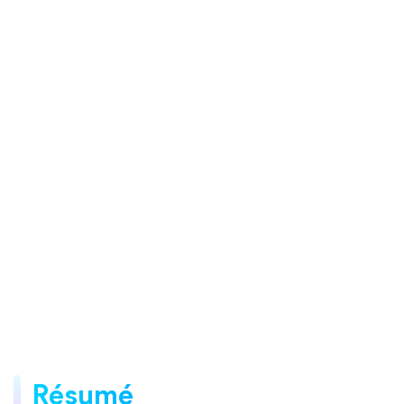
Résumé