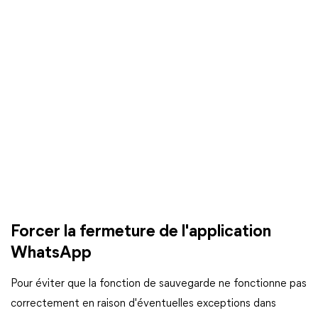
Forcer la fermeture de l'application
WhatsApp
Pour éviter que la fonction de sauvegarde ne fonctionne pas
correctement en raison d'éventuelles exceptions dans