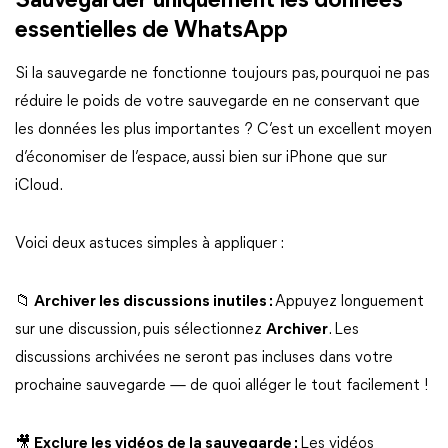
Sauvegarder uniquement les données
essentielles de WhatsApp
Si la sauvegarde ne fonctionne toujours pas, pourquoi ne pas
réduire le poids de votre sauvegarde en ne conservant que
les données les plus importantes ? C’est un excellent moyen
d’économiser de l’espace, aussi bien sur iPhone que sur
iCloud.
Voici deux astuces simples à appliquer :
📁 Archiver les discussions inutiles :
Appuyez longuement
sur une discussion, puis sélectionnez
Archiver
. Les
discussions archivées ne seront pas incluses dans votre
prochaine sauvegarde — de quoi alléger le tout facilement !
🎥 Exclure les vidéos de la sauvegarde :
Les vidéos