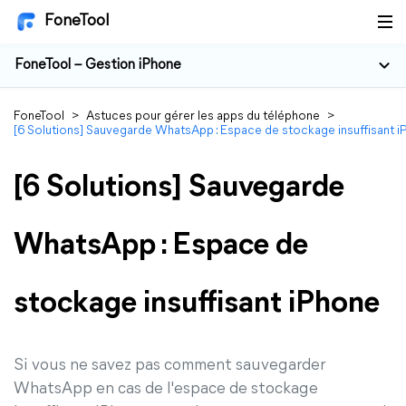
FoneTool
FoneTool – Gestion iPhone
FoneTool
>
Astuces pour gérer les apps du téléphone
>
[6 Solutions] Sauvegarde WhatsApp : Espace de stockage insuffisant 
[6 Solutions] Sauvegarde
WhatsApp : Espace de
stockage insuffisant iPhone
Si vous ne savez pas comment sauvegarder
WhatsApp en cas de l'espace de stockage