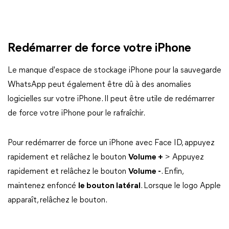
Redémarrer de force votre iPhone
Le manque d'espace de stockage iPhone pour la sauvegarde
WhatsApp peut également être dû à des anomalies
logicielles sur votre iPhone. Il peut être utile de redémarrer
de force votre iPhone pour le rafraîchir.
Pour redémarrer de force un iPhone avec Face ID, appuyez
rapidement et relâchez le bouton
Volume +
> Appuyez
rapidement et relâchez le bouton
Volume -
. Enfin,
maintenez enfoncé
le bouton latéral
. Lorsque le logo Apple
apparaît, relâchez le bouton.