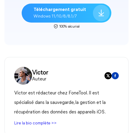
Téléchargement gratuit
Windows 11/10/8/8.1/7
100% sécurisé
Victor
Auteur
Victor est rédacteur chez FoneTool. Il est
spécialisé dans la sauvegarde, la gestion et la
récupération des données des appareils iOS.
Lire la bio complète >>