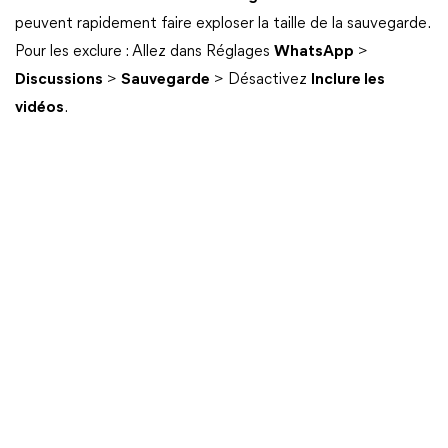
peuvent rapidement faire exploser la taille de la sauvegarde.
Pour les exclure : Allez dans Réglages
WhatsApp
>
Discussions
>
Sauvegarde
> Désactivez
Inclure les
vidéos
.