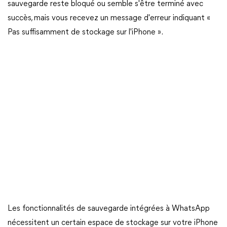
sauvegarde reste bloqué ou semble s'être terminé avec
succès, mais vous recevez un message d'erreur indiquant «
Pas suffisamment de stockage sur l'iPhone ».
Les fonctionnalités de sauvegarde intégrées à WhatsApp
nécessitent un certain espace de stockage sur votre iPhone