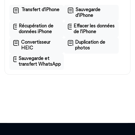
Transfert d'iPhone
Sauvegarde
d'iPhone
Récupération de
Effacer les données
données iPhone
de l'iPhone
Convertisseur
Duplication de
HEIC
photos
Sauvegarde et
transfert WhatsApp