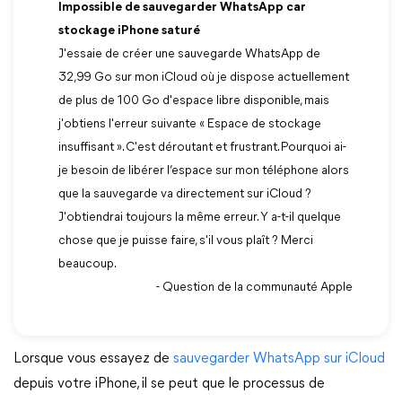
Impossible de sauvegarder WhatsApp car
stockage iPhone saturé
J'essaie de créer une sauvegarde WhatsApp de
32,99 Go sur mon iCloud où je dispose actuellement
de plus de 100 Go d'espace libre disponible, mais
j'obtiens l'erreur suivante « Espace de stockage
insuffisant ». C'est déroutant et frustrant. Pourquoi ai-
je besoin de libérer l’espace sur mon téléphone alors
que la sauvegarde va directement sur iCloud ?
J'obtiendrai toujours la même erreur. Y a-t-il quelque
chose que je puisse faire, s'il vous plaît ? Merci
beaucoup.
- Question de la communauté Apple
Lorsque vous essayez de
sauvegarder WhatsApp sur iCloud
depuis votre iPhone, il se peut que le processus de