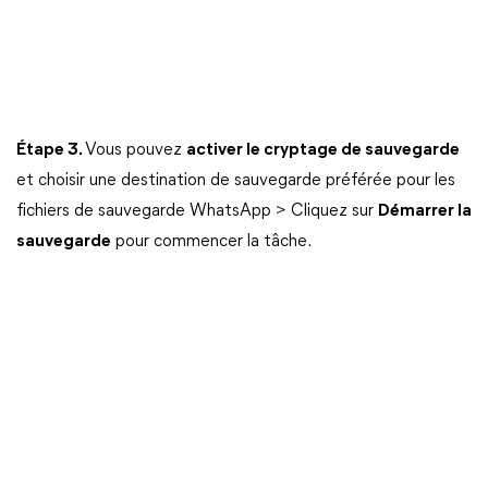
Étape 3.
Vous pouvez
activer le cryptage de sauvegarde
et choisir une destination de sauvegarde préférée pour les
fichiers de sauvegarde WhatsApp > Cliquez sur
Démarrer la
sauvegarde
pour commencer la tâche.