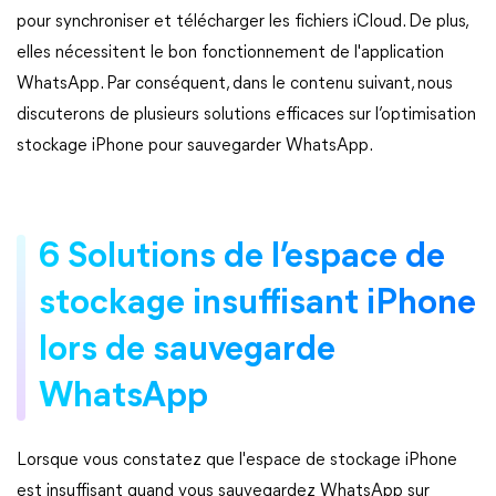
pour synchroniser et télécharger les fichiers iCloud. De plus,
elles nécessitent le bon fonctionnement de l'application
WhatsApp. Par conséquent, dans le contenu suivant, nous
discuterons de plusieurs solutions efficaces sur l’optimisation
stockage iPhone pour sauvegarder WhatsApp.
6 Solutions de l’espace de
stockage insuffisant iPhone
lors de sauvegarde
WhatsApp
Lorsque vous constatez que l'espace de stockage iPhone
est insuffisant quand vous sauvegardez WhatsApp sur