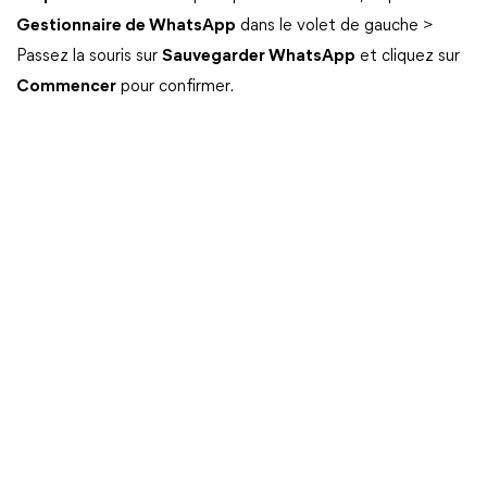
Gestionnaire de WhatsApp
dans le volet de gauche >
Passez la souris sur
Sauvegarder WhatsApp
et cliquez sur
Commencer
pour confirmer.