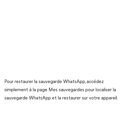
Pour restaurer la sauvegarde WhatsApp, accédez
simplement à la page Mes sauvegardes pour localiser la
sauvegarde WhatsApp et la restaurer sur votre appareil.