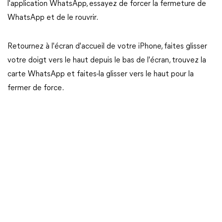
l'application WhatsApp, essayez de forcer la fermeture de
WhatsApp et de le rouvrir.
Retournez à l'écran d'accueil de votre iPhone, faites glisser
votre doigt vers le haut depuis le bas de l'écran, trouvez la
carte WhatsApp et faites-la glisser vers le haut pour la
fermer de force.