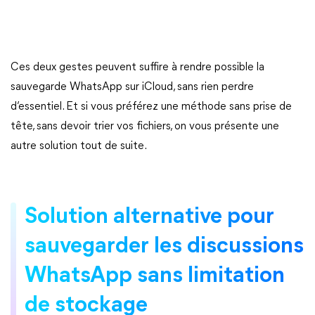
Ces deux gestes peuvent suffire à rendre possible la
sauvegarde WhatsApp sur iCloud, sans rien perdre
d’essentiel. Et si vous préférez une méthode sans prise de
tête, sans devoir trier vos fichiers, on vous présente une
autre solution tout de suite.
Solution alternative pour
sauvegarder les discussions
WhatsApp sans limitation
de stockage