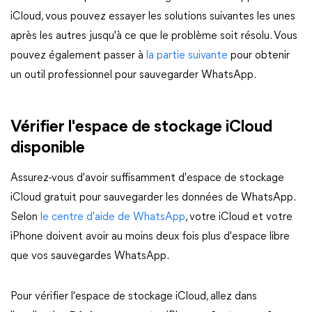
iCloud, vous pouvez essayer les solutions suivantes les unes
après les autres jusqu'à ce que le problème soit résolu. Vous
pouvez également passer à
la partie suivante
pour obtenir
un outil professionnel pour sauvegarder WhatsApp.
Vérifier l'espace de stockage iCloud
disponible
Assurez-vous d'avoir suffisamment d'espace de stockage
iCloud gratuit pour sauvegarder les données de WhatsApp.
Selon
le centre d'aide de WhatsApp
, votre iCloud et votre
iPhone doivent avoir au moins deux fois plus d'espace libre
que vos sauvegardes WhatsApp.
Pour vérifier l'espace de stockage iCloud, allez dans