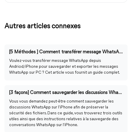
Autres articles connexes
[5 Méthodes ] Comment transférer message WhatsApp sur PC depuis Android/iPhone ?
Voulez-vous transférer message WhatsApp depuis
Andriod/iPhone pour sauvegarder et exporter les messages
WhatsApp sur PC ? Cet article vous fournit un guide complet.
[3 façons] Comment sauvegarder les discussions WhatsApp sur l'iPhone
Vous vous demandez peut-être comment sauvegarder les
discussions WhatsApp sur l'iPhone afin de préserver la
sécurité des fichiers. Dans ce guide, vous trouverez trois outils
utiles ainsi que des instructions relatives à la sauvegarde des
conversations WhatsApp sur l'iPhone.