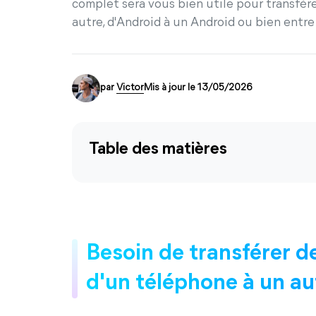
complet sera vous bien utile pour transfé
autre, d'Android à un Android ou bien entr
par
Victor
Mis à jour le 13/05/2026
Table des matières
Besoin de transférer 
d'un téléphone à un au