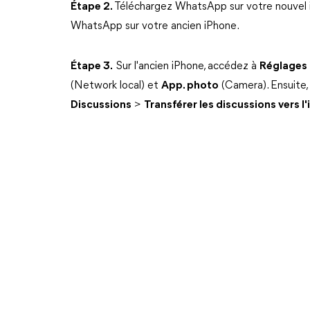
Étape 2.
Téléchargez WhatsApp sur votre nouvel iP
WhatsApp sur votre ancien iPhone.
Étape 3.
Sur l'ancien iPhone, accédez à
Réglages
(Network local) et
App. photo
(Camera). Ensuite
Discussions
>
Transférer les discussions vers l