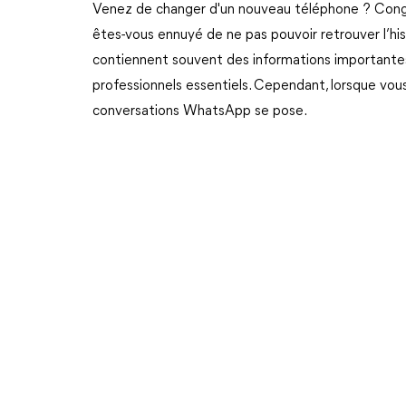
Venez de changer d'un nouveau téléphone ? Congrat
êtes-vous ennuyé de ne pas pouvoir retrouver l’h
contiennent souvent des informations importante
professionnels essentiels. Cependant, lorsque vou
conversations WhatsApp se pose.