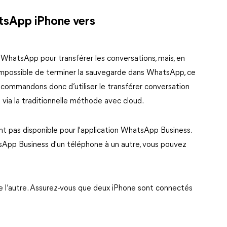
atsApp iPhone vers
r WhatsApp pour transférer les conversations, mais, en
impossible de terminer la sauvegarde dans WhatsApp, ce
commandons donc d’utiliser le transférer conversation
via la traditionnelle méthode avec cloud.
t pas disponible pour l'application WhatsApp Business.
sApp Business d'un téléphone à un autre, vous pouvez
e l’autre. Assurez-vous que deux iPhone sont connectés