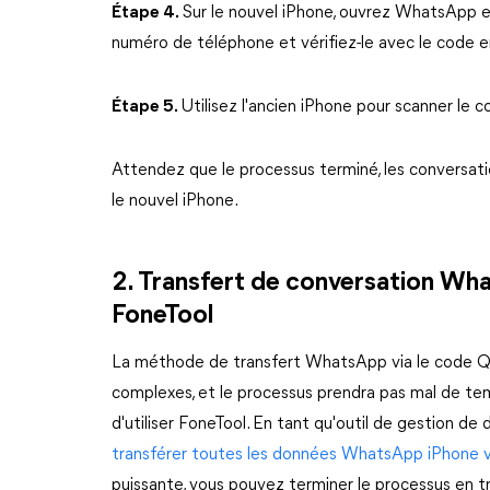
Étape 4.
Sur le nouvel iPhone, ouvrez WhatsApp 
numéro de téléphone et vérifiez-le avec le code
Étape 5.
Utilisez l'ancien iPhone pour scanner le c
Attendez que le processus terminé, les conversat
le nouvel iPhone.
2. Transfert de conversation Wh
FoneTool
La méthode de transfert WhatsApp via le code QR
complexes, et le processus prendra pas mal de tem
d'utiliser FoneTool. En tant qu'outil de gestion d
transférer toutes les données WhatsApp iPhone 
puissante, vous pouvez terminer le processus en 