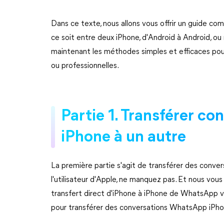
Dans ce texte, nous allons vous offrir un guide c
ce soit entre deux iPhone, d'Android à Android, o
maintenant les méthodes simples et efficaces pour 
ou professionnelles.
Partie 1. Transférer c
iPhone à un autre
La première partie s'agit de transférer des conve
l'utilisateur d'Apple, ne manquez pas. Et nous vous 
transfert direct d'iPhone à iPhone de WhatsApp vi
pour transférer des conversations WhatsApp iPho