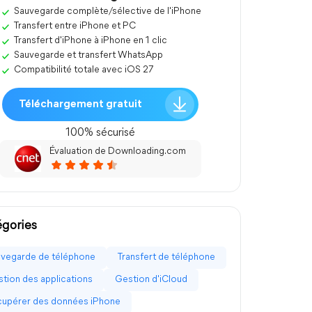
Sauvegarde complète/sélective de l'iPhone
Transfert entre iPhone et PC
Transfert d'iPhone à iPhone en 1 clic
Sauvegarde et transfert WhatsApp
Compatibilité totale avec iOS 27
Téléchargement gratuit
100% sécurisé
Évaluation de Downloading.com
gories
vegarde de téléphone
Transfert de téléphone
tion des applications
Gestion d'iCloud
upérer des données iPhone