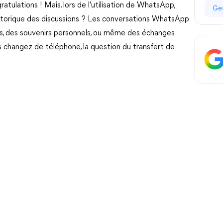
ulations ! Mais, lors de l'utilisation de WhatsApp,
Ges
istorique des discussions ? Les conversations WhatsApp
s, des souvenirs personnels, ou même des échanges
s changez de téléphone, la question du transfert de