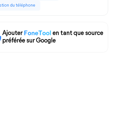
tion du téléphone
Ajouter
en tant que source
préférée sur Google