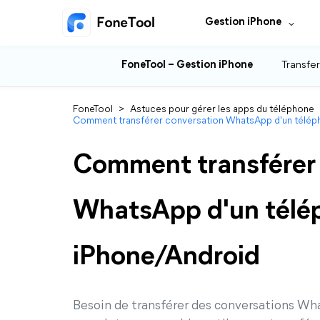
Gestion iPhone
FoneTool – Gestion iPhone
Transfer
FoneTool
>
Astuces pour gérer les apps du téléphone
Comment transférer conversation WhatsApp d'un téléph
Comment transférer 
WhatsApp d'un télép
iPhone/Android
Besoin de transférer des conversations Wh