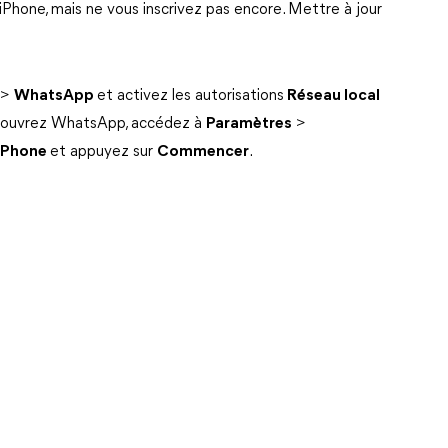
hone, mais ne vous inscrivez pas encore. Mettre à jour
>
WhatsApp
et activez les autorisations
Réseau local
, ouvrez WhatsApp, accédez à
Paramètres
>
'iPhone
et appuyez sur
Commencer
.