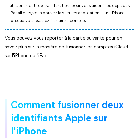
utiliser un outil de transfert tiers pour vous aider à les déplacer.
Par ailleurs, vous pouvez laisser les applications sur l'iPhone
lorsque vous passez à un autre compte.
Vous pouvez vous reporter à la partie suivante pour en
savoir plus sur la manière de fusionner les comptes iCloud
sur l'iPhone ou l'iPad.
Comment fusionner deux
identifiants Apple sur
l'iPhone