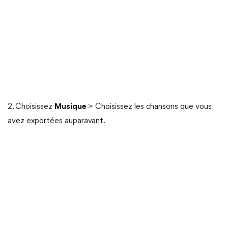
2. Choisissez
Musique
> Choisissez les chansons que vous
avez exportées auparavant.