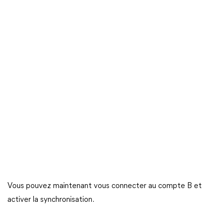
Vous pouvez maintenant vous connecter au compte B et
activer la synchronisation.