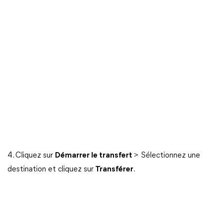
4. Cliquez sur
Démarrer le transfert
> Sélectionnez une
destination et cliquez sur
Transférer
.