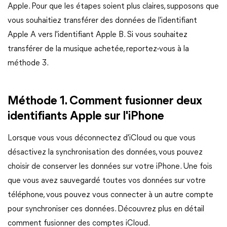
Apple. Pour que les étapes soient plus claires, supposons que
vous souhaitiez transférer des données de l'identifiant
Apple A vers l'identifiant Apple B. Si vous souhaitez
transférer de la musique achetée, reportez-vous à la
méthode 3.
Méthode 1. Comment fusionner deux
identifiants Apple sur l'iPhone
Lorsque vous vous déconnectez d'iCloud ou que vous
désactivez la synchronisation des données, vous pouvez
choisir de conserver les données sur votre iPhone. Une fois
que vous avez sauvegardé toutes vos données sur votre
téléphone, vous pouvez vous connecter à un autre compte
pour synchroniser ces données. Découvrez plus en détail
comment fusionner des comptes iCloud.