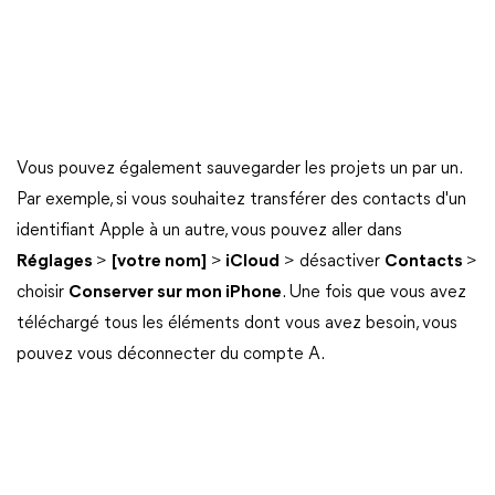
Vous pouvez également sauvegarder les projets un par un.
Par exemple, si vous souhaitez transférer des contacts d'un
identifiant Apple à un autre, vous pouvez aller dans
Réglages
>
[votre nom]
>
iCloud
> désactiver
Contacts
>
choisir
Conserver sur mon iPhone
. Une fois que vous avez
téléchargé tous les éléments dont vous avez besoin, vous
pouvez vous déconnecter du compte A.