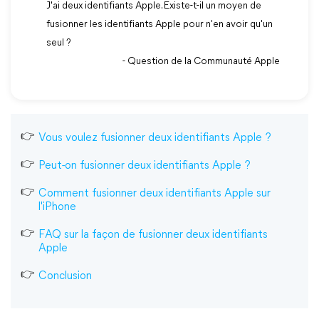
J'ai deux identifiants Apple. Existe-t-il un moyen de
fusionner les identifiants Apple pour n'en avoir qu'un
seul ?
- Question de la Communauté Apple
Vous voulez fusionner deux identifiants Apple ?
Peut-on fusionner deux identifiants Apple ?
Comment fusionner deux identifiants Apple sur
l'iPhone
FAQ sur la façon de fusionner deux identifiants
Apple
Conclusion