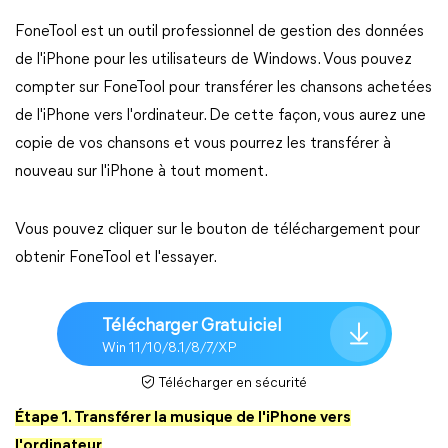
FoneTool est un outil professionnel de gestion des données
de l'iPhone pour les utilisateurs de Windows. Vous pouvez
compter sur FoneTool pour transférer les chansons achetées
de l'iPhone vers l'ordinateur. De cette façon, vous aurez une
copie de vos chansons et vous pourrez les transférer à
nouveau sur l'iPhone à tout moment.
Vous pouvez cliquer sur le bouton de téléchargement pour
obtenir FoneTool et l'essayer.
Télécharger Gratuiciel
Win 11/10/8.1/8/7/XP
Télécharger en sécurité
Étape 1. Transférer la musique de l'iPhone vers
l'ordinateur