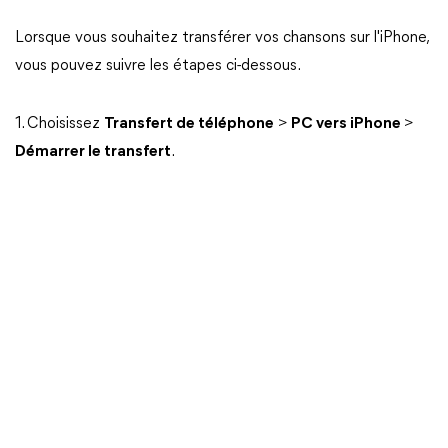
Lorsque vous souhaitez transférer vos chansons sur l'iPhone,
vous pouvez suivre les étapes ci-dessous.
1. Choisissez
Transfert de téléphone
>
PC vers iPhone
>
Démarrer le transfert
.