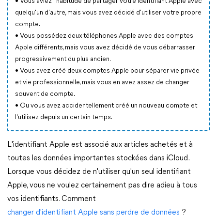
• Vous aviez l'habitude de partager votre identifiant Apple avec
quelqu'un d'autre, mais vous avez décidé d'utiliser votre propre
compte.
• Vous possédez deux téléphones Apple avec des comptes
Apple différents, mais vous avez décidé de vous débarrasser
progressivement du plus ancien.
• Vous avez créé deux comptes Apple pour séparer vie privée
et vie professionnelle, mais vous en avez assez de changer
souvent de compte.
• Ou vous avez accidentellement créé un nouveau compte et
l'utilisez depuis un certain temps.
L'identifiant Apple est associé aux articles achetés et à
toutes les données importantes stockées dans iCloud.
Lorsque vous décidez de n'utiliser qu'un seul identifiant
Apple, vous ne voulez certainement pas dire adieu à tous
vos identifiants. Comment
changer d'identifiant Apple sans perdre de données
?