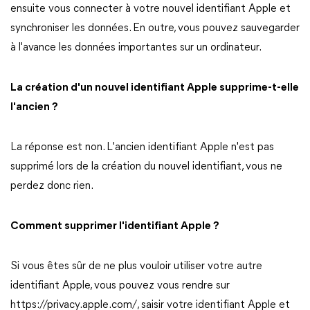
ensuite vous connecter à votre nouvel identifiant Apple et
synchroniser les données. En outre, vous pouvez sauvegarder
à l'avance les données importantes sur un ordinateur.
La création d'un nouvel identifiant Apple supprime-t-elle
l'ancien ?
La réponse est non. L'ancien identifiant Apple n'est pas
supprimé lors de la création du nouvel identifiant, vous ne
perdez donc rien.
Comment supprimer l'identifiant Apple ?
Si vous êtes sûr de ne plus vouloir utiliser votre autre
identifiant Apple, vous pouvez vous rendre sur
https://privacy.apple.com/, saisir votre identifiant Apple et