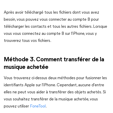
Après avoir téléchargé tous les fichiers dont vous avez
besoin, vous pouvez vous connecter au compte B pour
télécharger les contacts et tous les autres fichiers. Lorsque
vous vous connectez au compte B sur l'iPhone, vous y
trouverez tous vos fichiers.
Méthode 3. Comment transférer de la
musique achetée
Vous trouverez ci-dessus deux méthodes pour fusionner les
identifiants Apple sur l'iPhone. Cependant, aucune d'entre
elles ne peut vous aider à transférer des objets achetés. Si
vous souhaitez transférer de la musique achetée, vous
pouvez utiliser
FoneTool
.