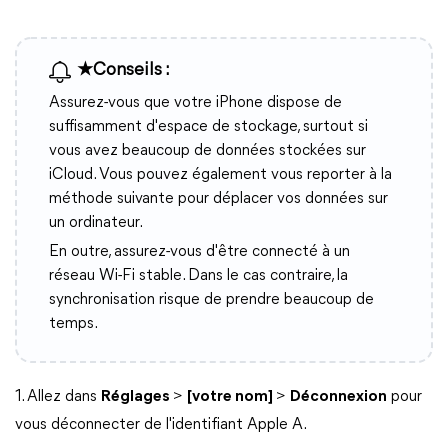
★Conseils :
Assurez-vous que votre iPhone dispose de
suffisamment d'espace de stockage, surtout si
vous avez beaucoup de données stockées sur
iCloud. Vous pouvez également vous reporter à la
méthode suivante pour déplacer vos données sur
un ordinateur.
En outre, assurez-vous d'être connecté à un
réseau Wi-Fi stable. Dans le cas contraire, la
synchronisation risque de prendre beaucoup de
temps.
1. Allez dans
Réglages
>
[votre nom]
>
Déconnexion
pour
vous déconnecter de l'identifiant Apple A.