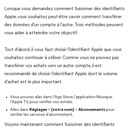
Lorsque vous demandez comment fusionner des identifiants
Apple, vous souhaitez peut-être savoir comment transférer
des données d'un compte à l'autre. Trois méthodes peuvent
vous aider à atteindre votre objectif.
Tout d'abord, il vous faut choisir l'identifiant Apple que vous
souhaitez continuer à utiliser. Comme vous ne pouvez pas
transférer vos achats vers un autre compte, il est
recommandé de choisir l'identifiant Apple dont le volume
d'achat est le plus important.
Vous pouvez aller dans l'App Store, l'application Musique,
l'Apple TV, pour vérifier vos achats.
Allez dans
Réglages
>
[votre nom]
>
Abonnements
pour
vérifier les services d'abonnement.
Voyons maintenant comment fusionner des identifiants