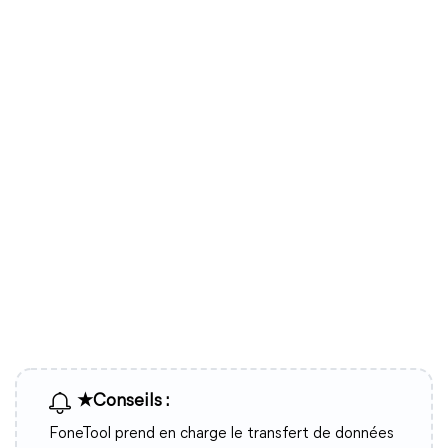
★Conseils :
FoneTool prend en charge le transfert de données