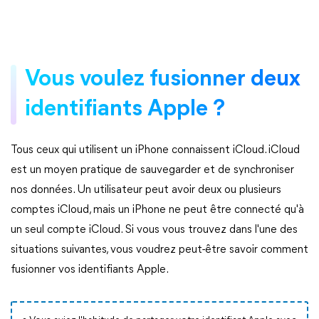
Vous voulez fusionner deux
identifiants Apple ?
Tous ceux qui utilisent un iPhone connaissent iCloud. iCloud
est un moyen pratique de sauvegarder et de synchroniser
nos données. Un utilisateur peut avoir deux ou plusieurs
comptes iCloud, mais un iPhone ne peut être connecté qu'à
un seul compte iCloud. Si vous vous trouvez dans l'une des
situations suivantes, vous voudrez peut-être savoir comment
fusionner vos identifiants Apple.