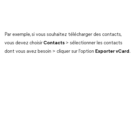
Par exemple, si vous souhaitez télécharger des contacts,
vous devez choisir
Contacts
> sélectionner les contacts
dont vous avez besoin > cliquer sur l'option
Exporter vCard
.