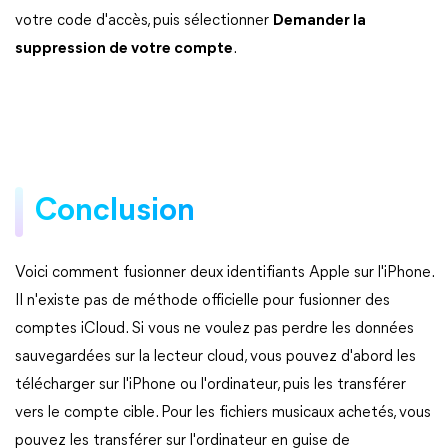
votre code d'accès, puis sélectionner
Demander la
suppression de votre compte
.
Conclusion
Voici comment fusionner deux identifiants Apple sur l'iPhone.
Il n'existe pas de méthode officielle pour fusionner des
comptes iCloud. Si vous ne voulez pas perdre les données
sauvegardées sur la lecteur cloud, vous pouvez d'abord les
télécharger sur l'iPhone ou l'ordinateur, puis les transférer
vers le compte cible. Pour les fichiers musicaux achetés, vous
pouvez les transférer sur l'ordinateur en guise de