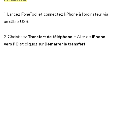
1. Lancez FoneTool et connectez l'iPhone à l'ordinateur via
un câble USB.
2. Choisissez
Transfert de téléphone
> Aller de
iPhone
vers PC
et cliquez sur
Démarrer le transfert
.