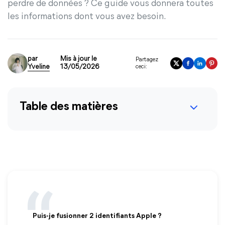
perdre de données ? Ce guide vous donnera toutes
les informations dont vous avez besoin.
par
Mis à jour le
Partagez
Yveline
13/05/2026
ceci:
Table des matières
Puis-je fusionner 2 identifiants Apple ?