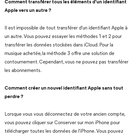
Comment transférer tous les éléments d'un identifiant
Apple vers un autre ?
Il est impossible de tout transférer d'un identifiant Apple à
un autre. Vous pouvez essayer les méthodes 1 et 2 pour
transférer les données stockées dans iCloud. Pour la
musique achetée, la méthode 3 offre une solution de
contournement. Cependant, vous ne pouvez pas transférer
les abonnements.
Comment créer un nouvel identifiant Apple sans tout
perdre ?
Lorsque vous vous déconnectez de votre ancien compte,
vous pouvez cliquer sur Conserver sur mon iPhone pour
télécharger toutes les données de l'iPhone. Vous pouvez