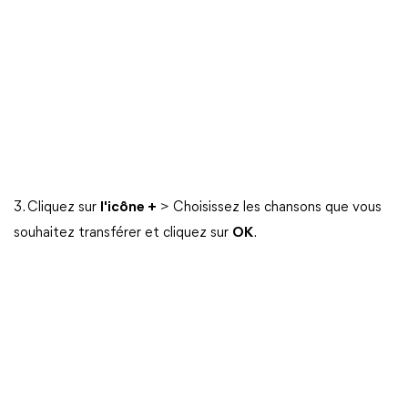
3. Cliquez sur
l'icône +
> Choisissez les chansons que vous
souhaitez transférer et cliquez sur
OK
.