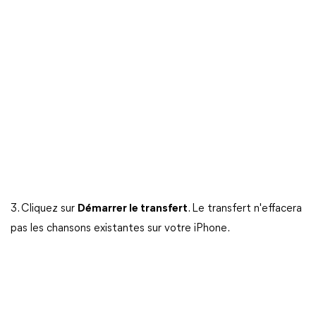
3. Cliquez sur
Démarrer le transfert
. Le transfert n'effacera
pas les chansons existantes sur votre iPhone.