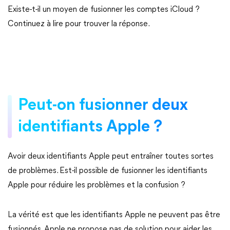
Existe-t-il un moyen de fusionner les comptes iCloud ?
Continuez à lire pour trouver la réponse.
Peut-on fusionner deux
identifiants Apple ?
Avoir deux identifiants Apple peut entraîner toutes sortes
de problèmes. Est-il possible de fusionner les identifiants
Apple pour réduire les problèmes et la confusion ?
La vérité est que les identifiants Apple ne peuvent pas être
fusionnés. Apple ne propose pas de solution pour aider les