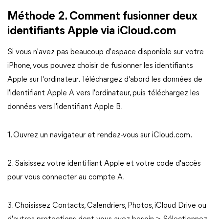
Méthode 2. Comment fusionner deux
identifiants Apple via iCloud.com
Si vous n'avez pas beaucoup d'espace disponible sur votre
iPhone, vous pouvez choisir de fusionner les identifiants
Apple sur l'ordinateur. Téléchargez d'abord les données de
l'identifiant Apple A vers l'ordinateur, puis téléchargez les
données vers l'identifiant Apple B.
1. Ouvrez un navigateur et rendez-vous sur iCloud.com.
2. Saisissez votre identifiant Apple et votre code d'accès
pour vous connecter au compte A.
3. Choisissez Contacts, Calendriers, Photos, iCloud Drive ou