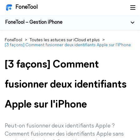
FoneTool
FoneTool – Gestion iPhone
FoneTool
>
Toutes les astuces sur iCloud et plus
>
[3 façons] Comment fusionner deux identifiants Apple sur l'iPhone
[3 façons] Comment
fusionner deux identifiants
Apple sur l'iPhone
Peut-on fusionner deux identifiants Apple ?
Comment fusionner des identifiants Apple sans