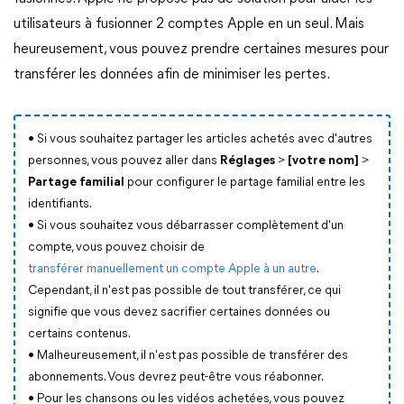
utilisateurs à fusionner 2 comptes Apple en un seul. Mais
heureusement, vous pouvez prendre certaines mesures pour
transférer les données afin de minimiser les pertes.
• Si vous souhaitez partager les articles achetés avec d'autres
personnes, vous pouvez aller dans
Réglages
>
[votre nom]
>
Partage familial
pour configurer le partage familial entre les
identifiants.
• Si vous souhaitez vous débarrasser complètement d'un
compte, vous pouvez choisir de
transférer manuellement un compte Apple à un autre
.
Cependant, il n'est pas possible de tout transférer, ce qui
signifie que vous devez sacrifier certaines données ou
certains contenus.
• Malheureusement, il n'est pas possible de transférer des
abonnements. Vous devrez peut-être vous réabonner.
• Pour les chansons ou les vidéos achetées, vous pouvez