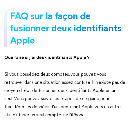
FAQ sur la façon de
fusionner deux identifiants
Apple
Que faire si j'ai deux identifiants Apple ?
Si vous possédez deux comptes, vous pouvez vous
retrouver dans une situation assez confuse. Il n'existe pas de
moyen direct de fusionner deux identifiants Apple en un
seul. Vous pouvez suivre les étapes de ce guide pour
transférer les données d'un identifiant Apple vers un autre
afin d'utiliser un seul compte sur l'iPhone.