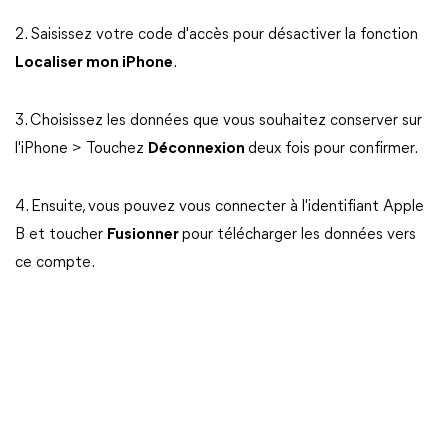
2. Saisissez votre code d'accès pour désactiver la fonction
Localiser mon iPhone
.
3. Choisissez les données que vous souhaitez conserver sur
l'iPhone > Touchez
Déconnexion
deux fois pour confirmer.
4. Ensuite, vous pouvez vous connecter à l'identifiant Apple
B et toucher
Fusionner
pour télécharger les données vers
ce compte.