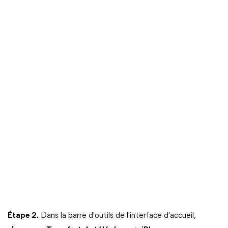
Étape 2.
Dans la barre d'outils de l'interface d'accueil,