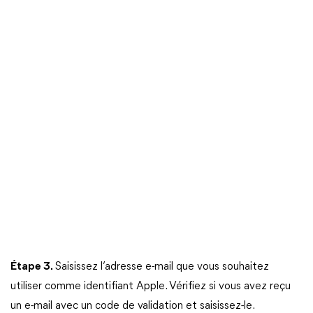
Étape 3.
Saisissez l’adresse e-mail que vous souhaitez
utiliser comme identifiant Apple. Vérifiez si vous avez reçu
un e-mail avec un code de validation et saisissez-le.