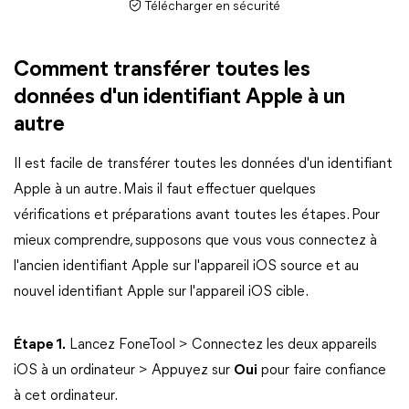
Télécharger en sécurité
Comment transférer toutes les
données d'un identifiant Apple à un
autre
Il est facile de transférer toutes les données d'un identifiant
Apple à un autre. Mais il faut effectuer quelques
vérifications et préparations avant toutes les étapes. Pour
mieux comprendre, supposons que vous vous connectez à
l'ancien identifiant Apple sur l'appareil iOS source et au
nouvel identifiant Apple sur l'appareil iOS cible.
Étape 1.
Lancez FoneTool > Connectez les deux appareils
iOS à un ordinateur > Appuyez sur
Oui
pour faire confiance
à cet ordinateur.