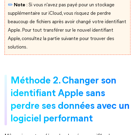
✏️
Note
: Si vous n'avez pas payé pour un stockage
supplémentaire sur iCloud, vous risquez de perdre
beaucoup de fichiers après avoir changé votre identifiant
Apple. Pour tout transférer sur le nouvel identifiant
Apple, consultez la partie suivante pour trouver des
solutions.
Méthode 2. Changer son
identifiant Apple sans
perdre ses données avec un
logiciel performant