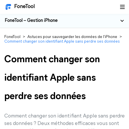
FoneTool
FoneTool – Gestion iPhone
FoneTool
>
Astuces pour sauvegarder les données de l'iPhone
>
Comment changer son identifiant Apple sans perdre ses données
Comment changer son
identifiant Apple sans
perdre ses données
Comment changer son identifiant Apple sans perdre
ses données ? Deux méthodes efficaces vous sont