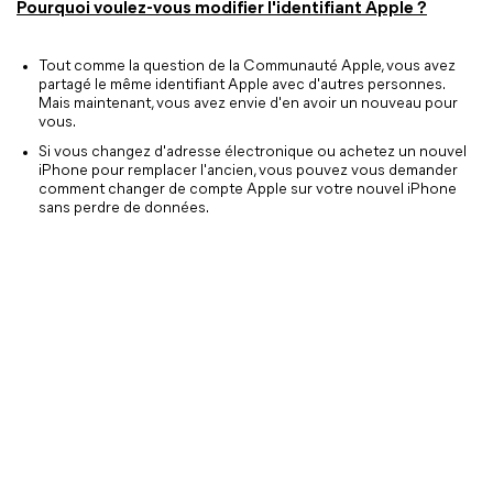
Pourquoi voulez-vous modifier l'identifiant Apple ?
Tout comme la question de la Communauté Apple, vous avez
partagé le même identifiant Apple avec d'autres personnes.
Mais maintenant, vous avez envie d'en avoir un nouveau pour
vous.
Si vous changez d'adresse électronique ou achetez un nouvel
iPhone pour remplacer l'ancien, vous pouvez vous demander
comment changer de compte Apple sur votre nouvel iPhone
sans perdre de données.