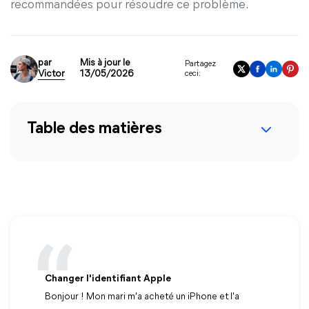
recommandées pour résoudre ce problème.
par
Mis à jour le
Partagez
Victor
13/05/2026
ceci:
Table des matières
Changer l'identifiant Apple
Bonjour ! Mon mari m'a acheté un iPhone et l'a