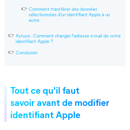
Comment transférer des données
sélectionnées d'un identifiant Apple à un
autre
Astuce : Comment changer l'adresse e-mail de votre
identifiant Apple ?
Conclusion
Tout ce qu'il faut
savoir avant de modifier
identifiant Apple