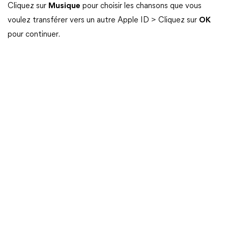
Cliquez sur
Musique
pour choisir les chansons que vous
voulez transférer vers un autre Apple ID > Cliquez sur
OK
pour continuer.