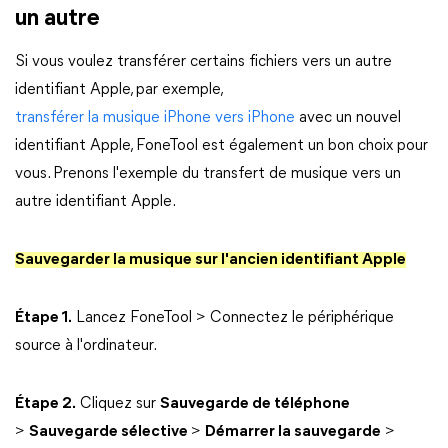
un autre
Si vous voulez transférer certains fichiers vers un autre
identifiant Apple, par exemple,
transférer la musique iPhone vers iPhone
avec un nouvel
identifiant Apple, FoneTool est également un bon choix pour
vous. Prenons l'exemple du transfert de musique vers un
autre identifiant Apple.
Sauvegarder la musique sur l'ancien identifiant Apple
Étape 1.
Lancez FoneTool > Connectez le périphérique
source à l'ordinateur.
Étape 2.
Cliquez sur
Sauvegarde de téléphone
>
Sauvegarde sélective
>
Démarrer la sauvegarde
>