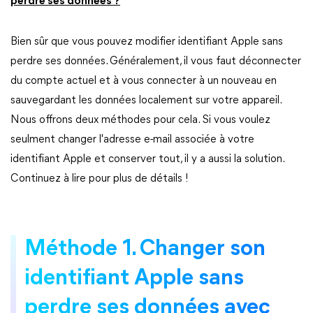
perdre ses données ?
Bien sûr que vous pouvez modifier identifiant Apple sans
perdre ses données. Généralement, il vous faut déconnecter
du compte actuel et à vous connecter à un nouveau en
sauvegardant les données localement sur votre appareil.
Nous offrons deux méthodes pour cela. Si vous voulez
seulment changer l'adresse e-mail associée à votre
identifiant Apple et conserver tout, il y a aussi la solution.
Continuez à lire pour plus de détails !
Méthode 1. Changer son
identifiant Apple sans
perdre ses données avec