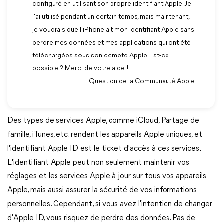
configuré en utilisant son propre identifiant Apple. Je
l'ai utilisé pendant un certain temps, mais maintenant,
je voudrais que l'iPhone ait mon identifiant Apple sans
perdre mes données et mes applications qui ont été
téléchargées sous son compte Apple. Est-ce
possible ? Merci de votre aide !
- Question de la Communauté Apple
Des types de services Apple, comme iCloud, Partage de
famille, iTunes, etc. rendent les appareils Apple uniques, et
l'identifiant Apple ID est le ticket d'accès à ces services.
L'identifiant Apple peut non seulement maintenir vos
réglages et les services Apple à jour sur tous vos appareils
Apple, mais aussi assurer la sécurité de vos informations
personnelles. Cependant, si vous avez l'intention de changer
d'Apple ID, vous risquez de perdre des données. Pas de