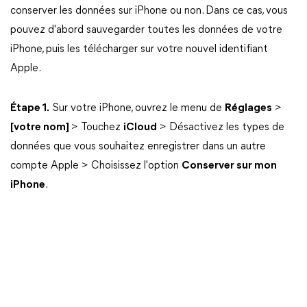
conserver les données sur iPhone ou non. Dans ce cas, vous
pouvez d'abord sauvegarder toutes les données de votre
iPhone, puis les télécharger sur votre nouvel identifiant
Apple.
Étape 1.
Sur votre iPhone, ouvrez le menu de
Réglages
>
[votre nom]
> Touchez
iCloud
> Désactivez les types de
données que vous souhaitez enregistrer dans un autre
compte Apple > Choisissez l'option
Conserver sur mon
iPhone
.