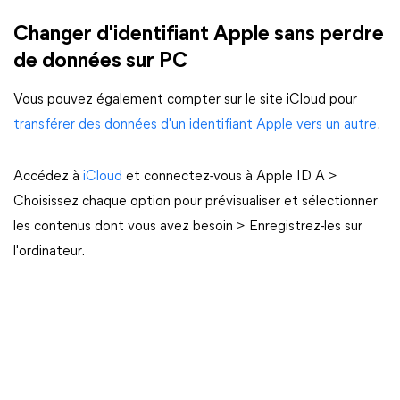
Changer d'identifiant Apple sans perdre
de données sur PC
Vous pouvez également compter sur le site iCloud pour
transférer des données d'un identifiant Apple vers un autre
.
Accédez à
iCloud
et connectez-vous à Apple ID A >
Choisissez chaque option pour prévisualiser et sélectionner
les contenus dont vous avez besoin > Enregistrez-les sur
l'ordinateur.