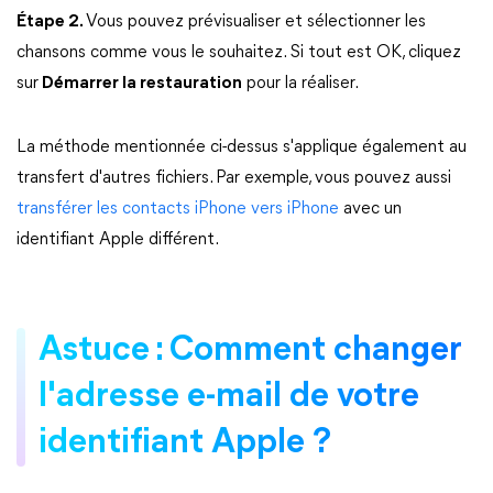
Étape 2.
Vous pouvez prévisualiser et sélectionner les
chansons comme vous le souhaitez. Si tout est OK, cliquez
sur
Démarrer la restauration
pour la réaliser.
La méthode mentionnée ci-dessus s'applique également au
transfert d'autres fichiers. Par exemple, vous pouvez aussi
transférer les contacts iPhone vers iPhone
avec un
identifiant Apple différent.
Astuce : Comment changer
l'adresse e-mail de votre
identifiant Apple ?