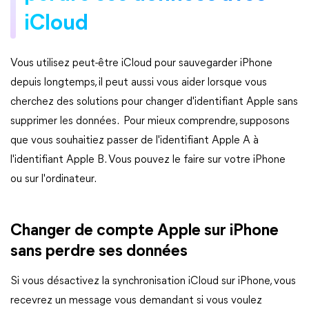
iCloud
Vous utilisez peut-être iCloud pour sauvegarder iPhone
depuis longtemps, il peut aussi vous aider lorsque vous
cherchez des solutions pour changer d'identifiant Apple sans
supprimer les données. Pour mieux comprendre, supposons
que vous souhaitiez passer de l'identifiant Apple A à
l'identifiant Apple B. Vous pouvez le faire sur votre iPhone
ou sur l'ordinateur.
Changer de compte Apple sur iPhone
sans perdre ses données
Si vous désactivez la synchronisation iCloud sur iPhone, vous
recevrez un message vous demandant si vous voulez