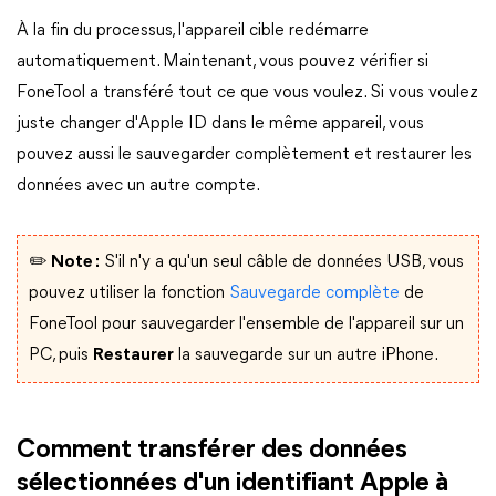
À la fin du processus, l'appareil cible redémarre
automatiquement. Maintenant, vous pouvez vérifier si
FoneTool a transféré tout ce que vous voulez. Si vous voulez
juste changer d'Apple ID dans le même appareil, vous
pouvez aussi le sauvegarder complètement et restaurer les
données avec un autre compte.
✏️ Note :
S'il n'y a qu'un seul câble de données USB, vous
pouvez utiliser la fonction
Sauvegarde complète
de
FoneTool pour sauvegarder l'ensemble de l'appareil sur un
PC, puis
Restaurer
la sauvegarde sur un autre iPhone.
Comment transférer des données
sélectionnées d'un identifiant Apple à