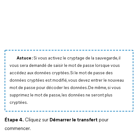
Astuce :
Si vous activez le cryptage de la sauvegarde, il
vous sera demandé de saisir le mot de passe lorsque vous
accédez aux données cryptées. Si le mot de passe des
données cryptées est modifié, vous devez entrer le nouveau
mot de passe pour décoder les données. De même, si vous
supprimez le mot de passe, les données ne seront plus
cryptées.
Étape 4.
Cliquez sur
Démarrer le transfert
pour
commencer.