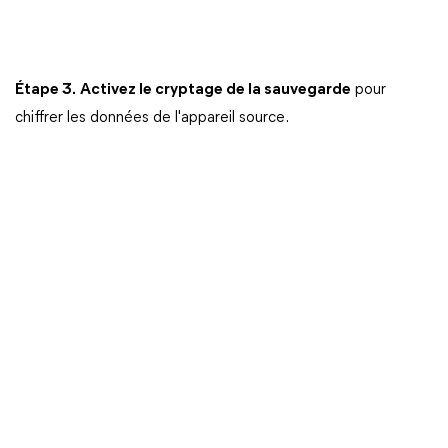
Étape 3.
Activez le cryptage de la sauvegarde
pour
chiffrer les données de l'appareil source.