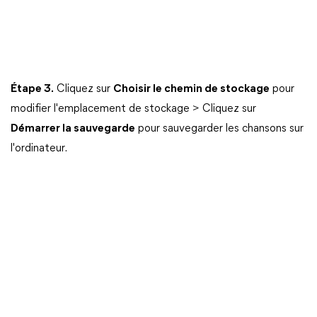
Étape 3.
Cliquez sur
Choisir le chemin de stockage
pour
modifier l'emplacement de stockage > Cliquez sur
Démarrer la sauvegarde
pour sauvegarder les chansons sur
l'ordinateur.