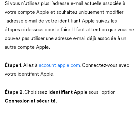
Si vous n’utilisez plus l’adresse e-mail actuelle associée à
votre compte Apple et souhaitez uniquement modifier
l'adresse e-mail de votre identifiant Apple, suivez les
étapes ci-dessous pour le faire. Il faut attention que vous ne
pouvez pas utiliser une adresse e-mail déjà associée à un
autre compte Apple.
Étape 1.
Allez à
account.apple.com
. Connectez-vous avec
votre identifant Apple.
Étape 2.
Choisissez
Identifiant Apple
sous l'option
Connexion et sécurité
.