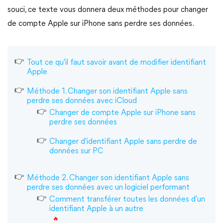
souci, ce texte vous donnera deux méthodes pour changer
de compte Apple sur iPhone sans perdre ses données.
Tout ce qu'il faut savoir avant de modifier identifiant
Apple
Méthode 1. Changer son identifiant Apple sans
perdre ses données avec iCloud
Changer de compte Apple sur iPhone sans
perdre ses données
Changer d'identifiant Apple sans perdre de
données sur PC
Méthode 2. Changer son identifiant Apple sans
perdre ses données avec un logiciel performant
Comment transférer toutes les données d'un
identifiant Apple à un autre