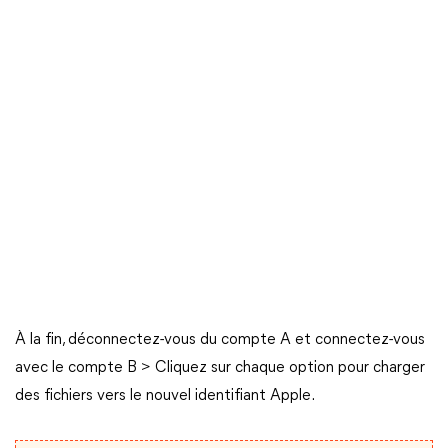
À la fin, déconnectez-vous du compte A et connectez-vous
avec le compte B > Cliquez sur chaque option pour charger
des fichiers vers le nouvel identifiant Apple.