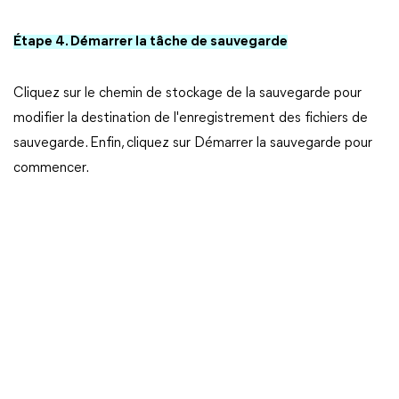
Étape 4. Démarrer la tâche de sauvegarde
Cliquez sur le chemin de stockage de la sauvegarde pour
modifier la destination de l'enregistrement des fichiers de
sauvegarde. Enfin, cliquez sur Démarrer la sauvegarde pour
commencer.