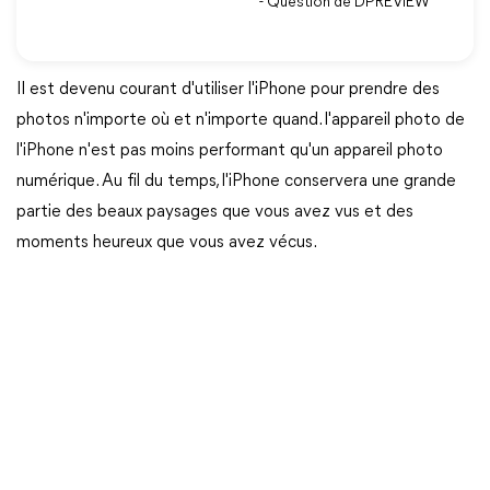
- Question de DPREVIEW
Il est devenu courant d'utiliser l'iPhone pour prendre des
photos n'importe où et n'importe quand. l'appareil photo de
l'iPhone n'est pas moins performant qu'un appareil photo
numérique. Au fil du temps, l'iPhone conservera une grande
partie des beaux paysages que vous avez vus et des
moments heureux que vous avez vécus.