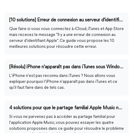
[10 solutions] Erreur de connexion au serveur d'identifiant Apple
Que faire si vous vous connectez à iCloud, iTunes et App Store
mais recevez le message "Il y a une erreur de connexion au
serveur d'identifiant Apple". Ce guide vous propose les 10
meilleures solutions pour résoudre cette erreur.
[Résolu] iPhone n'apparaît pas dans iTunes sous Windows 10/11
L'iPhone n'est pas reconnu dans iTunes ? Nous allons vous
expliquer pourquoi l'iPhone n'apparaît pas dans iTunes et ce
qu'il faut faire dans de tels cas.
4 solutions pour que le partage familial Apple Music ne fonctionne pas
Si vous ne parvenez pas à accéder au partage familial pour
l'application Apple Music, vous pouvez essayer les quatre
solutions proposées dans ce guide pour résoudre le problème