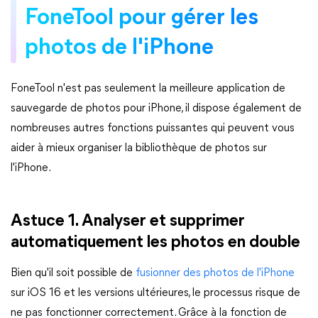
FoneTool pour gérer les
photos de l'iPhone
FoneTool n'est pas seulement la meilleure application de
sauvegarde de photos pour iPhone, il dispose également de
nombreuses autres fonctions puissantes qui peuvent vous
aider à mieux organiser la bibliothèque de photos sur
l'iPhone.
Astuce 1. Analyser et supprimer
automatiquement les photos en double
Bien qu'il soit possible de
fusionner des photos de l'iPhone
sur iOS 16 et les versions ultérieures, le processus risque de
ne pas fonctionner correctement. Grâce à la fonction de