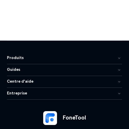
Produits
Guides
Centre d'aide
Entreprise
FoneTool