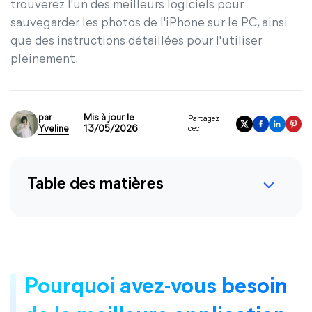
trouverez l'un des meilleurs logiciels pour
sauvegarder les photos de l'iPhone sur le PC, ainsi
que des instructions détaillées pour l'utiliser
pleinement.
par
Mis à jour le
Partagez
Yveline
13/05/2026
ceci:
Table des matières
Pourquoi avez-vous besoin