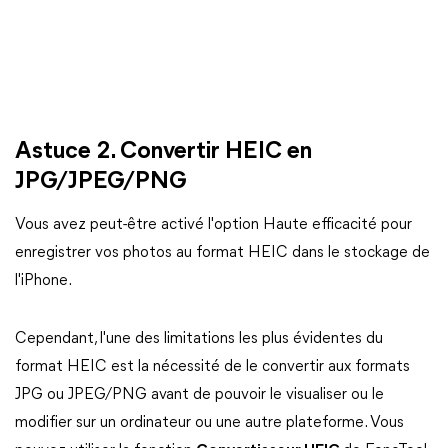
Astuce 2. Convertir HEIC en
JPG/JPEG/PNG
Vous avez peut-être activé l'option Haute efficacité pour
enregistrer vos photos au format HEIC dans le stockage de
l'iPhone.
Cependant, l'une des limitations les plus évidentes du
format HEIC est la nécessité de le convertir aux formats
JPG ou JPEG/PNG avant de pouvoir le visualiser ou le
modifier sur un ordinateur ou une autre plateforme. Vous