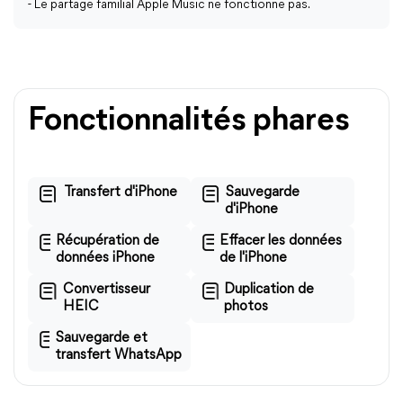
- Le partage familial Apple Music ne fonctionne pas.
Fonctionnalités phares
Transfert d'iPhone
Sauvegarde
d'iPhone
Récupération de
Effacer les données
données iPhone
de l'iPhone
Convertisseur
Duplication de
HEIC
photos
Sauvegarde et
transfert WhatsApp