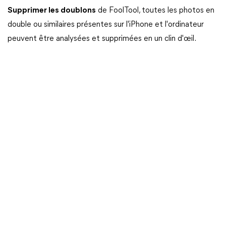
Supprimer les doublons
de FoolTool, toutes les photos en
double ou similaires présentes sur l'iPhone et l'ordinateur
peuvent être analysées et supprimées en un clin d'œil.