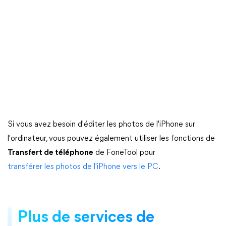
Si vous avez besoin d'éditer les photos de l'iPhone sur
l'ordinateur, vous pouvez également utiliser les fonctions de
Transfert de téléphone
de FoneTool pour
transférer les photos de l'iPhone vers le PC
.
Plus de services de