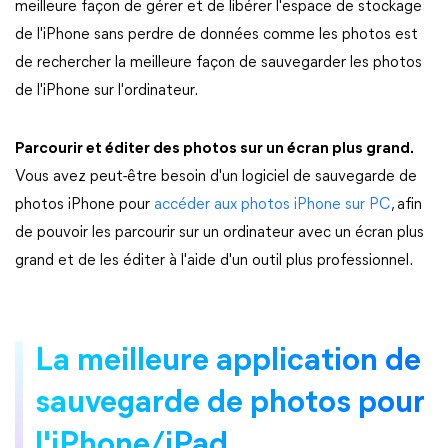
meilleure façon de gérer et de libérer l'espace de stockage
de l'iPhone sans perdre de données comme les photos est
de rechercher la meilleure façon de sauvegarder les photos
de l'iPhone sur l'ordinateur.
Parcourir et éditer des photos sur un écran plus grand.
Vous avez peut-être besoin d'un logiciel de sauvegarde de
photos iPhone pour
accéder aux photos iPhone sur PC
, afin
de pouvoir les parcourir sur un ordinateur avec un écran plus
grand et de les éditer à l'aide d'un outil plus professionnel.
La meilleure application de
sauvegarde de photos pour
l'iPhone/iPad