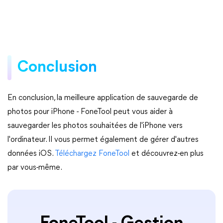
Conclusion
En conclusion, la meilleure application de sauvegarde de
photos pour iPhone - FoneTool peut vous aider à
sauvegarder les photos souhaitées de l'iPhone vers
l'ordinateur. Il vous permet également de gérer d'autres
données iOS.
Téléchargez FoneTool
et découvrez-en plus
par vous-même.