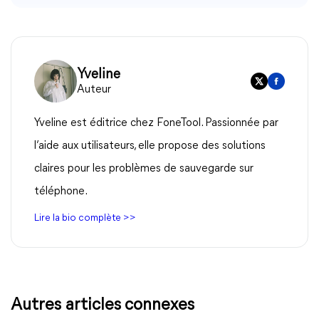
Yveline
Auteur
Yveline est éditrice chez FoneTool. Passionnée par
l’aide aux utilisateurs, elle propose des solutions
claires pour les problèmes de sauvegarde sur
téléphone.
Lire la bio complète >>
Autres articles connexes