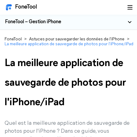
FoneTool
FoneTool – Gestion iPhone
FoneTool
>
Astuces pour sauvegarder les données de l'iPhone
>
La meilleure application de sauvegarde de photos pour l'iPhone/iPad
La meilleure application de
sauvegarde de photos pour
l'iPhone/iPad
Quel est la meilleure application de sauvegarde de
photos pour l'iPhone ? Dans ce guide, vous