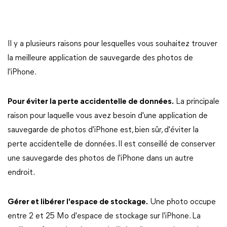
Il y a plusieurs raisons pour lesquelles vous souhaitez trouver
la meilleure application de sauvegarde des photos de
l'iPhone.
Pour éviter la perte accidentelle de données.
La principale
raison pour laquelle vous avez besoin d'une application de
sauvegarde de photos d'iPhone est, bien sûr, d'éviter la
perte accidentelle de données. Il est conseillé de conserver
une sauvegarde des photos de l'iPhone dans un autre
endroit.
Gérer et libérer l'espace de stockage.
Une photo occupe
entre 2 et 25 Mo d'espace de stockage sur l'iPhone. La