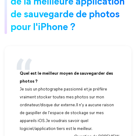
de la meilleure application
de sauvegarde de photos
pour l'iPhone ?
Quel est le meilleur moyen de sauvegarder des
photos ?
Je suis un photographe passionné et je préfère
vraiment stocker toutes mes photos sur mon
ordinateur/disque dur externe. Il n'y a aucune raison
de gaspiller de l'espace de stockage sur mes
appareils iOS. Je voudrais savoir quel
logiciel/application tiers est le meilleur.