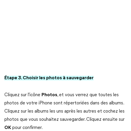
Étape 3. Choisir les photos à sauvegarder
Cliquez sur l'icône
Photos
, et vous verrez que toutes les
photos de votre iPhone sont répertoriées dans des albums.
Cliquez sur les albums les uns après les autres et cochez les
photos que vous souhaitez sauvegarder. Cliquez ensuite sur
OK
pour confirmer.