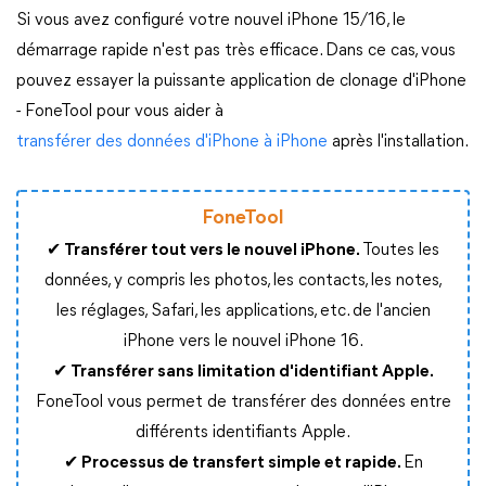
Si vous avez configuré votre nouvel iPhone 15/16, le
démarrage rapide n'est pas très efficace. Dans ce cas, vous
pouvez essayer la puissante application de clonage d'iPhone
- FoneTool pour vous aider à
transférer des données d'iPhone à iPhone
après l'installation.
FoneTool
✔ Transférer tout vers le nouvel iPhone.
Toutes les
données, y compris les photos, les contacts, les notes,
les réglages, Safari, les applications, etc. de l'ancien
iPhone vers le nouvel iPhone 16.
✔ Transférer sans limitation d'identifiant Apple.
FoneTool vous permet de transférer des données entre
différents identifiants Apple.
✔ Processus de transfert simple et rapide.
En