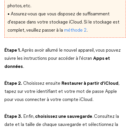
photos, etc.
• Assurez-vous que vous disposez de suffisamment
d'espace dans votre stockage iCloud. Si le stockage est
complet, veuillez passer à la
méthode 2
.
Étape 1.
Après avoir allumé le nouvel appareil, vous pouvez
suivre les instructions pour accéder à l'écran
Apps et
données
.
Étape 2.
Choisissez ensuite
Restaurer à partir d'iCloud
,
tapez sur votre identifiant et votre mot de passe Apple
pour vous connecter à votre compte iCloud.
Étape 3.
Enfin,
choisissez une sauvegarde
. Consultez la
date et la taille de chaque sauvegarde et sélectionnez la