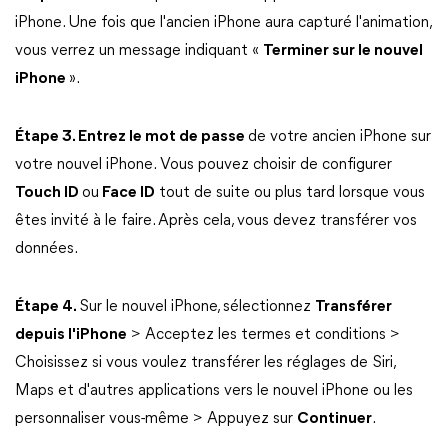
iPhone. Une fois que l'ancien iPhone aura capturé l'animation,
vous verrez un message indiquant «
Terminer sur le nouvel
iPhone
».
Étape 3. Entrez le mot de passe
de votre ancien iPhone sur
votre nouvel iPhone.
Vous pouvez choisir de configurer
Touch ID
ou
Face ID
tout de suite ou plus tard lorsque vous
êtes invité à le faire. Après cela, vous devez transférer vos
données.
Étape 4.
Sur le nouvel iPhone, sélectionnez
Transférer
depuis l'iPhone
> Acceptez les termes et conditions >
Choisissez si vous voulez transférer les réglages de Siri,
Maps et d'autres applications vers le nouvel iPhone ou les
personnaliser vous-même > Appuyez sur
Continuer
.