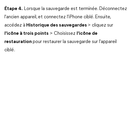
Étape 4.
Lorsque la sauvegarde est terminée. Déconnectez
l'ancien appareil, et connectez l'iPhone ciblé. Ensuite,
accédez à
Historique des sauvegardes
> cliquez sur
l'icône à trois points
> Choisissez
l'icône de
restauration
pour restaurer la sauvegarde sur l'appareil
ciblé.