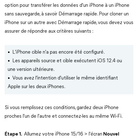
option pour transférer les données d'un iPhone à un iPhone
sans sauvegarde, à savoir Démarrage rapide. Pour cloner un
iPhone sur un autre avec Démarrage rapide, vous devez vous
assurer de répondre aux critères suivants :
• L'iPhone cible n'a pas encore été configuré.
• Les appareils source et cible exécutent iOS 12.4 ou
une version ultérieure.
• Vous avez l'intention d'utiliser le même identifiant
Apple sur les deux iPhones.
Si vous remplissez ces conditions, gardez deux iPhone
proches l'un de l'autre et connectez-les au même Wi-Fi.
Étape 1.
Allumez votre iPhone 15/16 > l'écran
Nouvel