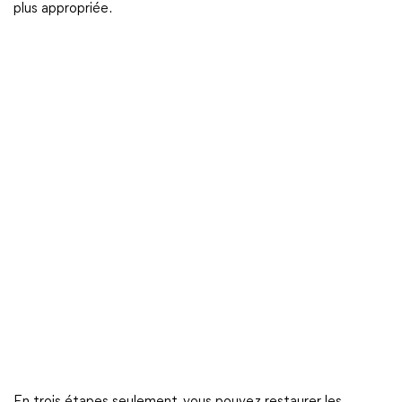
plus appropriée.