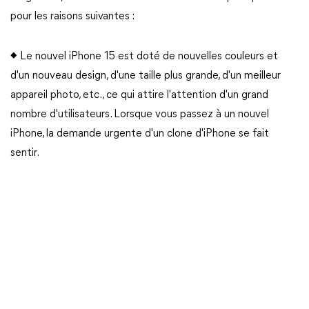
pour les raisons suivantes :
◆ Le nouvel iPhone 15 est doté de nouvelles couleurs et
d'un nouveau design, d'une taille plus grande, d'un meilleur
appareil photo, etc., ce qui attire l'attention d'un grand
nombre d'utilisateurs. Lorsque vous passez à un nouvel
iPhone, la demande urgente d'un clone d'iPhone se fait
sentir.