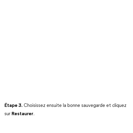
Étape 3.
Choisissez ensuite la bonne sauvegarde et cliquez
sur
Restaurer
.