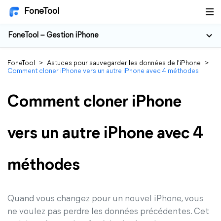
FoneTool
FoneTool – Gestion iPhone
FoneTool
>
Astuces pour sauvegarder les données de l'iPhone
>
Comment cloner iPhone vers un autre iPhone avec 4 méthodes
Comment cloner iPhone
vers un autre iPhone avec 4
méthodes
Quand vous changez pour un nouvel iPhone, vous
ne voulez pas perdre les données précédentes. Cet