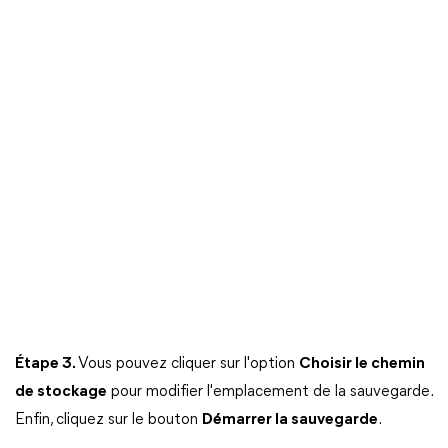
Étape 3.
Vous pouvez cliquer sur l'option
Choisir le chemin
de stockage
pour modifier l'emplacement de la sauvegarde.
Enfin, cliquez sur le bouton
Démarrer la sauvegarde
.