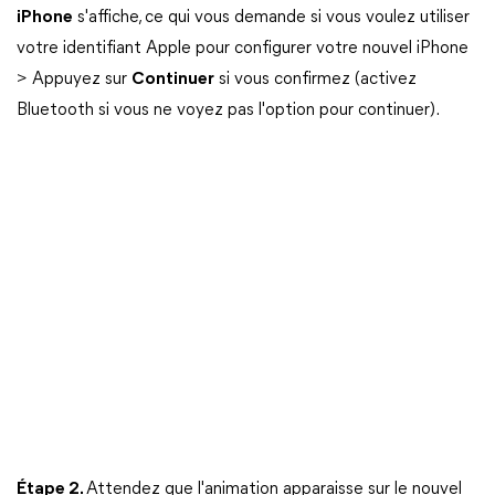
iPhone
s'affiche, ce qui vous demande si vous voulez utiliser
votre identifiant Apple pour configurer votre nouvel iPhone
> Appuyez sur
Continuer
si vous confirmez (activez
Bluetooth si vous ne voyez pas l'option pour continuer).
Étape 2.
Attendez que l'animation apparaisse sur le nouvel