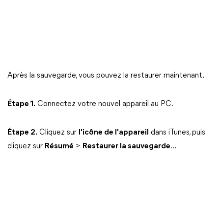
Après la sauvegarde, vous pouvez la restaurer maintenant.
Étape 1.
Connectez votre nouvel appareil au PC.
Étape 2.
Cliquez sur
l'icône de l'appareil
dans iTunes, puis
cliquez sur
Résumé
>
Restaurer la sauvegarde
...