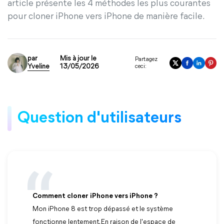
article présente les 4 méthodes les plus courantes
pour cloner iPhone vers iPhone de manière facile.
par
Mis à jour le
Partagez
Yveline
13/05/2026
ceci:
Question d'utilisateurs
Comment cloner iPhone vers iPhone ?
Mon iPhone 8 est trop dépassé et le système
fonctionne lentement. En raison de l'espace de