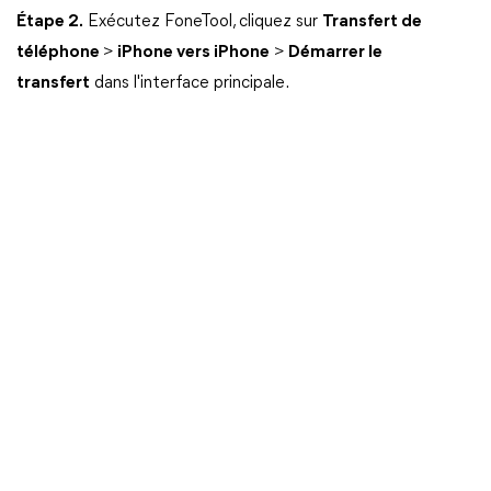
Étape 2.
Exécutez FoneTool, cliquez sur
Transfert de
téléphone
>
iPhone vers iPhone
>
Démarrer le
transfert
dans l'interface principale.