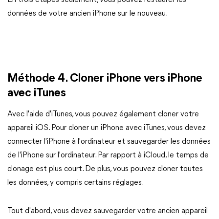
En trois étapes seulement, vous pouvez restaurer les
données de votre ancien iPhone sur le nouveau.
Méthode 4. Cloner iPhone vers iPhone
avec iTunes
Avec l'aide d'iTunes, vous pouvez également cloner votre
appareil iOS. Pour cloner un iPhone avec iTunes, vous devez
connecter l'iPhone à l'ordinateur et sauvegarder les données
de l'iPhone sur l'ordinateur. Par rapport à iCloud, le temps de
clonage est plus court. De plus, vous pouvez cloner toutes
les données, y compris certains réglages.
Tout d'abord, vous devez sauvegarder votre ancien appareil