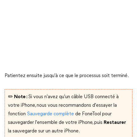
Patientez ensuite jusqu'à ce que le processus soit terminé.
✏️ Note :
Si vous n'avez qu'un câble USB connecté à
votre iPhone, nous vous recommandons d'essayer la
fonction
Sauvegarde complète
de FoneTool pour
sauvegarder l'ensemble de votre iPhone, puis
Restaurer
la sauvegarde sur un autre iPhone.