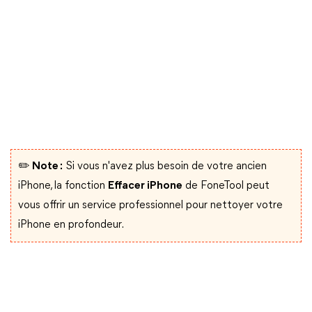
✏️ Note :
Si vous n'avez plus besoin de votre ancien
iPhone, la fonction
Effacer iPhone
de FoneTool peut
vous offrir un service professionnel pour nettoyer votre
iPhone en profondeur.