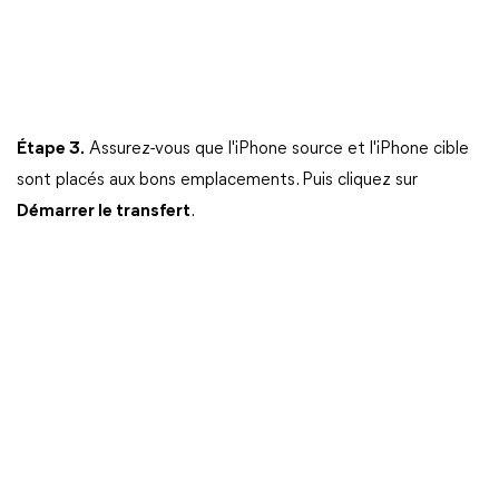
Étape 3.
Assurez-vous que l'iPhone source et l'iPhone cible
sont placés aux bons emplacements. Puis cliquez sur
Démarrer le transfert
.