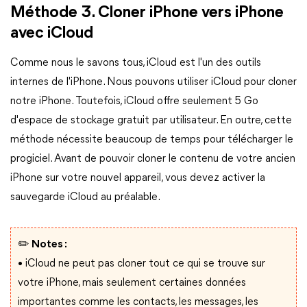
Méthode 3. Cloner iPhone vers iPhone
avec iCloud
Comme nous le savons tous, iCloud est l'un des outils
internes de l'iPhone. Nous pouvons utiliser iCloud pour cloner
notre iPhone. Toutefois, iCloud offre seulement 5 Go
d'espace de stockage gratuit par utilisateur. En outre, cette
méthode nécessite beaucoup de temps pour télécharger le
progiciel. Avant de pouvoir cloner le contenu de votre ancien
iPhone sur votre nouvel appareil, vous devez activer la
sauvegarde iCloud au préalable.
✏️ Notes :
• iCloud ne peut pas cloner tout ce qui se trouve sur
votre iPhone, mais seulement certaines données
importantes comme les contacts, les messages, les