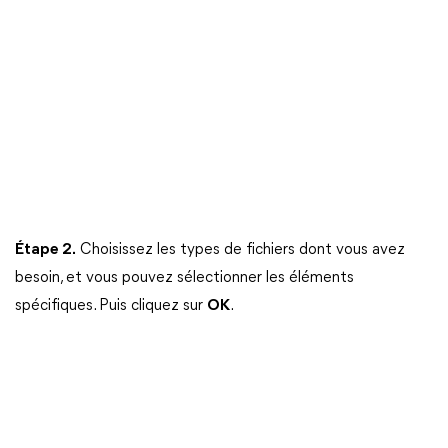
Étape 2.
Choisissez les types de fichiers dont vous avez
besoin, et vous pouvez sélectionner les éléments
spécifiques. Puis cliquez sur
OK
.