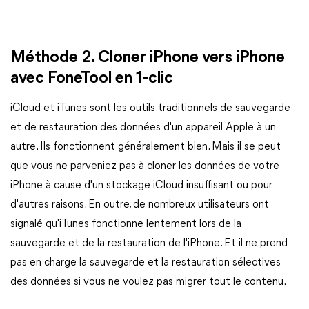
Méthode 2. Cloner iPhone vers iPhone
avec FoneTool en 1-clic
iCloud et iTunes sont les outils traditionnels de sauvegarde
et de restauration des données d'un appareil Apple à un
autre. Ils fonctionnent généralement bien. Mais il se peut
que vous ne parveniez pas à cloner les données de votre
iPhone à cause d'un stockage iCloud insuffisant ou pour
d'autres raisons. En outre, de nombreux utilisateurs ont
signalé qu'iTunes fonctionne lentement lors de la
sauvegarde et de la restauration de l'iPhone. Et il ne prend
pas en charge la sauvegarde et la restauration sélectives
des données si vous ne voulez pas migrer tout le contenu.