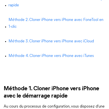
rapide
Méthode 2. Cloner iPhone vers iPhone avec FoneTool en
1-clic
Méthode 3. Cloner iPhone vers iPhone avec iCloud
Méthode 4. Cloner iPhone vers iPhone avec iTunes
Méthode 1. Cloner iPhone vers iPhone
avec le démarrage rapide
Au cours du processus de configuration, vous disposez d'une