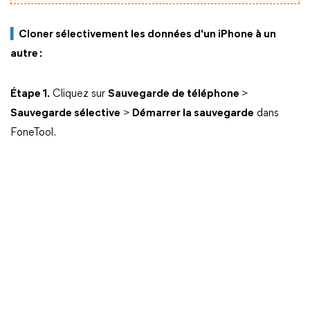
▍
Cloner sélectivement les données d'un iPhone à un
autre :
Étape 1.
Cliquez sur
Sauvegarde de téléphone
>
Sauvegarde sélective
>
Démarrer la sauvegarde
dans
FoneTool.