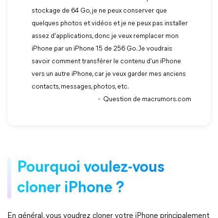
stockage de 64 Go, je ne peux conserver que
quelques photos et vidéos et je ne peux pas installer
assez d'applications, donc je veux remplacer mon
iPhone par un iPhone 15 de 256 Go. Je voudrais
savoir comment transférer le contenu d'un iPhone
vers un autre iPhone, car je veux garder mes anciens
contacts, messages, photos, etc.
- Question de macrumors.com
Pourquoi voulez-vous
cloner iPhone ?
En général, vous voudrez cloner votre iPhone principalement