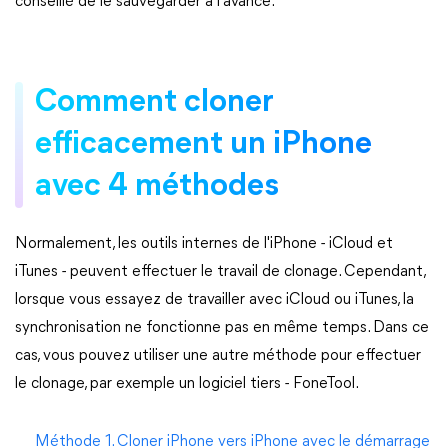
conseillé de le sauvegarder à l'avance.
Comment cloner
efficacement un iPhone
avec 4 méthodes
Normalement, les outils internes de l'iPhone - iCloud et
iTunes - peuvent effectuer le travail de clonage. Cependant,
lorsque vous essayez de travailler avec iCloud ou iTunes, la
synchronisation ne fonctionne pas en même temps. Dans ce
cas, vous pouvez utiliser une autre méthode pour effectuer
le clonage, par exemple un logiciel tiers - FoneTool.
Méthode 1. Cloner iPhone vers iPhone avec le démarrage