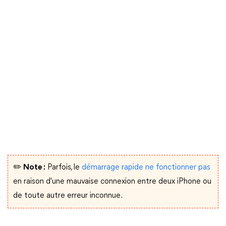
✏️ Note :
Parfois, le
démarrage rapide ne fonctionner pas
en raison d'une mauvaise connexion entre deux iPhone ou
de toute autre erreur inconnue.