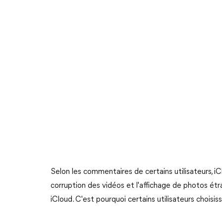
Selon les commentaires de certains utilisateurs, 
corruption des vidéos et l'affichage de photos étr
iCloud. C'est pourquoi certains utilisateurs choisi