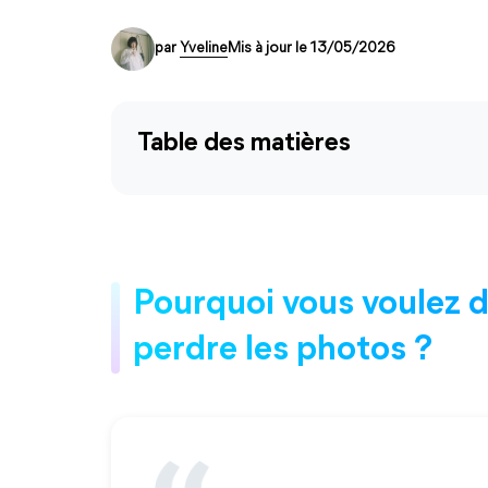
par
Yveline
Mis à jour le 13/05/2026
Table des matières
Pourquoi vous voulez d
perdre les photos ?