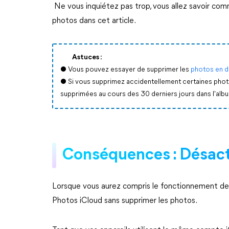
Ne vous inquiétez pas trop, vous allez savoir com
photos dans cet article.
Astuces :
● Vous pouvez essayer de supprimer les
photos en d
● Si vous supprimez accidentellement certaines phot
supprimées au cours des 30 derniers jours dans l'al
Conséquences : Désact
Lorsque vous aurez compris le fonctionnement de
Photos iCloud sans supprimer les photos.