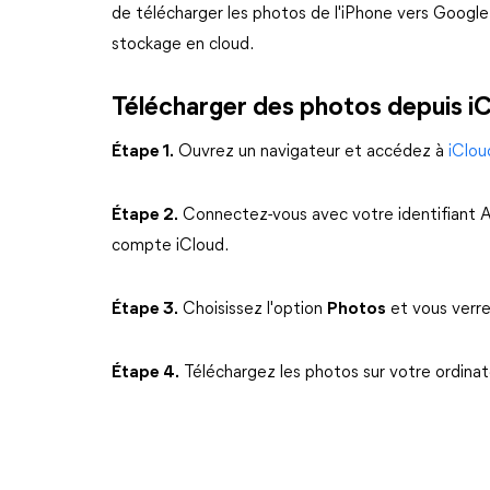
de télécharger les photos de l'iPhone vers Googl
stockage en cloud.
Télécharger des photos depuis i
Étape 1.
Ouvrez un navigateur et accédez à
iClou
Étape 2.
Connectez-vous avec votre identifiant A
compte iCloud.
Étape 3.
Choisissez l'option
Photos
et vous verre
Étape 4.
Téléchargez les photos sur votre ordinat