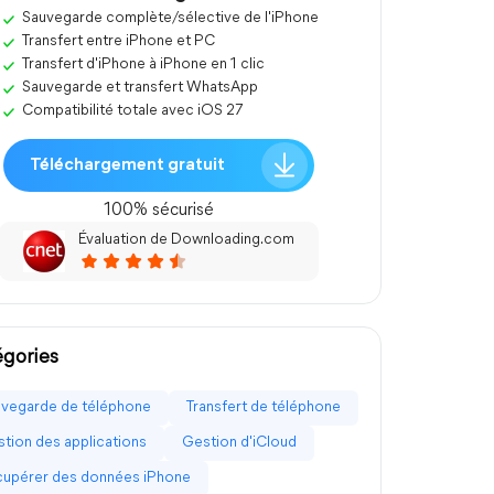
Sauvegarde complète/sélective de l'iPhone
Transfert entre iPhone et PC
Transfert d'iPhone à iPhone en 1 clic
Sauvegarde et transfert WhatsApp
Compatibilité totale avec iOS 27
Téléchargement gratuit
100% sécurisé
Évaluation de Downloading.com
gories
vegarde de téléphone
Transfert de téléphone
tion des applications
Gestion d'iCloud
upérer des données iPhone