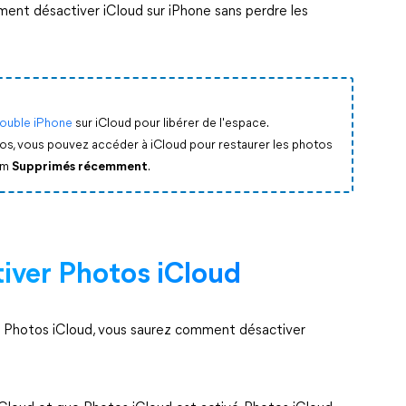
ment désactiver iCloud sur iPhone sans perdre les
ouble iPhone
sur iCloud pour libérer de l'espace.
os, vous pouvez accéder à iCloud pour restaurer les photos
bum
Supprimés récemment
.
iver Photos iCloud
 Photos iCloud, vous saurez comment désactiver