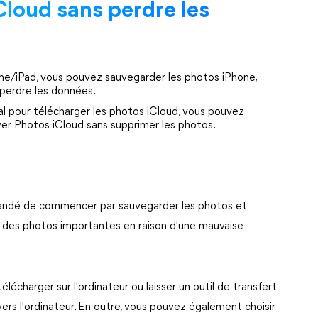
loud sans perdre les
ne/iPad, vous pouvez sauvegarder les photos iPhone,
 perdre les données.
l pour télécharger les photos iCloud, vous pouvez
ver Photos iCloud sans supprimer les photos.
mandé de commencer par sauvegarder les photos et
re des photos importantes en raison d'une mauvaise
écharger sur l'ordinateur ou laisser un outil de transfert
vers l'ordinateur. En outre, vous pouvez également choisir