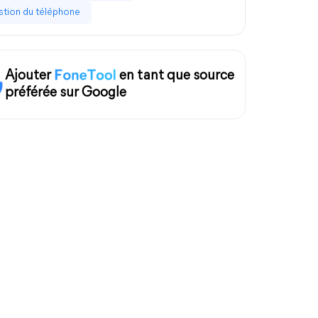
tion du téléphone
Ajouter
en tant que source
préférée sur Google