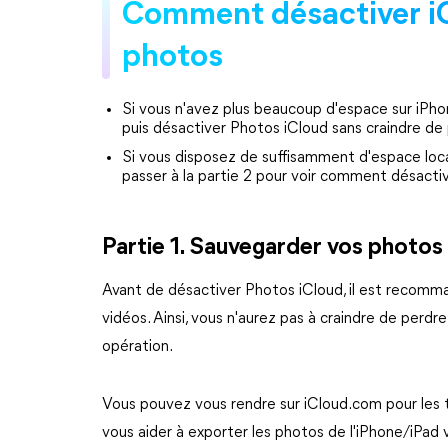
Comment désactiver iC
photos
Si vous n'avez plus beaucoup d'espace sur iPho
puis désactiver Photos iCloud sans craindre de
Si vous disposez de suffisamment d'espace loca
passer à la partie 2 pour voir comment désacti
Partie 1. Sauvegarder vos photos
Avant de désactiver Photos iCloud, il est recom
vidéos. Ainsi, vous n'aurez pas à craindre de perd
opération.
Vous pouvez vous rendre sur iCloud.com pour les tél
vous aider à exporter les photos de l'iPhone/iPad 