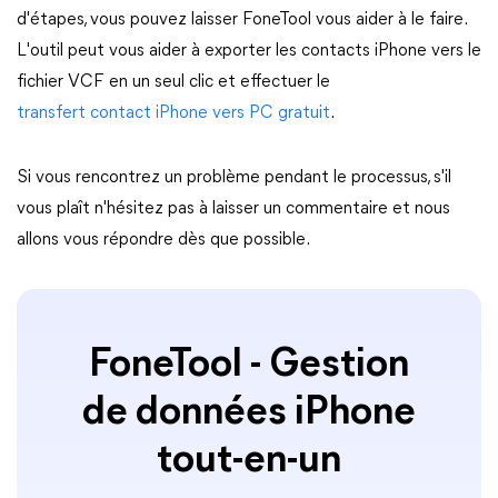
d'étapes, vous pouvez laisser FoneTool vous aider à le faire.
L'outil peut vous aider à exporter les contacts iPhone vers le
fichier VCF en un seul clic et effectuer le
transfert contact iPhone vers PC gratuit
.
Si vous rencontrez un problème pendant le processus, s'il
vous plaît n'hésitez pas à laisser un commentaire et nous
allons vous répondre dès que possible.
FoneTool - Gestion
de données iPhone
tout-en-un