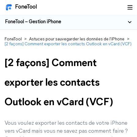
FoneTool
FoneTool – Gestion iPhone
FoneTool
>
Astuces pour sauvegarder les données de l'iPhone
>
[2 façons] Comment exporter les contacts Outlook en vCard (VCF)
[2 façons] Comment
exporter les contacts
Outlook en vCard (VCF)
Vous voulez exporter les contacts de votre iPhone
vers vCard mais vous ne savez pas comment faire ?