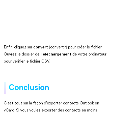
Enfin, cliquez sur
convert
(convertir) pour créer le fichier.
Ouvrez le dossier de
Téléchargement
de votre ordinateur
pour vérifier le fichier CSV.
Conclusion
C'est tout sur la façon d'exporter contacts Outlook en
vCard. Si vous voulez exporter des contacts en moins