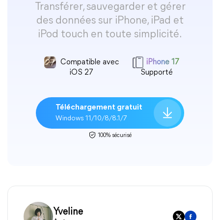
Transférer, sauvegarder et gérer
des données sur iPhone, iPad et
iPod touch en toute simplicité.
Compatible avec
iPhone 17
iOS 27
Supporté
Téléchargement gratuit
Windows 11/10/8/8.1/7
100% sécurisé
Yveline