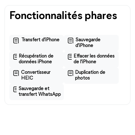
Fonctionnalités phares
Transfert d'iPhone
Sauvegarde
d'iPhone
Récupération de
Effacer les données
données iPhone
de l'iPhone
Convertisseur
Duplication de
HEIC
photos
Sauvegarde et
transfert WhatsApp