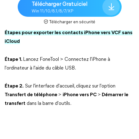
Télécharger Gratuiciel
Win 11/10/8.1/8/7/XP
Télécharger en sécurité
Étapes pour exporter les contacts iPhone vers VCF sans
iCloud
Étape 1.
Lancez FoneTool > Connectez l'iPhone à
l'ordinateur à l'aide du câble USB.
Étape 2.
Sur l'interface d'accueil, cliquez sur l'option
Transfert de téléphone
>
iPhone vers PC
>
Démarrer le
transfert
dans la barre d'outils.