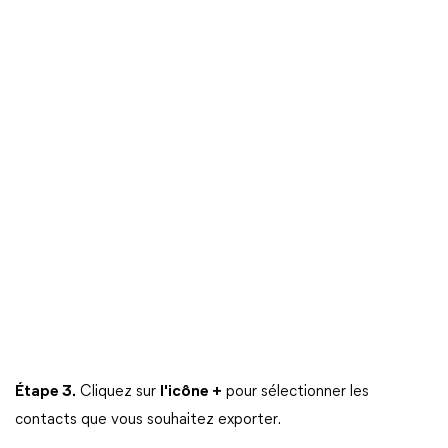
Étape 3.
Cliquez sur
l'icône +
pour sélectionner les
contacts que vous souhaitez exporter.