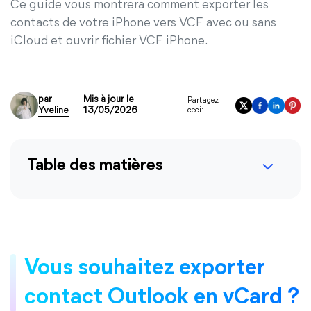
Ce guide vous montrera comment exporter les
contacts de votre iPhone vers VCF avec ou sans
iCloud et ouvrir fichier VCF iPhone.
par
Mis à jour le
Partagez
Yveline
13/05/2026
ceci:
Table des matières
Vous souhaitez exporter
contact Outlook en vCard ?