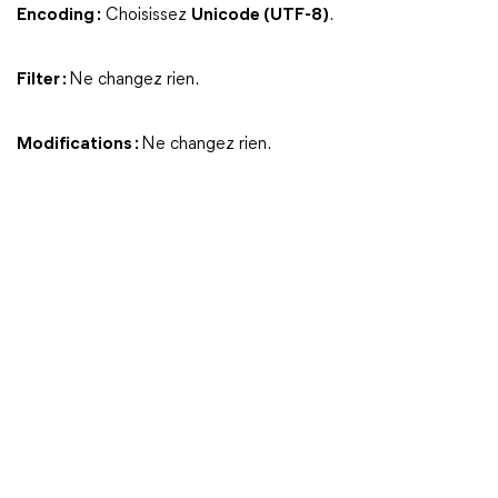
Encoding :
Choisissez
Unicode (UTF-8)
.
Filter :
Ne changez rien.
Modifications :
Ne changez rien.