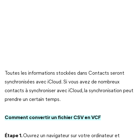
Toutes les informations stockées dans Contacts seront
synchronisées avec iCloud. Si vous avez de nombreux
contacts à synchroniser avec iCloud, la synchronisation peut
prendre un certain temps.
Comment convertir un fichier CSV en VCF
Étape 1.
Ouvrez un navigateur sur votre ordinateur et