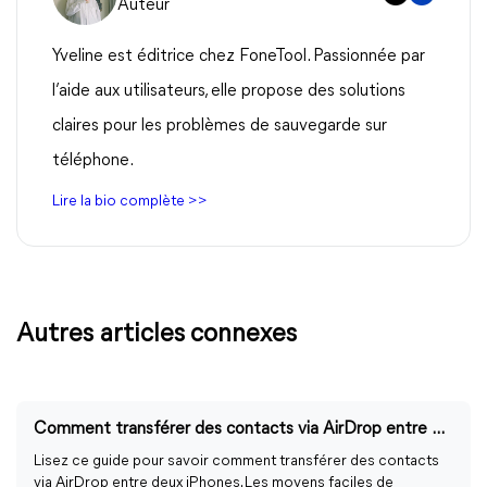
Auteur
Yveline est éditrice chez FoneTool. Passionnée par
l’aide aux utilisateurs, elle propose des solutions
claires pour les problèmes de sauvegarde sur
téléphone.
Lire la bio complète >>
Autres articles connexes
Comment transférer des contacts via AirDrop entre deux iPhone
Lisez ce guide pour savoir comment transférer des contacts
via AirDrop entre deux iPhones. Les moyens faciles de