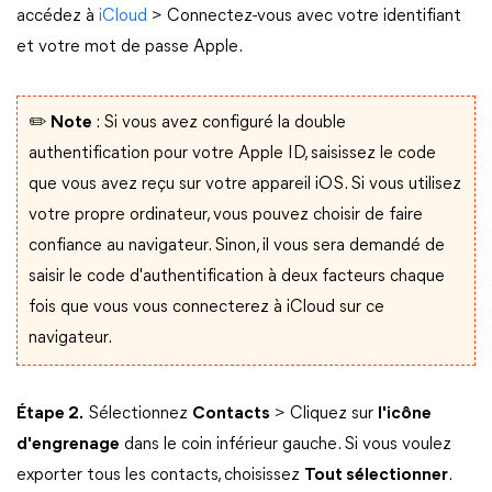
accédez à
iCloud
> Connectez-vous avec votre identifiant
et votre mot de passe Apple.
✏️ Note
: Si vous avez configuré la double
authentification pour votre Apple ID, saisissez le code
que vous avez reçu sur votre appareil iOS. Si vous utilisez
votre propre ordinateur, vous pouvez choisir de faire
confiance au navigateur. Sinon, il vous sera demandé de
saisir le code d'authentification à deux facteurs chaque
fois que vous vous connecterez à iCloud sur ce
navigateur.
Étape 2.
Sélectionnez
Contacts
> Cliquez sur
l'icône
d'engrenage
dans le coin inférieur gauche. Si vous voulez
exporter tous les contacts, choisissez
Tout sélectionner
.