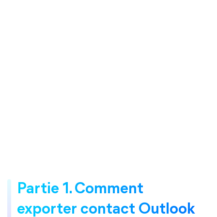
Partie 1. Comment
exporter contact Outlook