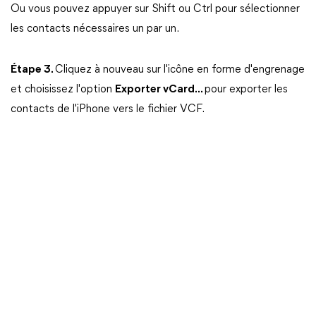
Ou vous pouvez appuyer sur Shift ou Ctrl pour sélectionner
les contacts nécessaires un par un.
Étape 3.
Cliquez à nouveau sur l'icône en forme d'engrenage
et choisissez l'option
Exporter vCard...
pour exporter les
contacts de l'iPhone vers le fichier VCF.