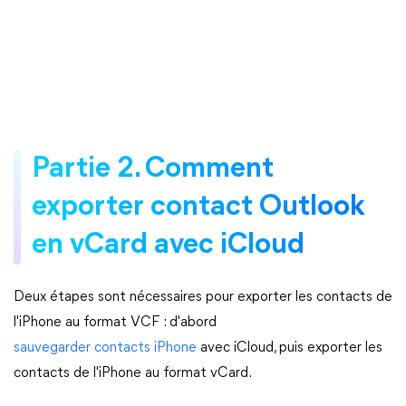
Partie 2. Comment
exporter contact Outlook
en vCard avec iCloud
Deux étapes sont nécessaires pour exporter les contacts de
l'iPhone au format VCF : d'abord
sauvegarder contacts iPhone
avec iCloud, puis exporter les
contacts de l'iPhone au format vCard.