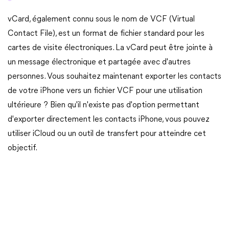
vCard, également connu sous le nom de VCF (Virtual
Contact File), est un format de fichier standard pour les
cartes de visite électroniques. La vCard peut être jointe à
un message électronique et partagée avec d'autres
personnes. Vous souhaitez maintenant exporter les contacts
de votre iPhone vers un fichier VCF pour une utilisation
ultérieure ? Bien qu'il n'existe pas d'option permettant
d'exporter directement les contacts iPhone, vous pouvez
utiliser iCloud ou un outil de transfert pour atteindre cet
objectif.