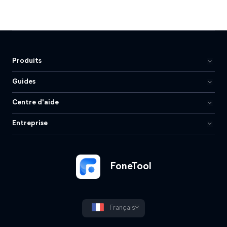
Produits
Guides
Centre d'aide
Entreprise
FoneTool
Français