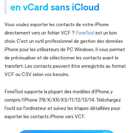
en vCard sans iCloud
Vous voulez exporter les contacts de votre iPhone
directement vers un fichier VCF ?
FoneTool
est un bon
choix. C'est un outil professionnel de gestion des données
iPhone pour les utilisateurs de PC Windows. Il vous permet
de prévisualiser et de sélectionner les contacts avant le
transfert. Les contacts peuvent être enregistrés au format
VCF ou CSV selon vos besoins.
FoneTool supporte la plupart des modèles d'iPhone, y
compris l'iPhone 7/8/X/XR/XS/11/12/13/14. Téléchargez
l'outil sur l'ordinateur et suivez les étapes détaillées pour
exporter les contacts iPhone vers VCF.