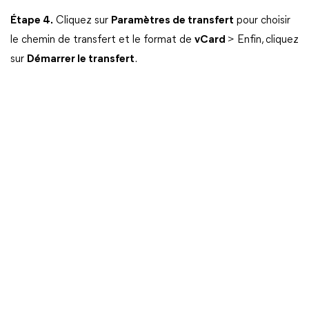
Étape 4.
Cliquez sur
Paramètres de transfert
pour choisir
le chemin de transfert et le format de
vCard
> Enfin, cliquez
sur
Démarrer le transfert
.