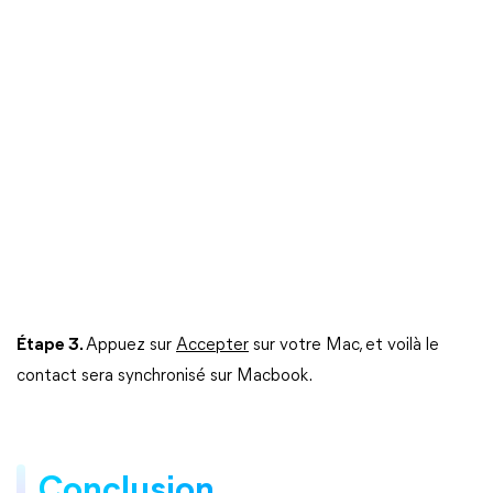
Étape 3.
Appuez sur
Accepter
sur votre Mac, et voilà le
contact sera synchronisé sur Macbook.
Conclusion