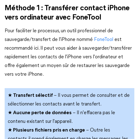
Méthode 1 : Transférer contact iPhone
vers ordinateur avec FoneTool
Pour faciliter le processus, un outil professionnel de
sauvegarde/transfert de l'iPhone nommé
FoneTool
est
recommandé ici. Il peut vous aider à sauvegarder/transférer
rapidement les contacts de l'iPhone vers l'ordinateur et
offre également un moyen sûr de restaurer les sauvegarde
vers votre iPhone.
★ Transfert sélectif
– Il vous permet de consulter et de
sélectionner les contacts avant le transfert.
★ Aucune perte de données
– Il n'effacera pas le
contenu existant sur l'appareil.
★ Plusieurs fichiers pris en charge
– Outre les