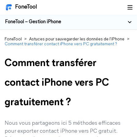
FoneTool
FoneTool – Gestion iPhone
FoneTool
>
Astuces pour sauvegarder les données de l'iPhone
>
Comment transférer contact iPhone vers PC gratuitement ?
Comment transférer
contact iPhone vers PC
gratuitement ?
Nous vous partageons ici 5 méthodes efficaces
pour exporter contact iPhone vers PC gratuit.