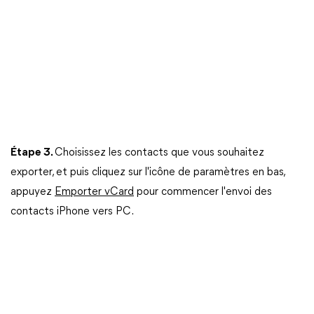
Étape 3.
Choisissez les contacts que vous souhaitez
exporter, et puis cliquez sur l'icône de paramètres en bas,
appuyez
Emporter vCard
pour commencer l'envoi des
contacts iPhone vers PC.