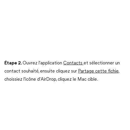
Étape 2.
Ouvrez l'application
Contacts
et sélectionner un
contact souhaité, ensuite cliquez sur
Partage cette fichie
,
choissiez l'icône d'AirDrop, cliquez le Mac cible.