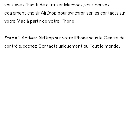
vous avez l'habitude d'utiliser Macbook, vous pouvez
également choisir AirDrop pour synchroniser les contacts sur
votre Mac à partir de votre iPhone.
Étape 1.
Activez
AirDrop
sur votre iPhone sous le
Centre de
contrôle,
cochez
Contacts uniquement
ou
Tout le monde
.