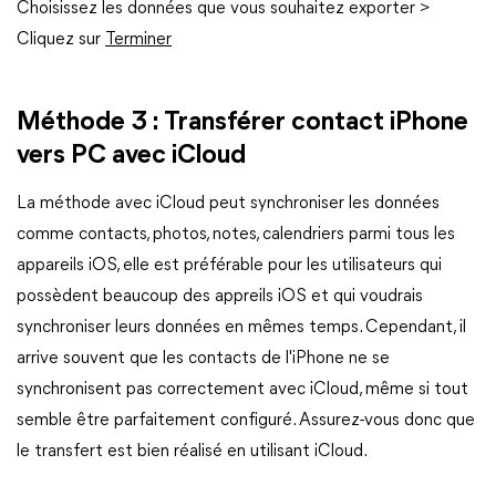
Choisissez les données que vous souhaitez exporter >
Cliquez sur
Terminer
Méthode 3 : Transférer contact iPhone
vers PC avec iCloud
La méthode avec iCloud peut synchroniser les données
comme contacts, photos, notes, calendriers parmi tous les
appareils iOS, elle est préférable pour les utilisateurs qui
possèdent beaucoup des appreils iOS et qui voudrais
synchroniser leurs données en mêmes temps. Cependant, il
arrive souvent que les contacts de l'iPhone ne se
synchronisent pas correctement avec iCloud, même si tout
semble être parfaitement configuré. Assurez-vous donc que
le transfert est bien réalisé en utilisant iCloud.