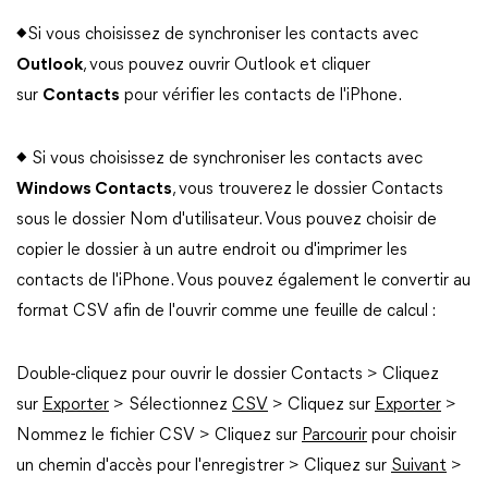
◆Si vous choisissez de synchroniser les contacts avec
Outlook
, vous pouvez ouvrir Outlook et cliquer
sur
Contacts
pour vérifier les contacts de l'iPhone.
◆ Si vous choisissez de synchroniser les contacts avec
Windows Contacts
, vous trouverez le dossier Contacts
sous le dossier Nom d'utilisateur. Vous pouvez choisir de
copier le dossier à un autre endroit ou d'imprimer les
contacts de l'iPhone. Vous pouvez également le convertir au
format CSV afin de l'ouvrir comme une feuille de calcul :
Double-cliquez pour ouvrir le dossier Contacts > Cliquez
sur
Exporter
> Sélectionnez
CSV
> Cliquez sur
Exporter
>
Nommez le fichier CSV > Cliquez sur
Parcourir
pour choisir
un chemin d'accès pour l'enregistrer > Cliquez sur
Suivant
>