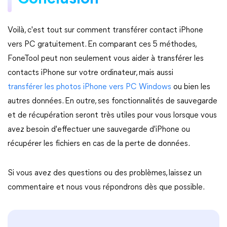
Voilà, c'est tout sur comment transférer contact iPhone
vers PC gratuitement. En comparant ces 5 méthodes,
FoneTool peut non seulement vous aider à transférer les
contacts iPhone sur votre ordinateur, mais aussi
transférer les photos iPhone vers PC Windows
ou bien les
autres données. En outre, ses fonctionnalités de sauvegarde
et de récupération seront très utiles pour vous lorsque vous
avez besoin d'effectuer une sauvegarde d'iPhone ou
récupérer les fichiers en cas de la perte de données.
Si vous avez des questions ou des problèmes, laissez un
commentaire et nous vous répondrons dès que possible.