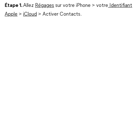
Étape 1.
Allez
Régages
sur votre iPhone > votre
Identifiant
Apple
>
iCloud
> Activer Contacts.