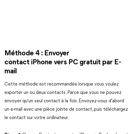
Méthode 4 : Envoyer
contact iPhone vers PC gratuit par E-
mail
Cette méthode est recommandée lorsque vous voulez
exporter un ou deux contacts. Parce que vous ne pouvez
envoyer qu'un seul contact à la fois. Envoyez-vous d'abord
un e-mail avec une pièce jointe de contact, puis téléchargez
le contact sur votre ordinateur.