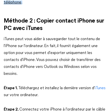
téléphone
.
Méthode 2 : Copier contact iPhone sur
PC avec iTunes
iTunes peut vous aider à sauvegarder tout le contenu de
l'iPhone sur l'ordinateur. En fait, il fournit également une
option pour vous permet d'exporter uniquement les
contacts d'iPhone. Vous pouvez choisir de transférer des
contacts d'iPhone vers Outlook ou Windows selon vos
besoins.
Étape 1.
Téléchargez et installez la dernière version d'
iTunes
sur votre ordinateur.
Étape 2.
Connectez votre iPhone à l'ordinateur par le câble