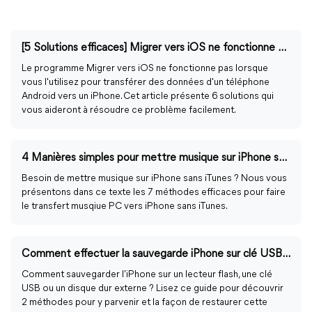
[5 Solutions efficaces] Migrer vers iOS ne fonctionne pas
Le programme Migrer vers iOS ne fonctionne pas lorsque
vous l'utilisez pour transférer des données d'un téléphone
Android vers un iPhone. Cet article présente 6 solutions qui
vous aideront à résoudre ce problème facilement.
4 Manières simples pour mettre musique sur iPhone sans iTunes
Besoin de mettre musique sur iPhone sans iTunes ? Nous vous
présentons dans ce texte les 7 méthodes efficaces pour faire
le transfert musqiue PC vers iPhone sans iTunes.
Comment effectuer la sauvegarde iPhone sur clé USB ?
Comment sauvegarder l'iPhone sur un lecteur flash, une clé
USB ou un disque dur externe ? Lisez ce guide pour découvrir
2 méthodes pour y parvenir et la façon de restaurer cette