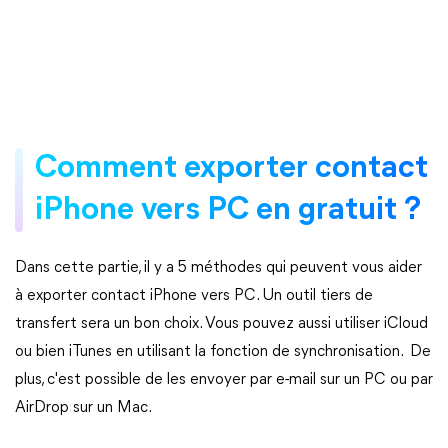
Comment exporter contact
iPhone vers PC en gratuit ?
Dans cette partie, il y a 5 méthodes qui peuvent vous aider
à exporter contact iPhone vers PC. Un outil tiers de
transfert sera un bon choix. Vous pouvez aussi utiliser iCloud
ou bien iTunes en utilisant la fonction de synchronisation. De
plus, c'est possible de les envoyer par e-mail sur un PC ou par
AirDrop sur un Mac.