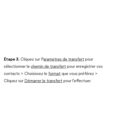
Étape 3.
Cliquez sur P
arametres de transfert
pour
sélectionner le
chemin de transfert
pour enregistrer vos
contacts > Choisissez le
format
que vous préférez >
Cliquez sur
Démarrer le transfert
pour l'effectuer.