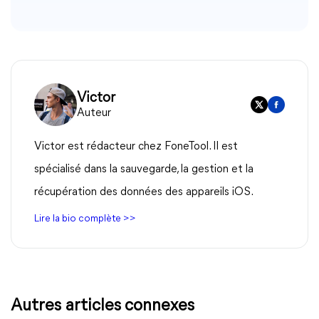
Victor
Auteur
Victor est rédacteur chez FoneTool. Il est
spécialisé dans la sauvegarde, la gestion et la
récupération des données des appareils iOS.
Lire la bio complète >>
Autres articles connexes