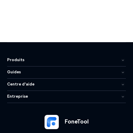
Produits
Guides
Centre d'aide
Entreprise
FoneTool