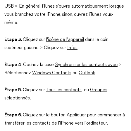
USB > En général, iTunes s'ouvre automatiquement lorsque
vous branchez votre iPhone, sinon, ouvrez iTunes vous-
même.
Étape 3.
Cliquez sur
l'icône de l'appareil
dans le coin
supérieur gauche > Cliquez sur
Infos
.
Étape 4.
Cochez la case
Synchroniser les contacts avec
>
Sélectionnez
Windows Contacts
ou
Outlook
.
Étape 5.
Cliquez sur
Tous les contacts
ou
Groupes
sélectionnés
.
Étape 6.
Cliquez sur le bouton
Appliquer
pour commencer à
transférer les contacts de l'iPhone vers l'ordinateur.