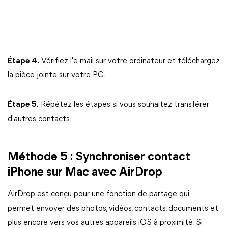
Étape 4.
Vérifiez l'e-mail sur votre ordinateur et téléchargez
la pièce jointe sur votre PC.
Étape 5.
Répétez les étapes si vous souhaitez transférer
d'autres contacts.
Méthode 5 : Synchroniser contact
iPhone sur Mac avec AirDrop
AirDrop est conçu pour une fonction de partage qui
permet envoyer des photos, vidéos, contacts, documents et
plus encore vers vos autres appareils iOS à proximité. Si