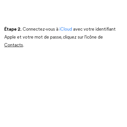
Étape 2.
Connectez-vous à
iCloud
avec votre identifiant
Apple et votre mot de passe, cliquez sur l'icône de
Contacts
.