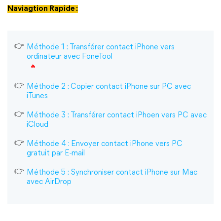
Naviagtion Rapide :
Méthode 1 : Transférer contact iPhone vers
ordinateur avec FoneTool
Méthode 2 : Copier contact iPhone sur PC avec
iTunes
Méthode 3 : Transférer contact iPhoen vers PC avec
iCloud
Méthode 4 : Envoyer contact iPhone vers PC
gratuit par E-mail
Méthode 5 : Synchroniser contact iPhone sur Mac
avec AirDrop