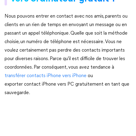
Nous pouvons entrer en contact avec nos amis, parents ou
clients en un rien de temps en envoyant un message ou en
passant un appel téléphonique. Quelle que soit la méthode
choisie, un numéro de téléphone est nécessaire. Vous ne
voulez certainement pas perdre des contacts importants
pour diverses raisons. Parce qu'il est difficile de trouver les
coordonnées. Par conséquent, vous avez tendance à
transférer contacts iPhone vers iPhone
ou
exporter contact iPhone vers PC gratuitement en tant que
sauvegarde.