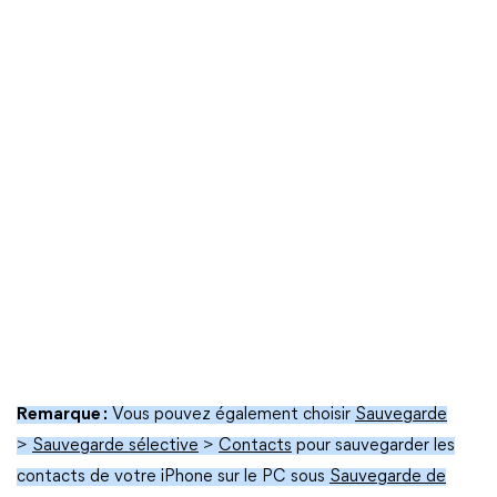
Remarque :
Vous pouvez également choisir
Sauvegarde
>
Sauvegarde sélective
>
Contacts
pour sauvegarder les
contacts de votre iPhone sur le PC sous
Sauvegarde de