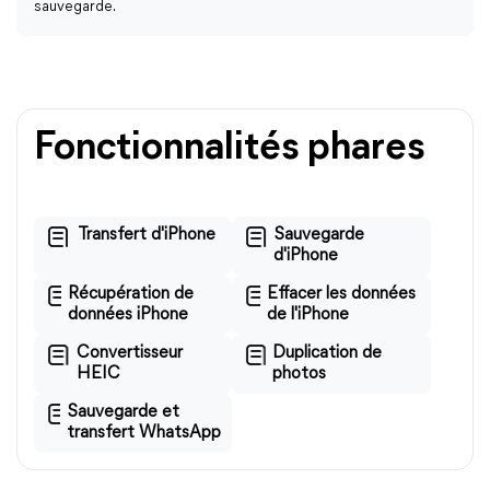
sauvegarde.
Fonctionnalités phares
Transfert d'iPhone
Sauvegarde
d'iPhone
Récupération de
Effacer les données
données iPhone
de l'iPhone
Convertisseur
Duplication de
HEIC
photos
Sauvegarde et
transfert WhatsApp