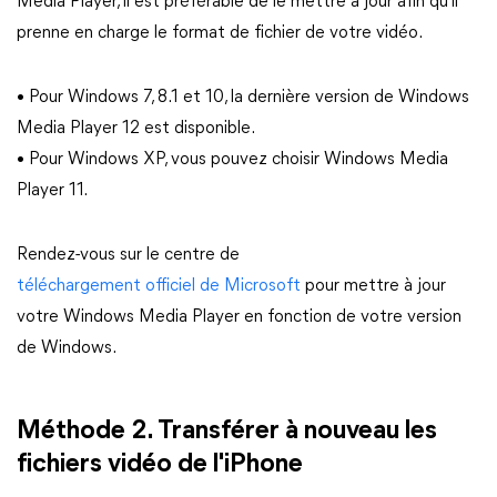
Media Player, il est préférable de le mettre à jour afin qu'il
prenne en charge le format de fichier de votre vidéo.
• Pour Windows 7, 8.1 et 10, la dernière version de Windows
Media Player 12 est disponible.
• Pour Windows XP, vous pouvez choisir Windows Media
Player 11.
Rendez-vous sur le centre de
téléchargement officiel de Microsoft
pour mettre à jour
votre Windows Media Player en fonction de votre version
de Windows.
Méthode 2. Transférer à nouveau les
fichiers vidéo de l'iPhone