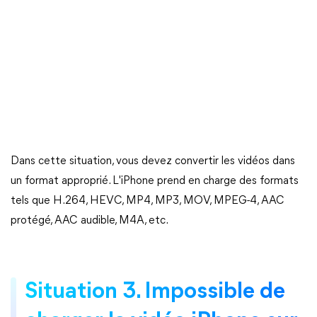
Dans cette situation, vous devez convertir les vidéos dans
un format approprié. L'iPhone prend en charge des formats
tels que H.264, HEVC, MP4, MP3, MOV, MPEG-4, AAC
protégé, AAC audible, M4A, etc.
Situation 3. Impossible de