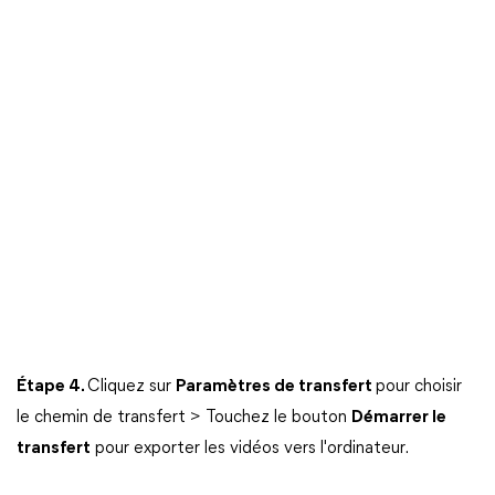
Étape 4.
Cliquez sur
Paramètres de transfert
pour choisir
le chemin de transfert > Touchez le bouton
Démarrer le
transfert
pour exporter les vidéos vers l'ordinateur.