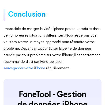
Conclusion
Impossible de charger la vidéo iphone peut se produire dans
de nombreuses situations différentes. Nous espérons que
vous trouverez un moyen approprié pour résoudre votre
problème. Cependant, pour éviter la perte de données
causée par tout problème sur votre iPhone, il est fortement
recommandé d'utiliser FoneTool pour
sauvegarder votre iPhone
régulièrement.
FoneTool - Gestion