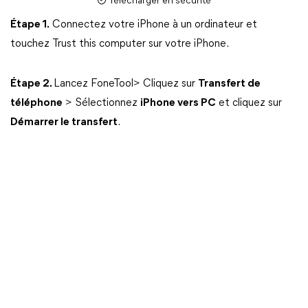
Télécharger en sécurité
Étape 1.
Connectez votre iPhone à un ordinateur et
touchez Trust this computer sur votre iPhone.
Étape 2.
Lancez FoneTool> Cliquez sur
Transfert de
téléphone
> Sélectionnez
iPhone vers PC
et cliquez sur
Démarrer le transfert
.