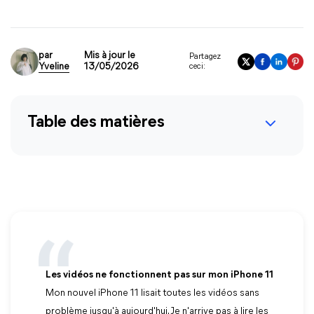
par
Mis à jour le
Partagez
Yveline
13/05/2026
ceci:
Table des matières
Les vidéos ne fonctionnent pas sur mon iPhone 11
Mon nouvel iPhone 11 lisait toutes les vidéos sans
problème jusqu'à aujourd'hui. Je n'arrive pas à lire les