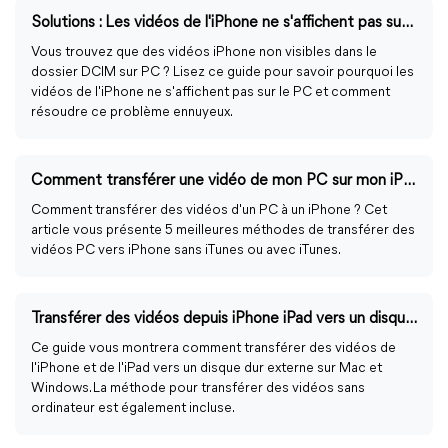
Solutions : Les vidéos de l'iPhone ne s'affichent pas sur l'ordinateur
Vous trouvez que des vidéos iPhone non visibles dans le
dossier DCIM sur PC ? Lisez ce guide pour savoir pourquoi les
vidéos de l'iPhone ne s'affichent pas sur le PC et comment
résoudre ce problème ennuyeux.
Comment transférer une vidéo de mon PC sur mon iPhone ?
Comment transférer des vidéos d'un PC à un iPhone ? Cet
article vous présente 5 meilleures méthodes de transférer des
vidéos PC vers iPhone sans iTunes ou avec iTunes.
Transférer des vidéos depuis iPhone iPad vers un disque dur externe
Ce guide vous montrera comment transférer des vidéos de
l'iPhone et de l'iPad vers un disque dur externe sur Mac et
Windows. La méthode pour transférer des vidéos sans
ordinateur est également incluse.