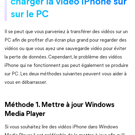
charger la vidéo iPhone sur
sur le PC
Il se peut que vous parveniez à transférer des vidéos sur un
PC afin de profiter d'un écran plus grand pour regarder des
vidéos ou que vous ayez une sauvegarde vidéo pour éviter
la perte de données. Cependant, le problème des vidéos
iPhone qui ne fonctionnent pas peut également se produire
sur PC. Les deux méthodes suivantes peuvent vous aider à
vous en débarrasser.
Méthode 1. Mettre à jour Windows
Media Player
Si vous souhaitez lire des vidéos iPhone dans Windows