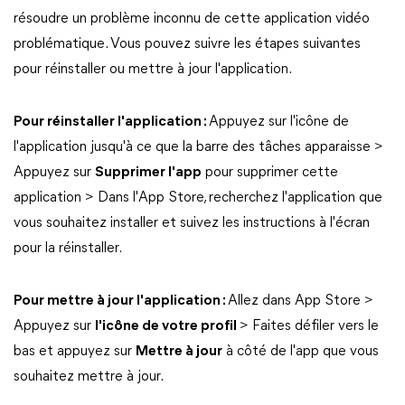
résoudre un problème inconnu de cette application vidéo
problématique. Vous pouvez suivre les étapes suivantes
pour réinstaller ou mettre à jour l'application.
Pour réinstaller l'application :
Appuyez sur l'icône de
l'application jusqu'à ce que la barre des tâches apparaisse >
Appuyez sur
Supprimer l'app
pour supprimer cette
application > Dans l'App Store, recherchez l'application que
vous souhaitez installer et suivez les instructions à l'écran
pour la réinstaller.
Pour mettre à jour l'application :
Allez dans App Store >
Appuyez sur
l'icône de votre profil
> Faites défiler vers le
bas et appuyez sur
Mettre à jour
à côté de l'app que vous
souhaitez mettre à jour.