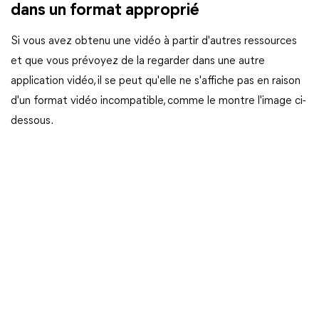
dans un format approprié
Si vous avez obtenu une vidéo à partir d'autres ressources
et que vous prévoyez de la regarder dans une autre
application vidéo, il se peut qu'elle ne s'affiche pas en raison
d'un format vidéo incompatible, comme le montre l'image ci-
dessous.