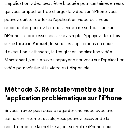
L'application vidéo peut être bloquée pour certaines erreurs
qui vous empêchent de charger la vidéo sur l'iPhone, vous
pouvez quitter de force l'application vidéo puis vous
reconnecter pour éviter que la vidéo ne soit pas lue sur
l'iPhone. Le processus est assez simple. Appuyez deux fois
sur
le bouton Accueil
, lorsque les applications en cours
d'exécution s'affichent, faites glisser l'application vidéo.
Maintenant, vous pouvez appuyer à nouveau sur l'application
vidéo pour vérifier si la vidéo est disponible.
Méthode 3. Réinstaller/mettre à jour
l'application problématique sur l'iPhone
Si vous n'avez pas réussi à regarder une vidéo avec une
connexion Internet stable, vous pouvez essayer de la
réinstaller ou de la mettre à jour sur votre iPhone pour