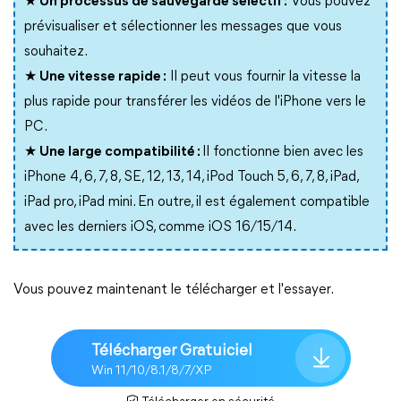
★ Un processus de sauvegarde sélectif :
Vous pouvez
prévisualiser et sélectionner les messages que vous
souhaitez.
★ Une vitesse rapide :
Il peut vous fournir la vitesse la
plus rapide pour transférer les vidéos de l'iPhone vers le
PC.
★ Une large compatibilité :
Il fonctionne bien avec les
iPhone 4, 6, 7, 8, SE, 12, 13, 14, iPod Touch 5, 6, 7, 8, iPad,
iPad pro, iPad mini. En outre, il est également compatible
avec les derniers iOS, comme iOS 16/15/14.
Vous pouvez maintenant le télécharger et l'essayer.
Télécharger Gratuiciel
Win 11/10/8.1/8/7/XP