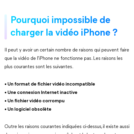
Pourquoi impossible de
charger la vidéo iPhone ?
Il peut y avoir un certain nombre de raisons qui peuvent faire
que la vidéo de l'iPhone ne fonctionne pas. Les raisons les
plus courantes sont les suivantes.
• Un format de fichier vidéo incompatible
• Une connexion Internet inactive
• Un fichier vidéo corrompu
• Un logiciel obsolète
Outre les raisons courantes indiquées ci-dessus, il existe aussi