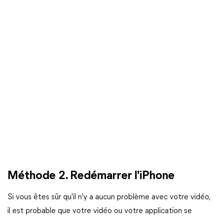
Méthode 2. Redémarrer l'iPhone
Si vous êtes sûr qu'il n'y a aucun problème avec votre vidéo,
il est probable que votre vidéo ou votre application se