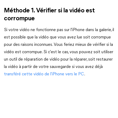
Méthode 1. Vérifier si la vidéo est
corrompue
Si votre vidéo ne fonctionne pas sur l'iPhone dans la galerie, il
est possible que la vidéo que vous avez lue soit corrompue
pour des raisons inconnues. Vous feriez mieux de vérifier si la
vidéo est corrompue. Si c'est le cas, vous pouvez soit utiliser
un outil de réparation de vidéo pour la réparer, soit restaurer
la vidéo à partir de votre sauvegarde si vous avez déjà
transféré cette vidéo de l'iPhone vers le PC
.