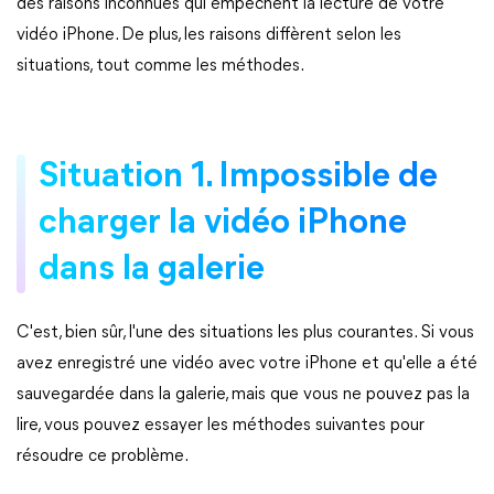
des raisons inconnues qui empêchent la lecture de votre
vidéo iPhone. De plus, les raisons diffèrent selon les
situations, tout comme les méthodes.
Situation 1. Impossible de
charger la vidéo iPhone
dans la galerie
C'est, bien sûr, l'une des situations les plus courantes. Si vous
avez enregistré une vidéo avec votre iPhone et qu'elle a été
sauvegardée dans la galerie, mais que vous ne pouvez pas la
lire, vous pouvez essayer les méthodes suivantes pour
résoudre ce problème.