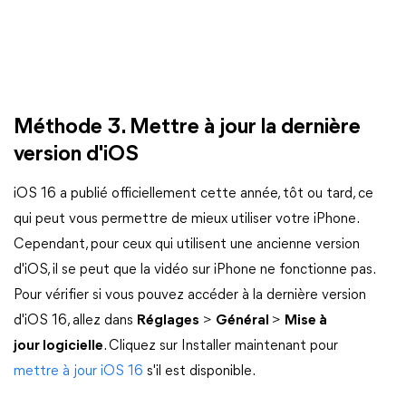
Méthode 3. Mettre à jour la dernière
version d'iOS
iOS 16 a publié officiellement cette année, tôt ou tard, ce
qui peut vous permettre de mieux utiliser votre iPhone.
Cependant, pour ceux qui utilisent une ancienne version
d'iOS, il se peut que la vidéo sur iPhone ne fonctionne pas.
Pour vérifier si vous pouvez accéder à la dernière version
d'iOS 16, allez dans
Réglages
>
Général
>
Mise à
jour logicielle
. Cliquez sur Installer maintenant pour
mettre à jour iOS 16
s'il est disponible.