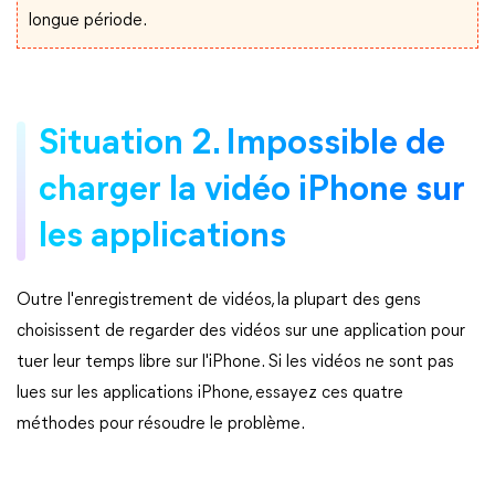
longue période.
Situation 2. Impossible de
charger la vidéo iPhone sur
les applications
Outre l'enregistrement de vidéos, la plupart des gens
choisissent de regarder des vidéos sur une application pour
tuer leur temps libre sur l'iPhone. Si les vidéos ne sont pas
lues sur les applications iPhone, essayez ces quatre
méthodes pour résoudre le problème.