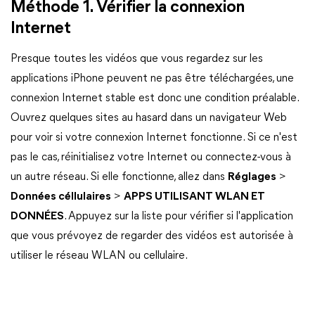
Méthode 1. Vérifier la connexion
Internet
Presque toutes les vidéos que vous regardez sur les
applications iPhone peuvent ne pas être téléchargées, une
connexion Internet stable est donc une condition préalable.
Ouvrez quelques sites au hasard dans un navigateur Web
pour voir si votre connexion Internet fonctionne. Si ce n'est
pas le cas, réinitialisez votre Internet ou connectez-vous à
un autre réseau. Si elle fonctionne, allez dans
Réglages
>
Données céllulaires
>
APPS UTILISANT WLAN ET
DONNÉES
. Appuyez sur la liste pour vérifier si l'application
que vous prévoyez de regarder des vidéos est autorisée à
utiliser le réseau WLAN ou cellulaire.