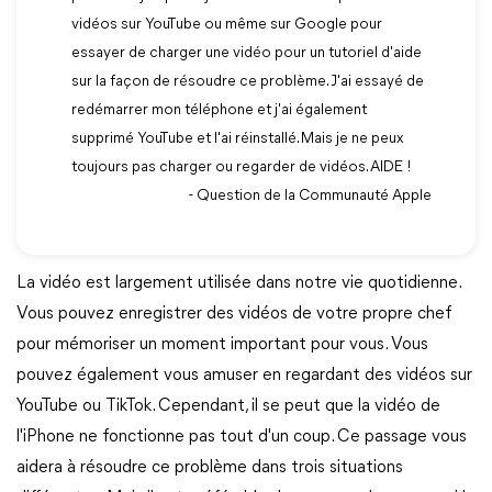
vidéos sur YouTube ou même sur Google pour
essayer de charger une vidéo pour un tutoriel d'aide
sur la façon de résoudre ce problème. J'ai essayé de
redémarrer mon téléphone et j'ai également
supprimé YouTube et l'ai réinstallé. Mais je ne peux
toujours pas charger ou regarder de vidéos. AIDE !
- Question de la Communauté Apple
La vidéo est largement utilisée dans notre vie quotidienne.
Vous pouvez enregistrer des vidéos de votre propre chef
pour mémoriser un moment important pour vous. Vous
pouvez également vous amuser en regardant des vidéos sur
YouTube ou TikTok. Cependant, il se peut que la vidéo de
l'iPhone ne fonctionne pas tout d'un coup. Ce passage vous
aidera à résoudre ce problème dans trois situations