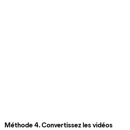
Méthode 4. Convertissez les vidéos