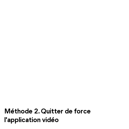
Méthode 2. Quitter de force
l'application vidéo