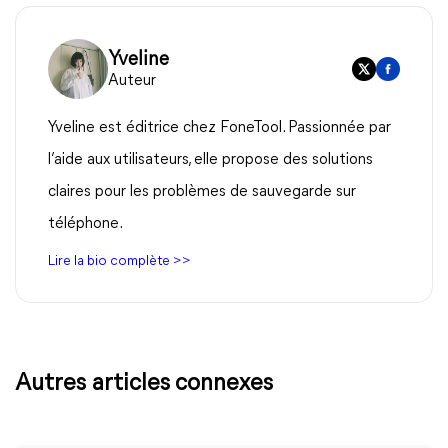
Yveline
Auteur
Yveline est éditrice chez FoneTool. Passionnée par
l’aide aux utilisateurs, elle propose des solutions
claires pour les problèmes de sauvegarde sur
téléphone.
Lire la bio complète >>
Autres articles connexes