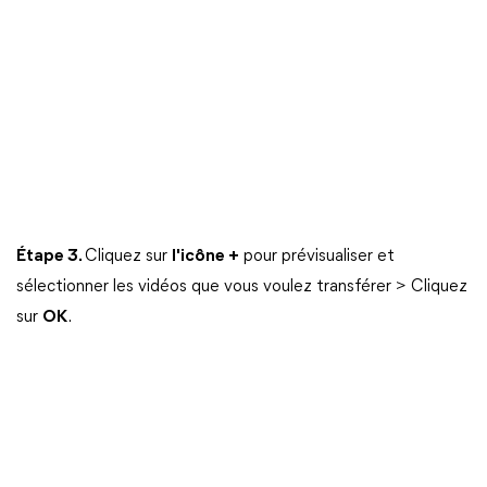
Étape 3.
Cliquez sur
l'icône +
pour prévisualiser et
sélectionner les vidéos que vous voulez transférer > Cliquez
sur
OK
.