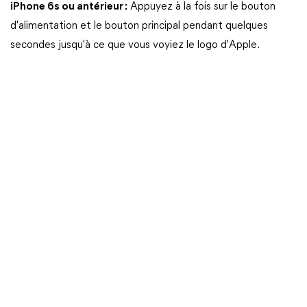
iPhone 6s ou antérieur :
Appuyez à la fois sur le bouton
d'alimentation et le bouton principal pendant quelques
secondes jusqu'à ce que vous voyiez le logo d'Apple.