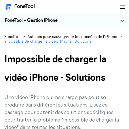
FoneTool
FoneTool – Gestion iPhone
FoneTool
>
Astuces pour sauvegarder les données de l'iPhone
>
Impossible de charger la vidéo iPhone - Solutions
Impossible de charger la
vidéo iPhone - Solutions
Une vidéo iPhone qui ne charge pas peut se
produire dans différentes situations. Lisez ce
passage pour obtenir des solutions spécifiques
pour traiter le problème "impossible de charger la
vidéo" dans toutes les situations.