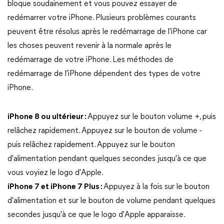
bloque soudainement et vous pouvez essayer de
redémarrer votre iPhone. Plusieurs problèmes courants
peuvent être résolus après le redémarrage de l'iPhone car
les choses peuvent revenir à la normale après le
redémarrage de votre iPhone. Les méthodes de
redémarrage de l'iPhone dépendent des types de votre
iPhone.
iPhone 8 ou ultérieur :
Appuyez sur le bouton volume +, puis
relâchez rapidement. Appuyez sur le bouton de volume -
puis relâchez rapidement. Appuyez sur le bouton
d'alimentation pendant quelques secondes jusqu'à ce que
vous voyiez le logo d'Apple.
iPhone 7 et iPhone 7 Plus :
Appuyez à la fois sur le bouton
d'alimentation et sur le bouton de volume pendant quelques
secondes jusqu'à ce que le logo d'Apple apparaisse.