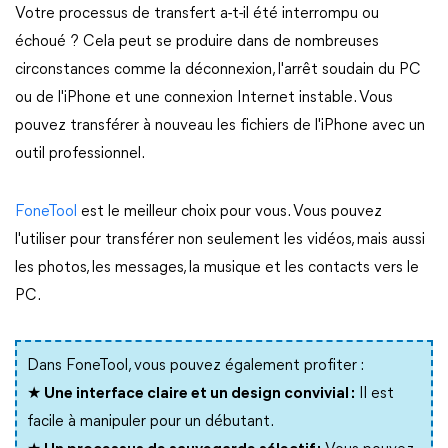
Votre processus de transfert a-t-il été interrompu ou
échoué ? Cela peut se produire dans de nombreuses
circonstances comme la déconnexion, l'arrêt soudain du PC
ou de l'iPhone et une connexion Internet instable. Vous
pouvez transférer à nouveau les fichiers de l'iPhone avec un
outil professionnel.
FoneTool
est le meilleur choix pour vous. Vous pouvez
l'utiliser pour transférer non seulement les vidéos, mais aussi
les photos, les messages, la musique et les contacts vers le
PC.
Dans FoneTool, vous pouvez également profiter :
★ Une interface claire et un design convivial :
Il est
facile à manipuler pour un débutant.