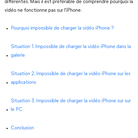
différentes. Mais il est préférable de comprendre pourquoi la
vidéo ne fonctionne pas sur l'iPhone.
Pourquoi impossible de charger la vidéo iPhone ?
Situation 1. Impossible de charger la vidéo iPhone dans la
galerie
Situation 2. Impossible de charger la vidéo iPhone sur les
applications
Situation 3. Impossible de charger la vidéo iPhone sur sur
le PC
Conclusion