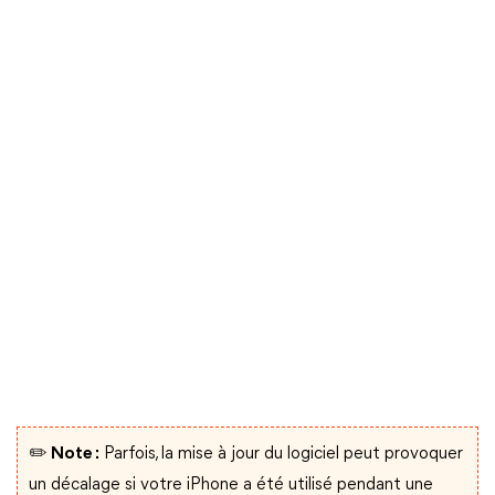
✏️ Note :
Parfois, la mise à jour du logiciel peut provoquer
un décalage si votre iPhone a été utilisé pendant une