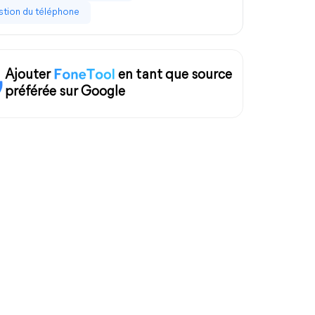
tion du téléphone
Ajouter
en tant que source
préférée sur Google