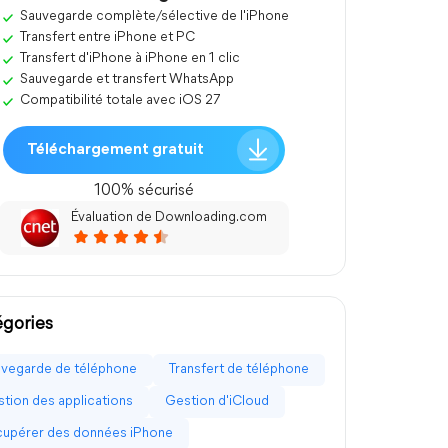
Sauvegarde complète/sélective de l'iPhone
Transfert entre iPhone et PC
Transfert d'iPhone à iPhone en 1 clic
Sauvegarde et transfert WhatsApp
Compatibilité totale avec iOS 27
Téléchargement gratuit
100% sécurisé
Évaluation de Downloading.com
gories
vegarde de téléphone
Transfert de téléphone
tion des applications
Gestion d'iCloud
upérer des données iPhone