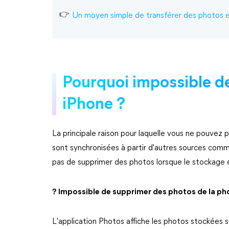
Un moyen simple de transférer des photos 
Pourquoi impossible d
iPhone ?
La principale raison pour laquelle vous ne pouvez 
sont synchronisées à partir d'autres sources comm
pas de supprimer des photos lorsque le stockage
? Impossible de supprimer des photos de la ph
L'application Photos affiche les photos stockées su