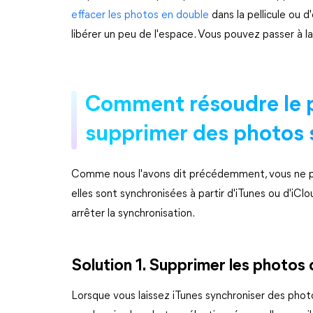
effacer les photos en double
dans la pellicule ou d
libérer un peu de l'espace. Vous pouvez passer à la 
Comment résoudre le 
supprimer des photos 
Comme nous l'avons dit précédemment, vous ne po
elles sont synchronisées à partir d'iTunes ou d'iCl
arrêter la synchronisation.
Solution 1. Supprimer les photos d
Lorsque vous laissez iTunes synchroniser des photos