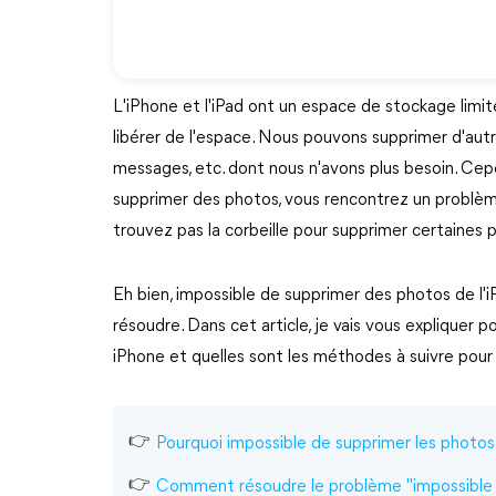
L'iPhone et l'iPad ont un espace de stockage limi
libérer de l'espace. Nous pouvons supprimer d'aut
messages, etc. dont nous n'avons plus besoin. Cepe
supprimer des photos, vous rencontrez un problème
trouvez pas la corbeille pour supprimer certaines 
Eh bien, impossible de supprimer des photos de l'i
résoudre. Dans cet article, je vais vous expliquer 
iPhone et quelles sont les méthodes à suivre pour 
Pourquoi impossible de supprimer les photos
Comment résoudre le problème "impossible 