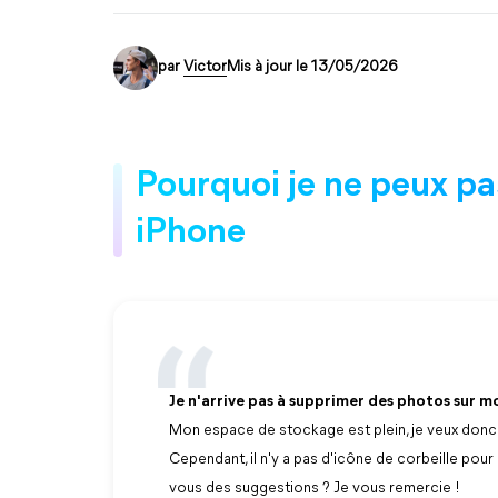
par
Victor
Mis à jour le 13/05/2026
Pourquoi je ne peux pa
iPhone
Je n'arrive pas à supprimer des photos sur 
Mon espace de stockage est plein, je veux donc 
Cependant, il n'y a pas d'icône de corbeille pour
vous des suggestions ? Je vous remercie !