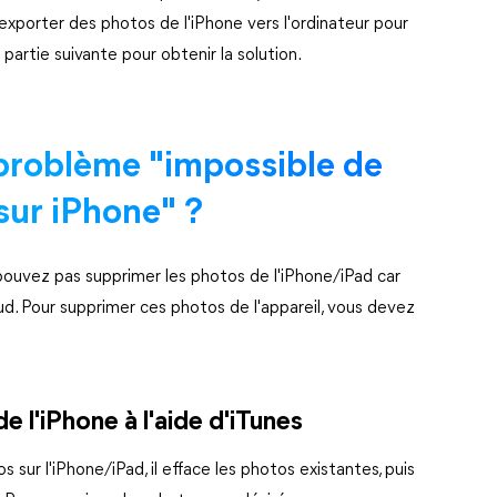
'exporter des photos de l'iPhone vers l'ordinateur pour
partie suivante pour obtenir la solution.
problème "impossible de
sur iPhone" ?
uvez pas supprimer les photos de l'iPhone/iPad car
oud. Pour supprimer ces photos de l'appareil, vous devez
e l'iPhone à l'aide d'iTunes
 sur l'iPhone/iPad, il efface les photos existantes, puis