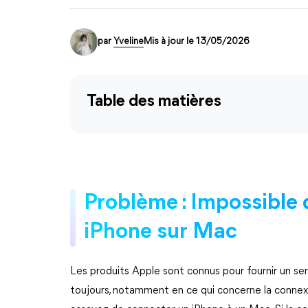
par
Yveline
Mis à jour le 13/05/2026
Table des matières
Problème : Impossible 
iPhone sur Mac
Les produits Apple sont connus pour fournir un ser
toujours, notamment en ce qui concerne la connexio