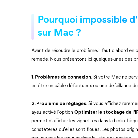
Pourquoi impossible d
sur Mac ?
Avant de résoudre le problème, il faut d'abord en 
remède. Nous présentons ici quelques-unes des pr
1. Problèmes de connexion.
Si votre Mac ne parv
en être un câble défectueux ou une défaillance d
2. Problème de réglages.
Si vous affichez rareme
ayez activé l'option
Optimiser le stockage de l'
permet d'afficher les vignettes dans la bibliothèq
constaterez qu'elles sont floues. Les photos orig