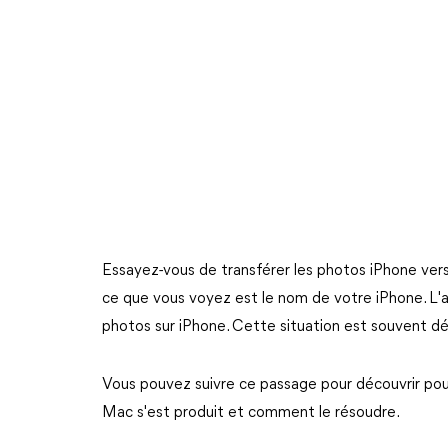
Essayez-vous de transférer les photos iPhone ve
ce que vous voyez est le nom de votre iPhone. L'ap
photos sur iPhone. Cette situation est souvent dé
Vous pouvez suivre ce passage pour découvrir pou
Mac s'est produit et comment le résoudre.