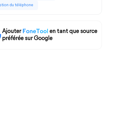
tion du téléphone
Ajouter
en tant que source
préférée sur Google