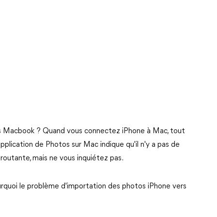
rs Macbook ? Quand vous connectez iPhone à Mac, tout
plication de Photos sur Mac indique qu'il n'y a pas de
routante, mais ne vous inquiétez pas.
rquoi le problème d'importation des photos iPhone vers