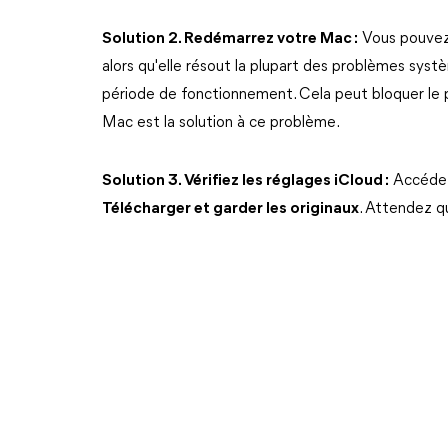
Solution 2. Redémarrez votre Mac :
Vous pouvez 
alors qu'elle résout la plupart des problèmes sys
période de fonctionnement. Cela peut bloquer le
Mac est la solution à ce problème.
Solution 3. Vérifiez les réglages iCloud :
Accéde
Télécharger et garder les originaux
. Attendez q