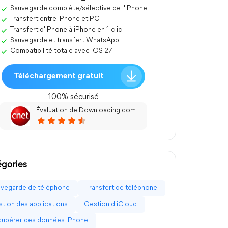
Sauvegarde complète/sélective de l'iPhone
Transfert entre iPhone et PC
Transfert d'iPhone à iPhone en 1 clic
Sauvegarde et transfert WhatsApp
Compatibilité totale avec iOS 27
Téléchargement gratuit
100% sécurisé
Évaluation de Downloading.com
gories
vegarde de téléphone
Transfert de téléphone
tion des applications
Gestion d'iCloud
upérer des données iPhone