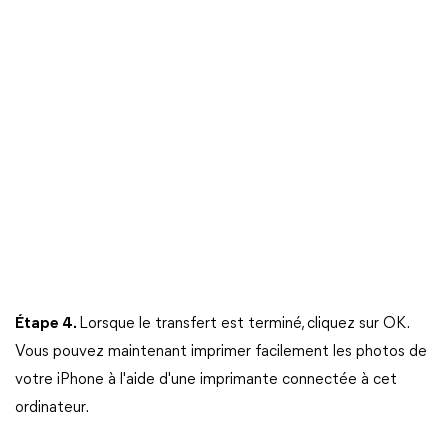
Étape 4.
Lorsque le transfert est terminé, cliquez sur OK.
Vous pouvez maintenant imprimer facilement les photos de
votre iPhone à l'aide d'une imprimante connectée à cet
ordinateur.