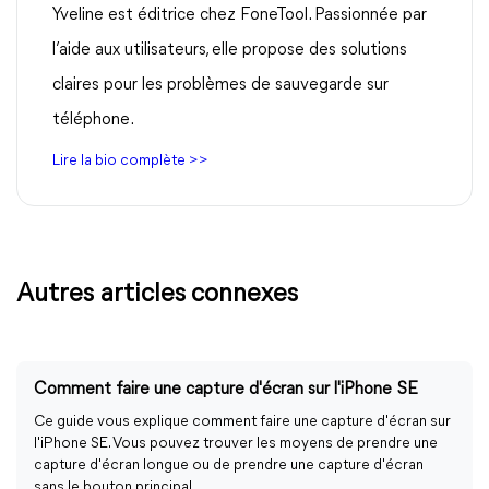
Yveline est éditrice chez FoneTool. Passionnée par
l’aide aux utilisateurs, elle propose des solutions
claires pour les problèmes de sauvegarde sur
téléphone.
Lire la bio complète >>
Autres articles connexes
Comment faire une capture d'écran sur l'iPhone SE
Ce guide vous explique comment faire une capture d'écran sur
l'iPhone SE. Vous pouvez trouver les moyens de prendre une
capture d'écran longue ou de prendre une capture d'écran
sans le bouton principal.