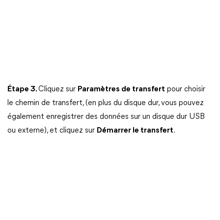
Étape 3.
Cliquez sur
Paramètres de transfert
pour choisir
le chemin de transfert, (en plus du disque dur, vous pouvez
également enregistrer des données sur un disque dur USB
ou externe), et cliquez sur
Démarrer le transfert
.