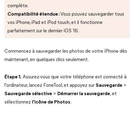
complète.
Compatibilité étendue :
Vous pouvez sauvegarder tous
vos iPhone, iPad et iPod touch, et il fonctionne
parfaitement sur le dernier iOS 16.
Commencez à sauvegarder les photos de votre iPhone dès
maintenant, en quelques clics seulement.
Étape 1.
Assurez-vous que votre téléphone est connecté à
l'ordinateur, lancez FoneTool, et appuyez sur
Sauvegarde
>
Sauvegarde sélective
>
Démarrer la sauvegarde
, et
sélectionnez
l'icône de Photos
.