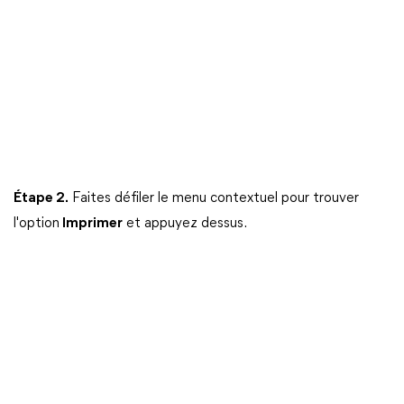
Étape 2.
Faites défiler le menu contextuel pour trouver
l'option
Imprimer
et appuyez dessus.