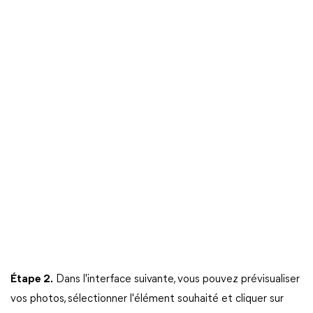
Étape 2.
Dans l'interface suivante, vous pouvez prévisualiser
vos photos, sélectionner l'élément souhaité et cliquer sur