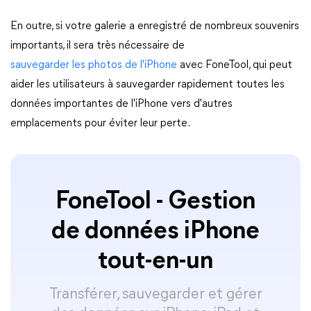
En outre, si votre galerie a enregistré de nombreux souvenirs
importants, il sera très nécessaire de
sauvegarder les photos de l'iPhone
avec FoneTool, qui peut
aider les utilisateurs à sauvegarder rapidement toutes les
données importantes de l'iPhone vers d'autres
emplacements pour éviter leur perte.
FoneTool - Gestion
de données iPhone
tout-en-un
Transférer, sauvegarder et gérer