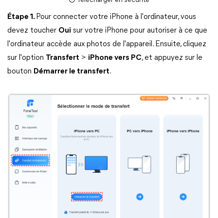
Télécharger en sécurité
Étape 1.
Pour connecter votre iPhone à l'ordinateur, vous
devez toucher
Oui
sur votre iPhone pour autoriser à ce que
l'ordinateur accède aux photos de l'appareil. Ensuite, cliquez
sur l'option
Transfert
>
iPhone vers PC
, et appuyez sur le
bouton
Démarrer le transfert
.