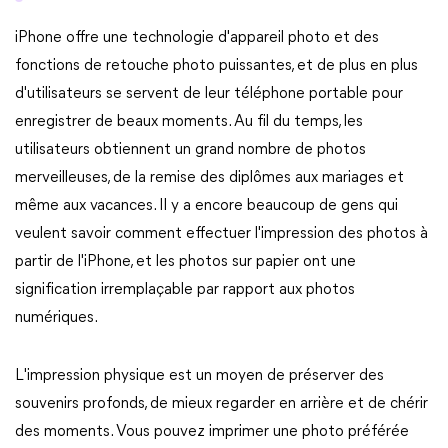
iPhone offre une technologie d'appareil photo et des
fonctions de retouche photo puissantes, et de plus en plus
d'utilisateurs se servent de leur téléphone portable pour
enregistrer de beaux moments. Au fil du temps, les
utilisateurs obtiennent un grand nombre de photos
merveilleuses, de la remise des diplômes aux mariages et
même aux vacances. Il y a encore beaucoup de gens qui
veulent savoir comment effectuer l'impression des photos à
partir de l'iPhone, et les photos sur papier ont une
signification irremplaçable par rapport aux photos
numériques.
L'impression physique est un moyen de préserver des
souvenirs profonds, de mieux regarder en arrière et de chérir
des moments. Vous pouvez imprimer une photo préférée