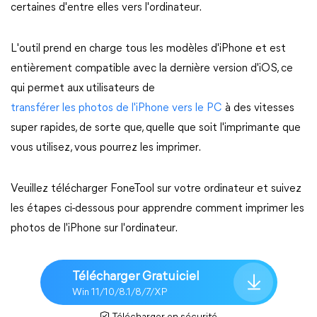
certaines d'entre elles vers l'ordinateur.
L'outil prend en charge tous les modèles d'iPhone et est
entièrement compatible avec la dernière version d'iOS, ce
qui permet aux utilisateurs de
transférer les photos de l'iPhone vers le PC
à des vitesses
super rapides, de sorte que, quelle que soit l'imprimante que
vous utilisez, vous pourrez les imprimer.
Veuillez télécharger FoneTool sur votre ordinateur et suivez
les étapes ci-dessous pour apprendre comment imprimer les
photos de l'iPhone sur l'ordinateur.
Télécharger Gratuiciel
Win 11/10/8.1/8/7/XP