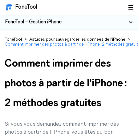
FoneTool
FoneTool – Gestion iPhone
FoneTool
>
Astuces pour sauvegarder les données de l'iPhone
>
Comment imprimer des photos à partir de l'iPhone : 2 méthodes gratui
Comment imprimer des
photos à partir de l'iPhone :
2 méthodes gratuites
Si vous vous demandez comment imprimer des
photos à partir de l'iPhone, vous êtes au bon