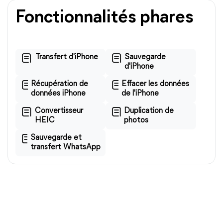
Fonctionnalités phares
Transfert d'iPhone
Sauvegarde
d'iPhone
Récupération de
Effacer les données
données iPhone
de l'iPhone
Convertisseur
Duplication de
HEIC
photos
Sauvegarde et
transfert WhatsApp