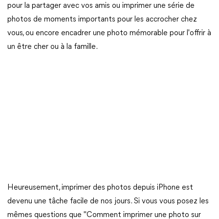
pour la partager avec vos amis ou imprimer une série de
photos de moments importants pour les accrocher chez
vous, ou encore encadrer une photo mémorable pour l'offrir à
un être cher ou à la famille.
Heureusement, imprimer des photos depuis iPhone est
devenu une tâche facile de nos jours. Si vous vous posez les
mêmes questions que "Comment imprimer une photo sur