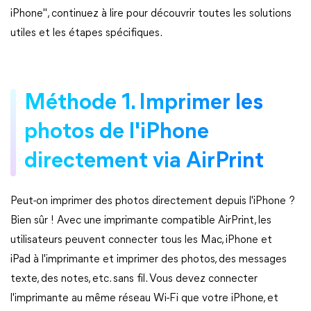
iPhone", continuez à lire pour découvrir toutes les solutions
utiles et les étapes spécifiques.
Méthode 1. Imprimer les
photos de l'iPhone
directement via AirPrint
Peut-on imprimer des photos directement depuis l'iPhone ?
Bien sûr ! Avec une imprimante compatible AirPrint, les
utilisateurs peuvent connecter tous les Mac, iPhone et
iPad à l'imprimante et imprimer des photos, des messages
texte, des notes, etc. sans fil. Vous devez connecter
l'imprimante au même réseau Wi-Fi que votre iPhone, et