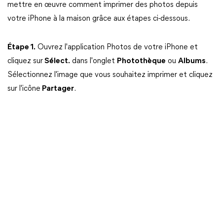
mettre en œuvre comment imprimer des photos depuis
votre iPhone à la maison grâce aux étapes ci-dessous.
Étape 1.
Ouvrez l'application Photos de votre iPhone et
cliquez sur
Sélect.
dans l'onglet
Photothèque
ou
Albums
.
Sélectionnez l'image que vous souhaitez imprimer et cliquez
sur l'icône
Partager
.