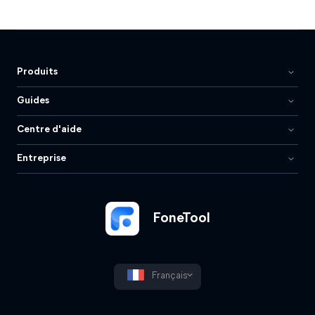
Produits
Guides
Centre d'aide
Entreprise
FoneTool
Français