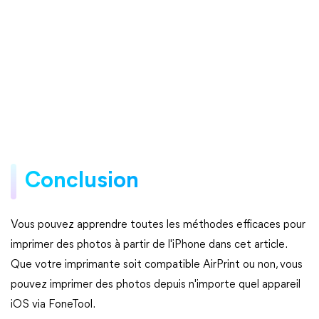
Conclusion
Vous pouvez apprendre toutes les méthodes efficaces pour
imprimer des photos à partir de l'iPhone dans cet article.
Que votre imprimante soit compatible AirPrint ou non, vous
pouvez imprimer des photos depuis n'importe quel appareil
iOS via FoneTool.