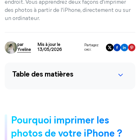
endroit. Vous apprendrez deux façons d'imprimer
des photos à partir de l'iPhone, directement ou sur
un ordinateur.
par
Mis à jour le
Partagez
Yveline
13/05/2026
ceci:
Table des matières
Pourquoi imprimer les
photos de votre iPhone ?