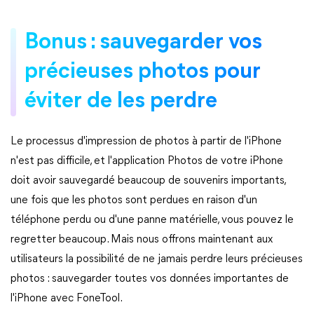
Bonus : sauvegarder vos
précieuses photos pour
éviter de les perdre
Le processus d'impression de photos à partir de l'iPhone
n'est pas difficile, et l'application Photos de votre iPhone
doit avoir sauvegardé beaucoup de souvenirs importants,
une fois que les photos sont perdues en raison d'un
téléphone perdu ou d'une panne matérielle, vous pouvez le
regretter beaucoup. Mais nous offrons maintenant aux
utilisateurs la possibilité de ne jamais perdre leurs précieuses
photos : sauvegarder toutes vos données importantes de
l'iPhone avec FoneTool.