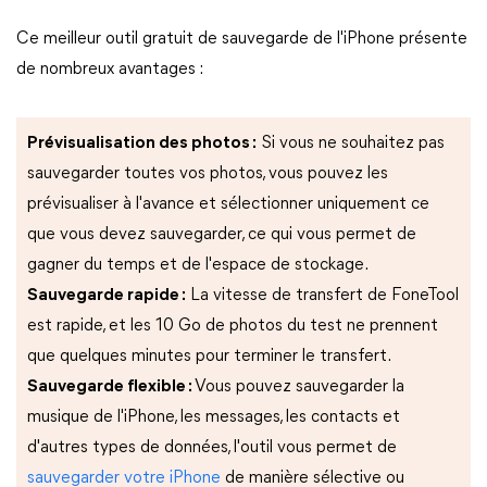
Ce meilleur outil gratuit de sauvegarde de l'iPhone présente
de nombreux avantages :
Prévisualisation des photos :
Si vous ne souhaitez pas
sauvegarder toutes vos photos, vous pouvez les
prévisualiser à l'avance et sélectionner uniquement ce
que vous devez sauvegarder, ce qui vous permet de
gagner du temps et de l'espace de stockage.
Sauvegarde rapide :
La vitesse de transfert de FoneTool
est rapide, et les 10 Go de photos du test ne prennent
que quelques minutes pour terminer le transfert.
Sauvegarde flexible :
Vous pouvez sauvegarder la
musique de l'iPhone, les messages, les contacts et
d'autres types de données, l'outil vous permet de
sauvegarder votre iPhone
de manière sélective ou