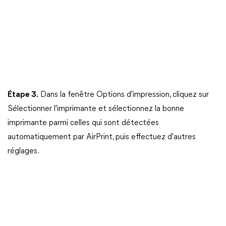
Étape 3.
Dans la fenêtre Options d'impression, cliquez sur
Sélectionner l'imprimante et sélectionnez la bonne
imprimante parmi celles qui sont détectées
automatiquement par AirPrint, puis effectuez d'autres
réglages.