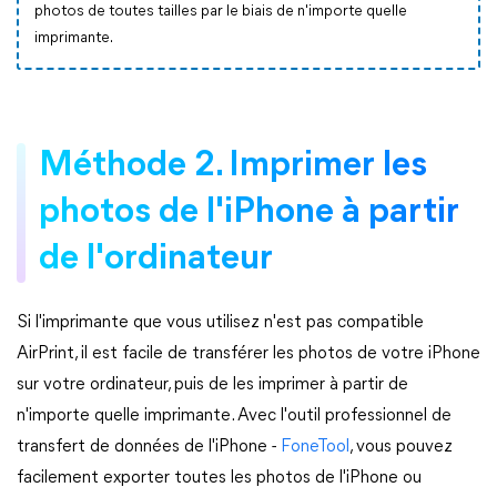
photos de toutes tailles par le biais de n'importe quelle
imprimante.
Méthode 2. Imprimer les
photos de l'iPhone à partir
de l'ordinateur
Si l'imprimante que vous utilisez n'est pas compatible
AirPrint, il est facile de transférer les photos de votre iPhone
sur votre ordinateur, puis de les imprimer à partir de
n'importe quelle imprimante. Avec l'outil professionnel de
transfert de données de l'iPhone -
FoneTool
, vous pouvez
facilement exporter toutes les photos de l'iPhone ou