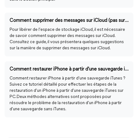
Comment supprimer des messages sur iCloud (pas sur l'iPhone)
Pour libérer de l'espace de stockage iCloud, il est nécessaire
de savoir comment supprimer des messages sur iCloud.
Consultez ce guide, il vous présentera quelques suggestions
sur la manière de supprimer des messages sur iCloud.
Comment restaurer iPhone à partir d'une sauvegarde iTunes
Comment restaurer iPhone à partir d'une sauvegarde iTunes ?
Suivez ce tutoriel détaillé pour effectuer les étapes de la
restauration d'un iPhone à partir d'une sauvegarde iTunes sur
PC. Deux méthodes alternatives sont proposées pour
résoudre le problème de la restauration d'un iPhone à partir
d'une sauvegarde sans iTunes.