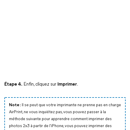
Étape 4.
Enfin, cliquez sur
Imprimer
.
Note :
Il se peut que votre imprimante ne prenne pas en charge
AirPrint, ne vous inquiétez pas, vous pouvez passer à la
méthode suivante pour apprendre comment imprimer des
photos 2x3 à partir de l'iPhone, vous pouvez imprimer des