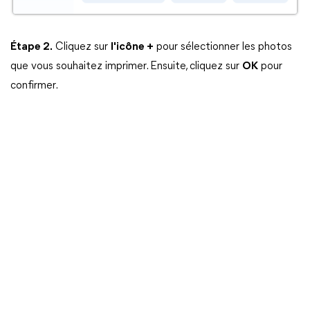
Étape 2.
Cliquez sur
l'icône +
pour sélectionner les photos
que vous souhaitez imprimer. Ensuite, cliquez sur
OK
pour
confirmer.