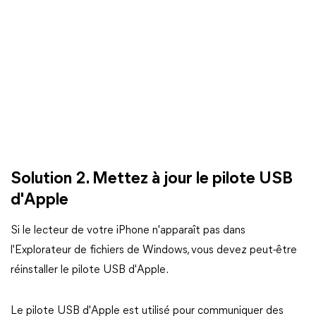
Solution 2. Mettez à jour le pilote USB
d'Apple
Si le lecteur de votre iPhone n'apparaît pas dans
l'Explorateur de fichiers de Windows, vous devez peut-être
réinstaller le pilote USB d'Apple.
Le pilote USB d'Apple est utilisé pour communiquer des