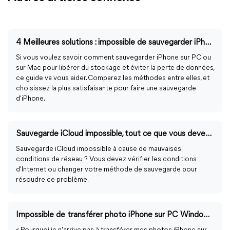
4 Meilleures solutions : impossible de sauvegarder iPhone sur iTunes
Si vous voulez savoir comment sauvegarder iPhone sur PC ou
sur Mac pour libérer du stockage et éviter la perte de données,
ce guide va vous aider. Comparez les méthodes entre elles, et
choisissez la plus satisfaisante pour faire une sauvegarde
d'iPhone.
Sauvegarde iCloud impossible, tout ce que vous devez savoir
Sauvegarde iCloud impossible à cause de mauvaises
conditions de réseau ? Vous devez vérifier les conditions
d'Internet ou changer votre méthode de sauvegarde pour
résoudre ce problème.
Impossible de transférer photo iPhone sur PC Windows 11/10/8/7