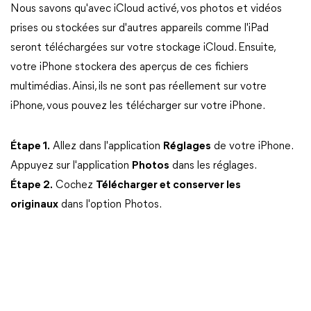
Nous savons qu'avec iCloud activé, vos photos et vidéos
prises ou stockées sur d'autres appareils comme l'iPad
seront téléchargées sur votre stockage iCloud. Ensuite,
votre iPhone stockera des aperçus de ces fichiers
multimédias. Ainsi, ils ne sont pas réellement sur votre
iPhone, vous pouvez les télécharger sur votre iPhone.
Étape 1.
Allez dans l'application
Réglages
de votre iPhone.
Appuyez sur l'application
Photos
dans les réglages.
Étape 2.
Cochez
Télécharger et conserver les
originaux
dans l'option Photos.