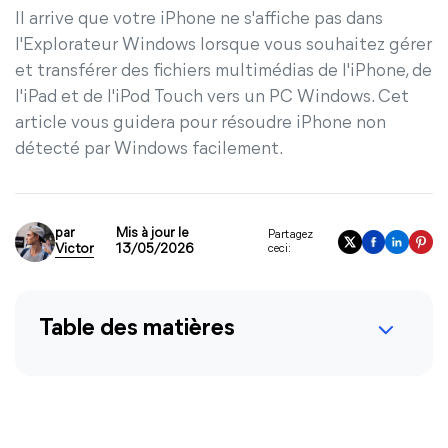
Il arrive que votre iPhone ne s'affiche pas dans
l'Explorateur Windows lorsque vous souhaitez gérer
et transférer des fichiers multimédias de l'iPhone, de
l'iPad et de l'iPod Touch vers un PC Windows. Cet
article vous guidera pour résoudre iPhone non
détecté par Windows facilement.
par
Mis à jour le
Partagez
Victor
13/05/2026
ceci:
Table des matières