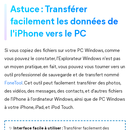
Astuce : Transférer
facilement les données de
l'iPhone vers le PC
Si vous copiez des fichiers sur votre PC Windows, comme
vous pouvez le constater, l'Explorateur Windows n'est pas
un moyen pratique, en fait, vous pouvez vous tourner vers un
outil professionnel de sauvegarde et de transfert nommé
FoneTool
. Cet outil peut facilement transférer des photos,
des vidéos, des messages, des contacts, et d'autres fichiers
de l'iPhone à l'ordinateur Windows, ainsi que de PC Windows
à votre iPhone, iPad, et iPod Touch.
✨
Interface facile à utiliser :
Transférer facilement des