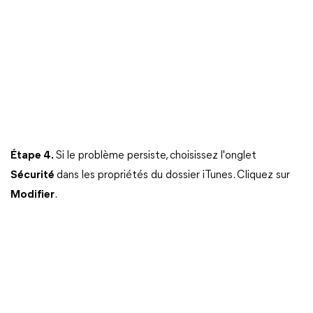
Étape 4.
Si le problème persiste, choisissez l'onglet
Sécurité
dans les propriétés du dossier iTunes. Cliquez sur
Modifier
.