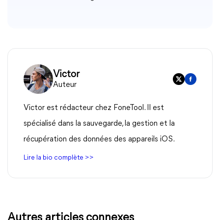
Victor
Auteur
Victor est rédacteur chez FoneTool. Il est
spécialisé dans la sauvegarde, la gestion et la
récupération des données des appareils iOS.
Lire la bio complète >>
Autres articles connexes