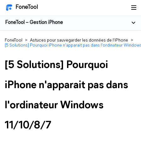
FoneTool
FoneTool – Gestion iPhone
FoneTool
>
Astuces pour sauvegarder les données de l'iPhone
>
[5 Solutions] Pourquoi iPhone n'apparait pas dans l'ordinateur Window
[5 Solutions] Pourquoi
iPhone n'apparait pas dans
l'ordinateur Windows
11/10/8/7