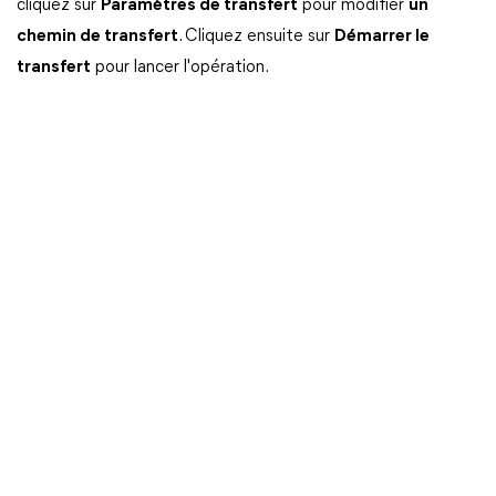
cliquez sur
Paramètres de transfert
pour modifier
un
chemin de transfert
. Cliquez ensuite sur
Démarrer le
transfert
pour lancer l'opération.