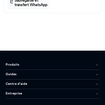
Sauvegarde et
transfert WhatsApp
Produits
Guides
Centre d'aide
Entreprise