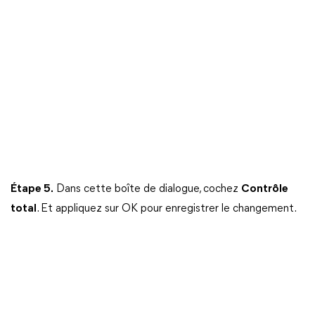
Étape 5.
Dans cette boîte de dialogue, cochez
Contrôle
total
. Et appliquez sur OK pour enregistrer le changement.