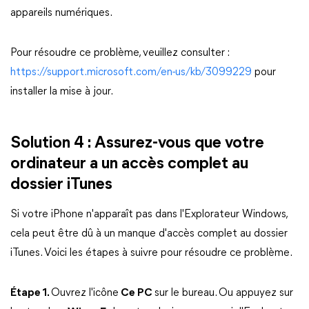
appareils numériques.
Pour résoudre ce problème, veuillez consulter :
https://support.microsoft.com/en-us/kb/3099229
pour
installer la mise à jour.
Solution 4 : Assurez-vous que votre
ordinateur a un accès complet au
dossier iTunes
Si votre iPhone n'apparaît pas dans l'Explorateur Windows,
cela peut être dû à un manque d'accès complet au dossier
iTunes. Voici les étapes à suivre pour résoudre ce problème.
Étape 1.
Ouvrez l'icône
Ce PC
sur le bureau. Ou appuyez sur