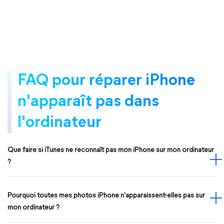
FAQ pour réparer iPhone
n'apparaît pas dans
l'ordinateur
Que faire si iTunes ne reconnaît pas mon iPhone sur mon ordinateur
?
Pourquoi toutes mes photos iPhone n'apparaissent-elles pas sur
mon ordinateur ?