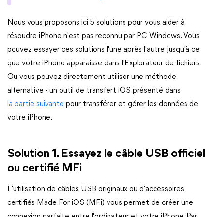
Nous vous proposons ici 5 solutions pour vous aider à
résoudre iPhone n'est pas reconnu par PC Windows. Vous
pouvez essayer ces solutions l'une après l'autre jusqu'à ce
que votre iPhone apparaisse dans l'Explorateur de fichiers.
Ou vous pouvez directement utiliser une méthode
alternative - un outil de transfert iOS présenté dans
la partie suivante
pour transférer et gérer les données de
votre iPhone.
Solution 1. Essayez le câble USB officiel
ou certifié MFi
L'utilisation de câbles USB originaux ou d'accessoires
certifiés Made For iOS (MFi) vous permet de créer une
connexion parfaite entre l'ordinateur et votre iPhone. Par