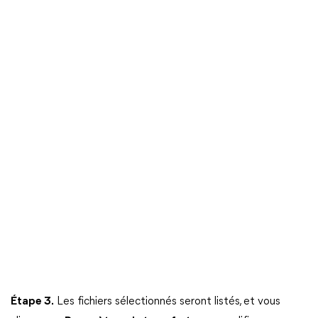
Étape 3.
Les fichiers sélectionnés seront listés, et vous