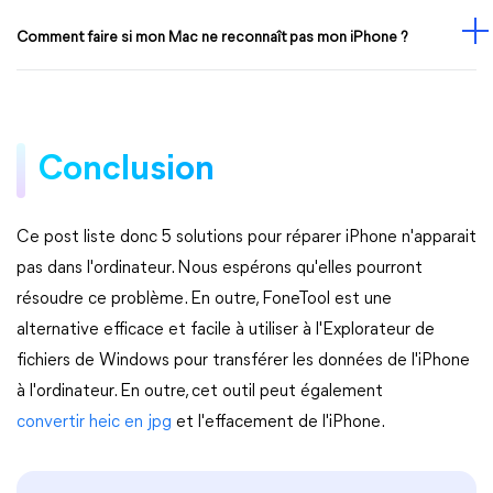
Comment faire si mon Mac ne reconnaît pas mon iPhone ?
Conclusion
Ce post liste donc 5 solutions pour réparer iPhone n'apparait
pas dans l'ordinateur. Nous espérons qu'elles pourront
résoudre ce problème. En outre, FoneTool est une
alternative efficace et facile à utiliser à l'Explorateur de
fichiers de Windows pour transférer les données de l'iPhone
à l'ordinateur. En outre, cet outil peut également
convertir heic en jpg
et l'effacement de l'iPhone.