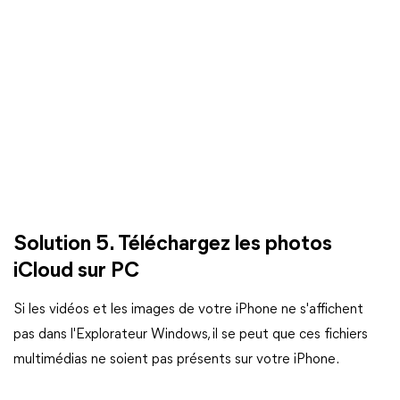
Solution 5. Téléchargez les photos
iCloud sur PC
Si les vidéos et les images de votre iPhone ne s'affichent
pas dans l'Explorateur Windows, il se peut que ces fichiers
multimédias ne soient pas présents sur votre iPhone.