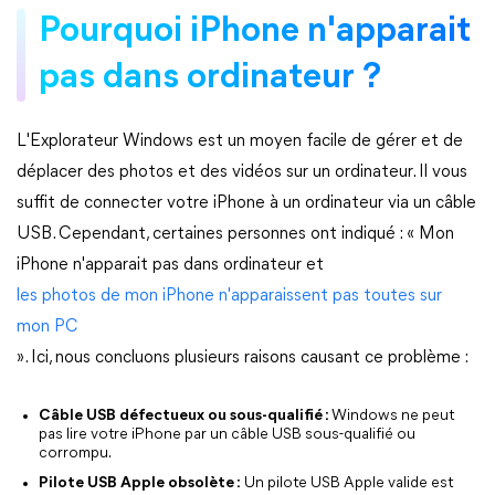
Pourquoi iPhone n'apparait
pas dans ordinateur ?
L'Explorateur Windows est un moyen facile de gérer et de
déplacer des photos et des vidéos sur un ordinateur. Il vous
suffit de connecter votre iPhone à un ordinateur via un câble
USB. Cependant, certaines personnes ont indiqué : « Mon
iPhone n'apparait pas dans ordinateur et
les photos de mon iPhone n'apparaissent pas toutes sur
mon PC
». Ici, nous concluons plusieurs raisons causant ce problème :
Câble USB défectueux ou sous-qualifié :
Windows ne peut
pas lire votre iPhone par un câble USB sous-qualifié ou
corrompu.
Pilote USB Apple obsolète :
Un pilote USB Apple valide est