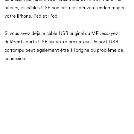
ailleurs, les câbles USB non certifiés peuvent endommager
votre iPhone, iPad et iPod.
Si vous avez déjà le câble USB original ou MFi, essayez
différents ports USB sur votre ordinateur. Un port USB
corrompu peut également être à l'origine du problème de
connexion.