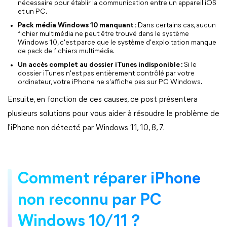
nécessaire pour établir la communication entre un appareil iOS
et un PC.
Pack média Windows 10 manquant :
Dans certains cas, aucun
fichier multimédia ne peut être trouvé dans le système
Windows 10, c'est parce que le système d'exploitation manque
de pack de fichiers multimédia.
Un accès complet au dossier iTunes indisponible :
Si le
dossier iTunes n'est pas entièrement contrôlé par votre
ordinateur, votre iPhone ne s'affiche pas sur PC Windows.
Ensuite, en fonction de ces causes, ce post présentera
plusieurs solutions pour vous aider à résoudre le problème de
l'iPhone non détecté par Windows 11, 10, 8, 7.
Comment réparer iPhone
non reconnu par PC
Windows 10/11 ?