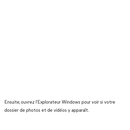
Ensuite, ouvrez l'Explorateur Windows pour voir si votre
dossier de photos et de vidéos y apparaît.