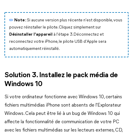
✏️
Note :
Si aucune version plus récente n'est disponible, vous
pouvez réinstaller le pilote. Cliquez simplement sur
Désinstaller l'appareil
à l'étape 3. Déconnectez et
reconnectez votre iPhone, le pilote USB d'Apple sera
automatiquement réinstallé.
Solution 3. Installez le pack média de
Windows 10
Si votre ordinateur fonctionne avec Windows 10, certains
fichiers multimédias iPhone sont absents de l'Explorateur
Windows. Cela peut être lié à un bug de Windows 10 qui
affecte la fonctionnalité de communication de votre PC
avec les fichiers multimédias sur les lecteurs externes, CD,