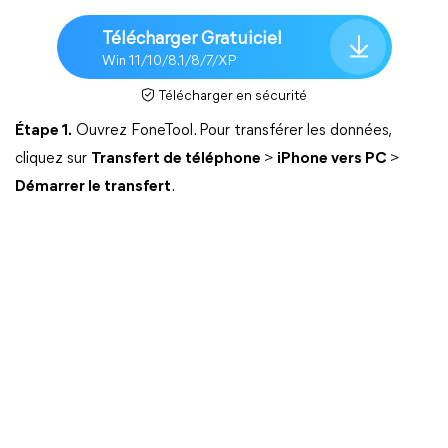
Télécharger Gratuiciel
Win 11/10/8.1/8/7/XP
Télécharger en sécurité
Étape 1.
Ouvrez FoneTool. Pour transférer les données,
cliquez sur
Transfert de téléphone
>
iPhone vers PC
>
Démarrer le transfert
.