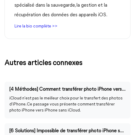
spécialisé dans la sauvegarde, la gestion et la
récupération des données des appareils iOS.
Lire la bio complète >>
Autres articles connexes
[4 Méthodes] Comment transférer photo iPhone vers iPhone sans iCloud
iCloud n'est pas le meilleur choix pour le transfert des photos
d'iPhone. Ce passage vous présente comment transférer
photo iPhone vers iPhone sans iCloud.
[6 Solutions] Impossible de transférer photo iPhone sur PC Windows 11/10/8/7