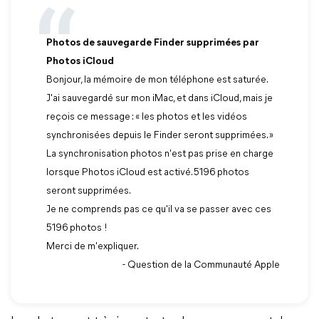
Photos de sauvegarde Finder supprimées par
Photos iCloud
Bonjour, la mémoire de mon téléphone est saturée.
J'ai sauvegardé sur mon iMac, et dans iCloud, mais je
reçois ce message : « les photos et les vidéos
synchronisées depuis le Finder seront supprimées. »
La synchronisation photos n'est pas prise en charge
lorsque Photos iCloud est activé. 5196 photos
seront supprimées.
Je ne comprends pas ce qu'il va se passer avec ces
5196 photos !
Merci de m'expliquer.
- Question de la Communauté Apple