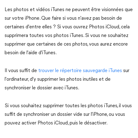
Les photos et vidéos iTunes ne peuvent être visionnées que
sur votre iPhone. Que faire si vous n'avez pas besoin de
certaines d'entre elles ? Si vous ouvrez Photos iCloud, cela
supprimera toutes vos photos iTunes. Si vous ne souhaitez
supprimer que certaines de ces photos, vous aurez encore
besoin de l'aide d'iTunes.
Il vous suffit de
trouver le répertoire sauvegarde iTunes
sur
l'ordinateur, d'y supprimer les photos inutiles et de
synchroniser le dossier avec iTunes.
Si vous souhaitez supprimer toutes les photos iTunes, il vous
suffit de synchroniser un dossier vide sur l'iPhone, ou vous
pouvez activer Photos iCloud, puis le désactiver.