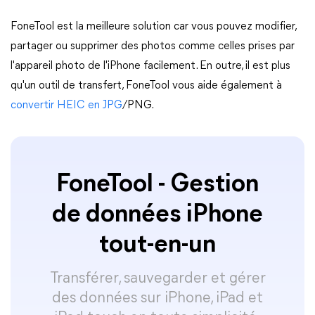
FoneTool est la meilleure solution car vous pouvez modifier,
partager ou supprimer des photos comme celles prises par
l'appareil photo de l'iPhone facilement. En outre, il est plus
qu'un outil de transfert, FoneTool vous aide également à
convertir HEIC en JPG
/PNG.
FoneTool - Gestion
de données iPhone
tout-en-un
Transférer, sauvegarder et gérer
des données sur iPhone, iPad et