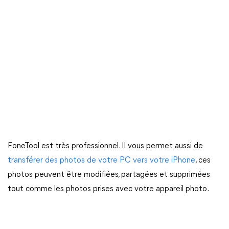
FoneTool est très professionnel. Il vous permet aussi de
transférer des photos de votre PC vers votre iPhone
, ces
photos peuvent être modifiées, partagées et supprimées
tout comme les photos prises avec votre appareil photo.