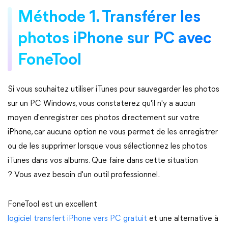
Méthode 1. Transférer les
photos iPhone sur PC avec
FoneTool
Si vous souhaitez utiliser iTunes pour sauvegarder les photos
sur un PC Windows, vous constaterez qu'il n'y a aucun
moyen d'enregistrer ces photos directement sur votre
iPhone, car aucune option ne vous permet de les enregistrer
ou de les supprimer lorsque vous sélectionnez les photos
iTunes dans vos albums. Que faire dans cette situation
? Vous avez besoin d'un outil professionnel.
FoneTool est un excellent
logiciel transfert iPhone vers PC gratuit
et une alternative à