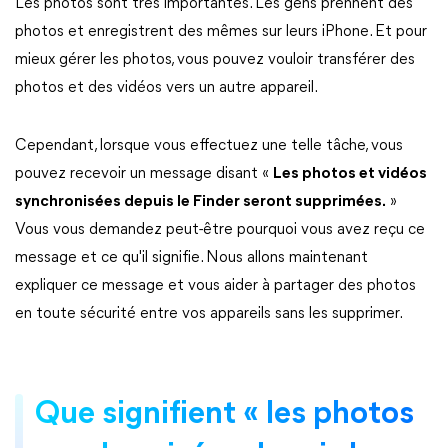
Les photos sont très importantes. Les gens prennent des
photos et enregistrent des mêmes sur leurs iPhone. Et pour
mieux gérer les photos, vous pouvez vouloir transférer des
photos et des vidéos vers un autre appareil.
Cependant, lorsque vous effectuez une telle tâche, vous
pouvez recevoir un message disant «
Les photos et vidéos
synchronisées depuis le Finder seront supprimées.
»
Vous vous demandez peut-être pourquoi vous avez reçu ce
message et ce qu'il signifie. Nous allons maintenant
expliquer ce message et vous aider à partager des photos
en toute sécurité entre vos appareils sans les supprimer.
Que signifient « les photos