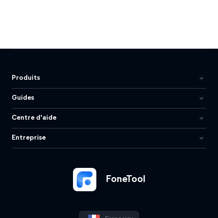
Produits
Guides
Centre d'aide
Entreprise
FoneTool