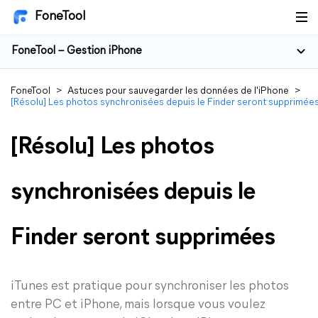
FoneTool
FoneTool – Gestion iPhone
FoneTool
>
Astuces pour sauvegarder les données de l'iPhone
>
[Résolu] Les photos synchronisées depuis le Finder seront supprimée
[Résolu] Les photos
synchronisées depuis le
Finder seront supprimées
iTunes est pratique pour synchroniser les photos
entre PC et iPhone, mais lorsque vous voulez