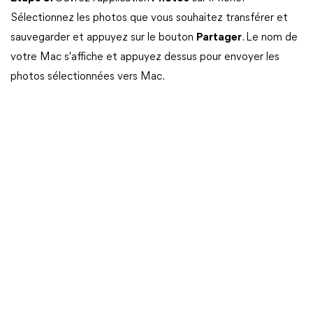
Sélectionnez les photos que vous souhaitez transférer et
sauvegarder et appuyez sur le bouton
Partager
. Le nom de
votre Mac s'affiche et appuyez dessus pour envoyer les
photos sélectionnées vers Mac.