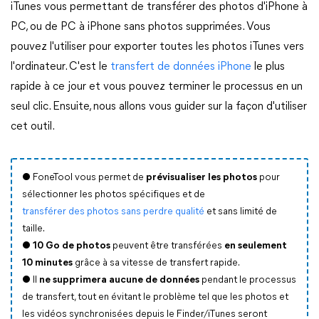
iTunes vous permettant de transférer des photos d'iPhone à
PC, ou de PC à iPhone sans photos supprimées. Vous
pouvez l'utiliser pour exporter toutes les photos iTunes vers
l'ordinateur. C'est le
transfert de données iPhone
le plus
rapide à ce jour et vous pouvez terminer le processus en un
seul clic. Ensuite, nous allons vous guider sur la façon d'utiliser
cet outil.
● FoneTool vous permet de
prévisualiser les photos
pour
sélectionner les photos spécifiques et de
transférer des photos sans perdre qualité
et sans limité de
taille.
●
10 Go de photos
peuvent être transférées
en seulement
10 minutes
grâce à sa vitesse de transfert rapide.
● Il
ne supprimera aucune de données
pendant le processus
de transfert, tout en évitant le problème tel que les photos et
les vidéos synchronisées depuis le Finder/iTunes seront