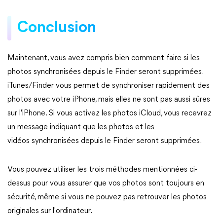
Conclusion
Maintenant, vous avez compris bien comment faire si les
photos synchronisées depuis le Finder seront supprimées.
iTunes/Finder vous permet de synchroniser rapidement des
photos avec votre iPhone, mais elles ne sont pas aussi sûres
sur l'iPhone. Si vous activez les photos iCloud, vous recevrez
un message indiquant que les photos et les
vidéos synchronisées depuis le Finder seront supprimées.
Vous pouvez utiliser les trois méthodes mentionnées ci-
dessus pour vous assurer que vos photos sont toujours en
sécurité, même si vous ne pouvez pas retrouver les photos
originales sur l'ordinateur.