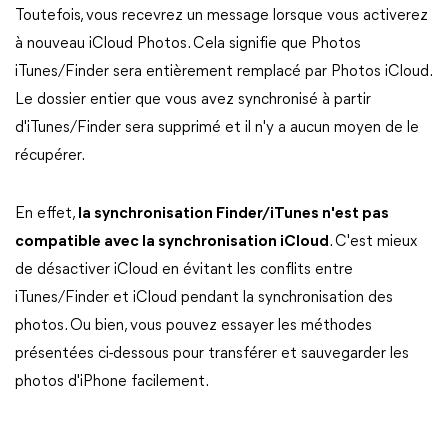
Toutefois, vous recevrez un message lorsque vous activerez
à nouveau iCloud Photos. Cela signifie que Photos
iTunes/Finder sera entièrement remplacé par Photos iCloud.
Le dossier entier que vous avez synchronisé à partir
d'iTunes/Finder sera supprimé et il n'y a aucun moyen de le
récupérer.
En effet,
la synchronisation Finder/iTunes n'est pas
compatible avec la synchronisation iCloud
. C'est mieux
de désactiver iCloud en évitant les conflits entre
iTunes/Finder et iCloud pendant la synchronisation des
photos. Ou bien, vous pouvez essayer les méthodes
présentées ci-dessous pour transférer et sauvegarder les
photos d'iPhone facilement.