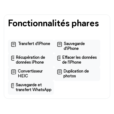
Fonctionnalités phares
Transfert d'iPhone
Sauvegarde
d'iPhone
Récupération de
Effacer les données
données iPhone
de l'iPhone
Convertisseur
Duplication de
HEIC
photos
Sauvegarde et
transfert WhatsApp