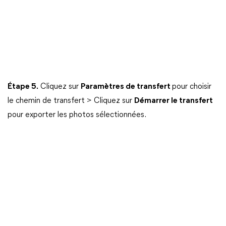
Étape 5.
Cliquez sur
Paramètres de transfert
pour choisir
le chemin de transfert > Cliquez sur
Démarrer le transfert
pour exporter les photos sélectionnées.