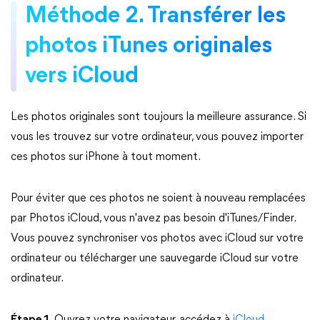
Méthode 2. Transférer les
photos iTunes originales
vers iCloud
Les photos originales sont toujours la meilleure assurance. Si
vous les trouvez sur votre ordinateur, vous pouvez importer
ces photos sur iPhone à tout moment.
Pour éviter que ces photos ne soient à nouveau remplacées
par Photos iCloud, vous n'avez pas besoin d'iTunes/Finder.
Vous pouvez synchroniser vos photos avec iCloud sur votre
ordinateur ou télécharger une sauvegarde iCloud sur votre
ordinateur.