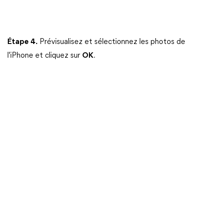
Étape 4.
Prévisualisez et sélectionnez les photos de
l'iPhone et cliquez sur
OK
.