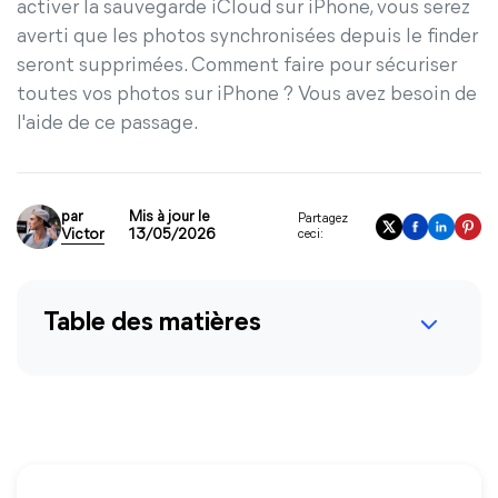
activer la sauvegarde iCloud sur iPhone, vous serez
averti que les photos synchronisées depuis le finder
seront supprimées. Comment faire pour sécuriser
toutes vos photos sur iPhone ? Vous avez besoin de
l'aide de ce passage.
par
Mis à jour le
Partagez
Victor
13/05/2026
ceci:
Table des matières