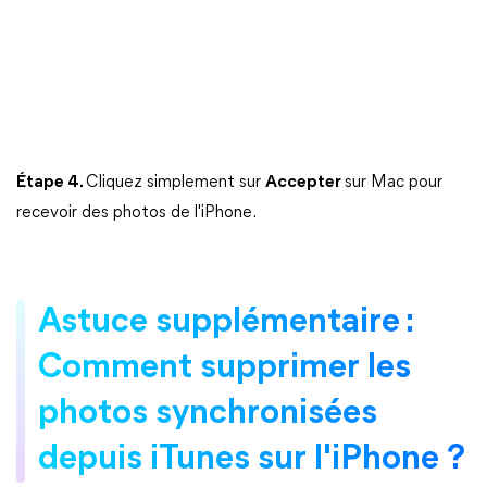
Étape 4.
Cliquez simplement sur
Accepter
sur Mac pour
recevoir des photos de l'iPhone.
Astuce supplémentaire :
Comment supprimer les
photos synchronisées
depuis iTunes sur l'iPhone ?