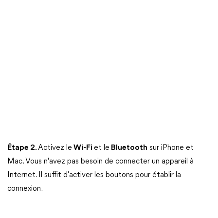
Étape 2.
Activez le
Wi-Fi
et le
Bluetooth
sur iPhone et
Mac. Vous n'avez pas besoin de connecter un appareil à
Internet. Il suffit d'activer les boutons pour établir la
connexion.