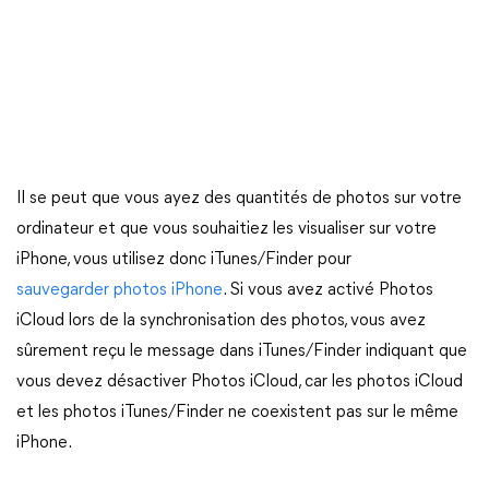
Il se peut que vous ayez des quantités de photos sur votre
ordinateur et que vous souhaitiez les visualiser sur votre
iPhone, vous utilisez donc iTunes/Finder pour
sauvegarder photos iPhone
. Si vous avez activé Photos
iCloud lors de la synchronisation des photos, vous avez
sûrement reçu le message dans iTunes/Finder indiquant que
vous devez désactiver Photos iCloud, car les photos iCloud
et les photos iTunes/Finder ne coexistent pas sur le même
iPhone.