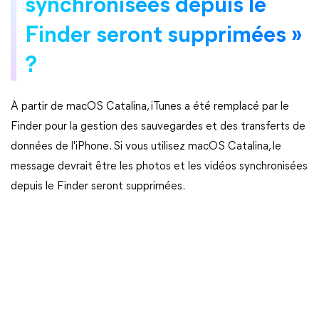
synchronisées depuis le
Finder seront supprimées »
?
À partir de macOS Catalina, iTunes a été remplacé par le
Finder pour la gestion des sauvegardes et des transferts de
données de l'iPhone. Si vous utilisez macOS Catalina, le
message devrait être les photos et les vidéos synchronisées
depuis le Finder seront supprimées.