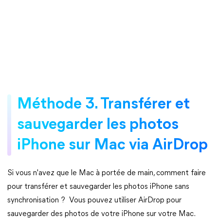
Méthode 3. Transférer et
sauvegarder les photos
iPhone sur Mac via AirDrop
Si vous n'avez que le Mac à portée de main, comment faire
pour transférer et sauvegarder les photos iPhone sans
synchronisation ? Vous pouvez utiliser AirDrop pour
sauvegarder des photos de votre iPhone sur votre Mac.