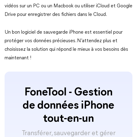
vidéos sur un PC ou un Macbook ou utiliser iCloud et Google
Drive pour enregistrer des fichiers dans le Cloud.
Un bon logiciel de sauvegarde iPhone est essentiel pour
protéger vos données précieuses. N’attendez plus et
choisissez la solution qui répond le mieux à vos besoins dès
maintenant !
FoneTool - Gestion
de données iPhone
tout-en-un
Transférer, sauvegarder et gérer