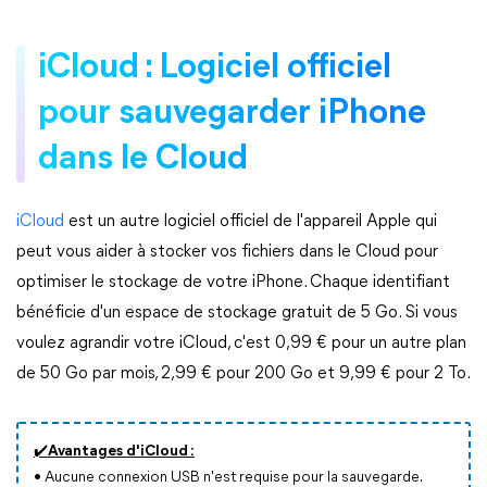
iCloud : Logiciel officiel
pour sauvegarder iPhone
dans le Cloud
iCloud
est un autre logiciel officiel de l'appareil Apple qui
peut vous aider à stocker vos fichiers dans le Cloud pour
optimiser le stockage de votre iPhone. Chaque identifiant
bénéficie d'un espace de stockage gratuit de 5 Go. Si vous
voulez agrandir votre iCloud, c'est 0,99 € pour un autre plan
de 50 Go par mois, 2,99 € pour 200 Go et 9,99 € pour 2 To.
✔️Avantages d'iCloud :
•
Aucune connexion USB n'est requise pour la sauvegarde.