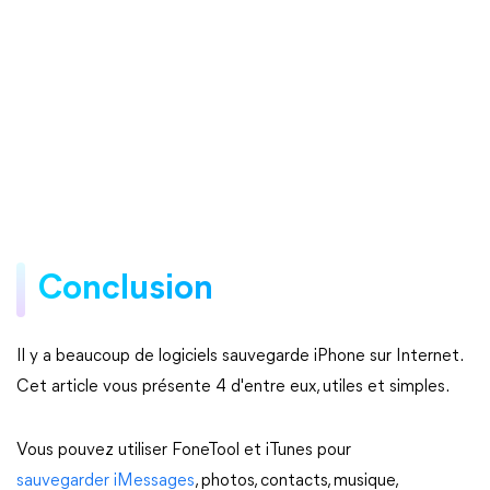
Conclusion
Il y a beaucoup de logiciels sauvegarde iPhone sur Internet.
Cet article vous présente 4 d'entre eux, utiles et simples.
Vous pouvez utiliser FoneTool et iTunes pour
sauvegarder iMessages
, photos, contacts, musique,