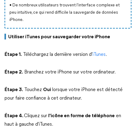
•
De nombreux utilisateurs trouvent l'interface complexe et
peu intuitive, ce qui rend difficile la sauvegarde de données
iPhone.
▍
Utiliser iTunes pour sauvegarder votre iPhone
Étape 1.
Téléchargez la dernière version d'
iTunes
.
Étape 2.
Branchez votre iPhone sur votre ordinateur.
Étape 3.
Touchez
Oui
lorsque votre iPhone est détecté
pour faire confiance à cet ordinateur.
Étape 4.
Cliquez sur
l'icône en forme de téléphone
en
haut à gauche d'iTunes.