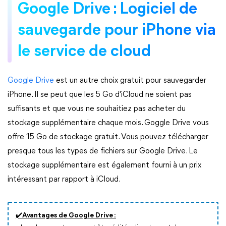
Google Drive : Logiciel de
sauvegarde pour iPhone via
le service de cloud
Google Drive
est un autre choix gratuit pour sauvegarder
iPhone. Il se peut que les 5 Go d'iCloud ne soient pas
suffisants et que vous ne souhaitiez pas acheter du
stockage supplémentaire chaque mois. Goggle Drive vous
offre 15 Go de stockage gratuit. Vous pouvez télécharger
presque tous les types de fichiers sur Google Drive. Le
stockage supplémentaire est également fourni à un prix
intéressant par rapport à iCloud.
✔️Avantages de Google Drive :