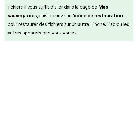
fichiers, il vous suffit d'aller dans la page de
Mes
sauvegardes
, puis cliquez sur
l'icône de restauration
pour restaurer des fichiers sur un autre iPhone, iPad ou les
autres appareils que vous voulez.