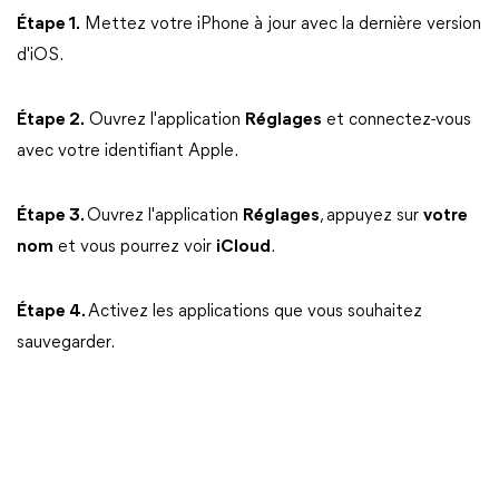
Étape 1.
Mettez votre iPhone à jour avec la dernière version
d'iOS.
Étape 2.
Ouvrez l'application
Réglages
et connectez-vous
avec votre identifiant Apple.
Étape 3.
Ouvrez l'application
Réglages
, appuyez sur
votre
nom
et vous pourrez voir
iCloud
.
Étape 4.
Activez les applications que vous souhaitez
sauvegarder.