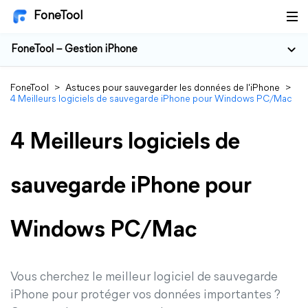
FoneTool
FoneTool – Gestion iPhone
FoneTool
>
Astuces pour sauvegarder les données de l'iPhone
>
4 Meilleurs logiciels de sauvegarde iPhone pour Windows PC/Mac
4 Meilleurs logiciels de
sauvegarde iPhone pour
Windows PC/Mac
Vous cherchez le meilleur logiciel de sauvegarde
iPhone pour protéger vos données importantes ?