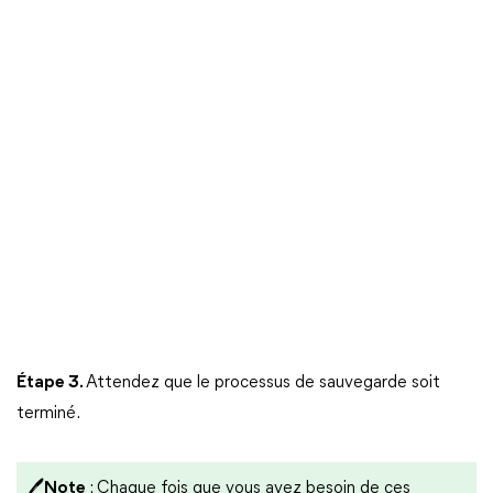
Étape 3.
Attendez que le processus de sauvegarde soit
terminé.
🖊Note
: Chaque fois que vous avez besoin de ces