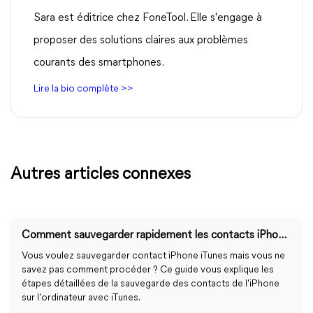
Sara est éditrice chez FoneTool. Elle s'engage à
proposer des solutions claires aux problèmes
courants des smartphones.
Lire la bio complète >>
Autres articles connexes
Comment sauvegarder rapidement les contacts iPhone avec iTunes
Vous voulez sauvegarder contact iPhone iTunes mais vous ne
savez pas comment procéder ? Ce guide vous explique les
étapes détaillées de la sauvegarde des contacts de l'iPhone
sur l'ordinateur avec iTunes.