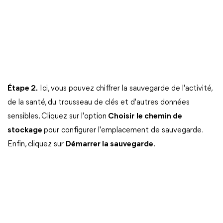
Étape 2.
Ici, vous pouvez chiffrer la sauvegarde de l'activité,
de la santé, du trousseau de clés et d'autres données
sensibles. Cliquez sur l'option
Choisir
le chemin de
stockage
pour configurer l'emplacement de sauvegarde.
Enfin, cliquez sur
Démarrer la sauvegarde
.