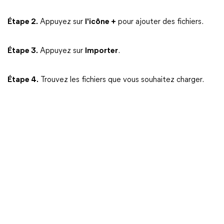
Étape 2.
Appuyez sur
l'icône +
pour ajouter des fichiers.
Étape 3.
Appuyez sur
Importer
.
Étape 4.
Trouvez les fichiers que vous souhaitez charger.