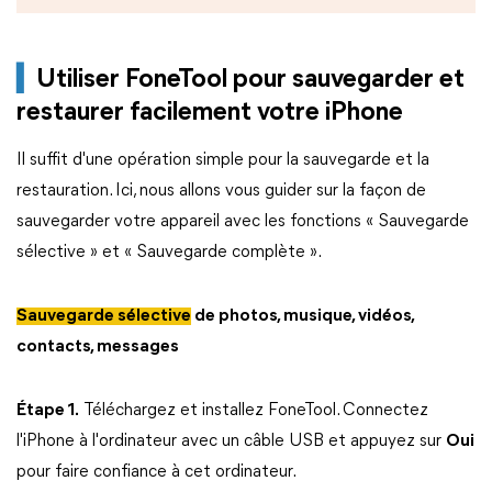
▍
U
tiliser FoneTool pour sauvegarder et
restaurer facilement votre iPhone
Il suffit d'une opération simple pour la sauvegarde et la
restauration. Ici, nous allons vous guider sur la façon de
sauvegarder votre appareil avec les fonctions « Sauvegarde
sélective » et « Sauvegarde complète ».
Sauvegarde sélective
de photos, musique, vidéos,
contacts, messages
Étape 1.
Téléchargez et installez FoneTool. Connectez
l'iPhone à l'ordinateur avec un câble USB et appuyez sur
Oui
pour faire confiance à cet ordinateur.