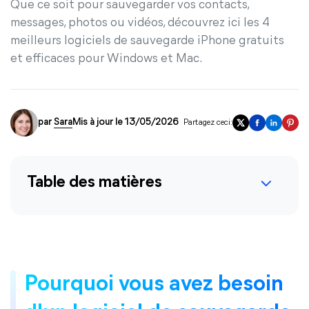
Que ce soit pour sauvegarder vos contacts,
messages, photos ou vidéos, découvrez ici les 4
meilleurs logiciels de sauvegarde iPhone gratuits
et efficaces pour Windows et Mac.
par
Sara
Mis à jour le 13/05/2026
Partagez ceci:
Table des matières
Pourquoi vous avez besoin