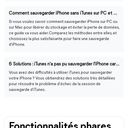
Comment sauvegarder iPhone sans iTunes sur PC et Mac
Si vous voulez savoir comment sauvegarder iPhone sur PC ou
sur Mac pour libérer du stockage et éviter la perte de données,
ce guide va vous aider. Comparez les méthodes entre elles, et
choisissez la plus satisfaisante pour faire une sauvegarde
d'iPhone.
6 Solutions : iTunes n'a pas pu sauvegarder l'iPhone car l'opération de sauvegarde a échoué
Vous avez des difficultés à utiliser iTunes pour sauvegarder
votre iPhone ? Vous obtiendrez des solutions très détaillées
pour résoudre le problème d'échec de la session de
sauvegarde d'iTunes.
Fonctionnalités phares