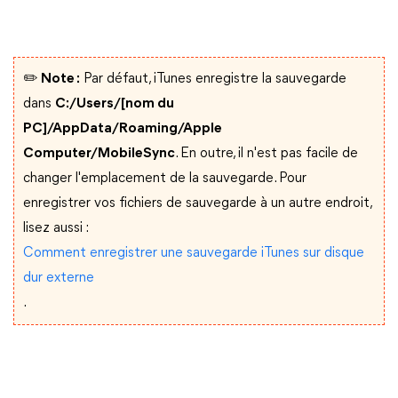
✏️ Note :
Par défaut, iTunes enregistre la sauvegarde
dans
C:/Users/[nom du
PC]/AppData/Roaming/Apple
Computer/MobileSync
. En outre, il n'est pas facile de
changer l'emplacement de la sauvegarde. Pour
enregistrer vos fichiers de sauvegarde à un autre endroit,
lisez aussi :
Comment enregistrer une sauvegarde iTunes sur disque
dur externe
.