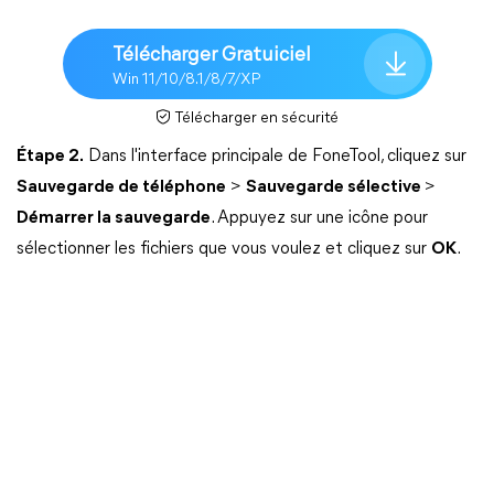
Télécharger Gratuiciel
Win 11/10/8.1/8/7/XP
Télécharger en sécurité
Étape 2.
Dans l'interface principale de FoneTool, cliquez sur
Sauvegarde de téléphone
>
Sauvegarde sélective
>
Démarrer la sauvegarde
. Appuyez sur une icône pour
sélectionner les fichiers que vous voulez et cliquez sur
OK
.