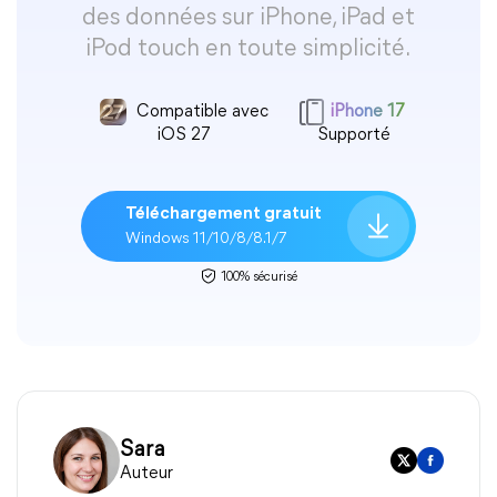
des données sur iPhone, iPad et
iPod touch en toute simplicité.
Compatible avec
iPhone 17
iOS 27
Supporté
Téléchargement gratuit
Windows 11/10/8/8.1/7
100% sécurisé
Sara
Auteur