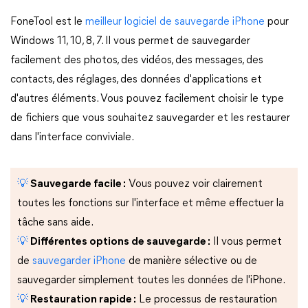
FoneTool est le
meilleur logiciel de sauvegarde iPhone
pour
Windows 11, 10, 8, 7. Il vous permet de sauvegarder
facilement des photos, des vidéos, des messages, des
contacts, des réglages, des données d'applications et
d'autres éléments. Vous pouvez facilement choisir le type
de fichiers que vous souhaitez sauvegarder et les restaurer
dans l'interface conviviale.
💡
Sauvegarde facile :
Vous pouvez voir clairement
toutes les fonctions sur l'interface et même effectuer la
tâche sans aide.
💡
Différentes options de sauvegarde :
Il vous permet
de
sauvegarder iPhone
de manière sélective ou de
sauvegarder simplement toutes les données de l'iPhone.
💡
Restauration rapide :
Le processus de restauration