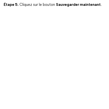
Étape 5.
Cliquez sur le bouton
Sauvegarder maintenant
.