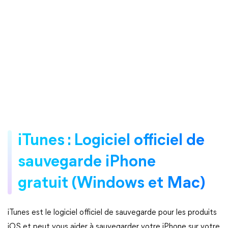
iTunes : Logiciel officiel de
sauvegarde iPhone
gratuit (Windows et Mac)
iTunes est le logiciel officiel de sauvegarde pour les produits
iOS et peut vous aider à sauvegarder votre iPhone sur votre