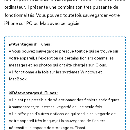
ordinateur. Il présente une combinaison très puissante de
fonctionnalités. Vous pouvez toutefois sauvegarder votre
iPhone sur PC ou Mac avec ce logiciel.
✔️Avantages d'iTunes :
•
Vous pouvez sauvegarder presque tout ce qui se trouve sur
votre appareil, à l'exception de certains fichiers comme les
messages et les photos qui ont été chargés sur iCloud.
•
Il fonctionne à la fois sur les systèmes Windows et
MacBook.
❌Désavantages d'iTunes :
•
Il n'est pas possible de sélectionner des fichiers spécifiques
à sauvegarder, tout est sauvegardé en une seule fois.
•
Il n'offre pas d'autres options, ce qui rend la sauvegarde de
votre appareil très longue, et la sauvegarde de fichiers
nécessite un espace de stockage suffisant.