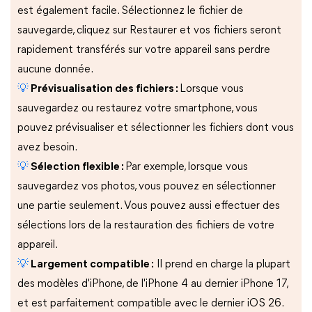
est également facile. Sélectionnez le fichier de
sauvegarde, cliquez sur Restaurer et vos fichiers seront
rapidement transférés sur votre appareil sans perdre
aucune donnée.
💡
Prévisualisation des fichiers :
Lorsque vous
sauvegardez ou restaurez votre smartphone, vous
pouvez prévisualiser et sélectionner les fichiers dont vous
avez besoin.
💡
Sélection flexible :
Par exemple, lorsque vous
sauvegardez vos photos, vous pouvez en sélectionner
une partie seulement. Vous pouvez aussi effectuer des
sélections lors de la restauration des fichiers de votre
appareil.
💡
Largement compatible :
Il prend en charge la plupart
des modèles d'iPhone, de l'iPhone 4 au dernier iPhone 17,
et est parfaitement compatible avec le dernier iOS 26.