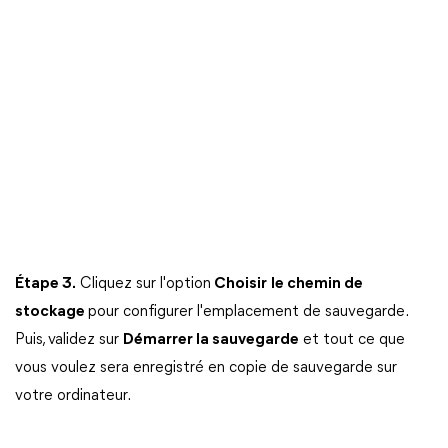
Étape 3.
Cliquez sur l'option
Choisir
le chemin de
stockage
pour configurer l'emplacement de sauvegarde.
Puis, validez sur
Démarrer la sauvegarde
et tout ce que
vous voulez sera enregistré en copie de sauvegarde sur
votre ordinateur.