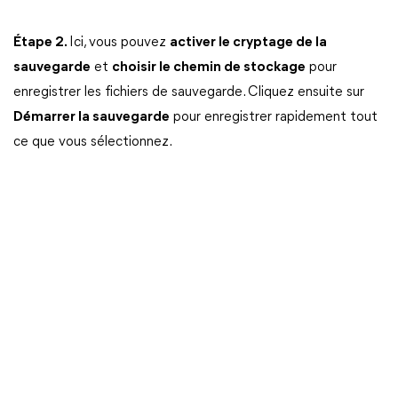
Étape 2.
Ici, vous pouvez
activer le cryptage de la
sauvegarde
et
choisir le chemin de stockage
pour
enregistrer les fichiers de sauvegarde. Cliquez ensuite sur
Démarrer la sauvegarde
pour enregistrer rapidement tout
ce que vous sélectionnez.