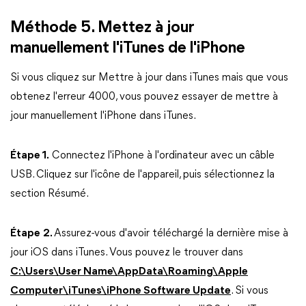
Méthode 5. Mettez à jour
manuellement l'iTunes de l'iPhone
Si vous cliquez sur Mettre à jour dans iTunes mais que vous
obtenez l'erreur 4000, vous pouvez essayer de mettre à
jour manuellement l'iPhone dans iTunes.
Étape 1.
Connectez l'iPhone à l'ordinateur avec un câble
USB. Cliquez sur l'icône de l'appareil, puis sélectionnez la
section Résumé.
Étape
2.
Assurez-vous d'avoir téléchargé la dernière mise à
jour iOS dans iTunes. Vous pouvez le trouver dans
C:\Users\User Name\AppData\Roaming\Apple
Computer\iTunes\iPhone Software Update
. Si vous