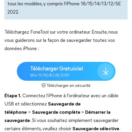
tous les modèles, y compris l'iPhone 16/15/14/13/12/SE
2022.
Téléchargez FoneTool sur votre ordinateur. Ensuite, nous
vous guiderons sur la façon de sauvegarder toutes vos
données iPhone :
Télécharger Gratuiciel
Win 11/10/8.1/8/7/XP
Télécharger en sécurité
Étape 1.
Connectez l'iPhone à l'ordinateur avec un câble
USB et sélectionnez
Sauvegarde de
téléphone
>
Sauvegarde complète
>
Démarrer la
sauvegarde
. Si vous souhaitez simplement sauvegarder
certains éléments, veuillez choisir
Sauvegarde sélective
.