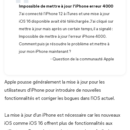
Impossible de mettre à jour l'iPhone erreur 4000
J'ai connecté l'iPhone 12 à iTunes et une mise à jour
iOS 16 disponible avait été téléchargée. J'ai cliqué sur
mettre à jour mais après un certain temps, il a signalé :
Impossible de mettre à jour l'erreur iPhone 4000.
Comment puis-je résoudre le problème et mettre à
jour mon iPhone maintenant ?
- Question de la communauté Apple
Apple pousse généralement la mise à jour pour les
utilisateurs d'iPhone pour introduire de nouvelles
fonctionnalités et corriger les bogues dans l'iOS actuel.
La mise à jour d'un iPhone est nécessaire car les nouveaux
iOS comme iOS 16 offrent plus de fonctionnalités aux