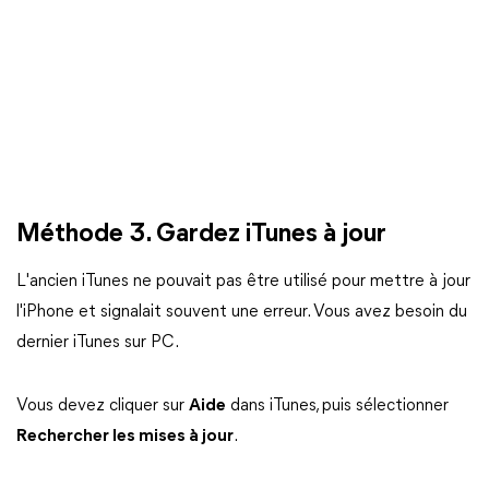
Méthode 3. Gardez iTunes à jour
L'ancien iTunes ne pouvait pas être utilisé pour mettre à jour
l'iPhone et signalait souvent une erreur. Vous avez besoin du
dernier iTunes sur PC.
Vous devez cliquer sur
Aide
dans iTunes, puis sélectionner
Rechercher les mises à jour
.