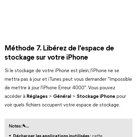
Méthode 7. Libérez de l'espace de
stockage sur votre iPhone
Si le stockage de votre iPhone est plein, l'iPhone ne se
mettra pas à jour et iTunes peut vous demander "Impossible
de mettre à jour l'iPhone Erreur 4000". Vous pouvez
accéder à
Réglages
>
Général
>
Stockage iPhone
pour
voir quels fichiers occupent votre espace de stockage.
Notes :✎...
Décharger les applications inutilisées :
cette