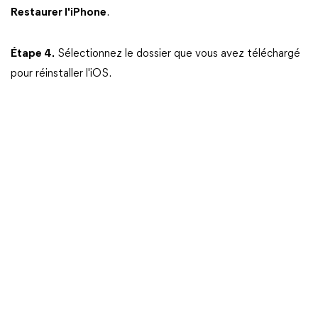
Restaurer l'iPhone
.
Étape 4.
Sélectionnez le dossier que vous avez téléchargé
pour réinstaller l'iOS.