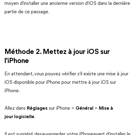
moyen d'installer une ancienne version d'iOS dans la dernière
partie de ce passage.
Méthode 2. Mettez à jour iOS sur
l'iPhone
En attendant, vous pouvez vérifier s'il existe une mise à jour
iOS disponible pour iPhone pour mettre à jour iOS sur
iPhone.
Allez dans
Réglages
sur iPhone >
Général
>
Mise à
jour logicielle
.
Il est suggéré desauvegarder votre iPhoneavant d'installer le