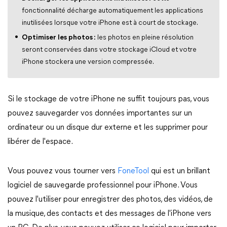
fonctionnalité décharge automatiquement les applications
inutilisées lorsque votre iPhone est à court de stockage.
Optimiser les photos :
les photos en pleine résolution
seront conservées dans votre stockage iCloud et votre
iPhone stockera une version compressée.
Si le stockage de votre iPhone ne suffit toujours pas, vous
pouvez sauvegarder vos données importantes sur un
ordinateur ou un disque dur externe et les supprimer pour
libérer de l'espace.
Vous pouvez vous tourner vers
FoneTool
qui est un brillant
logiciel de sauvegarde professionnel pour iPhone. Vous
pouvez l'utiliser pour enregistrer des photos, des vidéos, de
la musique, des contacts et des messages de l'iPhone vers