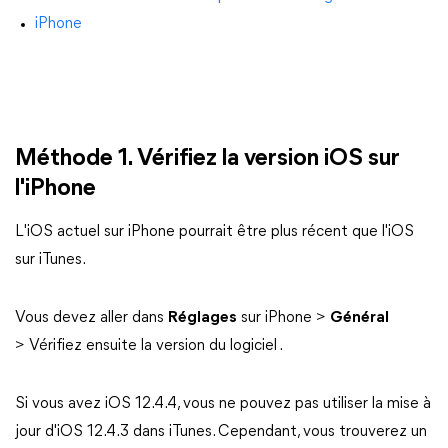
iPhone
Méthode 1. Vérifiez la version iOS sur
l'iPhone
L'iOS actuel sur iPhone pourrait être plus récent que l'iOS
sur iTunes.
Vous devez aller dans
Réglages
sur iPhone >
Général
> Vérifiez ensuite la version du logiciel .
Si vous avez iOS 12.4.4, vous ne pouvez pas utiliser la mise à
jour d'iOS 12.4.3 dans iTunes. Cependant, vous trouverez un