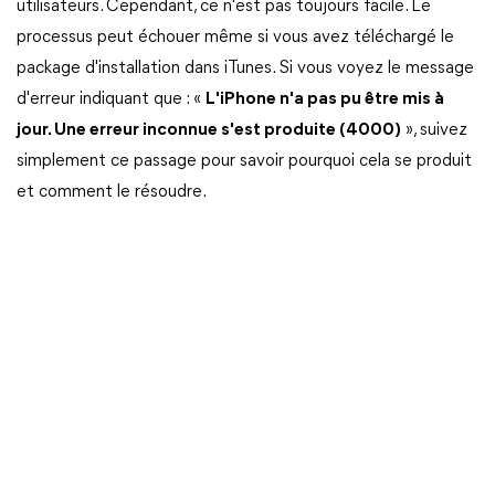
utilisateurs. Cependant, ce n'est pas toujours facile. Le
processus peut échouer même si vous avez téléchargé le
package d'installation dans iTunes. Si vous voyez le message
d'erreur indiquant que : «
L'iPhone n'a pas pu être mis à
jour. Une erreur inconnue s'est produite (4000)
», suivez
simplement ce passage pour savoir pourquoi cela se produit
et comment le résoudre.