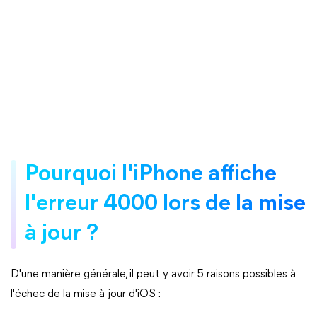
Pourquoi l'iPhone affiche
l'erreur 4000 lors de la mise
à jour ?
D'une manière générale, il peut y avoir 5 raisons possibles à
l'échec de la mise à jour d'iOS :