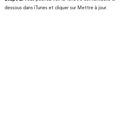
dessous dans iTunes et cliquer sur Mettre à jour.