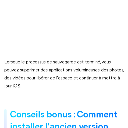
Lorsque le processus de sauvegarde est terminé, vous
pouvez supprimer des applications volumineuses, des photos,
des vidéos pour libérer de l'espace et continuer à mettre à
jour iOS.
Conseils bonus : Comment
installer l'ancien version