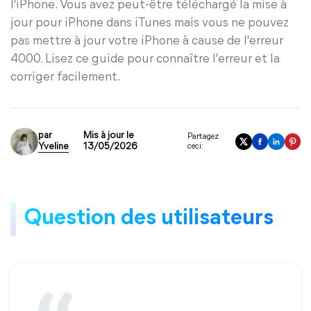
l'iPhone. Vous avez peut-être téléchargé la mise à
jour pour iPhone dans iTunes mais vous ne pouvez
pas mettre à jour votre iPhone à cause de l'erreur
4000. Lisez ce guide pour connaître l'erreur et la
corriger facilement.
par
Mis à jour le
Partagez
Yveline
13/05/2026
ceci:
Question des utilisateurs