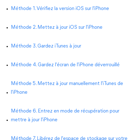
Méthode 1. Vérifiez la version iOS sur l'iPhone
Méthode 2. Mettez à jour iOS sur l'iPhone
Méthode 3. Gardez iTunes à jour
Méthode 4. Gardez l'écran de l'iPhone déverrouillé
Méthode 5. Mettez à jour manuellement l'iTunes de
l'iPhone
Méthode 6. Entrez en mode de récupération pour
mettre à jour l'iPhone
Méthode 7. Libérez de l'espace de stockage sur votre