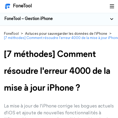
FoneTool
FoneTool – Gestion iPhone
FoneTool
>
Astuces pour sauvegarder les données de l'iPhone
>
[7 méthodes] Comment résoudre l'erreur 4000 de la mise à jour iPhon
[7 méthodes] Comment
résoudre l'erreur 4000 de la
mise à jour iPhone ?
La mise à jour de l'iPhone corrige les bogues actuels
d'iOS et ajoute de nouvelles fonctionnalités à