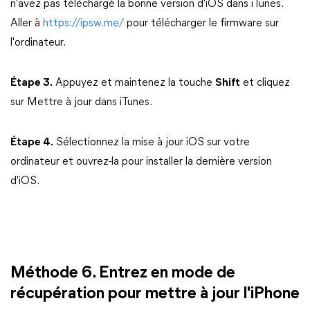
n'avez pas téléchargé la bonne version d'iOS dans iTunes.
Aller à
https://ipsw.me/
pour télécharger le firmware sur
l'ordinateur.
Étape 3.
Appuyez et maintenez la touche
Shift
et cliquez
sur Mettre à jour dans iTunes.
Étape 4.
Sélectionnez la mise à jour iOS sur votre
ordinateur et ouvrez-la pour installer la dernière version
d'iOS.
Méthode 6. Entrez en mode de
récupération pour mettre à jour l'iPhone