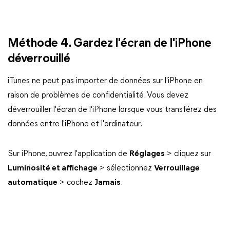
Méthode 4. Gardez l'écran de l'iPhone
déverrouillé
iTunes ne peut pas importer de données sur l'iPhone en
raison de problèmes de confidentialité. Vous devez
déverrouiller l'écran de l'iPhone lorsque vous transférez des
données entre l'iPhone et l'ordinateur.
Sur iPhone, ouvrez l'application de
Réglages
> cliquez sur
Luminosité et affichage
> sélectionnez
Verrouillage
automatique
> cochez
Jamais
.