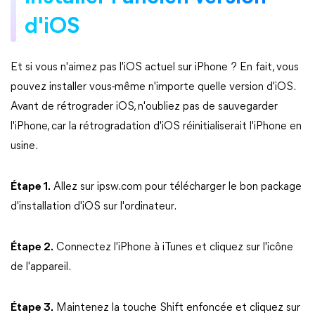
d'iOS
Et si vous n'aimez pas l'iOS actuel sur iPhone ? En fait, vous
pouvez installer vous-même n'importe quelle version d'iOS.
Avant de rétrograder iOS, n'oubliez pas de sauvegarder
l'iPhone, car la rétrogradation d'iOS réinitialiserait l'iPhone en
usine.
Étape 1.
Allez sur ipsw.com pour télécharger le bon package
d'installation d'iOS sur l'ordinateur.
Étape 2.
Connectez l'iPhone à iTunes et cliquez sur l'icône
de l'appareil.
Étape 3.
Maintenez la touche Shift enfoncée et cliquez sur