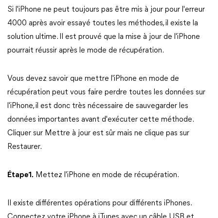
Si l'iPhone ne peut toujours pas être mis à jour pour l'erreur
4000 après avoir essayé toutes les méthodes, il existe la
solution ultime. Il est prouvé que la mise à jour de l'iPhone
pourrait réussir après le mode de récupération.
Vous devez savoir que mettre l'iPhone en mode de
récupération peut vous faire perdre toutes les données sur
l'iPhone, il est donc très nécessaire de sauvegarder les
données importantes avant d'exécuter cette méthode.
Cliquer sur Mettre à jour est sûr mais ne clique pas sur
Restaurer.
Étape1.
Mettez l'iPhone en mode de récupération.
Il existe différentes opérations pour différents iPhones.
Connectez votre iPhone à iTunes avec un câble USB et