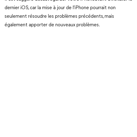
dernier iOS, car la mise à jour de l'iPhone pourrait non
seulement résoudre les problèmes précédents, mais
également apporter de nouveaux problèmes.