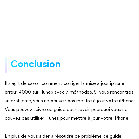
Conclusion
Il s'agit de savoir comment corriger la mise à jour iphone
erreur 4000 sur iTunes avec 7 méthodes. Si vous rencontrez
un problème, vous ne pouvez pas mettre à jour votre iPhone.
Vous pouvez suivre ce guide pour savoir pourquoi vous ne
pouvez pas utiliser iTunes pour mettre à jour votre iPhone.
En plus de vous aider à résoudre ce problème, ce guide