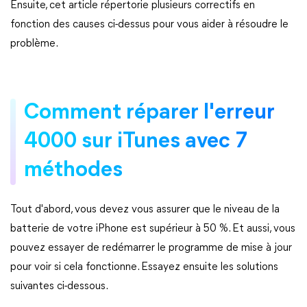
Ensuite, cet article répertorie plusieurs correctifs en
fonction des causes ci-dessus pour vous aider à résoudre le
problème.
Comment réparer l'erreur
4000 sur iTunes avec 7
méthodes
Tout d'abord, vous devez vous assurer que le niveau de la
batterie de votre iPhone est supérieur à 50 %. Et aussi, vous
pouvez essayer de redémarrer le programme de mise à jour
pour voir si cela fonctionne. Essayez ensuite les solutions
suivantes ci-dessous.