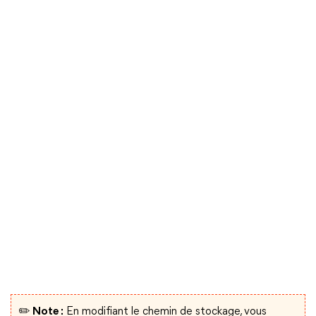
✏️ Note :
En modifiant le chemin de stockage, vous