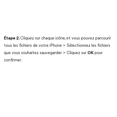
Étape 2.
Cliquez sur chaque icône, et vous pouvez parcourir
tous les fichiers de votre iPhone > Sélectionnez les fichiers
que vous souhaitez sauvegarder > Cliquez sur
OK
pour
confirmer.