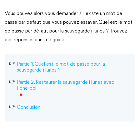
Vous pouvez alors vous demander s'il existe un mot de
passe par défaut que vous pouvez essayer. Quel est le mot
de passe par défaut pour la sauvegarde iTunes ? Trouvez
des réponses dans ce guide.
Partie 1. Quel est le mot de passe pour la
sauvegarde iTunes ?
Partie 2. Restaurer la sauvegarde iTunes avec
FoneTool
Conclusion