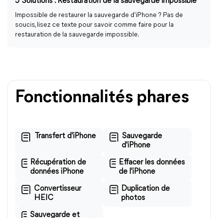
5 Solutions : Restauration de la sauvegarde impossible
Impossible de restaurer la sauvegarde d'iPhone ? Pas de
soucis, lisez ce texte pour savoir comme faire pour la
restauration de la sauvegarde impossible.
Fonctionnalités phares
Transfert d'iPhone
Sauvegarde
d'iPhone
Récupération de
Effacer les données
données iPhone
de l'iPhone
Convertisseur
Duplication de
HEIC
photos
Sauvegarde et