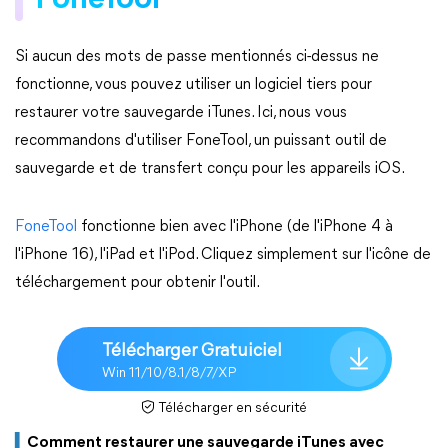
FoneTool
Si aucun des mots de passe mentionnés ci-dessus ne
fonctionne, vous pouvez utiliser un logiciel tiers pour
restaurer votre sauvegarde iTunes. Ici, nous vous
recommandons d'utiliser FoneTool, un puissant outil de
sauvegarde et de transfert conçu pour les appareils iOS.
FoneTool
fonctionne bien avec l'iPhone (de l'iPhone 4 à
l'iPhone 16), l'iPad et l'iPod. Cliquez simplement sur l'icône de
téléchargement pour obtenir l'outil.
Télécharger Gratuiciel
Win 11/10/8.1/8/7/XP
Télécharger en sécurité
▍
Comment restaurer une sauvegarde iTunes avec