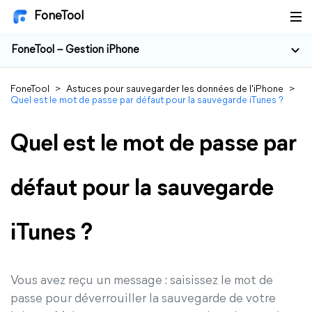
FoneTool
FoneTool – Gestion iPhone
FoneTool
>
Astuces pour sauvegarder les données de l'iPhone
>
Quel est le mot de passe par défaut pour la sauvegarde iTunes ?
Quel est le mot de passe par
défaut pour la sauvegarde
iTunes ?
Vous avez reçu un message : saisissez le mot de
passe pour déverrouiller la sauvegarde de votre