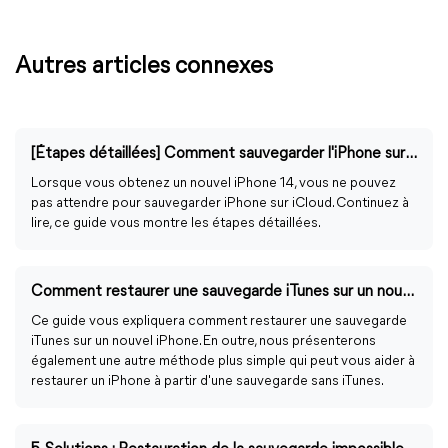
Autres articles connexes
[Étapes détaillées] Comment sauvegarder l'iPhone sur iCloud
Lorsque vous obtenez un nouvel iPhone 14, vous ne pouvez
pas attendre pour sauvegarder iPhone sur iCloud. Continuez à
lire, ce guide vous montre les étapes détaillées.
Comment restaurer une sauvegarde iTunes sur un nouvel iPhone
Ce guide vous expliquera comment restaurer une sauvegarde
iTunes sur un nouvel iPhone. En outre, nous présenterons
également une autre méthode plus simple qui peut vous aider à
restaurer un iPhone à partir d'une sauvegarde sans iTunes.