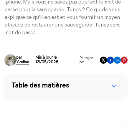
iphone. Mais vous ne savez pas quel est le mot de
passe pour la sauvegarde iTunes ? Ce guide vous
explique ce qu'il en est et vous fournit un moyen
efficace de restaurer une sauvegarde iTunes sans
mot de passe.
par
Mis à jour le
Partagez
Yveline
13/05/2026
ceci:
Table des matières