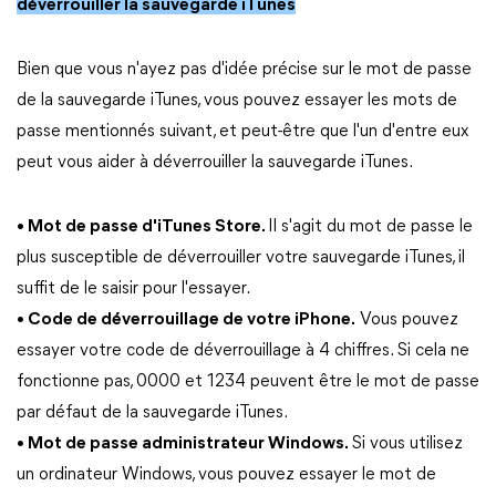
déverrouiller la sauvegarde iTunes
Bien que vous n'ayez pas d'idée précise sur le mot de passe
de la sauvegarde iTunes, vous pouvez essayer les mots de
passe mentionnés suivant, et peut-être que l'un d'entre eux
peut vous aider à déverrouiller la sauvegarde iTunes.
• Mot de passe d'iTunes Store.
Il s'agit du mot de passe le
plus susceptible de déverrouiller votre sauvegarde iTunes, il
suffit de le saisir pour l'essayer.
• Code de déverrouillage de votre iPhone.
Vous pouvez
essayer votre code de déverrouillage à 4 chiffres. Si cela ne
fonctionne pas, 0000 et 1234 peuvent être le mot de passe
par défaut de la sauvegarde iTunes.
• Mot de passe administrateur Windows.
Si vous utilisez
un ordinateur Windows, vous pouvez essayer le mot de