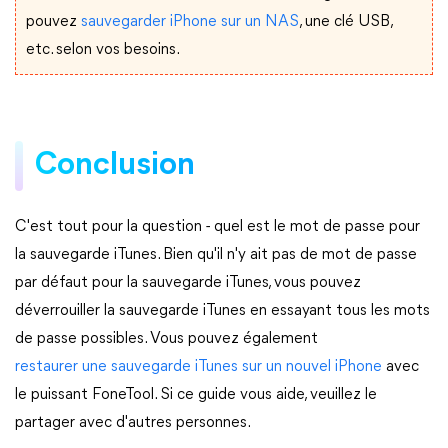
pouvez
sauvegarder iPhone sur un NAS
, une clé USB,
etc. selon vos besoins.
Conclusion
C'est tout pour la question - quel est le mot de passe pour
la sauvegarde iTunes. Bien qu'il n'y ait pas de mot de passe
par défaut pour la sauvegarde iTunes, vous pouvez
déverrouiller la sauvegarde iTunes en essayant tous les mots
de passe possibles. Vous pouvez également
restaurer une sauvegarde iTunes sur un nouvel iPhone
avec
le puissant FoneTool. Si ce guide vous aide, veuillez le
partager avec d'autres personnes.