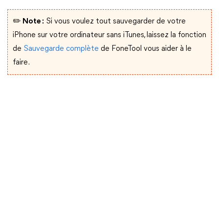
✏️ Note :
Si vous voulez tout sauvegarder de votre
iPhone sur votre ordinateur sans iTunes, laissez la fonction
de
Sauvegarde complète
de FoneTool vous aider à le
faire.