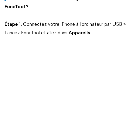
FoneTool ?
Étape 1.
Connectez votre iPhone à l'ordinateur par USB >
Lancez FoneTool et allez dans
Appareils
.