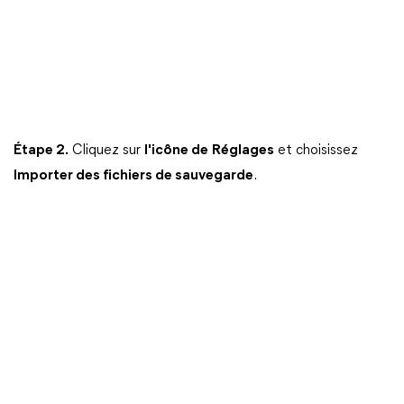
Étape 2.
Cliquez sur
l'icône de
Réglages
et choisissez
Importer des fichiers de sauvegarde
.