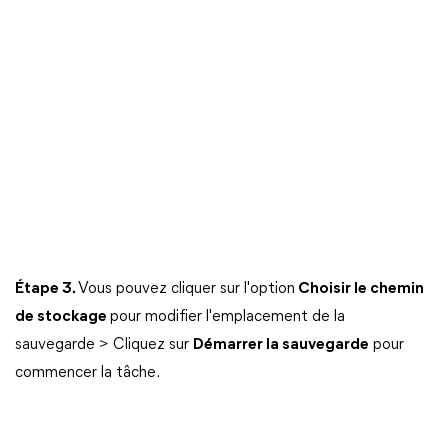
Étape 3.
Vous pouvez cliquer sur l'option
Choisir le chemin
de stockage
pour modifier l'emplacement de la
sauvegarde > Cliquez sur
Démarrer la sauvegarde
pour
commencer la tâche.