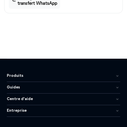
transfert WhatsApp
Produits
Guides
Centre d'aide
Entreprise