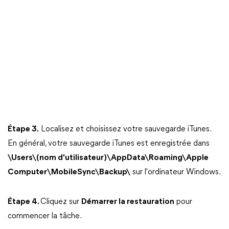
Étape 3.
Localisez et choisissez votre sauvegarde iTunes.
En général, votre sauvegarde iTunes est enregistrée dans
\Users\(nom d'utilisateur)\AppData\Roaming\Apple
Computer\MobileSync\Backup\
sur l'ordinateur Windows.
Étape 4.
Cliquez sur
Démarrer la restauration
pour
commencer la tâche.