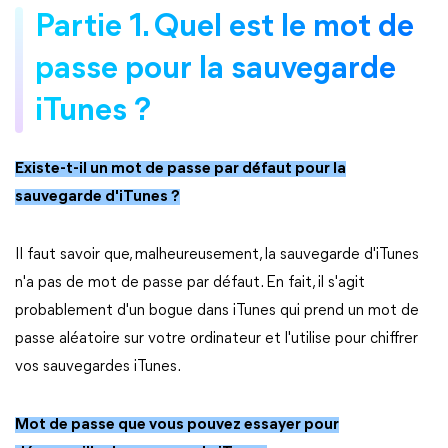
Partie 1. Quel est le mot de
passe pour la sauvegarde
iTunes ?
Existe-t-il un mot de passe par défaut pour la
sauvegarde d'iTunes ?
Il faut savoir que, malheureusement, la sauvegarde d'iTunes
n'a pas de mot de passe par défaut. En fait, il s'agit
probablement d'un bogue dans iTunes qui prend un mot de
passe aléatoire sur votre ordinateur et l'utilise pour chiffrer
vos sauvegardes iTunes.
Mot de passe que vous pouvez essayer pour