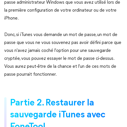
passe administrateur Windows que vous avez utilisé lors de
la première configuration de votre ordinateur ou de votre
iPhone.
Donc, si iTunes vous demande un mot de passe, un mot de
passe que vous ne vous souvenez pas avoir défini parce que
vous n'avez jamais coché l'option pour une sauvegarde
cryptée, vous pouvez essayer le mot de passe ci-dessus.
Vous aurez peut-être de la chance et l'un de ces mots de
passe pourrait fonctionner.
Partie 2. Restaurer la
sauvegarde iTunes avec