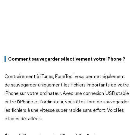
▍
Comment sauvegarder sélectivement votre iPhone ?
Contrairement à iTunes, FoneTool vous permet également
de sauvegarder uniquement les fichiers importants de votre
iPhone sur votre ordinateur. Avec une connexion USB stable
entre l'iPhone et l'ordinateur, vous êtes libre de sauvegarder
les fichiers à une vitesse super rapide sans effort. Voici les
étapes détaillées.