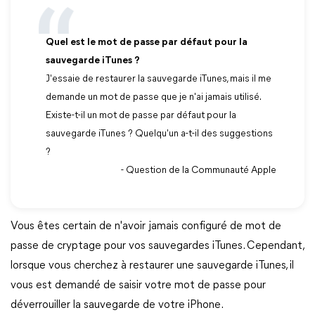
Quel est le mot de passe par défaut pour la
sauvegarde iTunes ?
J'essaie de restaurer la sauvegarde iTunes, mais il me
demande un mot de passe que je n'ai jamais utilisé.
Existe-t-il un mot de passe par défaut pour la
sauvegarde iTunes ? Quelqu'un a-t-il des suggestions
?
- Question de la Communauté Apple
Vous êtes certain de n'avoir jamais configuré de mot de
passe de cryptage pour vos sauvegardes iTunes. Cependant,
lorsque vous cherchez à restaurer une sauvegarde iTunes, il
vous est demandé de saisir votre mot de passe pour
déverrouiller la sauvegarde de votre iPhone.