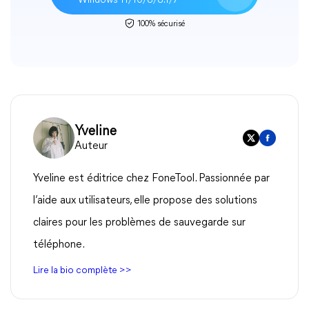
Windows 11/10/8/8.1/7
100% sécurisé
Yveline
Auteur
Yveline est éditrice chez FoneTool. Passionnée par
l’aide aux utilisateurs, elle propose des solutions
claires pour les problèmes de sauvegarde sur
téléphone.
Lire la bio complète >>