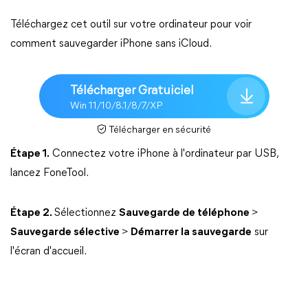
Téléchargez cet outil sur votre ordinateur pour voir
comment sauvegarder iPhone sans iCloud.
Télécharger Gratuiciel
Win 11/10/8.1/8/7/XP
Télécharger en sécurité
Étape 1.
Connectez votre iPhone à l'ordinateur par USB,
lancez FoneTool.
Étape 2.
Sélectionnez
Sauvegarde de téléphone
>
Sauvegarde sélective
>
Démarrer la sauvegarde
sur
l'écran d'accueil.