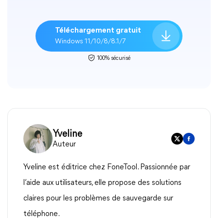
Téléchargement gratuit
Windows 11/10/8/8.1/7
100% sécurisé
Yveline
Auteur
Yveline est éditrice chez FoneTool. Passionnée par
l’aide aux utilisateurs, elle propose des solutions
claires pour les problèmes de sauvegarde sur
téléphone.