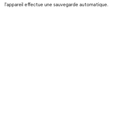
l'appareil effectue une sauvegarde automatique.