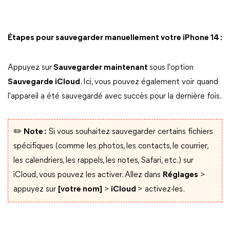
Étapes pour sauvegarder manuellement votre iPhone 14 :
Appuyez sur
Sauvegarder maintenant
sous l'option
Sauvegarde iCloud
. Ici, vous pouvez également voir quand
l'appareil a été sauvegardé avec succès pour la dernière fois.
✏️ Note :
Si vous souhaitez sauvegarder certains fichiers
spécifiques (comme les photos, les contacts, le courrier,
les calendriers, les rappels, les notes, Safari, etc.) sur
iCloud, vous pouvez les activer. Allez dans
Réglages
>
appuyez sur
[votre nom]
>
iCloud
> activez-les.