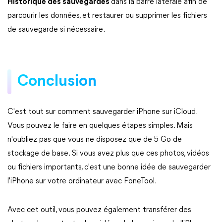
Historique des sauvegardes
dans la barre latérale
afin de
parcourir les données, et restaurer ou supprimer les fichiers
de sauvegarde si nécessaire.
Conclusion
C'est tout sur comment sauvegarder iPhone sur iCloud.
Vous pouvez le faire en quelques étapes simples. Mais
n'oubliez pas que vous ne disposez que de 5 Go de
stockage de base. Si vous avez plus que ces photos, vidéos
ou fichiers importants, c'est une bonne idée de sauvegarder
l'iPhone sur votre ordinateur avec FoneTool.
Avec cet outil, vous pouvez également transférer des