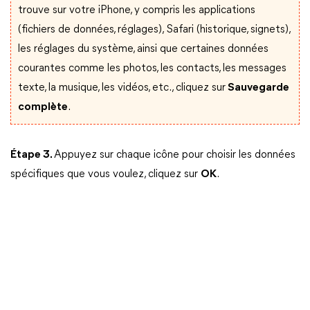
trouve sur votre iPhone, y compris les applications
(fichiers de données, réglages), Safari (historique, signets),
les réglages du système, ainsi que certaines données
courantes comme les photos, les contacts, les messages
texte, la musique, les vidéos, etc., cliquez sur
Sauvegarde
complète
.
Étape 3.
Appuyez sur chaque icône pour choisir les données
spécifiques que vous voulez, cliquez sur
OK
.