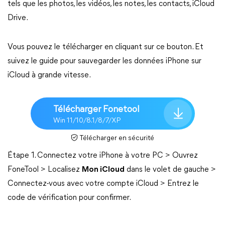
tels que les photos, les vidéos, les notes, les contacts, iCloud
Drive.
Vous pouvez le télécharger en cliquant sur ce bouton. Et
suivez le guide pour sauvegarder les données iPhone sur
iCloud à grande vitesse.
Télécharger Fonetool
Win 11/10/8.1/8/7/XP
Télécharger en sécurité
Étape 1. Connectez votre iPhone à votre PC > Ouvrez
FoneTool > Localisez
Mon iCloud
dans le volet de gauche >
Connectez-vous avec votre compte iCloud > Entrez le
code de vérification pour confirmer.