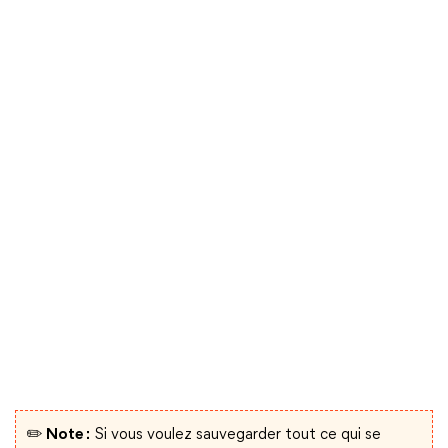
✏️ Note :
Si vous voulez sauvegarder tout ce qui se