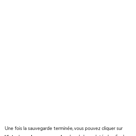
Une fois la sauvegarde terminée, vous pouvez cliquer sur