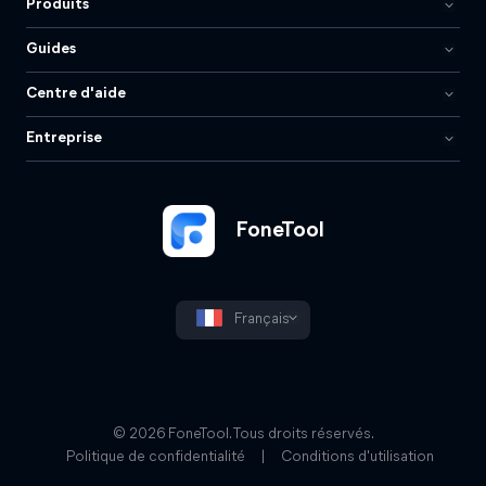
Produits
Guides
Centre d'aide
Entreprise
FoneTool
Français
© 2026 FoneTool. Tous droits réservés.
Politique de confidentialité
|
Conditions d'utilisation