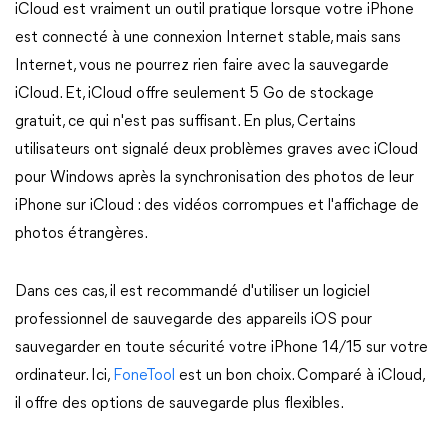
iCloud est vraiment un outil pratique lorsque votre iPhone
est connecté à une connexion Internet stable, mais sans
Internet, vous ne pourrez rien faire avec la sauvegarde
iCloud. Et, iCloud offre seulement 5 Go de stockage
gratuit, ce qui n'est pas suffisant. En plus, Certains
utilisateurs ont signalé deux problèmes graves avec iCloud
pour Windows après la synchronisation des photos de leur
iPhone sur iCloud : des vidéos corrompues et l'affichage de
photos étrangères.
Dans ces cas, il est recommandé d'utiliser un logiciel
professionnel de sauvegarde des appareils iOS pour
sauvegarder en toute sécurité votre iPhone 14/15 sur votre
ordinateur. Ici,
FoneTool
est un bon choix. Comparé à iCloud,
il offre des options de sauvegarde plus flexibles.