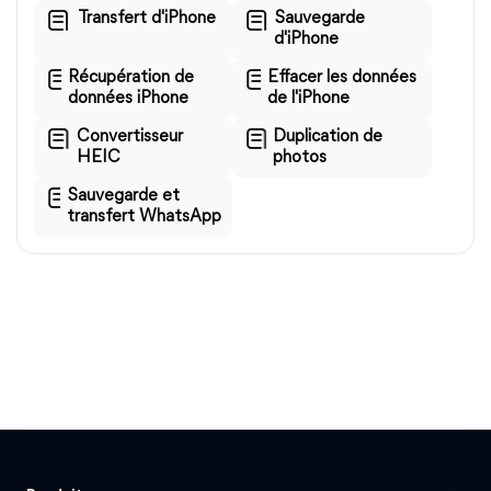
Transfert d'iPhone
Sauvegarde
d'iPhone
Récupération de
Effacer les données
données iPhone
de l'iPhone
Convertisseur
Duplication de
HEIC
photos
Sauvegarde et
transfert WhatsApp