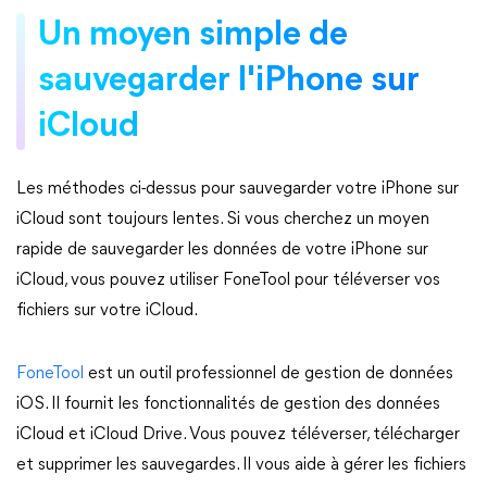
Un moyen simple de
sauvegarder l'iPhone sur
iCloud
Les méthodes ci-dessus pour sauvegarder votre iPhone sur
iCloud sont toujours lentes. Si vous cherchez un moyen
rapide de sauvegarder les données de votre iPhone sur
iCloud, vous pouvez utiliser FoneTool pour téléverser vos
fichiers sur votre iCloud.
FoneTool
est un outil professionnel de gestion de données
iOS. Il fournit les fonctionnalités de gestion des données
iCloud et iCloud Drive. Vous pouvez téléverser, télécharger
et supprimer les sauvegardes. Il vous aide à gérer les fichiers