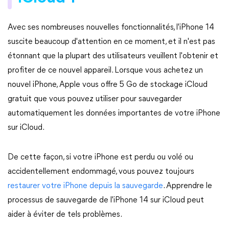
Avec ses nombreuses nouvelles fonctionnalités, l'iPhone 14
suscite beaucoup d'attention en ce moment, et il n'est pas
étonnant que la plupart des utilisateurs veuillent l'obtenir et
profiter de ce nouvel appareil. Lorsque vous achetez un
nouvel iPhone, Apple vous offre 5 Go de stockage iCloud
gratuit que vous pouvez utiliser pour sauvegarder
automatiquement les données importantes de votre iPhone
sur iCloud.
De cette façon, si votre iPhone est perdu ou volé ou
accidentellement endommagé, vous pouvez toujours
restaurer votre iPhone depuis la sauvegarde
. Apprendre le
processus de sauvegarde de l'iPhone 14 sur iCloud peut
aider à éviter de tels problèmes.