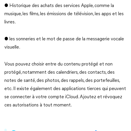
● Historique des achats des services Apple, comme la
musique, les films, les émissions de télévision, les apps et les
livres.
● les sonneries et le mot de passe de la messagerie vocale
visuelle.
Vous pouvez choisir entre du contenu protégé et non
protégé, notamment des calendriers, des contacts, des
notes de santé, des photos, des rappels, des portefeuilles,
etc. Il existe également des applications tierces qui peuvent
se connecter à votre compte iCloud. Ajoutez et révoquez
ces autorisations à tout moment.