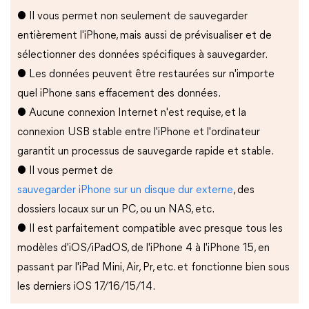
● Il vous permet non seulement de sauvegarder
entièrement l'iPhone, mais aussi de prévisualiser et de
sélectionner des données spécifiques à sauvegarder.
● Les données peuvent être restaurées sur n'importe
quel iPhone sans effacement des données.
● Aucune connexion Internet n'est requise, et la
connexion USB stable entre l'iPhone et l'ordinateur
garantit un processus de sauvegarde rapide et stable.
● Il vous permet de
sauvegarder iPhone sur un disque dur externe
, des
dossiers locaux sur un PC, ou un NAS, etc.
● Il est parfaitement compatible avec presque tous les
modèles d'iOS/iPadOS, de l'iPhone 4 à l'iPhone 15, en
passant par l'iPad Mini, Air, Pr, etc. et fonctionne bien sous
les derniers iOS 17/16/15/14.