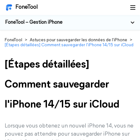
FoneTool
FoneTool – Gestion iPhone
FoneTool
>
Astuces pour sauvegarder les données de l'iPhone
>
[Étapes détaillées] Comment sauvegarder l'iPhone 14/15 sur iCloud
[Étapes détaillées]
Comment sauvegarder
l'iPhone 14/15 sur iCloud
Lorsque vous obtenez un nouvel iPhone 14, vous ne
pouvez pas attendre pour sauvegarder iPhone sur