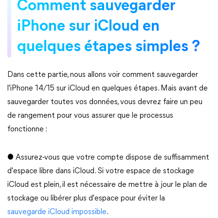
Comment sauvegarder
iPhone sur iCloud en
quelques étapes simples ?
Dans cette partie, nous allons voir comment sauvegarder
l'iPhone 14/15 sur iCloud en quelques étapes. Mais avant de
sauvegarder toutes vos données, vous devrez faire un peu
de rangement pour vous assurer que le processus
fonctionne :
● Assurez-vous que votre compte dispose de suffisamment
d'espace libre dans iCloud. Si votre espace de stockage
iCloud est plein, il est nécessaire de mettre à jour le plan de
stockage ou libérer plus d'espace pour éviter la
sauvegarde iCloud impossible
.