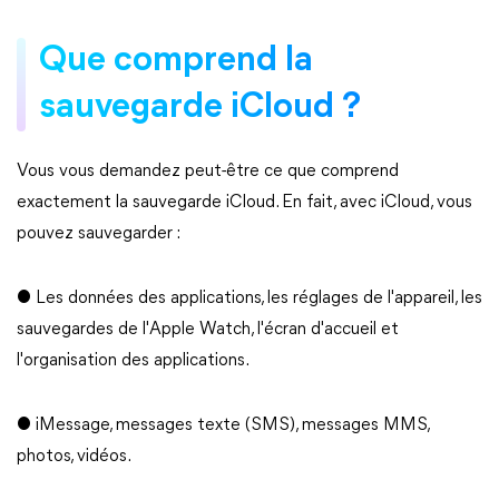
Que comprend la
sauvegarde iCloud ?
Vous vous demandez peut-être ce que comprend
exactement la sauvegarde iCloud. En fait, avec iCloud, vous
pouvez sauvegarder :
● Les données des applications, les réglages de l'appareil, les
sauvegardes de l'Apple Watch, l'écran d'accueil et
l'organisation des applications.
● iMessage, messages texte (SMS), messages MMS,
photos, vidéos.