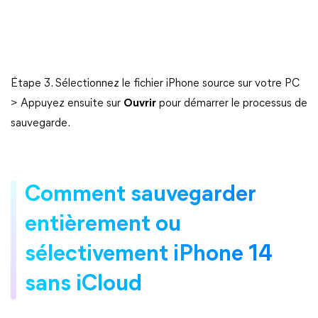
Étape 3. Sélectionnez le fichier iPhone source sur votre PC
> Appuyez ensuite sur
Ouvrir
pour démarrer le processus de
sauvegarde.
Comment sauvegarder
entièrement ou
sélectivement iPhone 14
sans iCloud