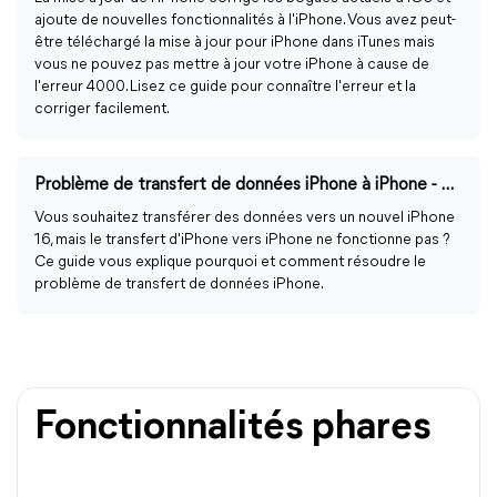
ajoute de nouvelles fonctionnalités à l'iPhone. Vous avez peut-
être téléchargé la mise à jour pour iPhone dans iTunes mais
vous ne pouvez pas mettre à jour votre iPhone à cause de
l'erreur 4000. Lisez ce guide pour connaître l'erreur et la
corriger facilement.
Problème de transfert de données iPhone à iPhone - 5 meilleures solutions
Vous souhaitez transférer des données vers un nouvel iPhone
16, mais le transfert d'iPhone vers iPhone ne fonctionne pas ?
Ce guide vous explique pourquoi et comment résoudre le
problème de transfert de données iPhone.
Fonctionnalités phares