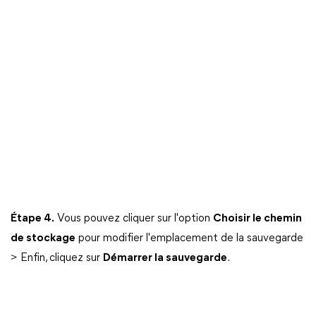
Étape 4.
Vous pouvez cliquer sur l'option
Choisir le chemin
de stockage
pour modifier l'emplacement de la sauvegarde
> Enfin, cliquez sur
Démarrer la sauvegarde
.