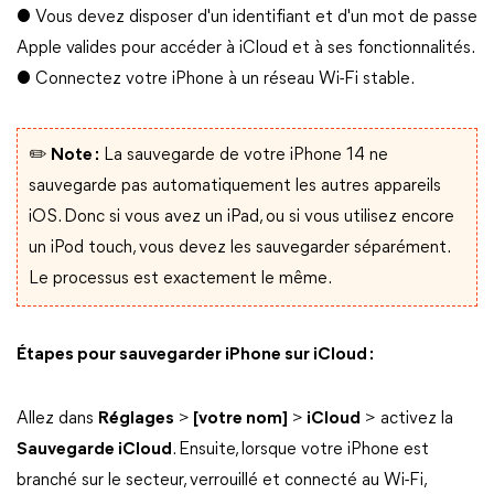
● Vous devez disposer d'un identifiant et d'un mot de passe
Apple valides pour accéder à iCloud et à ses fonctionnalités.
● Connectez votre iPhone à un réseau Wi-Fi stable.
✏️ Note :
La sauvegarde de votre iPhone 14 ne
sauvegarde pas automatiquement les autres appareils
iOS. Donc si vous avez un iPad, ou si vous utilisez encore
un iPod touch, vous devez les sauvegarder séparément.
Le processus est exactement le même.
Étapes pour sauvegarder iPhone sur iCloud :
Allez dans
Réglages
>
[votre nom]
>
iCloud
> activez la
Sauvegarde iCloud
. Ensuite, lorsque votre iPhone est
branché sur le secteur, verrouillé et connecté au Wi-Fi,