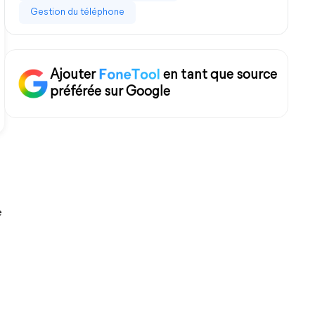
Gestion du téléphone
Ajouter
en tant que source
préférée sur Google
e