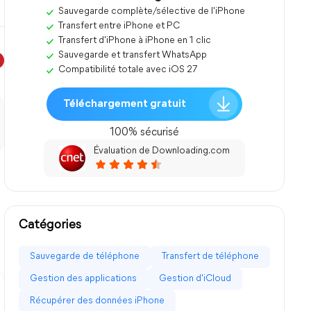
Sauvegarde complète/sélective de l'iPhone
Transfert entre iPhone et PC
Transfert d'iPhone à iPhone en 1 clic
Sauvegarde et transfert WhatsApp
Compatibilité totale avec iOS 27
Téléchargement gratuit
100% sécurisé
Évaluation de Downloading.com
Catégories
Sauvegarde de téléphone
Transfert de téléphone
Gestion des applications
Gestion d'iCloud
Récupérer des données iPhone