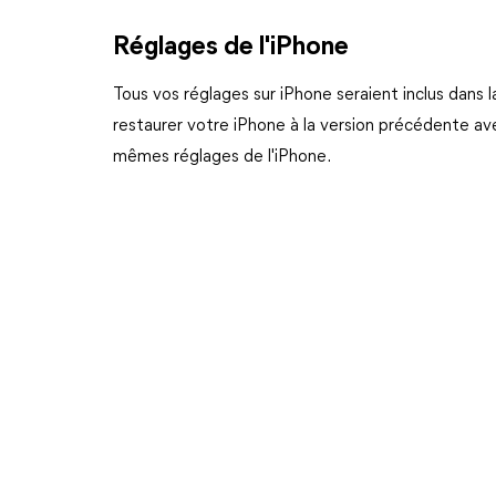
Réglages de l'iPhone
Tous vos réglages sur iPhone seraient inclus dans 
restaurer votre iPhone à la version précédente av
mêmes réglages de l'iPhone.