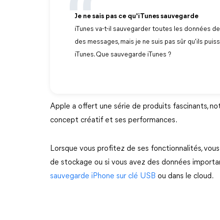
Je ne sais pas ce qu'iTunes sauvegarde
iTunes va-t-il sauvegarder toutes les données 
des messages, mais je ne suis pas sûr qu'ils puiss
iTunes. Que sauvegarde iTunes ?
Apple a offert une série de produits fascinants, n
concept créatif et ses performances.
Lorsque vous profitez de ses fonctionnalités, vou
de stockage ou si vous avez des données importan
sauvegarde iPhone sur clé USB
ou dans le cloud.