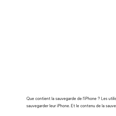
Que contient la sauvegarde de l'iPhone ? Les utili
sauvegarder leur iPhone. Et le contenu de la sauv