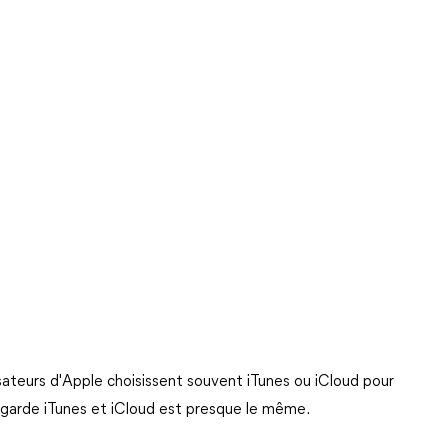
sateurs d'Apple choisissent souvent iTunes ou iCloud pour
egarde iTunes et iCloud est presque le même.