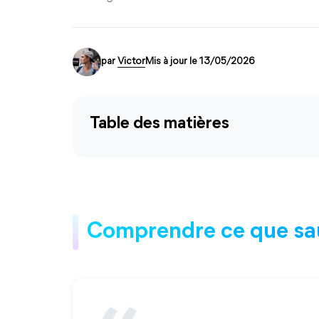
par
Victor
Mis à jour le 13/05/2026
Table des matières
Comprendre ce que sa