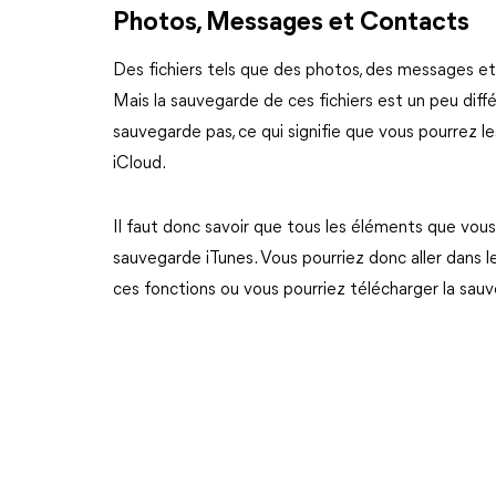
Photos, Messages et Contacts
Des fichiers tels que des photos, des messages et
Mais la sauvegarde de ces fichiers est un peu différ
sauvegarde pas, ce qui signifie que vous pourrez l
iCloud.
Il faut donc savoir que tous les éléments que vou
sauvegarde iTunes. Vous pourriez donc aller dans l
ces fonctions ou vous pourriez télécharger la sau