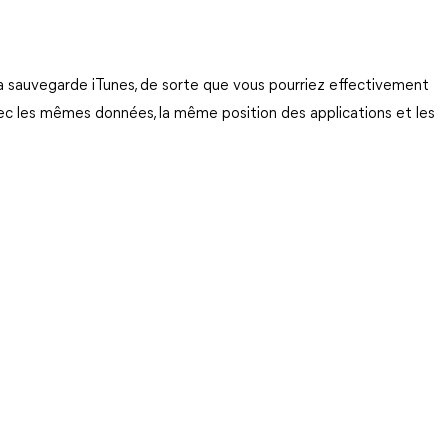
la sauvegarde iTunes, de sorte que vous pourriez effectivement
ec les mêmes données, la même position des applications et les