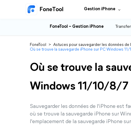
Gestion iPhone
FoneTool – Gestion iPhone
Transfer
FoneTool
>
Astuces pour sauvegarder les données de 
Où se trouve la sauvegarde iPhone sur PC Windows 11/
Où se trouve la sau
Windows 11/10/8/7 
Sauvegarder les données de l'iPhone est fa
où se trouve la sauvegarde iPhone sur Wi
l'emplacement de la sauvegarde iPhone su