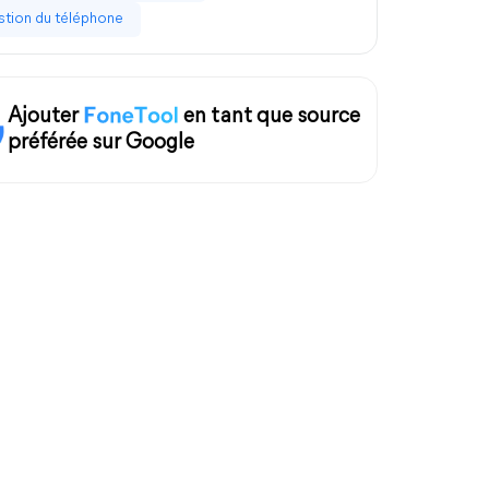
tion du téléphone
Ajouter
en tant que source
préférée sur Google