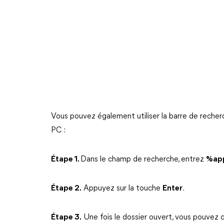
Vous pouvez également utiliser la barre de recher
PC :
Étape 1.
Dans le champ de recherche, entrez
%ap
Étape 2.
Appuyez sur la touche
Enter
.
Étape 3.
Une fois le dossier ouvert, vous pouvez c