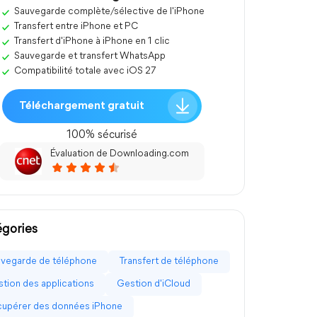
Sauvegarde complète/sélective de l'iPhone
Transfert entre iPhone et PC
Transfert d'iPhone à iPhone en 1 clic
Sauvegarde et transfert WhatsApp
Compatibilité totale avec iOS 27
Téléchargement gratuit
100% sécurisé
Évaluation de Downloading.com
gories
vegarde de téléphone
Transfert de téléphone
tion des applications
Gestion d'iCloud
upérer des données iPhone