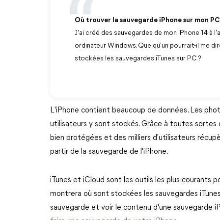
Où trouver la sauvegarde iPhone sur mon PC
J'ai créé des sauvegardes de mon iPhone 14 à l'a
ordinateur Windows. Quelqu'un pourrait-il me di
stockées les sauvegardes iTunes sur PC ?
L'iPhone contient beaucoup de données. Les phot
utilisateurs y sont stockés. Grâce à toutes sortes
bien protégées et des milliers d'utilisateurs récup
partir de la sauvegarde de l'iPhone.
iTunes et iCloud sont les outils les plus courants 
montrera où sont stockées les sauvegardes iTune
sauvegarde et voir le contenu d'une sauvegarde 