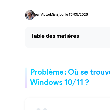
par
Victor
Mis à jour le 13/05/2026
Table des matières
Problème : Où se trouv
Windows 10/11 ?