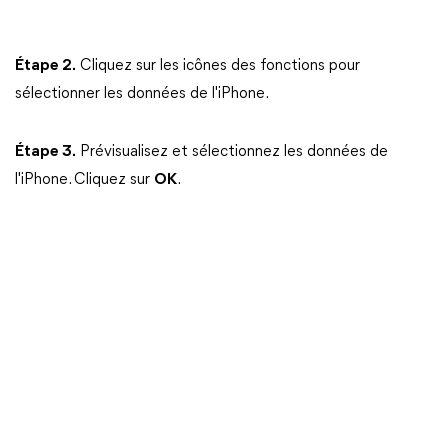
Étape 2.
Cliquez sur les icônes des fonctions pour
sélectionner les données de l'iPhone.
Étape 3.
Prévisualisez et sélectionnez les données de
l'iPhone. Cliquez sur
OK
.