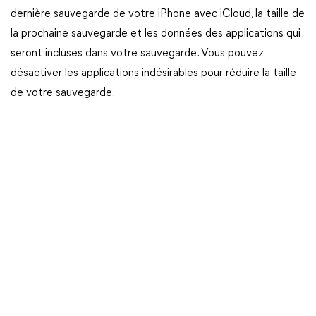
dernière sauvegarde de votre iPhone avec iCloud, la taille de
la prochaine sauvegarde et les données des applications qui
seront incluses dans votre sauvegarde. Vous pouvez
désactiver les applications indésirables pour réduire la taille
de votre sauvegarde.