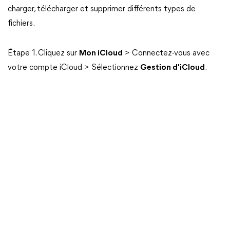
charger, télécharger et supprimer différents types de
fichiers.
Étape 1. Cliquez sur
Mon iCloud
> Connectez-vous avec
votre compte iCloud > Sélectionnez
Gestion d'iCloud
.