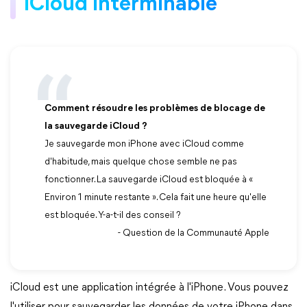
iCloud interminable
Comment résoudre les problèmes de blocage de
la sauvegarde iCloud ?
Je sauvegarde mon iPhone avec iCloud comme
d'habitude, mais quelque chose semble ne pas
fonctionner. La sauvegarde iCloud est bloquée à «
Environ 1 minute restante ». Cela fait une heure qu'elle
est bloquée. Y-a-t-il des conseil ?
- Question de la Communauté Apple
iCloud est une application intégrée à l'iPhone. Vous pouvez