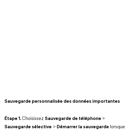
Sauvegarde personnalisée des données importantes
Étape 1.
Choisissez
Sauvegarde de téléphone
>
Sauvegarde sélective
>
Démarrer la sauvegarde
lorsque