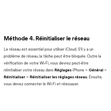
Méthode 4. Réinitialiser le réseau
Le réseau est essentiel pour utiliser iCloud. S'il y a un
problème de réseau, la tâche peut être bloquée. Outre la
vérification de votre Wi-Fi, vous devrez peut-être
réinitialiser votre réseau dans
Réglages
iPhone >
Général
>
Réinitialiser
>
Réinitialiser les réglages réseau
. Ensuite,
vous devez connecter le Wi-Fi et réessayer.