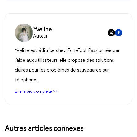
Yveline
Auteur
Yveline est éditrice chez FoneTool. Passionnée par
l’aide aux utilisateurs, elle propose des solutions
claires pour les problèmes de sauvegarde sur
téléphone.
Lire la bio complète >>
Autres articles connexes