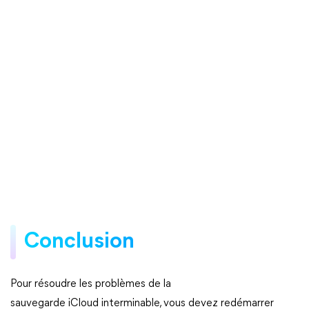
Conclusion
Pour résoudre les problèmes de la
sauvegarde iCloud interminable, vous devez redémarrer