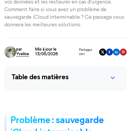
vos données et les restaurer en cas d'urgence.
Comment faire si vous avez un problème de
sauvegarde iCloud interminable ? Ce passage vous
donnera les meilleures solutions.
par
Mis à jour le
Partagez
Yveline
13/05/2026
ceci:
Table des matières
Problème : sauvegarde