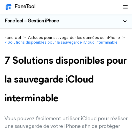
FoneTool
FoneTool – Gestion iPhone
FoneTool
>
Astuces pour sauvegarder les données de l'iPhone
>
7 Solutions disponibles pour la sauvegarde iCloud interminable
7 Solutions disponibles pour
la sauvegarde iCloud
interminable
Vous pouvez facilement utiliser iCloud pour réaliser
une sauvegarde de votre iPhone afin de protéger