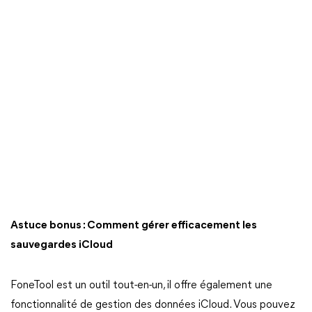
Astuce bonus : Comment gérer efficacement les
sauvegardes iCloud
FoneTool est un outil tout-en-un, il offre également une
fonctionnalité de gestion des données iCloud. Vous pouvez