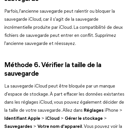
Parfois, l'ancienne sauvegarde peut ralentir ou bloquer la
sauvegarde iCloud, car il s'agit de la sauvegarde
incrémentielle produite par iCloud. La compatibilité de deux
fichiers de sauvegarde peut entrer en conflit. Supprimez
l'ancienne sauvegarde et réessayez.
Méthode 6. Vérifier la taille de la
sauvegarde
La sauvegarde iCloud peut être bloquée par un manque
d'espace de stockage. À part effacer les données existantes
dans les réglages iCloud, vous pouvez également décider de
la taille de votre sauvegarde. Allez dans
Réglages
iPhone >
Identifiant Apple
>
iCloud
>
Gérer le stockage
>
Sauvegardes
>
Votre nom d'appareil
. Vous pouvez voir la