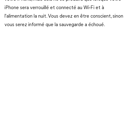
iPhone sera verrouillé et connecté au Wi-Fi et à
l'alimentation la nuit. Vous devez en être conscient, sinon
vous serez informé que la sauvegarde a échoué.