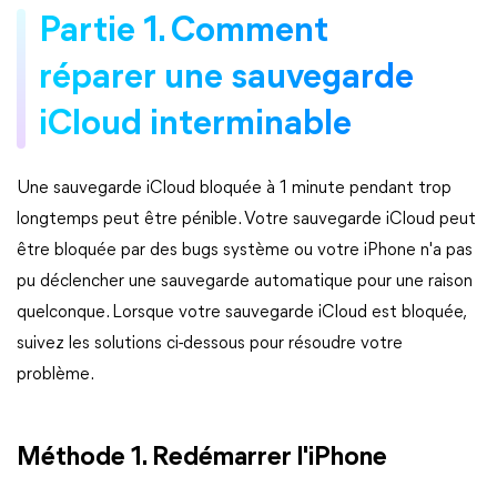
Partie 1. Comment
réparer une sauvegarde
iCloud interminable
Une sauvegarde iCloud bloquée à 1 minute pendant trop
longtemps peut être pénible. Votre sauvegarde iCloud peut
être bloquée par des bugs système ou votre iPhone n'a pas
pu déclencher une sauvegarde automatique pour une raison
quelconque. Lorsque votre sauvegarde iCloud est bloquée,
suivez les solutions ci-dessous pour résoudre votre
problème.
Méthode 1. Redémarrer l'iPhone