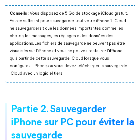
Conseils :
Vous disposez de 5 Go de stockage iCloud gratuit.
Est-ce suffisant pour sauvegarder tout votre iPhone ? iCloud
ne sauvegarderait que les données importantes comme les
photos, les messages, les réglages et les données des
applications. Les fichiers de sauvegarde ne peuvent pas être
visualisés sur l'iPhone et vous ne pouvez restaurer l'iPhone
qu'à partir de cette sauvegarde iCloud lorsque vous
configurez l'iPhone, ou vous devez télécharger la sauvegarde
iCloud avec un logiciel tiers.
Partie 2. Sauvegarder
iPhone sur PC pour éviter la
sauvegarde