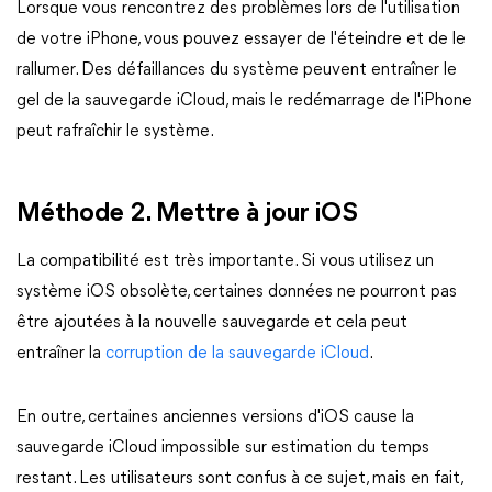
Lorsque vous rencontrez des problèmes lors de l'utilisation
de votre iPhone, vous pouvez essayer de l'éteindre et de le
rallumer. Des défaillances du système peuvent entraîner le
gel de la sauvegarde iCloud, mais le redémarrage de l'iPhone
peut rafraîchir le système.
Méthode 2. Mettre à jour iOS
La compatibilité est très importante. Si vous utilisez un
système iOS obsolète, certaines données ne pourront pas
être ajoutées à la nouvelle sauvegarde et cela peut
entraîner la
corruption de la sauvegarde iCloud
.
En outre, certaines anciennes versions d'iOS cause la
sauvegarde iCloud impossible sur estimation du temps
restant. Les utilisateurs sont confus à ce sujet, mais en fait,