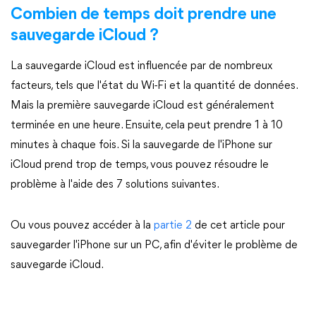
Combien de temps doit prendre une
sauvegarde iCloud ?
La sauvegarde iCloud est influencée par de nombreux
facteurs, tels que l'état du Wi-Fi et la quantité de données.
Mais la première sauvegarde iCloud est généralement
terminée en une heure. Ensuite, cela peut prendre 1 à 10
minutes à chaque fois. Si la sauvegarde de l'iPhone sur
iCloud prend trop de temps, vous pouvez résoudre le
problème à l'aide des 7 solutions suivantes.
Ou vous pouvez accéder à la
partie 2
de cet article pour
sauvegarder l'iPhone sur un PC, afin d'éviter le problème de
sauvegarde iCloud.