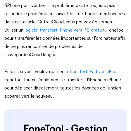
l'iPhone pour vérifier si le problème existe toujours, puis
résoudre le problème en suivant les méthodes mentionnées
dans cet article. Outre iCloud, vous pouvez également
utiliser un
logiciel transfert iPhone vers PC gratuit
, FoneTool,
pour transférer les données importantes sur l'ordinateur afin
de ne plus rencontrer de problèmes de
sauvegarde iCloud longue.
En plus, si vous voulez réaliser le
transfert iPad vers iPad
,
FoneTool fournit également le transfert d'iPhone à iPhone
pour déplacer directement toutes les données de l'ancien
appareil vers le nouveau.
FoneTool - Gestion