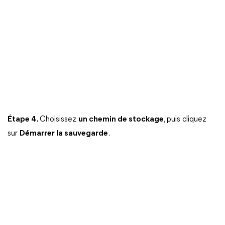
Étape 4.
Choisissez
un chemin de stockage
, puis cliquez
sur
Démarrer la sauvegarde
.