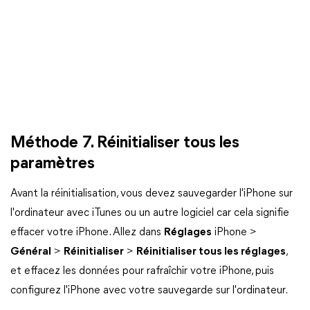
Méthode 7. Réinitialiser tous les
paramètres
Avant la réinitialisation, vous devez sauvegarder l'iPhone sur
l'ordinateur avec iTunes ou un autre logiciel car cela signifie
effacer votre iPhone. Allez dans
Réglages
iPhone >
Général
>
Réinitialiser
>
Réinitialiser tous les réglages
,
et effacez les données pour rafraîchir votre iPhone, puis
configurez l'iPhone avec votre sauvegarde sur l'ordinateur.