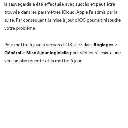
la sauvegarde a été effectuée avec succès et peut être
trouvée dans les paramètres iCloud. Apple l'a admis par la
suite. Par conséquent, la mise à jour d'iOS pourrait résoudre
votre problème.
Pour mettre à jour la version d'iOS, allez dans
Régleges
>
Général
>
Mise à jour logicielle
pour vérifier s'il existe une
version plus récente et la mettre à jour.