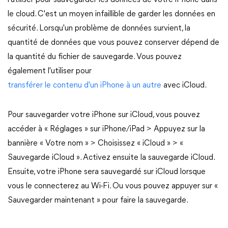
l'utiliser pour sauvegarder les données de votre iPhone dans
le cloud. C'est un moyen infaillible de garder les données en
sécurité. Lorsqu'un problème de données survient, la
quantité de données que vous pouvez conserver dépend de
la quantité du fichier de sauvegarde. Vous pouvez
également l'utiliser pour
transférer le contenu d'un iPhone à un autre
avec iCloud.
Pour sauvegarder votre iPhone sur iCloud, vous pouvez
accéder à « Réglages » sur iPhone/iPad > Appuyez sur la
bannière « Votre nom » > Choisissez « iCloud » > «
Sauvegarde iCloud ». Activez ensuite la sauvegarde iCloud.
Ensuite, votre iPhone sera sauvegardé sur iCloud lorsque
vous le connecterez au Wi-Fi. Ou vous pouvez appuyer sur «
Sauvegarder maintenant » pour faire la sauvegarde.