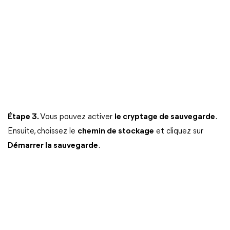
Étape 3.
Vous pouvez activer
le cryptage de sauvegarde
.
Ensuite, choissez le
chemin de stockage
et cliquez sur
Démarrer la sauvegarde
.