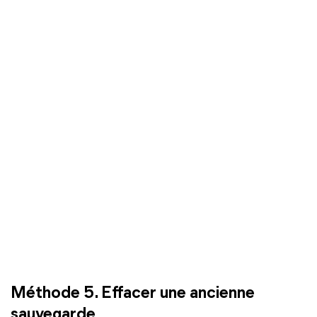
Méthode 5. Effacer une ancienne
sauvegarde