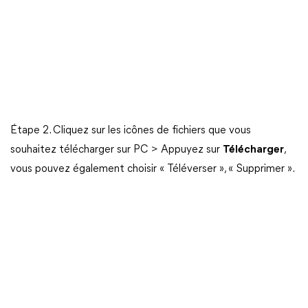
Étape 2. Cliquez sur les icônes de fichiers que vous
souhaitez télécharger sur PC > Appuyez sur
Télécharger
,
vous pouvez également choisir « Téléverser », « Supprimer ».