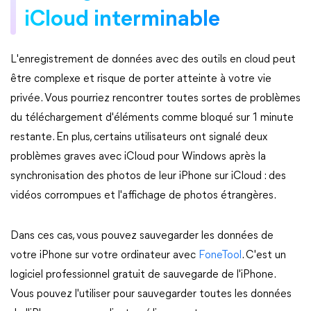
iCloud interminable
L'enregistrement de données avec des outils en cloud peut
être complexe et risque de porter atteinte à votre vie
privée. Vous pourriez rencontrer toutes sortes de problèmes
du téléchargement d'éléments comme bloqué sur 1 minute
restante. En plus, certains utilisateurs ont signalé deux
problèmes graves avec iCloud pour Windows après la
synchronisation des photos de leur iPhone sur iCloud : des
vidéos corrompues et l'affichage de photos étrangères.
Dans ces cas, vous pouvez sauvegarder les données de
votre iPhone sur votre ordinateur avec
FoneTool
. C'est un
logiciel professionnel gratuit de sauvegarde de l'iPhone.
Vous pouvez l'utiliser pour sauvegarder toutes les données