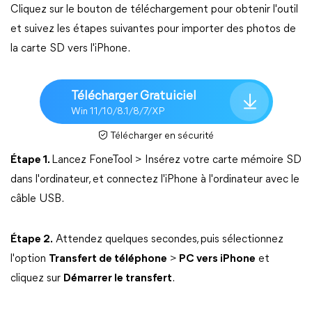
Cliquez sur le bouton de téléchargement pour obtenir l'outil
et suivez les étapes suivantes pour importer des photos de
la carte SD vers l'iPhone.
Télécharger Gratuiciel
Win 11/10/8.1/8/7/XP
Télécharger en sécurité
Étape 1.
Lancez FoneTool > Insérez votre carte mémoire SD
dans l'ordinateur, et connectez l'iPhone à l'ordinateur avec le
câble USB.
Étape 2.
Attendez quelques secondes, puis sélectionnez
l'option
Transfert de téléphone
>
PC vers iPhone
et
cliquez sur
Démarrer le transfert
.