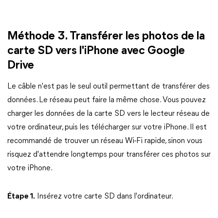
Méthode 3. Transférer les photos de la
carte SD vers l'iPhone avec Google
Drive
Le câble n'est pas le seul outil permettant de transférer des
données. Le réseau peut faire la même chose. Vous pouvez
charger les données de la carte SD vers le lecteur réseau de
votre ordinateur, puis les télécharger sur votre iPhone. Il est
recommandé de trouver un réseau Wi-Fi rapide, sinon vous
risquez d'attendre longtemps pour transférer ces photos sur
votre iPhone.
Étape 1.
Insérez votre carte SD dans l'ordinateur.