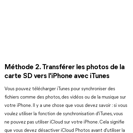
Méthode 2. Transférer les photos de la
carte SD vers l'iPhone avec iTunes
Vous pouvez télécharger iTunes pour synchroniser des
fichiers comme des photos, des vidéos ou de la musique sur
votre iPhone. Il y a une chose que vous devez savoir : si vous
voulez utiliser la fonction de synchronisation d'iTunes, vous
ne pouvez pas utiliser iCloud sur votre iPhone. Cela signifie
que vous devez désactiver iCloud Photos avant d'utiliser la