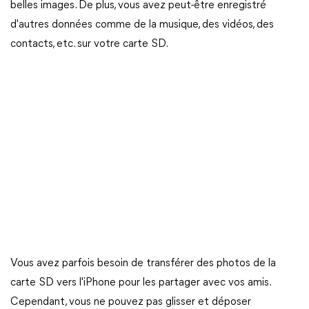
belles images. De plus, vous avez peut-être enregistré
d'autres données comme de la musique, des vidéos, des
contacts, etc. sur votre carte SD.
Vous avez parfois besoin de transférer des photos de la
carte SD vers l'iPhone pour les partager avec vos amis.
Cependant, vous ne pouvez pas glisser et déposer