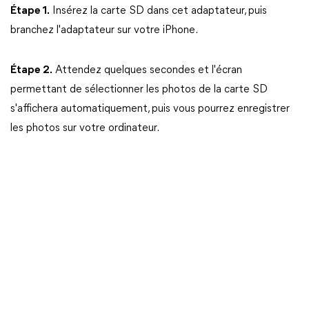
Étape 1.
Insérez la carte SD dans cet adaptateur, puis
branchez l'adaptateur sur votre iPhone.
Étape 2.
Attendez quelques secondes et l'écran
permettant de sélectionner les photos de la carte SD
s'affichera automatiquement, puis vous pourrez enregistrer
les photos sur votre ordinateur.