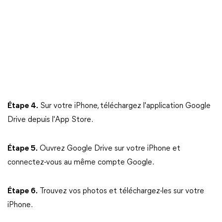
Étape 4.
Sur votre iPhone, téléchargez l'application Google
Drive depuis l'App Store.
Étape 5.
Ouvrez Google Drive sur votre iPhone et
connectez-vous au même compte Google.
Étape 6.
Trouvez vos photos et téléchargez-les sur votre
iPhone.