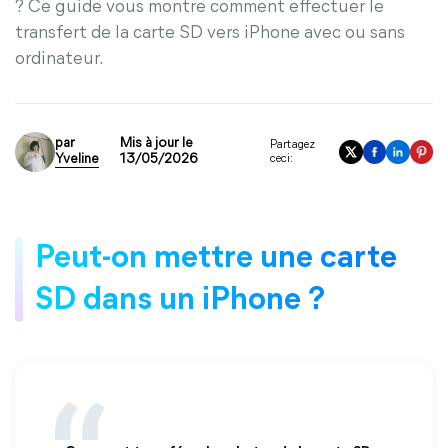
? Ce guide vous montre comment effectuer le
transfert de la carte SD vers iPhone avec ou sans
ordinateur.
par
Mis à jour le
Partagez
Yveline
13/05/2026
ceci:
Peut-on mettre une carte
SD dans un iPhone ?