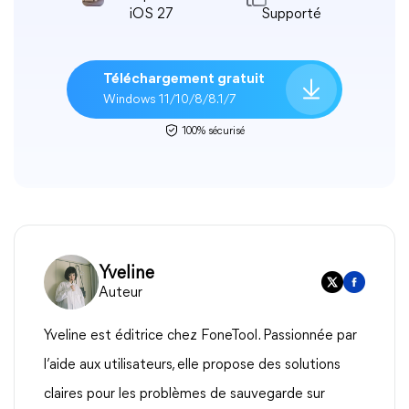
iOS 27
Supporté
Téléchargement gratuit
Windows 11/10/8/8.1/7
100% sécurisé
Yveline
Auteur
Yveline est éditrice chez FoneTool. Passionnée par
l’aide aux utilisateurs, elle propose des solutions
claires pour les problèmes de sauvegarde sur