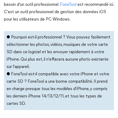
besoin d'un outil professionnel.
FoneTool
est recommandé ici.
C'est un outil professionnel de gestion des données iOS
pour les utilisateurs de PC Windows.
● Pourquoi est-il professionnel ? Vous pouvez facilement
sélectionner les photos, vidéos, musiques de votre carte
SD dans ce logiciel et les envoyer rapidement à votre
iPhone. Qui plus est, il n'effacera aucune photo existante
sur l'appareil.
● FoneTool est-il compatible avec votre iPhone et votre
carte SD ? FoneTool a une bonne compatibilité. Il prend
en charge presque tous les modèles d'iPhone, y compris
les derniers iPhone 14/13/12/11, et tous les types de
cartes SD.