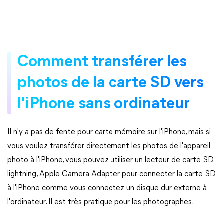
Comment transférer les
photos de la carte SD vers
l'iPhone sans ordinateur
Il n'y a pas de fente pour carte mémoire sur l'iPhone, mais si
vous voulez transférer directement les photos de l'appareil
photo à l'iPhone, vous pouvez utiliser un lecteur de carte SD
lightning, Apple Camera Adapter pour connecter la carte SD
à l'iPhone comme vous connectez un disque dur externe à
l'ordinateur. Il est très pratique pour les photographes.