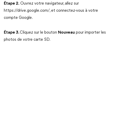
Étape 2.
Ouvrez votre navigateur, allez sur
https://drive.google.com/, et connectez-vous à votre
compte Google.
Étape 3.
Cliquez sur le bouton
Nouveau
pour importer les
photos de votre carte SD.