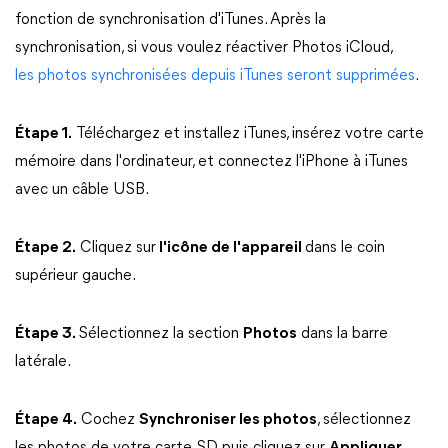
fonction de synchronisation d'iTunes. Après la
synchronisation, si vous voulez réactiver Photos iCloud,
les photos synchronisées depuis iTunes seront supprimées
.
Étape 1.
Téléchargez et installez iTunes, insérez votre carte
mémoire dans l'ordinateur, et connectez l'iPhone à iTunes
avec un câble USB.
Étape 2.
Cliquez sur
l'icône de l'appareil
dans le coin
supérieur gauche.
Étape 3.
Sélectionnez la section
Photos
dans la barre
latérale.
Étape 4.
Cochez
Synchroniser les photos
, sélectionnez