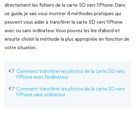
directement les fichiers de la carte SD vers l'iPhone. Dans
ce guide, je vais vous montrer 4 méthodes pratiques qui
peuvent vous aider à transférer la carte SD vers l'iPhone
avec ou sans ordinateur. Vous pouvez les lire d'abord et
ensuite choisir la méthode la plus appropriée en fonction de
votre situation.
Comment transférer les photos de la carte SD vers
l'iPhone avec l'ordinateur
Comment transférer les photos de la carte SD vers
l'iPhone sans ordinateur