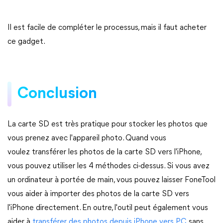
Il est facile de compléter le processus, mais il faut acheter
ce gadget.
Conclusion
La carte SD est très pratique pour stocker les photos que
vous prenez avec l'appareil photo. Quand vous
voulez transférer les photos de la carte SD vers l'iPhone,
vous pouvez utiliser les 4 méthodes ci-dessus. Si vous avez
un ordinateur à portée de main, vous pouvez laisser FoneTool
vous aider à importer des photos de la carte SD vers
l'iPhone directement. En outre, l'outil peut également vous
aider à
transférer des photos depuis iPhone vers PC
sans