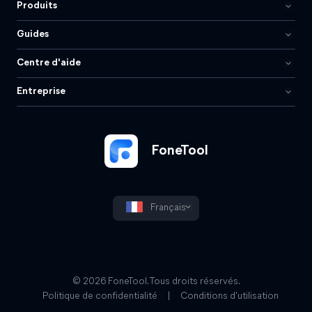
Produits
Guides
Centre d'aide
Entreprise
FoneTool
Français
© 2026 FoneTool. Tous droits réservés.
Politique de confidentialité
|
Conditions d'utilisation