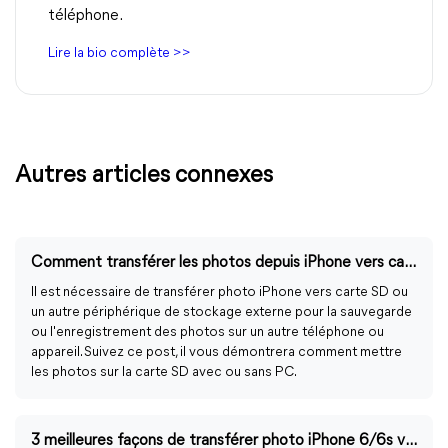
téléphone.
Lire la bio complète >>
Autres articles connexes
Comment transférer les photos depuis iPhone vers carte SD
Il est nécessaire de transférer photo iPhone vers carte SD ou
un autre périphérique de stockage externe pour la sauvegarde
ou l'enregistrement des photos sur un autre téléphone ou
appareil. Suivez ce post, il vous démontrera comment mettre
les photos sur la carte SD avec ou sans PC.
3 meilleures façons de transférer photo iPhone 6/6s vers PC