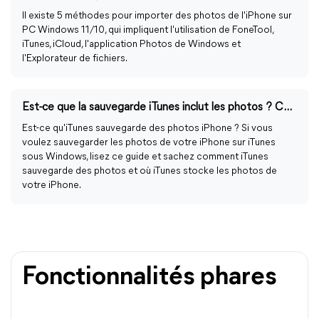
Il existe 5 méthodes pour importer des photos de l'iPhone sur
PC Windows 11/10, qui impliquent l'utilisation de FoneTool,
iTunes, iCloud, l'application Photos de Windows et
l'Explorateur de fichiers.
Est-ce que la sauvegarde iTunes inclut les photos ? Comment fonctionne iTunes ?
Est-ce qu'iTunes sauvegarde des photos iPhone ? Si vous
voulez sauvegarder les photos de votre iPhone sur iTunes
sous Windows, lisez ce guide et sachez comment iTunes
sauvegarde des photos et où iTunes stocke les photos de
votre iPhone.
Fonctionnalités phares