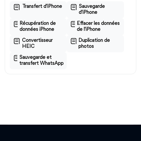
Transfert d'iPhone
Sauvegarde
d'iPhone
Récupération de
Effacer les données
données iPhone
de l'iPhone
Convertisseur
Duplication de
HEIC
photos
Sauvegarde et
transfert WhatsApp