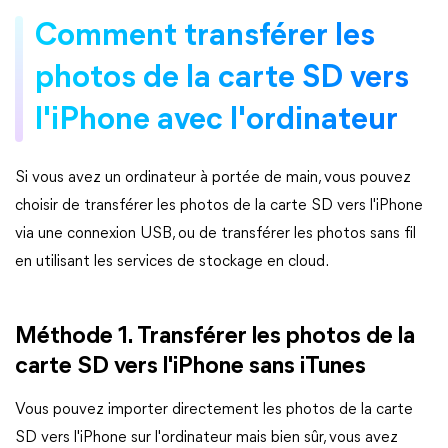
Comment transférer les
photos de la carte SD vers
l'iPhone avec l'ordinateur
Si vous avez un ordinateur à portée de main, vous pouvez
choisir de transférer les photos de la carte SD vers l'iPhone
via une connexion USB, ou de transférer les photos sans fil
en utilisant les services de stockage en cloud.
Méthode 1. Transférer les photos de la
carte SD vers l'iPhone sans iTunes
Vous pouvez importer directement les photos de la carte
SD vers l'iPhone sur l'ordinateur mais bien sûr, vous avez