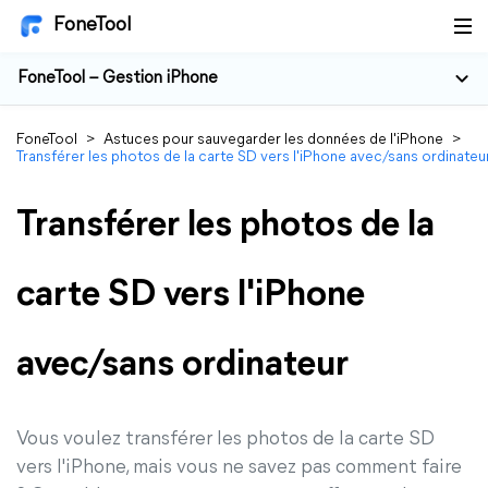
FoneTool
FoneTool – Gestion iPhone
FoneTool
>
Astuces pour sauvegarder les données de l'iPhone
>
Transférer les photos de la carte SD vers l'iPhone avec/sans ordinateu
Transférer les photos de la
carte SD vers l'iPhone
avec/sans ordinateur
Vous voulez transférer les photos de la carte SD
vers l'iPhone, mais vous ne savez pas comment faire