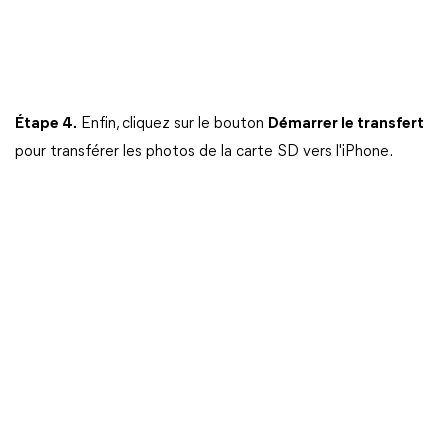
Étape 4.
Enfin, cliquez sur le bouton
Démarrer le transfert
pour transférer les photos de la carte SD vers l'iPhone.