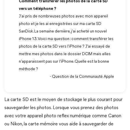
Comment transférer les photos de la carte SD
vers un téléphone ?
J'ai pris de nombreuses photos avec mon appareil
photo et je les ai enregistrées sur ma carte SD
SanDisk. La semaine dernière, j'ai acheté un nouvel
iPhone 13. Voici ma question : comment transférer les
photos de la carte SD vers l'iPhone ? J'ai essayé de
mettre mes photos dans le dossier DCIM mais elles
n'apparaissent pas sur l'iPhone. Quelle est la bonne
méthode ?
- Question de la Communauté Apple
La carte SD est le moyen de stockage le plus courant pour
sauvegarder les photos. Lorsque vous prenez des photos
avec votre appareil photo reflex numérique comme Canon
ou Nikon, la carte mémoire vous aide à sauvegarder de