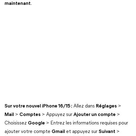
maintenant
.
Sur votre nouvel iPhone 16/15 :
Allez dans
Réglages
>
Mail
>
Comptes
> Appuyez sur
Ajouter un compte
>
Choisissez
Google
> Entrez les informations requises pour
ajouter votre compte
Gmail
et appuyez sur
Suivant
>