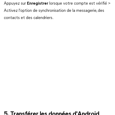
Appuyez sur
Enregistrer
lorsque votre compte est vérifié >
Activez l'option de synchronisation de la messagerie, des
contacts et des calendriers.
5. Transférer les données d'Android