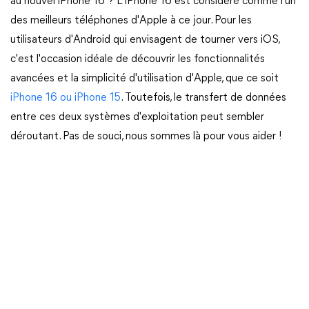
au nouvel iPhone 16 ? L'iPhone 16 est considéré comme l'un
des meilleurs téléphones d'Apple à ce jour. Pour les
utilisateurs d'Android qui envisagent de tourner vers iOS,
c'est l'occasion idéale de découvrir les fonctionnalités
avancées et la simplicité d'utilisation d'Apple, que ce soit
iPhone 16 ou iPhone 15
. Toutefois, le transfert de données
entre ces deux systèmes d'exploitation peut sembler
déroutant. Pas de souci, nous sommes là pour vous aider !