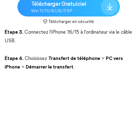
Télécharger Gratuiciel
Win 11/10/8.1/8/7/XP
Télécharger en sécurité
Étape 3.
Connectez l'iPhone 16/15 à l'ordinateur via le câble
USB.
Étape 4.
Choisissez
Transfert de téléphone
>
PC vers
iPhone
>
Démarrer le transfert
.