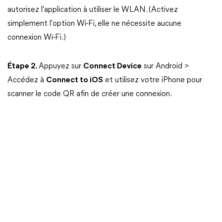
autorisez l'application à utiliser le WLAN. (Activez
simplement l'option Wi-Fi, elle ne nécessite aucune
connexion Wi-Fi.)
Étape 2.
Appuyez sur
Connect Device
sur Android >
Accédez à
Connect to iOS
et utilisez votre iPhone pour
scanner le code QR afin de créer une connexion.