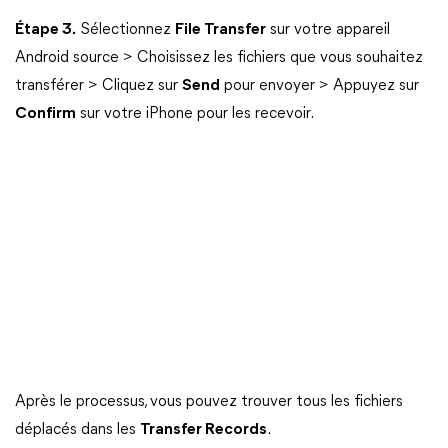
Étape 3.
Sélectionnez
File Transfer
sur votre appareil
Android source > Choisissez les fichiers que vous souhaitez
transférer > Cliquez sur
Send
pour envoyer > Appuyez sur
Confirm
sur votre iPhone pour les recevoir.
Après le processus, vous pouvez trouver tous les fichiers
déplacés dans les
Transfer Records
.