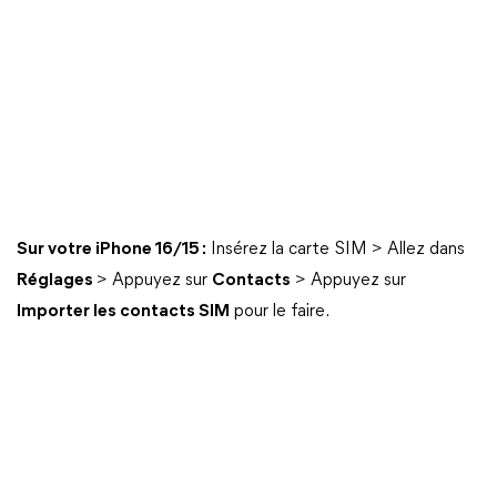
Sur votre iPhone 16/15 :
Insérez la carte SIM > Allez dans
Réglages
> Appuyez sur
Contacts
> Appuyez sur
Importer les contacts SIM
pour le faire.