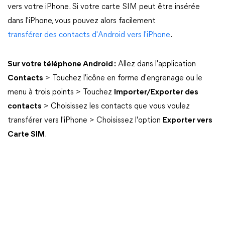
vers votre iPhone. Si votre carte SIM peut être insérée
dans l'iPhone, vous pouvez alors facilement
transférer des contacts d'Android vers l'iPhone
.
Sur votre téléphone Android :
Allez dans l'application
Contacts
> Touchez l'icône en forme d'engrenage ou le
menu à trois points > Touchez
Importer/Exporter des
contacts
> Choisissez les contacts que vous voulez
transférer vers l'iPhone > Choisissez l'option
Exporter vers
Carte SIM
.