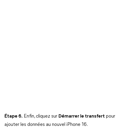
Étape 6.
Enfin, cliquez sur
Démarrer le transfert
pour
ajouter les données au nouvel iPhone 16.