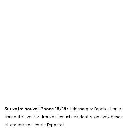
Sur votre nouvel iPhone 16/15 :
Téléchargez l'application et
connectez-vous > Trouvez les fichiers dont vous avez besoin
et enregistrez-les sur l'appareil.