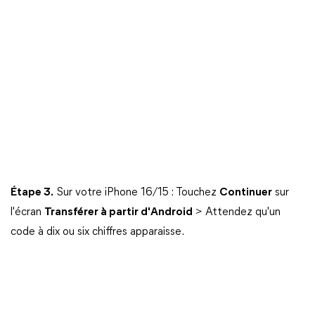
Étape 3.
Sur votre iPhone 16/15 : Touchez
Continuer
sur
l'écran
Transférer à partir d'Android
> Attendez qu'un
code à dix ou six chiffres apparaisse.