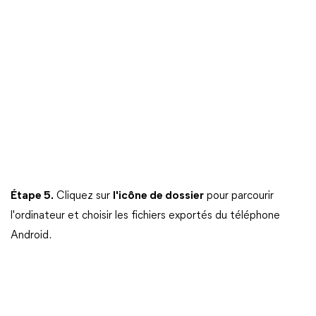
Étape 5.
Cliquez sur
l'icône de dossier
pour parcourir
l'ordinateur et choisir les fichiers exportés du téléphone
Android.