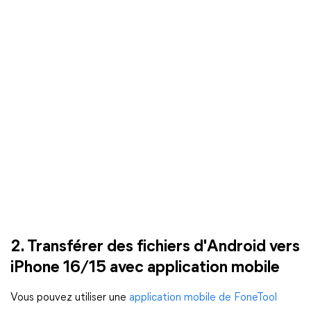
2. Transférer des fichiers d'Android vers
iPhone 16/15 avec application mobile
Vous pouvez utiliser une
application mobile de FoneTool