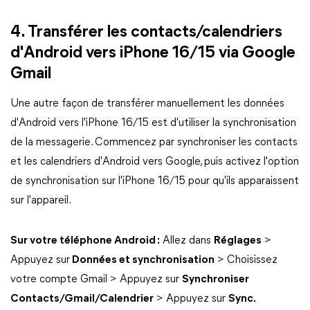
4. Transférer les contacts/calendriers
d'Android vers iPhone 16/15 via Google
Gmail
Une autre façon de transférer manuellement les données
d'Android vers l'iPhone 16/15 est d'utiliser la synchronisation
de la messagerie. Commencez par synchroniser les contacts
et les calendriers d'Android vers Google, puis activez l'option
de synchronisation sur l'iPhone 16/15 pour qu'ils apparaissent
sur l'appareil.
Sur votre téléphone Android :
Allez dans
Réglages
>
Appuyez sur
Données et synchronisation
> Choisissez
votre compte Gmail > Appuyez sur
Synchroniser
Contacts/Gmail/Calendrier
> Appuyez sur
Sync.