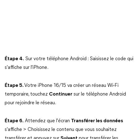
Étape 4.
Sur votre téléphone Android : Saisissez le code qui
s'affiche sur l'iPhone.
Étape 5.
Votre iPhone 16/15 va créer un réseau Wi-Fi
temporaire, touchez
Continuer
sur le téléphone Android
pour rejoindre le réseau.
Étape 6.
Attendez que l'écran
Transférer les données
s'affiche > Choisissez le contenu que vous souhaitez
transférer et appuyez sur
Suivant
pour transférer les