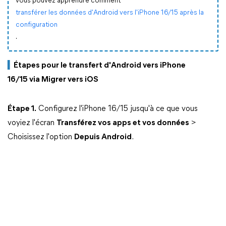
vous pouvez apprendre comment
transférer les données d'Android vers l'iPhone 16/15 après la
configuration
.
▍
Étapes pour le transfert d'Android vers iPhone
16/15 via Migrer vers iOS
Étape 1.
Configurez l'iPhone 16/15 jusqu'à ce que vous
voyiez l'écran
Transférez vo
s apps et vos données
>
Choisissez l'option
Depuis Android
.