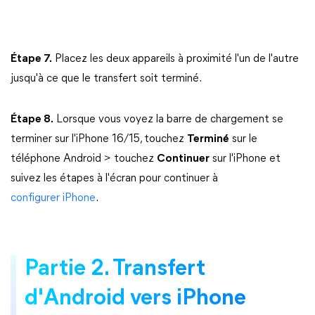
Étape 7.
Placez les deux appareils à proximité l'un de l'autre
jusqu'à ce que le transfert soit terminé.
Étape 8.
Lorsque vous voyez la barre de chargement se
terminer sur l'iPhone 16/15, touchez
Terminé
sur le
téléphone Android > touchez
Continuer
sur l'iPhone et
suivez les étapes à l'écran pour continuer à
configurer iPhone
.
Partie 2. Transfert
d'Android vers iPhone