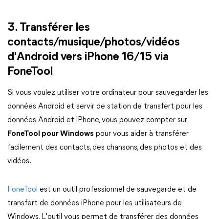
3. Transférer les
contacts/musique/photos/vidéos
d'Android vers iPhone 16/15 via
FoneTool
Si vous voulez utiliser votre ordinateur pour sauvegarder les
données Android et servir de station de transfert pour les
données Android et iPhone, vous pouvez compter sur
FoneTool pour Windows
pour vous aider à transférer
facilement des contacts, des chansons, des photos et des
vidéos.
FoneTool
est un outil professionnel de sauvegarde et de
transfert de données iPhone pour les utilisateurs de
Windows. L'outil vous permet de transférer des données