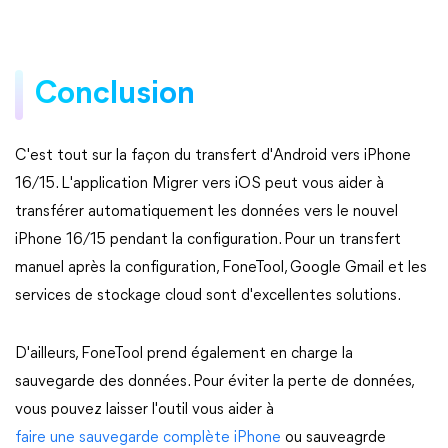
Conclusion
C'est tout sur la façon du transfert d'Android vers iPhone
16/15. L'application Migrer vers iOS peut vous aider à
transférer automatiquement les données vers le nouvel
iPhone 16/15 pendant la configuration. Pour un transfert
manuel après la configuration, FoneTool, Google Gmail et les
services de stockage cloud sont d'excellentes solutions.
D'ailleurs, FoneTool prend également en charge la
sauvegarde des données. Pour éviter la perte de données,
vous pouvez laisser l'outil vous aider à
faire une sauvegarde complète iPhone
ou sauveagrde