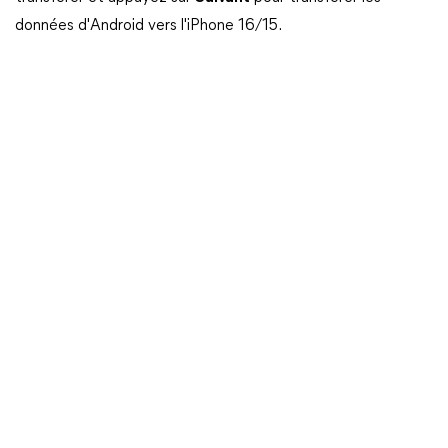
données d'Android vers l'iPhone 16/15.