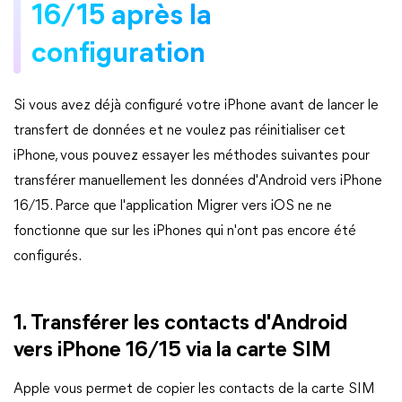
16/15 après la
configuration
Si vous avez déjà configuré votre iPhone avant de lancer le
transfert de données et ne voulez pas réinitialiser cet
iPhone, vous pouvez essayer les méthodes suivantes pour
transférer manuellement les données d'Android vers iPhone
16/15. Parce que l'application Migrer vers iOS ne ne
fonctionne que sur les iPhones qui n'ont pas encore été
configurés.
1. Transférer les contacts d'Android
vers iPhone 16/15 via la carte SIM
Apple vous permet de copier les contacts de la carte SIM