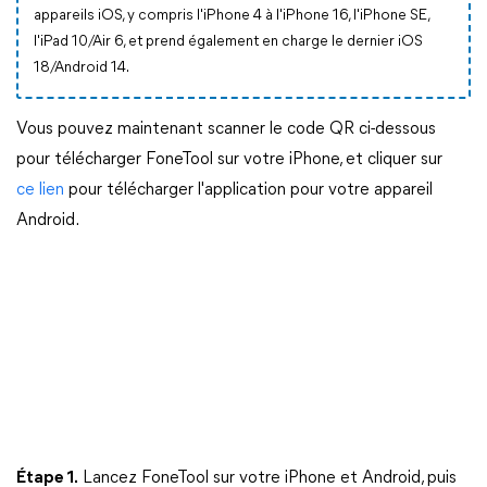
appareils iOS, y compris l'iPhone 4 à l'iPhone 16, l'iPhone SE,
l'iPad 10/Air 6, et prend également en charge le dernier iOS
18/Android 14.
Vous pouvez maintenant scanner le code QR ci-dessous
pour télécharger FoneTool sur votre iPhone, et cliquer sur
ce lien
pour télécharger l'application pour votre appareil
Android.
Étape 1.
Lancez FoneTool sur votre iPhone et Android, puis