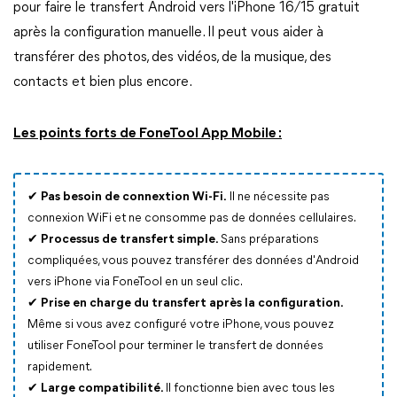
pour faire le transfert Android vers l'iPhone 16/15 gratuit
après la configuration manuelle. Il peut vous aider à
transférer des photos, des vidéos, de la musique, des
contacts et bien plus encore.
Les points forts de FoneTool App Mobile :
✔
Pas besoin de connextion Wi-Fi.
Il ne nécessite pas
connexion WiFi et ne consomme pas de données cellulaires.
✔
Processus de transfert simple.
Sans préparations
compliquées, vous pouvez transférer des données d'Android
vers iPhone via FoneTool en un seul clic.
✔
Prise en charge du transfert après la configuration.
Même si vous avez configuré votre iPhone, vous pouvez
utiliser FoneTool pour terminer le transfert de données
rapidement.
✔
Large compatibilité.
Il fonctionne bien avec tous les