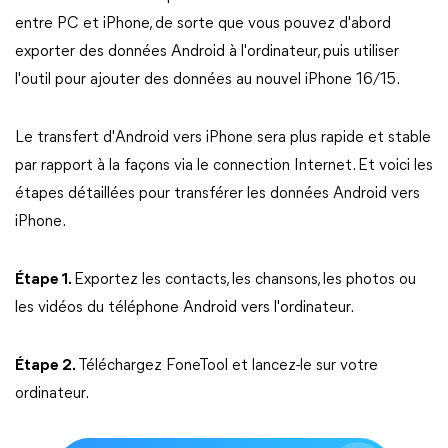
entre PC et iPhone, de sorte que vous pouvez d'abord
exporter des données Android à l'ordinateur, puis utiliser
l'outil pour ajouter des données au nouvel iPhone 16/15.
Le transfert d'Android vers iPhone sera plus rapide et stable
par rapport à la façons via le connection Internet. Et voici les
étapes détaillées pour transférer les données Android vers
iPhone.
Étape 1.
Exportez les contacts, les chansons, les photos ou
les vidéos du téléphone Android vers l'ordinateur.
Étape 2.
Téléchargez FoneTool et lancez-le sur votre
ordinateur.