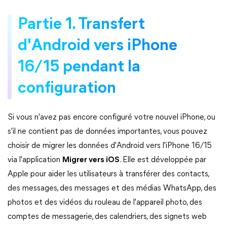
Partie 1. Transfert
d'Android vers iPhone
16/15 pendant la
configuration
Si vous n'avez pas encore configuré votre nouvel iPhone, ou
s'il ne contient pas de données importantes, vous pouvez
choisir de migrer les données d'Android vers l'iPhone 16/15
via l'application
Migrer vers iOS
. Elle est développée par
Apple pour aider les utilisateurs à transférer des contacts,
des messages, des messages et des médias WhatsApp, des
photos et des vidéos du rouleau de l'appareil photo, des
comptes de messagerie, des calendriers, des signets web