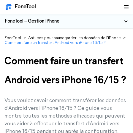
FoneTool
FoneTool – Gestion iPhone
FoneTool
>
Astuces pour sauvegarder les données de l'iPhone
>
Comment faire un transfert Android vers iPhone 16/15 ?
Comment faire un transfert
Android vers iPhone 16/15 ?
Vous voulez savoir comment transférer les données
d'Android vers l'iPhone 16/15 ? Ce guide vous
montre toutes les méthodes efficaces qui peuvent
vous aider à effectuer le transfert d'Android vers
iPhone 16/15 pendant ou après la configuration.