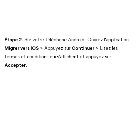
Étape 2.
Sur votre téléphone Android : Ouvrez l'application
Migrer vers iOS
> Appuyez sur
Continuer
> Lisez les
termes et conditions qui s'affichent et appuyez sur
Accepter
.