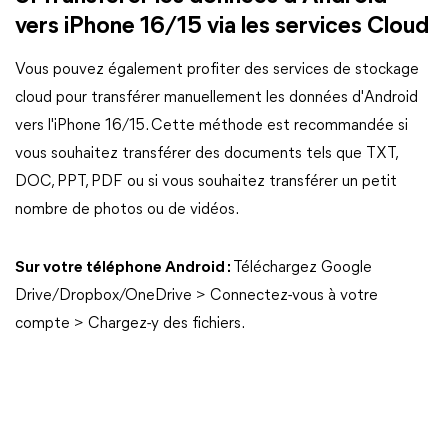
vers iPhone 16/15 via les services Cloud
Vous pouvez également profiter des services de stockage
cloud pour transférer manuellement les données d'Android
vers l'iPhone 16/15. Cette méthode est recommandée si
vous souhaitez transférer des documents tels que TXT,
DOC, PPT, PDF ou si vous souhaitez transférer un petit
nombre de photos ou de vidéos.
Sur votre téléphone Android :
Téléchargez Google
Drive/Dropbox/OneDrive > Connectez-vous à votre
compte > Chargez-y des fichiers.