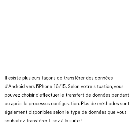
Il existe plusieurs façons de transférer des données
d'Android vers l'iPhone 16/15. Selon votre situation, vous
pouvez choisir d'effectuer le transfert de données pendant
ou après le processus configuration. Plus de méthodes sont
également disponibles selon le type de données que vous
souhaitez transférer. Lisez à la suite !