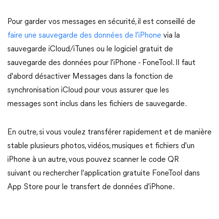
Pour garder vos messages en sécurité, il est conseillé de
faire une sauvegarde des données de l'iPhone
via la
sauvegarde iCloud/iTunes ou le logiciel gratuit de
sauvegarde des données pour l'iPhone - FoneTool. Il faut
d'abord désactiver Messages dans la fonction de
synchronisation iCloud pour vous assurer que les
messages sont inclus dans les fichiers de sauvegarde.
En outre, si vous voulez transférer rapidement et de manière
stable plusieurs photos, vidéos, musiques et fichiers d'un
iPhone à un autre, vous pouvez scanner le code QR
suivant ou rechercher l'application gratuite FoneTool dans
App Store pour le transfert de données d'iPhone.