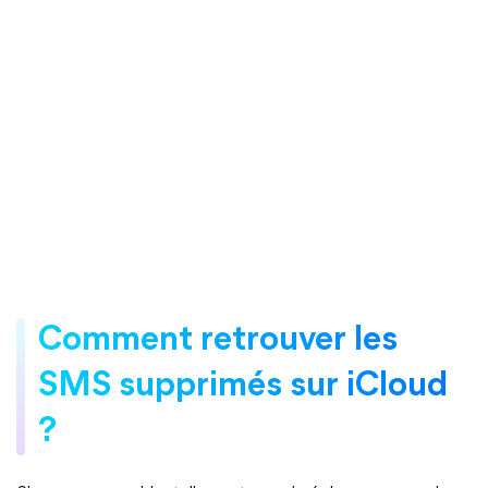
Comment retrouver les
SMS supprimés sur iCloud
?