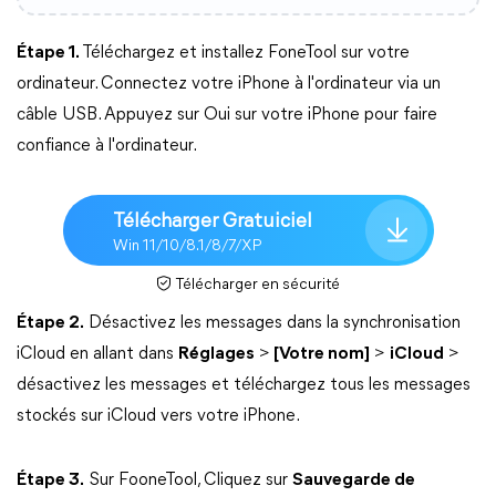
Étape 1.
Téléchargez et installez FoneTool sur votre
ordinateur. Connectez votre iPhone à l'ordinateur via un
câble USB. Appuyez sur Oui sur votre iPhone pour faire
confiance à l'ordinateur.
Télécharger Gratuiciel
Win 11/10/8.1/8/7/XP
Télécharger en sécurité
Étape 2.
Désactivez les messages dans la synchronisation
iCloud en allant dans
Réglages
>
[Votre nom]
>
iCloud
>
désactivez les messages et téléchargez tous les messages
stockés sur iCloud vers votre iPhone.
Étape 3.
Sur FooneTool, Cliquez sur
Sauvegarde de