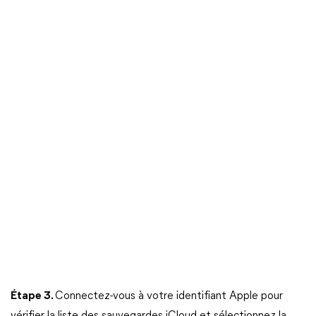
Étape 3.
Connectez-vous à votre identifiant Apple pour