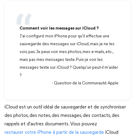
Comment voir les messages sur iCloud ?
J'ai configuré mon iPhone pour qu'il effectue une
sauvegarde des messages sur iCloud, mais je ne les
vois pas. Je peux voir mes photos, mes e-mails, etc.,
mais pas mes messages texte. Puis-je voir les
messages texte sur iCloud ? Quelqu'un peut-il m'aider
?
- Question de la Communauté Apple
iCloud est un outil idéal de sauvegarder et de synchroniser
des photos, des notes, des messages, des contacts, des
rappels et d'autres documents. Vous pouvez
restaurer votre iPhone à partir de la sauvegarde
iCloud