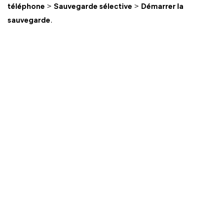
téléphone
>
Sauvegarde sélective
>
Démarrer la
sauvegarde
.