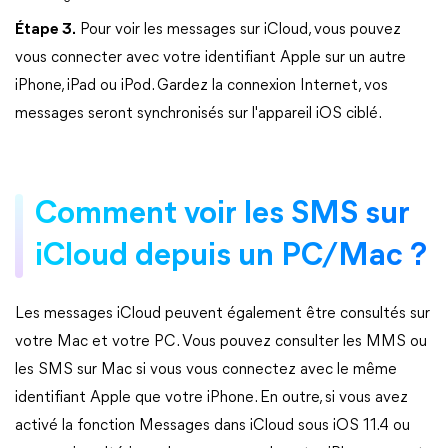
Étape 3.
Pour voir les messages sur iCloud, vous pouvez
vous connecter avec votre identifiant Apple sur un autre
iPhone, iPad ou iPod. Gardez la connexion Internet, vos
messages seront synchronisés sur l'appareil iOS ciblé.
Comment voir les SMS sur
iCloud depuis un PC/Mac ?
Les messages iCloud peuvent également être consultés sur
votre Mac et votre PC. Vous pouvez consulter les MMS ou
les SMS sur Mac si vous vous connectez avec le même
identifiant Apple que votre iPhone. En outre, si vous avez
activé la fonction Messages dans iCloud sous iOS 11.4 ou