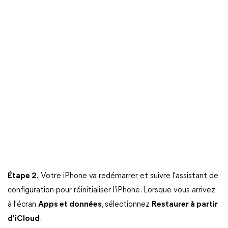
Étape 2.
Votre iPhone va redémarrer et suivre l'assistant de
configuration pour réinitialiser l'iPhone. Lorsque vous arrivez
à l'écran
Apps et données
, sélectionnez
Restaurer à partir
d'iCloud
.