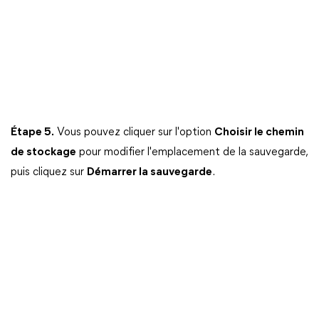
Étape 5.
Vous pouvez cliquer sur l'option
Choisir le chemin
de stockage
pour modifier l'emplacement de la sauvegarde,
puis cliquez sur
Démarrer la sauvegarde
.