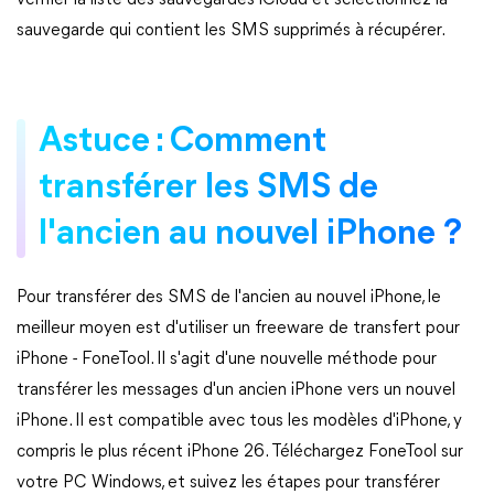
vérifier la liste des sauvegardes iCloud et sélectionnez la
sauvegarde qui contient les SMS supprimés à récupérer.
Astuce : Comment
transférer les SMS de
l'ancien au nouvel iPhone ?
Pour transférer des SMS de l'ancien au nouvel iPhone, le
meilleur moyen est d'utiliser un freeware de transfert pour
iPhone - FoneTool. Il s'agit d'une nouvelle méthode pour
transférer les messages d'un ancien iPhone vers un nouvel
iPhone. Il est compatible avec tous les modèles d'iPhone, y
compris le plus récent iPhone 26. Téléchargez FoneTool sur
votre PC Windows, et suivez les étapes pour transférer