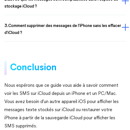
stockage iCloud ?
3. Comment supprimer des messages de l'iPhone sans les effacer
d'iCloud ?
Conclusion
Nous espérons que ce guide vous aide à savoir comment
voir les SMS sur iCloud depuis un iPhone et un PC/Mac.
Vous avez besoin d'un autre appareil iOS pour afficher les
messages texte stockés sur iCloud ou restaurer votre
iPhone à partir de la sauvegarde iCloud pour afficher les
SMS supprimés.