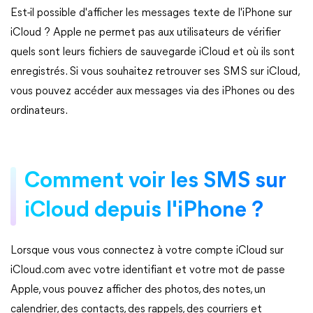
Est-il possible d'afficher les messages texte de l'iPhone sur
iCloud ? Apple ne permet pas aux utilisateurs de vérifier
quels sont leurs fichiers de sauvegarde iCloud et où ils sont
enregistrés. Si vous souhaitez retrouver ses SMS sur iCloud,
vous pouvez accéder aux messages via des iPhones ou des
ordinateurs.
Comment voir les SMS sur
iCloud depuis l'iPhone ?
Lorsque vous vous connectez à votre compte iCloud sur
iCloud.com avec votre identifiant et votre mot de passe
Apple, vous pouvez afficher des photos, des notes, un
calendrier, des contacts, des rappels, des courriers et