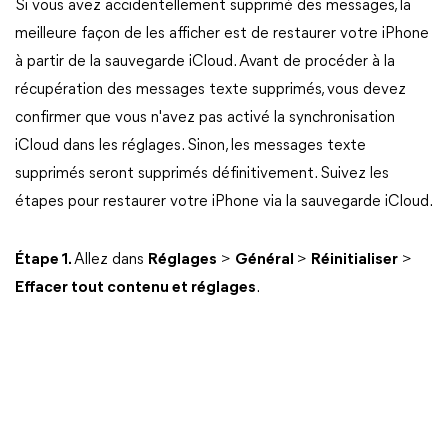
Si vous avez accidentellement supprimé des messages, la
meilleure façon de les afficher est de restaurer votre iPhone
à partir de la sauvegarde iCloud. Avant de procéder à la
récupération des messages texte supprimés, vous devez
confirmer que vous n'avez pas activé la synchronisation
iCloud dans les réglages. Sinon, les messages texte
supprimés seront supprimés définitivement. Suivez les
étapes pour restaurer votre iPhone via la sauvegarde iCloud.
Étape 1.
Allez dans
Réglages
>
Général
>
Réinitialiser
>
Effacer tout contenu et réglages
.