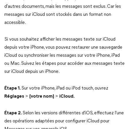
d'autres documents, mais les messages sont exclus. Car les
messages sur iCloud sont stockés dans un format non
accessible.
Si vous souhaitez afficher les messages texte sur iCloud
depuis votre iPhone, vous pouvez restaurer une sauvegarde
iCloud ou synchroniser les messages sur votre iPhone, iPad
ou Mac. Suivez les étapes pour accéder aux messages texte
sur iCloud depuis un iPhone.
Étape 1.
Sur votre iPhone, iPad ou iPod touch, ouvrez
Réglages
>
[votre nom]
>
iCloud.
Étape 2.
Selon les versions différentes d'iOS, effectuez l'une
des opérations adaptées pour configurer iCloud pour