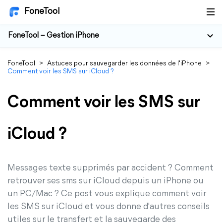
FoneTool
FoneTool – Gestion iPhone
FoneTool
>
Astuces pour sauvegarder les données de l'iPhone
>
Comment voir les SMS sur iCloud ?
Comment voir les SMS sur
iCloud ?
Messages texte supprimés par accident ? Comment
retrouver ses sms sur iCloud depuis un iPhone ou
un PC/Mac ? Ce post vous explique comment voir
les SMS sur iCloud et vous donne d'autres conseils
utiles sur le transfert et la sauvegarde des