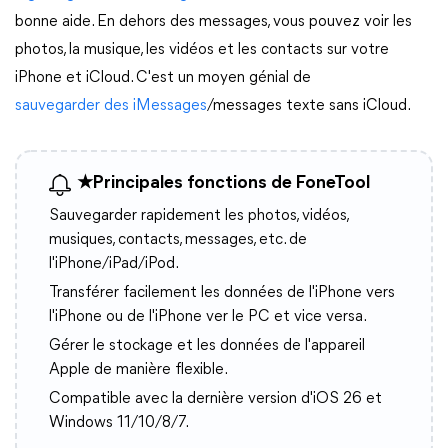
bonne aide. En dehors des messages, vous pouvez voir les
photos, la musique, les vidéos et les contacts sur votre
iPhone et iCloud. C'est un moyen génial de
sauvegarder des iMessages
/messages texte sans iCloud.
★
Principales fonctions de FoneTool
Sauvegarder rapidement les photos, vidéos,
musiques, contacts, messages, etc. de
l'iPhone/iPad/iPod.
Transférer facilement les données de l'iPhone vers
l'iPhone ou de l'iPhone ver le PC et vice versa.
Gérer le stockage et les données de l'appareil
Apple de manière flexible.
Compatible avec la dernière version d'iOS 26 et
Windows 11/10/8/7.