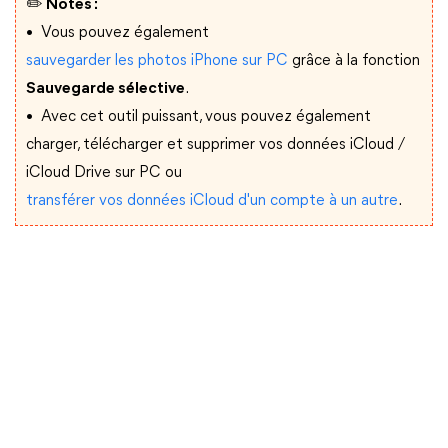
✏️ Notes :
• Vous pouvez également
sauvegarder les photos iPhone sur PC
grâce à la fonction
Sauvegarde sélective
.
• Avec cet outil puissant, vous pouvez également
charger, télécharger et supprimer vos données iCloud /
iCloud Drive sur PC ou
transférer vos données iCloud d'un compte à un autre
.