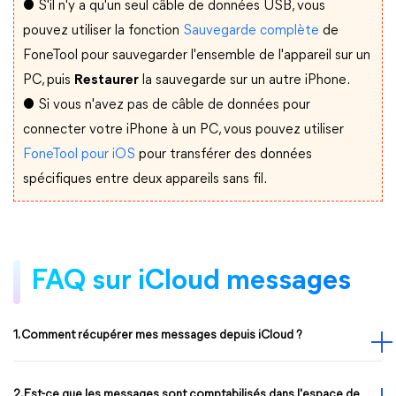
● S'il n'y a qu'un seul câble de données USB, vous
pouvez utiliser la fonction
Sauvegarde complète
de
FoneTool pour sauvegarder l'ensemble de l'appareil sur un
PC, puis
Restaurer
la sauvegarde sur un autre iPhone.
● Si vous n'avez pas de câble de données pour
connecter votre iPhone à un PC, vous pouvez utiliser
FoneTool pour iOS
pour transférer des données
spécifiques entre deux appareils sans fil.
FAQ sur iCloud messages
1. Comment récupérer mes messages depuis iCloud ?
2. Est-ce que les messages sont comptabilisés dans l'espace de