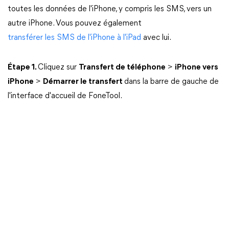
toutes les données de l'iPhone, y compris les SMS, vers un
autre iPhone. Vous pouvez également
transférer les SMS de l'iPhone à l'iPad
avec lui.
Étape 1.
Cliquez sur
Transfert de téléphone
>
iPhone vers
iPhone
>
Démarrer le transfert
dans la barre de gauche de
l'interface d'accueil de FoneTool.