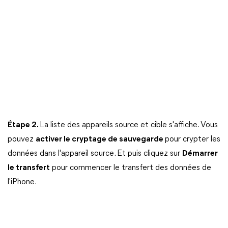
Étape 2.
La liste des appareils source et cible s'affiche. Vous
pouvez
activer le cryptage de sauvegarde
pour crypter les
données dans l'appareil source. Et puis cliquez sur
Démarrer
le transfert
pour commencer le transfert des données de
l'iPhone.