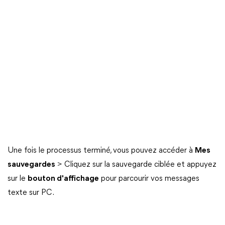
Une fois le processus terminé, vous pouvez accéder à
Mes
sauvegardes
> Cliquez sur la sauvegarde ciblée et appuyez
sur le
bouton d'affichage
pour parcourir vos messages
texte sur PC.