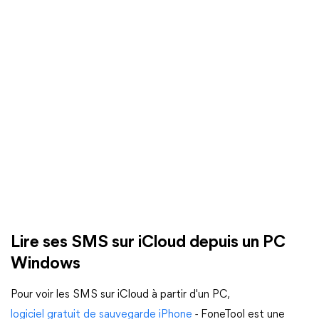
Lire ses SMS sur iCloud depuis un PC
Windows
Pour voir les SMS sur iCloud à partir d'un PC,
logiciel gratuit de sauvegarde iPhone
- FoneTool est une