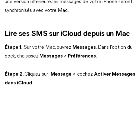
une version ultérieure, les messages de votre iPhone seront
synchronisés avec votre Mac.
Lire ses SMS sur iCloud depuis un Mac
Étape 1.
Sur votre Mac, ouvrez
Messages
. Dans l'option du
dock, choisissez
Messages
>
Préférences
.
Étape 2.
Cliquez sur
iMessage
> cochez
Activer Messages
dans iCloud
.