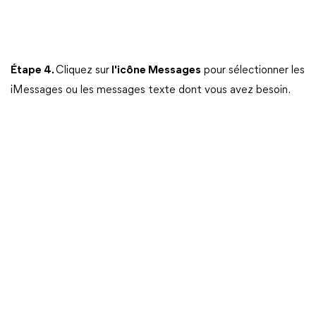
Étape 4.
Cliquez sur
l'icône Messages
pour sélectionner les
iMessages ou les messages texte dont vous avez besoin.