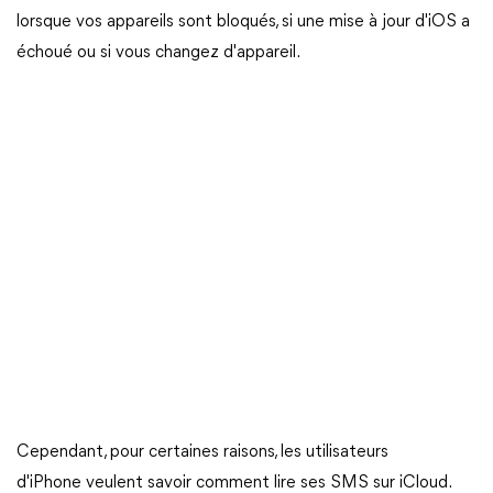
lorsque vos appareils sont bloqués, si une mise à jour d'iOS a
échoué ou si vous changez d'appareil.
Cependant, pour certaines raisons, les utilisateurs
d'iPhone veulent savoir comment lire ses SMS sur iCloud.