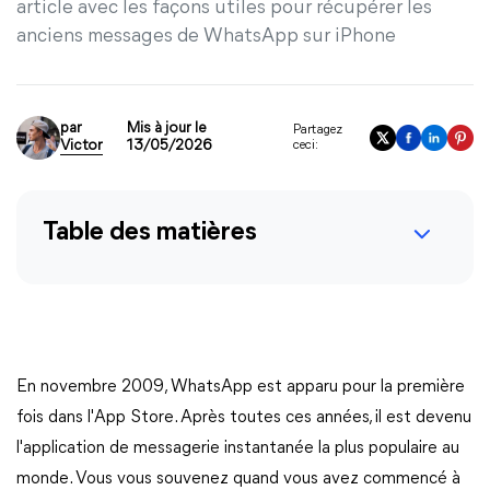
article avec les façons utiles pour récupérer les
anciens messages de WhatsApp sur iPhone
par
Mis à jour le
Partagez
Victor
13/05/2026
ceci:
Table des matières
En novembre 2009, WhatsApp est apparu pour la première
fois dans l'App Store. Après toutes ces années, il est devenu
l'application de messagerie instantanée la plus populaire au
monde. Vous vous souvenez quand vous avez commencé à