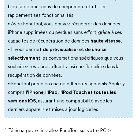
bien facile pour nous de comprendre et utiliser
rapidement ses fonctionnalités.
▪︎ Avec FoneTool, vous pouvez récupérer des données
iPhone supprimées ou perdues sans effort, grâce à ses
capacités de récupération de données
haute vitesse
.
▪︎ Il vous permet
de prévisualiser et de choisir
sélectivement
les conversations spécifiques que vous
souhaitez restaurer, offrant ainsi une flexibilité dans la
récupération de données.
▪︎ FoneTool prend en charge différents appareils Apple, y
compris
l'iPhone, l'iPad, l'iPod Touch et toutes les
versions iOS
, assurant une compatibilité avec les
derniers appareils et mises à jour logicielles.
1. Téléchargez et installez FoneTool sur votre PC >