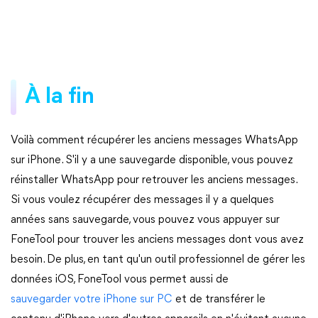
À la fin
Voilà comment récupérer les anciens messages WhatsApp
sur iPhone. S'il y a une sauvegarde disponible, vous pouvez
réinstaller WhatsApp pour retrouver les anciens messages.
Si vous voulez récupérer des messages il y a quelques
années sans sauvegarde, vous pouvez vous appuyer sur
FoneTool pour trouver les anciens messages dont vous avez
besoin. De plus, en tant qu'un outil professionnel de gérer les
données iOS, FoneTool vous permet aussi de
sauvegarder votre iPhone sur PC
et de transférer le