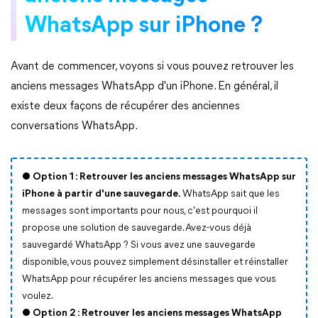
WhatsApp sur iPhone ?
Avant de commencer, voyons si vous pouvez retrouver les
anciens messages WhatsApp d'un iPhone. En général, il
existe deux façons de récupérer des anciennes
conversations WhatsApp.
● Option 1 : Retrouver les anciens messages WhatsApp sur
iPhone à partir d'une sauvegarde.
WhatsApp sait que les
messages sont importants pour nous, c'est pourquoi il
propose une solution de sauvegarde. Avez-vous déjà
sauvegardé WhatsApp ? Si vous avez une sauvegarde
disponible, vous pouvez simplement désinstaller et réinstaller
WhatsApp pour récupérer les anciens messages que vous
voulez.
● Option 2 : Retrouver les anciens messages WhatsApp