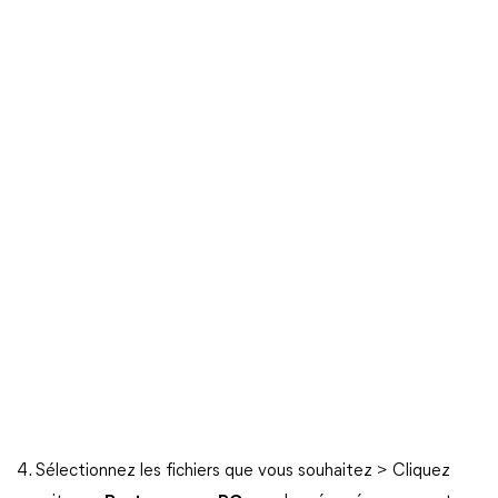
4. Sélectionnez les fichiers que vous souhaitez > Cliquez