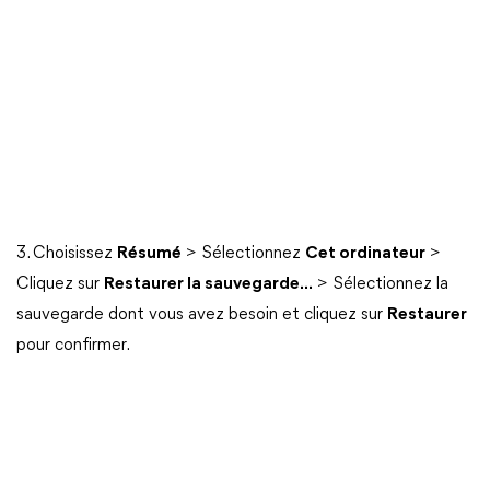
3. Choisissez
Résumé
> Sélectionnez
Cet ordinateur
>
Cliquez sur
Restaurer la sauvegarde...
> Sélectionnez la
sauvegarde dont vous avez besoin et cliquez sur
Restaurer
pour confirmer.