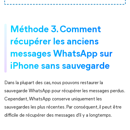
Méthode 3. Comment
récupérer les anciens
messages WhatsApp sur
iPhone sans sauvegarde
Dans la plupart des cas, nous pouvons restaurer la
sauvegarde WhatsApp pour récupérer les messages perdus.
Cependant, WhatsApp conserve uniquement les
sauvegardes les plus récentes. Par conséquent, il peut être
difficile de récupérer des messages d'il y a longtemps.