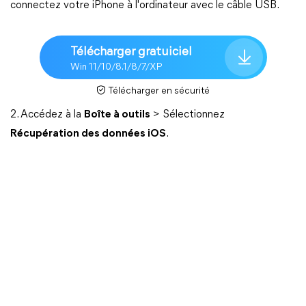
connectez votre iPhone à l'ordinateur avec le câble USB.
Télécharger gratuiciel
Win 11/10/8.1/8/7/XP
Télécharger en sécurité
2. Accédez à la
Boîte à outils
> Sélectionnez
Récupération des données iOS
.