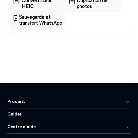
Convertisseur
Duplication de
HEIC
photos
Sauvegarde et
transfert WhatsApp
Produits
Guides
Centre d'aide