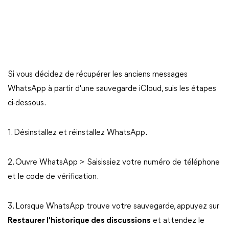
Si vous décidez de récupérer les anciens messages
WhatsApp à partir d'une sauvegarde iCloud, suis les étapes
ci-dessous.
1. Désinstallez et réinstallez WhatsApp.
2. Ouvre WhatsApp > Saisissiez votre numéro de téléphone
et le code de vérification.
3. Lorsque WhatsApp trouve votre sauvegarde, appuyez sur
Restaurer l'historique des discussions
et attendez le