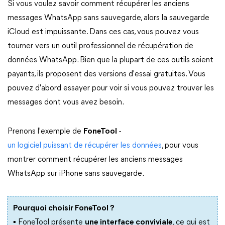
Si vous voulez savoir comment récupérer les anciens
messages WhatsApp sans sauvegarde, alors la sauvegarde
iCloud est impuissante. Dans ces cas, vous pouvez vous
tourner vers un outil professionnel de récupération de
données WhatsApp. Bien que la plupart de ces outils soient
payants, ils proposent des versions d'essai gratuites. Vous
pouvez d'abord essayer pour voir si vous pouvez trouver les
messages dont vous avez besoin.
Prenons l'exemple de
FoneTool
-
un logiciel puissant de récupérer les données
, pour vous
montrer comment récupérer les anciens messages
WhatsApp sur iPhone sans sauvegarde.
Pourquoi choisir FoneTool ?
▪︎ FoneTool présente
une interface conviviale
, ce qui est