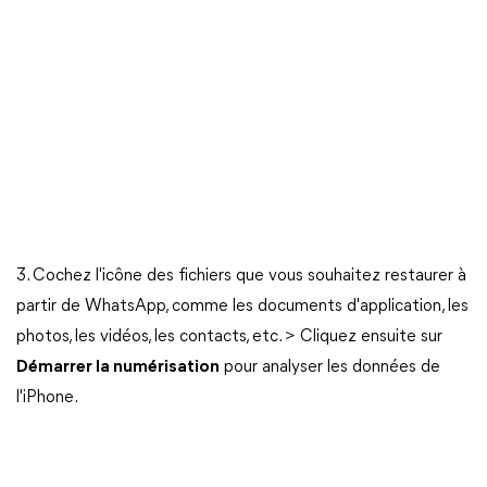
3. Cochez l'icône des fichiers que vous souhaitez restaurer à
partir de WhatsApp, comme les documents d'application, les
photos, les vidéos, les contacts, etc. > Cliquez ensuite sur
Démarrer la numérisation
pour analyser les données de
l'iPhone.