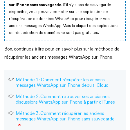
sur iPhone sans sauvegarde.
S'il n'y a pas de sauvegarde
disponible, vous pouvez compter sur une application de
récupération de données WhatsApp pour récupérer vos
anciens messages WhatsApp. Mais la plupart des applications
de récupération de données ne sont pas gratuites.
Bon, continuez à lire pour en savoir plus sur la méthode de
récupérer les anciens messages WhatsApp sur iPhone.
Méthode 1 : Comment récupérer les anciens
messages WhatsApp sur iPhone depuis iCloud
Méthode 2. Comment retrouver ses anciennes
discussions WhatsApp sur iPhone à partir d'iTunes
Méthode 3. Comment récupérer les anciens
messages WhatsApp sur iPhone sans sauvegarde