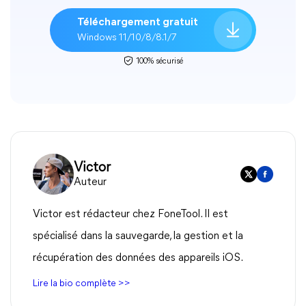
Téléchargement gratuit
Windows 11/10/8/8.1/7
100% sécurisé
Victor
Auteur
Victor est rédacteur chez FoneTool. Il est
spécialisé dans la sauvegarde, la gestion et la
récupération des données des appareils iOS.
Lire la bio complète >>