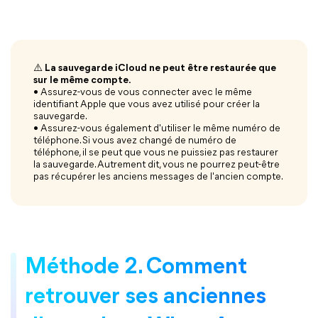
⚠️ La sauvegarde iCloud ne peut être restaurée que
sur le même compte.
• Assurez-vous de vous connecter avec le même
identifiant Apple que vous avez utilisé pour créer la
sauvegarde.
• Assurez-vous également d'utiliser le même numéro de
téléphone. Si vous avez changé de numéro de
téléphone, il se peut que vous ne puissiez pas restaurer
la sauvegarde. Autrement dit, vous ne pourrez peut-être
pas récupérer les anciens messages de l'ancien compte.
Méthode 2. Comment
retrouver ses anciennes