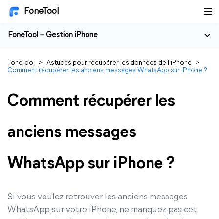
FoneTool
FoneTool – Gestion iPhone
FoneTool
>
Astuces pour récupérer les données de l'iPhone
>
Comment récupérer les anciens messages WhatsApp sur iPhone ?
Comment récupérer les
anciens messages
WhatsApp sur iPhone ?
Si vous voulez retrouver les anciens messages
WhatsApp sur votre iPhone, ne manquez pas cet