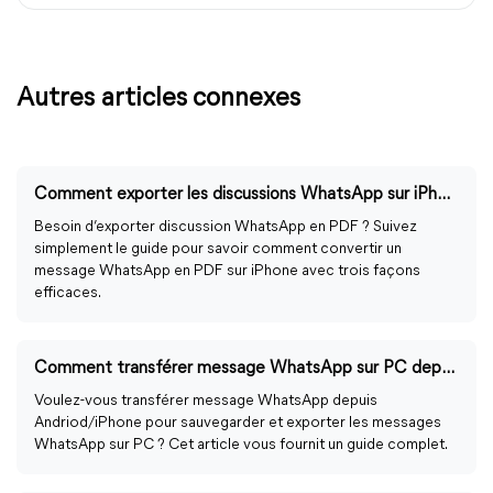
Autres articles connexes
Comment exporter les discussions WhatsApp sur iPhone en PDF ?
Besoin d’exporter discussion WhatsApp en PDF ? Suivez
simplement le guide pour savoir comment convertir un
message WhatsApp en PDF sur iPhone avec trois façons
efficaces.
Comment transférer message WhatsApp sur PC depuis Android/iPhone ?
Voulez-vous transférer message WhatsApp depuis
Andriod/iPhone pour sauvegarder et exporter les messages
WhatsApp sur PC ? Cet article vous fournit un guide complet.