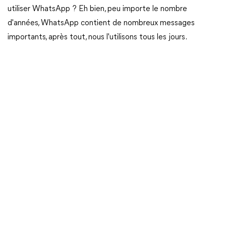
utiliser WhatsApp ? Eh bien, peu importe le nombre
d'années, WhatsApp contient de nombreux messages
importants, après tout, nous l'utilisons tous les jours.