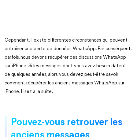
Cependant, il existe différentes circonstances qui peuvent
entraîner une perte de données WhatsApp. Par conséquent,
parfois, nous devons récupérer des discussions WhatsApp
sur iPhone. Si les messages dont vous avez besoin datent
de quelques années, alors vous devez peut-être savoir
comment récupérer les anciens messages WhatsApp sur
iPhone. Lisez à la suite.
Pouvez-vous retrouver les
anciens messages