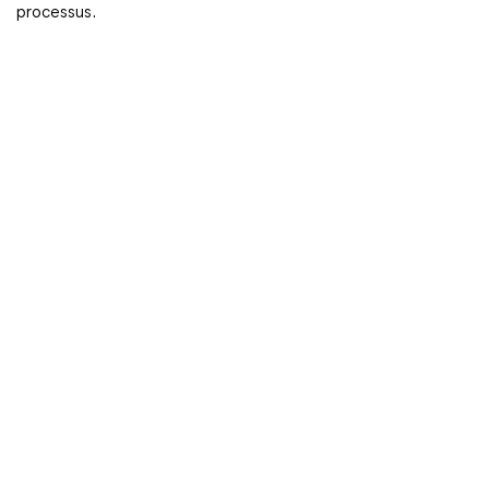
processus.