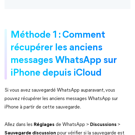
Méthode 1 : Comment
récupérer les anciens
messages WhatsApp sur
iPhone depuis iCloud
Si vous avez sauvegardé WhatsApp auparavant, vous
pouvez récupérer les anciens messages WhatsApp sur
iPhone à partir de cette sauvegarde.
Allez dans les
Réglages
de WhatsApp >
Discussions
>
Sauvegarde discussion
pour vérifier si la sauvegarde est