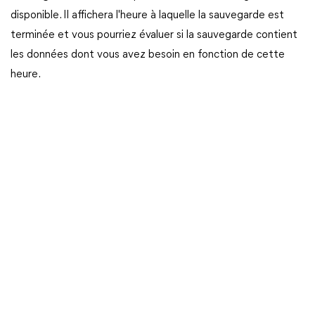
disponible. Il affichera l'heure à laquelle la sauvegarde est
terminée et vous pourriez évaluer si la sauvegarde contient
les données dont vous avez besoin en fonction de cette
heure.