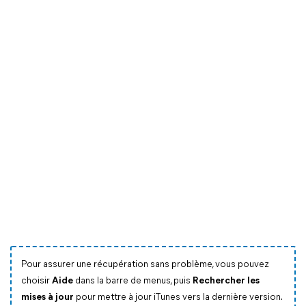
Pour assurer une récupération sans problème, vous pouvez
choisir
Aide
dans la barre de menus, puis
Rechercher les
mises à jour
pour mettre à jour iTunes vers la dernière version.