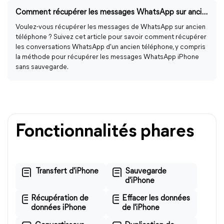
Comment récupérer les messages WhatsApp sur ancien téléphone ?
Voulez-vous récupérer les messages de WhatsApp sur ancien
téléphone ? Suivez cet article pour savoir comment récupérer
les conversations WhatsApp d'un ancien téléphone, y compris
la méthode pour récupérer les messages WhatsApp iPhone
sans sauvegarde.
Fonctionnalités phares
Transfert d'iPhone
Sauvegarde
d'iPhone
Récupération de
Effacer les données
données iPhone
de l'iPhone