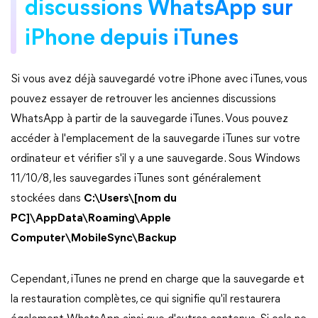
discussions WhatsApp sur
iPhone depuis iTunes
Si vous avez déjà sauvegardé votre iPhone avec iTunes, vous
pouvez essayer de retrouver les anciennes discussions
WhatsApp à partir de la sauvegarde iTunes. Vous pouvez
accéder à l'emplacement de la sauvegarde iTunes sur votre
ordinateur et vérifier s'il y a une sauvegarde. Sous Windows
11/10/8, les sauvegardes iTunes sont généralement
stockées dans
C:\Users\[nom du
PC]\AppData\Roaming\Apple
Computer\MobileSync\Backup
Cependant, iTunes ne prend en charge que la sauvegarde et
la restauration complètes, ce qui signifie qu'il restaurera