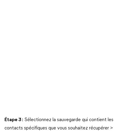
Étape 3 :
Sélectionnez la sauvegarde qui contient les
contacts spécifiques que vous souhaitez récupérer >