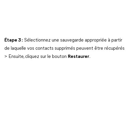
Étape 3 :
Sélectionnez une sauvegarde appropriée à partir
de laquelle vos contacts supprimés peuvent être récupérés
> Ensuite, cliquez sur le bouton
Restaurer
.