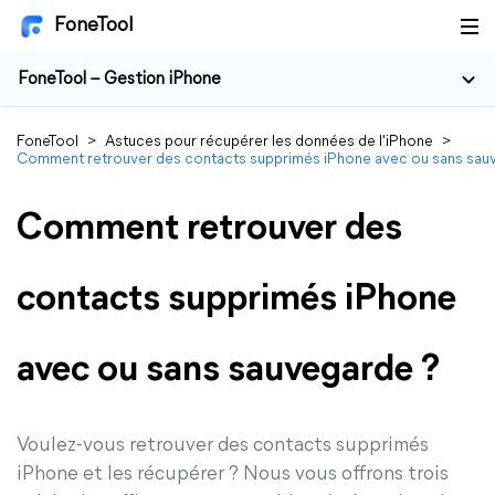
FoneTool
FoneTool – Gestion iPhone
FoneTool
>
Astuces pour récupérer les données de l'iPhone
>
Comment retrouver des contacts supprimés iPhone avec ou sans sau
Comment retrouver des
contacts supprimés iPhone
avec ou sans sauvegarde ?
Voulez-vous retrouver des contacts supprimés
iPhone et les récupérer ? Nous vous offrons trois