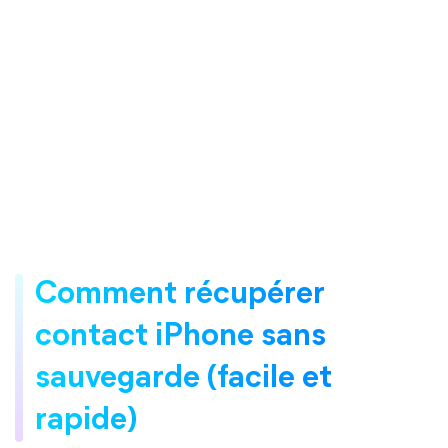
Comment récupérer
contact iPhone sans
sauvegarde (facile et
rapide)