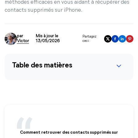
méthodes efficaces en vous aidant à récupérer des
contacts supprimés sur iPhone.
par
Mis à jour le
Partagez
Victor
13/05/2026
ceci:
Table des matières
Comment retrouver des contacts supprimés sur