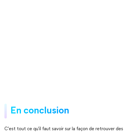
En conclusion
C'est tout ce qu'il faut savoir sur la façon de retrouver des