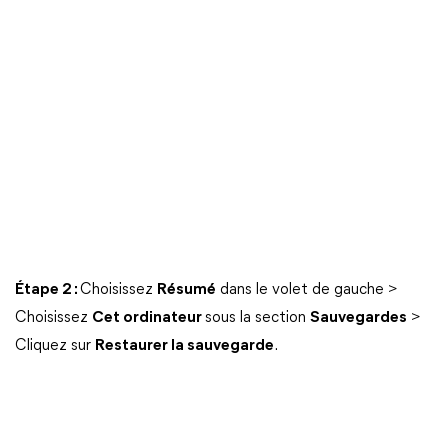
Étape 2 :
Choisissez
Résumé
dans le volet de gauche >
Choisissez
Cet ordinateur
sous la section
Sauvegardes
>
Cliquez sur
Restaurer la sauvegarde
.