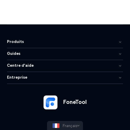
Produits
Guides
Centre d'aide
Entreprise
FoneTool
Français