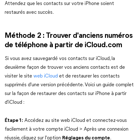
Attendez que les contacts sur votre iPhone soient
restaurés avec succès.
Méthode 2 : Trouver d'anciens numéros
de téléphone à partir de iCloud.com
Si vous avez sauvegardé vos contacts sur iCloud, la
deuxième façon de trouver vos anciens contacts est de
visiter le site
web iCloud
et de restaurer les contacts
supprimés d'une version précédente. Voici un guide complet
sur la façon de restaurer des contacts sur iPhone à partir
d'iCloud :
Étape 1 :
Accédez au site web iCloud et connectez-vous
facilement à votre compte iCloud > Après une connexion
réussie, cliquez sur l'option
Réglages du compte
.