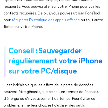
Après avoir effectué ces étapes, vos contacts seront
récupérés. Vous pouvez aller sur votre iPhone pour voir les
contacts récupérés. De plus, vous pouvez utiliser FoneTool
pour
récupérer l’historique des appels effacée
ou tout autre
fichier sur votre iPhone.
Conseil : Sauvegarder
régulièrement votre iPhone
sur votre PC/disque
Il est indéniable que les effets de la perte de données
peuvent être gênants, que ce soit en termes de finances,
d'énergie ou d'investissement de temps. Pour éviter ce
problème, le meilleur choix est d'utiliser des outils