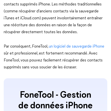
contacts supprimés iPhone. Les méthodes traditionnelles
(comme récupérer d'anciens contacts via la sauvegarde
iTunes et iCloud.com) peuvent involontairement entraîner
une réécriture des données en raison de la façon de
récupérer directement toutes les données.
Par conséquent, FoneTool,
un logiciel de sauvegarde iPhone
sûr et professionnel, est fortement recommandé. Avec
FoneTool, vous pouvez facilement récupérer des contacts
supprimés sans vous soucier de les écraser.
FoneTool - Gestion
de données iPhone