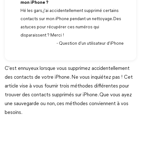
mon iPhone ?
Hé les gars, j'ai accidentellement supprimé certains
contacts sur mon iPhone pendant un nettoyage. Des
astuces pour récupérer ces numéros qui
disparaissent ? Merci !
- Question d'un utilisateur d'iPhone
C'est ennuyeux lorsque vous supprimez accidentellement
des contacts de votre iPhone. Ne vous inquiétez pas ! Cet
article vise à vous fournir trois méthodes différentes pour
trouver des contacts supprimés sur iPhone. Que vous ayez
une sauvegarde ou non, ces méthodes conviennent à vos
besoins.