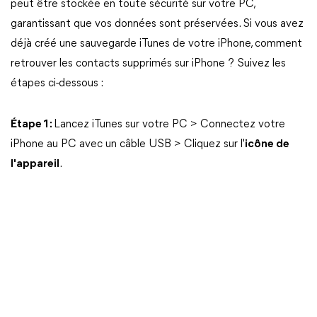
peut être stockée en toute sécurité sur votre PC,
garantissant que vos données sont préservées. Si vous avez
déjà créé une sauvegarde iTunes de votre iPhone, comment
retrouver les contacts supprimés sur iPhone ? Suivez les
étapes ci-dessous :
Étape 1 :
Lancez iTunes sur votre PC > Connectez votre
iPhone au PC avec un câble USB > Cliquez sur l'
icône de
l'appareil
.