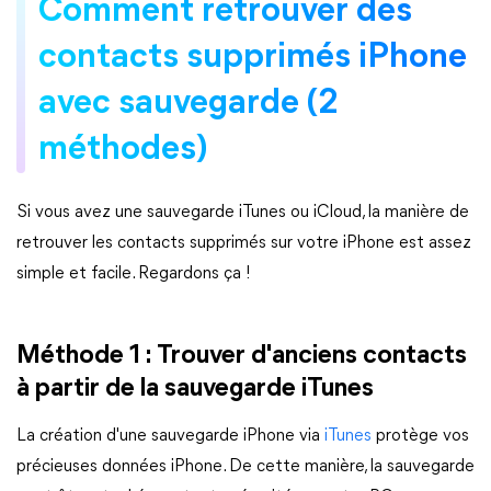
Comment retrouver des
contacts supprimés iPhone
avec sauvegarde (2
méthodes)
Si vous avez une sauvegarde iTunes ou iCloud, la manière de
retrouver les contacts supprimés sur votre iPhone est assez
simple et facile. Regardons ça !
Méthode 1 : Trouver d'anciens contacts
à partir de la sauvegarde iTunes
La création d'une sauvegarde iPhone via
iTunes
protège vos
précieuses données iPhone. De cette manière, la sauvegarde