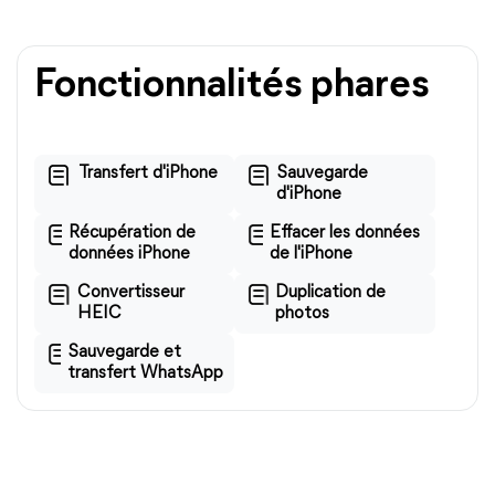
Fonctionnalités phares
Transfert d'iPhone
Sauvegarde
d'iPhone
Récupération de
Effacer les données
données iPhone
de l'iPhone
Convertisseur
Duplication de
HEIC
photos
Sauvegarde et
transfert WhatsApp