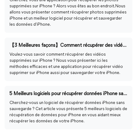
Cherchez-vous une application pour récupérer les photos
supprimées sur iPhone ? Alors vous êtes au bon endroit. Nous
allons vous présenter comment récupérer photos supprimées
iPhone et un meilleur logiciel pour récupérer et sauvegarder
les données d'iPhone.
【3 Meilleures façons】Comment récupérer des vidéos supprimées sur iPhone
Voulez-vous savoir comment récupérer des vidéos
supprimées sur iPhone ? Nous vous présenter ici les
méthodes efficaces et une application pour récupérer vidéo
supprimer sur iPhone aussi pour sauvegarder votre iPhone.
5 Meilleurs logiciels pour récupérer données iPhone sans sauvegarde
Cherchez-vous un logiciel de récupérer données iPhone sans
sauvegarde ? Cet article vous présente 5 meilleurs logiciels de
récupération de données pour iPhone en vous aidant mieux
récupérer les données de votre iPhone.