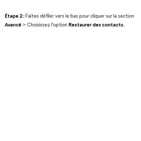
Étape 2 :
Faites défiler vers le bas pour cliquer sur la section
Avancé
> Choisissez l'option
Restaurer des contacts
.