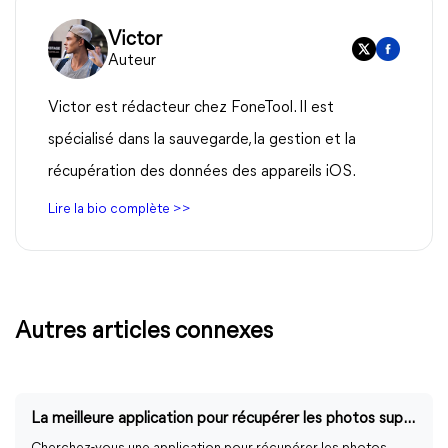
Victor
Auteur
Victor est rédacteur chez FoneTool. Il est
spécialisé dans la sauvegarde, la gestion et la
récupération des données des appareils iOS.
Lire la bio complète >>
Autres articles connexes
La meilleure application pour récupérer les photos supprimées sur iPhone !