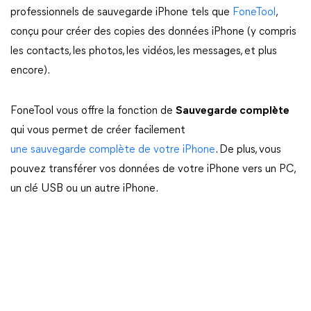
professionnels de sauvegarde iPhone tels que
FoneTool
,
conçu pour créer des copies des données iPhone (y compris
les contacts, les photos, les vidéos, les messages, et plus
encore).
FoneTool vous offre la fonction de
Sauvegarde complète
qui vous permet de créer facilement
une sauvegarde complète de votre iPhone
. De plus, vous
pouvez transférer vos données de votre iPhone vers un PC,
un clé USB ou un autre iPhone.