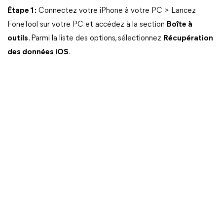
Étape 1 :
Connectez votre iPhone à votre PC > Lancez
FoneTool sur votre PC et accédez à la section
Boîte à
outils
. Parmi la liste des options, sélectionnez
Récupération
des données iOS
.