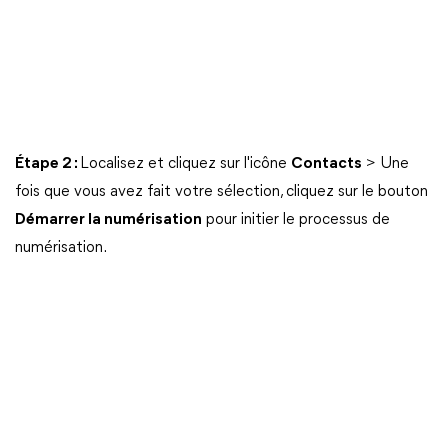
Étape 2 :
Localisez et cliquez sur l'icône
Contacts
> Une
fois que vous avez fait votre sélection, cliquez sur le bouton
Démarrer la numérisation
pour initier le processus de
numérisation.