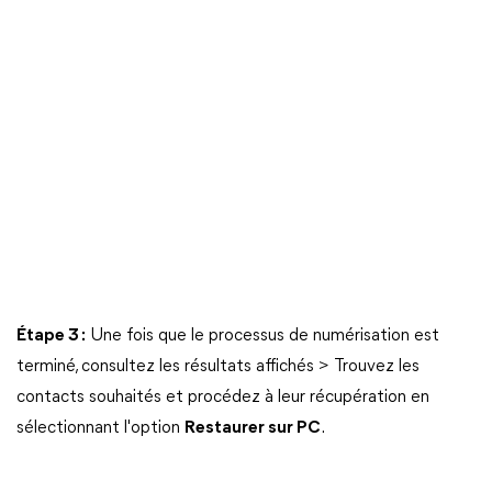
Étape 3 :
Une fois que le processus de numérisation est
terminé, consultez les résultats affichés > Trouvez les
contacts souhaités et procédez à leur récupération en
sélectionnant l'option
Restaurer sur PC
.