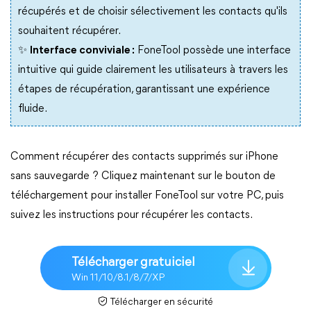
récupérés et de choisir sélectivement les contacts qu'ils
souhaitent récupérer.
✨
Interface conviviale :
FoneTool possède une interface
intuitive qui guide clairement les utilisateurs à travers les
étapes de récupération, garantissant une expérience
fluide.
Comment récupérer des contacts supprimés sur iPhone
sans sauvegarde ? Cliquez maintenant sur le bouton de
téléchargement pour installer FoneTool sur votre PC, puis
suivez les instructions pour récupérer les contacts.
Télécharger gratuiciel
Win 11/10/8.1/8/7/XP
Télécharger en sécurité