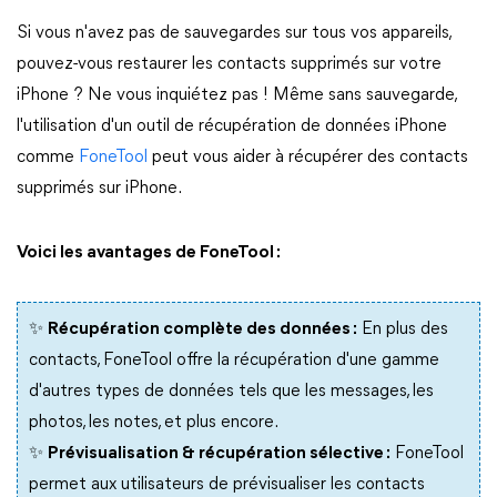
Si vous n'avez pas de sauvegardes sur tous vos appareils,
pouvez-vous restaurer les contacts supprimés sur votre
iPhone ? Ne vous inquiétez pas ! Même sans sauvegarde,
l'utilisation d'un outil de récupération de données iPhone
comme
FoneTool
peut vous aider à récupérer des contacts
supprimés sur iPhone.
Voici les avantages de FoneTool :
✨
Récupération complète des données :
En plus des
contacts, FoneTool offre la récupération d'une gamme
d'autres types de données tels que les messages, les
photos, les notes, et plus encore.
✨
Prévisualisation & récupération sélective :
FoneTool
permet aux utilisateurs de prévisualiser les contacts