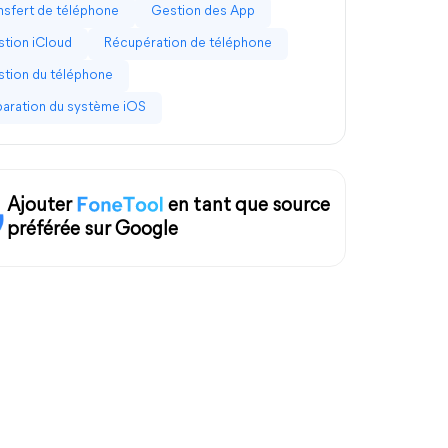
nsfert de téléphone
Gestion des App
tion iCloud
Récupération de téléphone
tion du téléphone
aration du système iOS
Ajouter
en tant que source
préférée sur Google