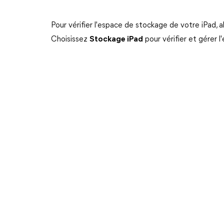
Pour vérifier l'espace de stockage de votre iPad, al
Choisissez
Stockage iPad
pour vérifier et gérer 