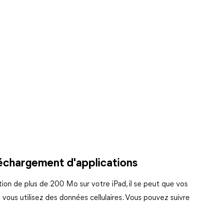
éléchargement d'applications
ion de plus de 200 Mo sur votre iPad, il se peut que vos
vous utilisez des données cellulaires. Vous pouvez suivre