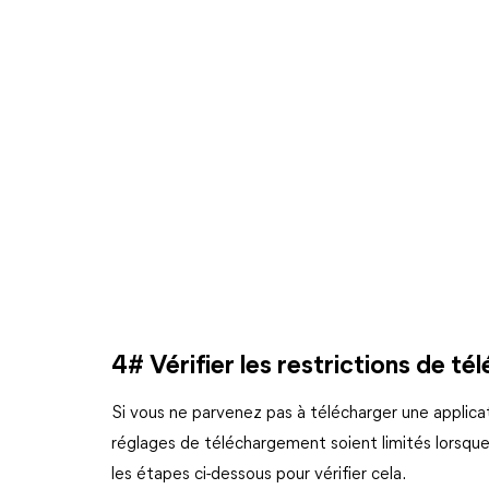
4# Vérifier les restrictions de t
Si vous ne parvenez pas à télécharger une applicat
réglages de téléchargement soient limités lorsque 
les étapes ci-dessous pour vérifier cela.