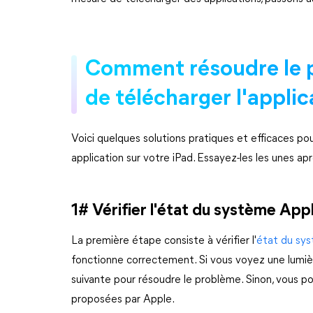
Comment résoudre le 
de télécharger l'applic
Voici quelques solutions pratiques et efficaces p
application sur votre iPad. Essayez-les les unes ap
1# Vérifier l'état du système App
La première étape consiste à vérifier l'
état du sy
fonctionne correctement. Si vous voyez une lumièr
suivante pour résoudre le problème. Sinon, vous pou
proposées par Apple.