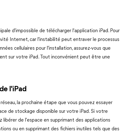
ipale d'impossible de télécharger l'application iPad. Pour
vité Internet, car l'instabilité peut entraver le processus
nées cellulaires pour l'installation, assurez-vous que
nt sur votre iPad. Tout inconvénient peut être une
de l'iPad
on réseau, la prochaine étape que vous pouvez essayer
ace de stockage disponible sur votre iPad. Si votre
 libérer de l'espace en supprimant des applications
tions ou en supprimant des fichiers inutiles tels que des