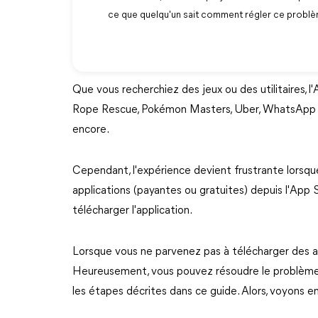
ce que quelqu'un sait comment régler ce probl
Que vous recherchiez des jeux ou des utilitaires, l'
Rope Rescue, Pokémon Masters, Uber, WhatsApp Mes
encore.
Cependant, l'expérience devient frustrante lorsq
applications (payantes ou gratuites) depuis l'App
télécharger l'application.
Lorsque vous ne parvenez pas à télécharger des ap
Heureusement, vous pouvez résoudre le problème i
les étapes décrites dans ce guide. Alors, voyons 