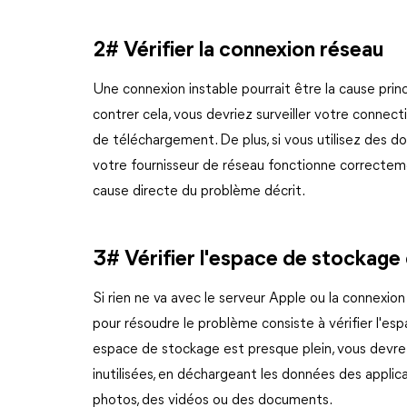
2# Vérifier la connexion réseau
Une connexion instable pourrait être la cause princ
contrer cela, vous devriez surveiller votre connecti
de téléchargement. De plus, si vous utilisez des don
votre fournisseur de réseau fonctionne correcteme
cause directe du problème décrit.
3# Vérifier l'espace de stockage 
Si rien ne va avec le serveur Apple ou la connexi
pour résoudre le problème consiste à vérifier l'esp
espace de stockage est presque plein, vous devrez
inutilisées, en déchargeant les données des applica
photos, des vidéos ou des documents.