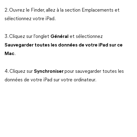
2. Ouvrez le Finder, allez à la section Emplacements et
sélectionnez votre iPad.
3. Cliquez sur l'onglet
Général
et sélectionnez
Sauvegarder toutes les données de votre iPad sur ce
Mac
.
4. Cliquez sur
Synchroniser
pour sauvegarder toutes les
données de votre iPad sur votre ordinateur.