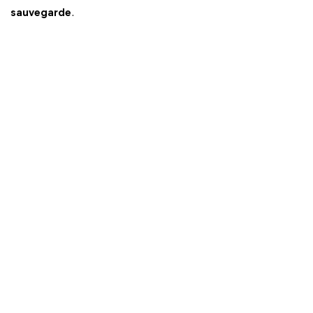
sauvegarde
.