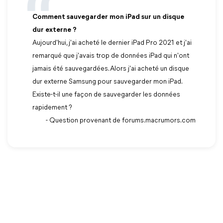
Comment sauvegarder mon iPad sur un disque
dur externe ?
Aujourd'hui, j'ai acheté le dernier iPad Pro 2021 et j'ai
remarqué que j'avais trop de données iPad qui n'ont
jamais été sauvegardées. Alors j'ai acheté un disque
dur externe Samsung pour sauvegarder mon iPad.
Existe-t-il une façon de sauvegarder les données
rapidement ?
- Question provenant de forums.macrumors.com