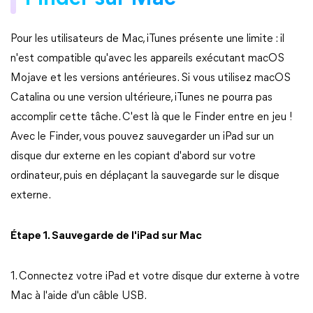
Pour les utilisateurs de Mac, iTunes présente une limite : il
n'est compatible qu'avec les appareils exécutant macOS
Mojave et les versions antérieures. Si vous utilisez macOS
Catalina ou une version ultérieure, iTunes ne pourra pas
accomplir cette tâche. C'est là que le Finder entre en jeu !
Avec le Finder, vous pouvez sauvegarder un iPad sur un
disque dur externe en les copiant d'abord sur votre
ordinateur, puis en déplaçant la sauvegarde sur le disque
externe.
Étape 1. Sauvegarde de l'iPad sur Mac
1. Connectez votre iPad et votre disque dur externe à votre
Mac à l'aide d'un câble USB.