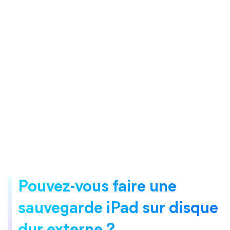
Pouvez-vous faire une
sauvegarde iPad sur disque