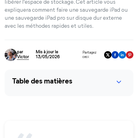
libérer l'espace de stockage. Cet article vous
expliquera comment faire une sauvegarde iPad ou
une sauvegarde iPad pro sur disque dur externe
avec les méthodes rapides et utiles.
par
Mis à jour le
Partagez
Victor
13/05/2026
ceci:
Table des matières