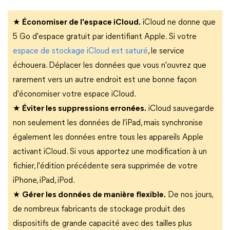
★
Économiser de l'espace iCloud.
iCloud ne donne que
5 Go d'espace gratuit par identifiant Apple. Si votre
espace de stockage iCloud est saturé
, le service
échouera. Déplacer les données que vous n'ouvrez que
rarement vers un autre endroit est une bonne façon
d'économiser votre espace iCloud.
★
Éviter les suppressions erronées.
iCloud sauvegarde
non seulement les données de l'iPad, mais synchronise
également les données entre tous les appareils Apple
activant iCloud. Si vous apportez une modification à un
fichier, l'édition précédente sera supprimée de votre
iPhone, iPad, iPod.
★
Gérer les données de manière flexible.
De nos jours,
de nombreux fabricants de stockage produit des
dispositifs de grande capacité avec des tailles plus