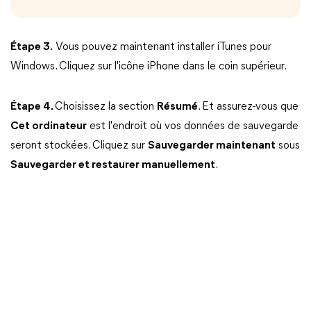
Étape 3.
Vous pouvez maintenant installer iTunes pour
Windows. Cliquez sur l'icône iPhone dans le coin supérieur.
Étape 4.
Choisissez la section
Résumé
. Et assurez-vous que
Cet ordinateur
est l'endroit où vos données de sauvegarde
seront stockées. Cliquez sur
Sauvegarder maintenant
sous
Sauvegarder et restaurer manuellement
.