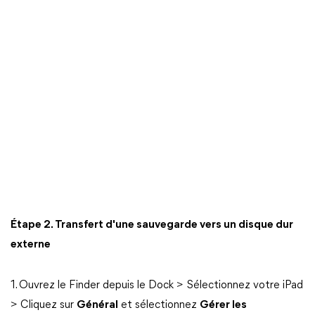
Étape 2. Transfert d'une sauvegarde vers un disque dur
externe
1. Ouvrez le Finder depuis le Dock > Sélectionnez votre iPad
> Cliquez sur
Général
et sélectionnez
Gérer les