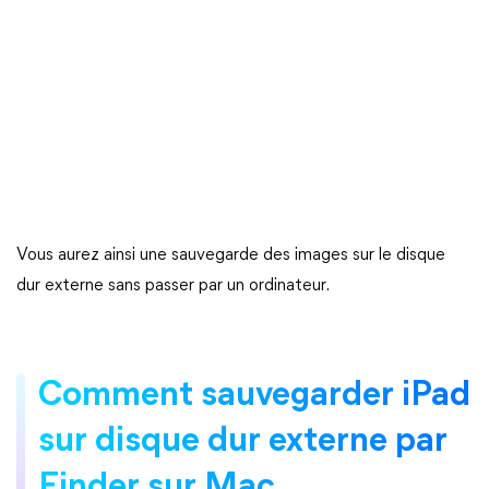
Vous aurez ainsi une sauvegarde des images sur le disque
dur externe sans passer par un ordinateur.
Comment sauvegarder iPad
sur disque dur externe par
Finder sur Mac