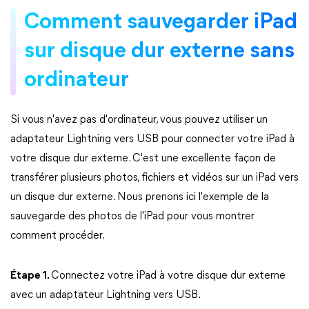
Comment sauvegarder iPad
sur disque dur externe sans
ordinateur
Si vous n'avez pas d'ordinateur, vous pouvez utiliser un
adaptateur Lightning vers USB pour connecter votre iPad à
votre disque dur externe. C'est une excellente façon de
transférer plusieurs photos, fichiers et vidéos sur un iPad vers
un disque dur externe. Nous prenons ici l'exemple de la
sauvegarde des photos de l'iPad pour vous montrer
comment procéder.
Étape 1.
Connectez votre iPad à votre disque dur externe
avec un adaptateur Lightning vers USB.