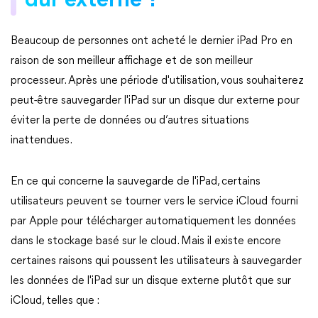
dur externe ?
Beaucoup de personnes ont acheté le dernier iPad Pro en
raison de son meilleur affichage et de son meilleur
processeur. Après une période d'utilisation, vous souhaiterez
peut-être sauvegarder l'iPad sur un disque dur externe pour
éviter la perte de données ou d’autres situations
inattendues.
En ce qui concerne la sauvegarde de l'iPad, certains
utilisateurs peuvent se tourner vers le service iCloud fourni
par Apple pour télécharger automatiquement les données
dans le stockage basé sur le cloud. Mais il existe encore
certaines raisons qui poussent les utilisateurs à sauvegarder
les données de l'iPad sur un disque externe plutôt que sur
iCloud, telles que :