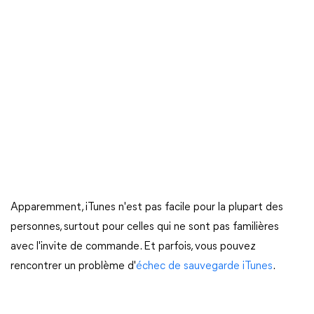
Apparemment, iTunes n'est pas facile pour la plupart des
personnes, surtout pour celles qui ne sont pas familières
avec l'invite de commande. Et parfois, vous pouvez
rencontrer un problème d'
échec de sauvegarde iTunes
.