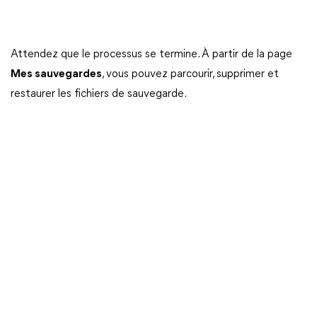
Attendez que le processus se termine. À partir de la page
Mes sauvegardes
, vous pouvez parcourir, supprimer et
restaurer les fichiers de sauvegarde.