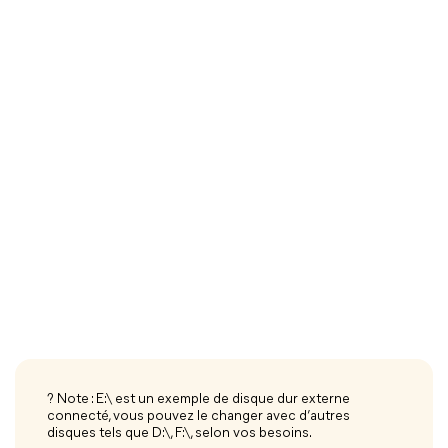
? Note : E:\ est un exemple de disque dur externe
connecté, vous pouvez le changer avec d’autres
disques tels que D:\, F:\, selon vos besoins.