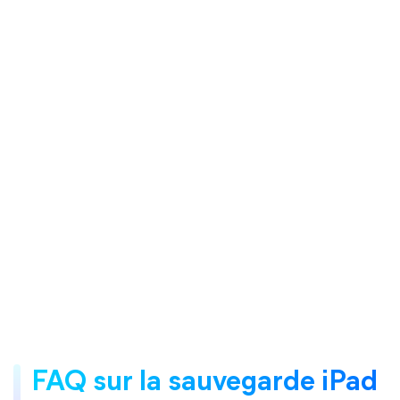
FAQ sur la sauvegarde iPad