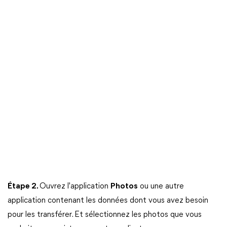
Étape 2.
Ouvrez l'application
Photos
ou une autre
application contenant les données dont vous avez besoin
pour les transférer. Et sélectionnez les photos que vous