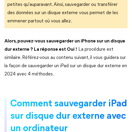
petites qu'auparavant. Ainsi, sauvegarder ou transférer
des données sur un disque externe vous permet de les
emmener partout où vous allez.
Alors, pouvez-vous sauvegarder un iPhone sur un disque
dur externe ? La réponse est Oui !
La procédure est
similaire. Référez-vous au contenu suivant, il vous guidera sur
la façon de sauvegarder un iPad sur un disque dur externe en
2024 avec 4 méthodes.
Comment sauvegarder iPad
sur disque dur externe avec
un ordinateur