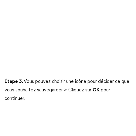
Étape 3.
Vous pouvez choisir une icône pour décider ce que
vous souhaitez sauvegarder > Cliquez sur
OK
pour
continuer.