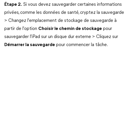
Étape 2.
Si vous devez sauvegarder certaines informations
privées, comme les données de santé, cryptez la sauvegarde
> Changez l'emplacement de stockage de sauvegarde à
partir de l'option
Choisir le chemin de stockage
pour
sauvegarder l'iPad sur un disque dur externe > Cliquez sur
Démarrer la sauvegarde
pour commencer la tâche.