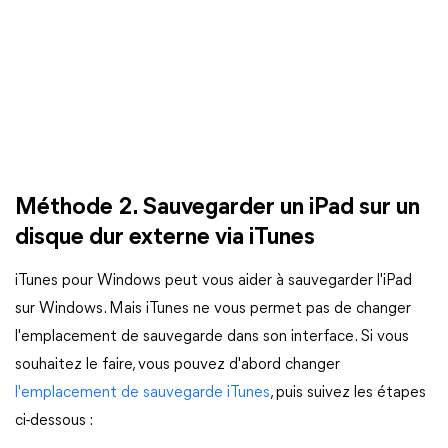
Méthode 2. Sauvegarder un iPad sur un
disque dur externe via iTunes
iTunes pour Windows peut vous aider à sauvegarder l'iPad
sur Windows. Mais iTunes ne vous permet pas de changer
l'emplacement de sauvegarde dans son interface. Si vous
souhaitez le faire, vous pouvez d'abord changer
l'emplacement de sauvegarde iTunes
, puis suivez les étapes
ci-dessous :