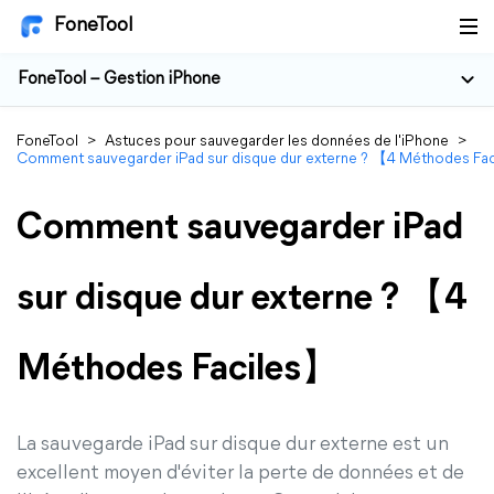
FoneTool
FoneTool – Gestion iPhone
FoneTool
>
Astuces pour sauvegarder les données de l'iPhone
>
Comment sauvegarder iPad sur disque dur externe ? 【4 Méthodes Fa
Comment sauvegarder iPad
sur disque dur externe ? 【4
Méthodes Faciles】
La sauvegarde iPad sur disque dur externe est un
excellent moyen d'éviter la perte de données et de