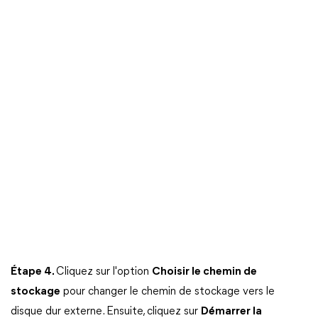
Étape 4.
Cliquez sur l'option
Choisir le chemin de
stockage
pour changer le chemin de stockage vers le
disque dur externe. Ensuite, cliquez sur
Démarrer la