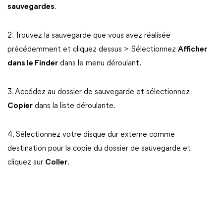
sauvegardes
.
2. Trouvez la sauvegarde que vous avez réalisée
précédemment et cliquez dessus > Sélectionnez
Afficher
dans le Finder
dans le menu déroulant.
3. Accédez au dossier de sauvegarde et sélectionnez
Copier
dans la liste déroulante.
4. Sélectionnez votre disque dur externe comme
destination pour la copie du dossier de sauvegarde et
cliquez sur
Coller
.