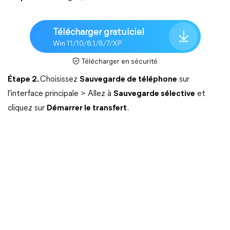
Télécharger gratuiciel
Win 11/10/8.1/8/7/XP
Télécharger en sécurité
Étape 2.
Choisissez
Sauvegarde de téléphone
sur
l'interface principale > Allez à
Sauvegarde sélective
et
cliquez sur
Démarrer le transfert
.