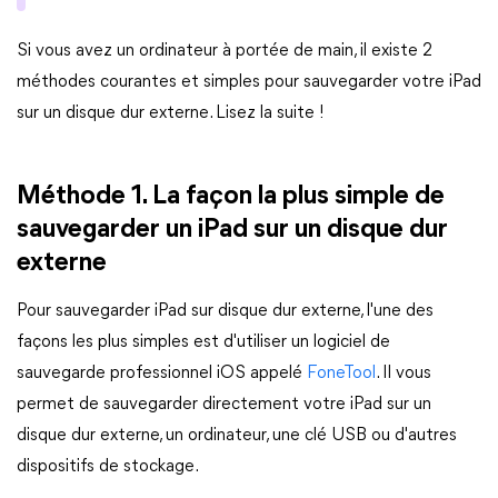
Si vous avez un ordinateur à portée de main, il existe 2
méthodes courantes et simples pour sauvegarder votre iPad
sur un disque dur externe. Lisez la suite !
Méthode 1. La façon la plus simple de
sauvegarder un iPad sur un disque dur
externe
Pour sauvegarder iPad sur disque dur externe, l'une des
façons les plus simples est d'utiliser un logiciel de
sauvegarde professionnel iOS appelé
FoneTool
. Il vous
permet de sauvegarder directement votre iPad sur un
disque dur externe, un ordinateur, une clé USB ou d'autres
dispositifs de stockage.