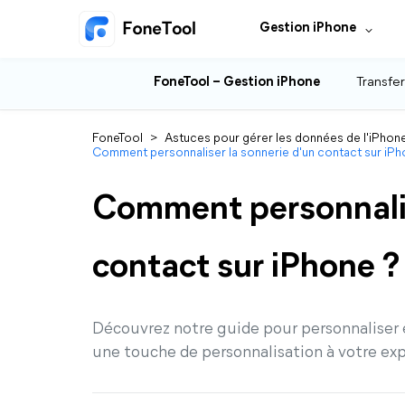
Gestion iPhone
FoneTool – Gestion iPhone
Transfer
FoneTool
>
Astuces pour gérer les données de l'iPhon
Comment personnaliser la sonnerie d'un contact sur iPh
Comment personnalis
contact sur iPhone ?
Découvrez notre guide pour personnaliser 
une touche de personnalisation à votre ex