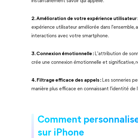
instantanément savoir qui appelle.
2. Amélioration de votre expérience utilisateur 
expérience utilisateur améliorée dans l'ensemble, a
interactions avec votre smartphone.
3. Connexion émotionnelle :
L'attribution de son
crée une connexion émotionnelle et significative,
4. Filtrage efficace des appels :
Les sonneries pe
manière plus efficace en connaissant l'identité de
Comment personnaliser
sur iPhone