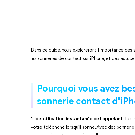
Dans ce guide, nous explorerons l'importance des s
les sonneries de contact sur iPhone, et des astuce
Pourquoi vous avez bes
sonnerie contact d'iPh
1. Identification instantanée de l'appelant :
Les 
votre téléphone lorsqu'il sonne. Avec des sonneri