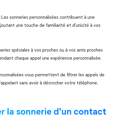
:
Les sonneries personnalisées contribuent à une
joutant une touche de familiarité et d'unicité à vos
neries spéciales à vos proches ou à vos amis proches
 rendant chaque appel une expérience personnalisée.
rsonnalisées vous permettent de filtrer les appels de
 l'appelant sans avoir à décrocher votre téléphone.
 la sonnerie d'un contact