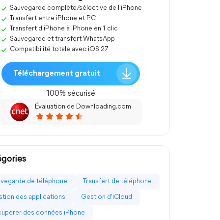
Sauvegarde complète/sélective de l'iPhone
Transfert entre iPhone et PC
Transfert d'iPhone à iPhone en 1 clic
Sauvegarde et transfert WhatsApp
Compatibilité totale avec iOS 27
Téléchargement gratuit
100% sécurisé
Évaluation de Downloading.com
gories
vegarde de téléphone
Transfert de téléphone
tion des applications
Gestion d'iCloud
upérer des données iPhone