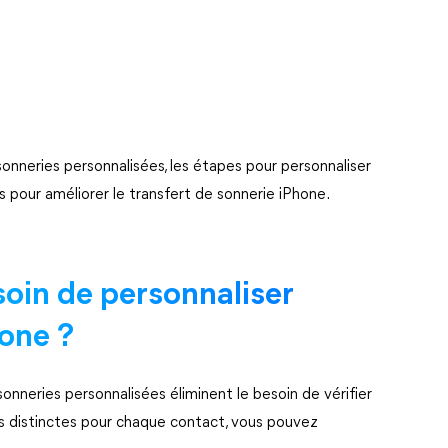
onneries personnalisées, les étapes pour personnaliser
s pour améliorer le transfert de sonnerie iPhone.
oin de personnaliser
one ?
sonneries personnalisées éliminent le besoin de vérifier
es distinctes pour chaque contact, vous pouvez