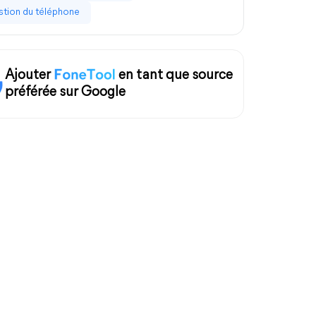
tion du téléphone
Ajouter
en tant que source
préférée sur Google