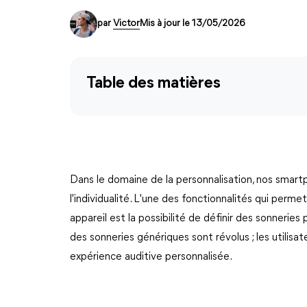
par
Victor
Mis à jour le 13/05/2026
Table des matières
Dans le domaine de la personnalisation, nos smar
l'individualité. L'une des fonctionnalités qui permet
appareil est la possibilité de définir des sonnerie
des sonneries génériques sont révolus ; les utilisa
expérience auditive personnalisée.