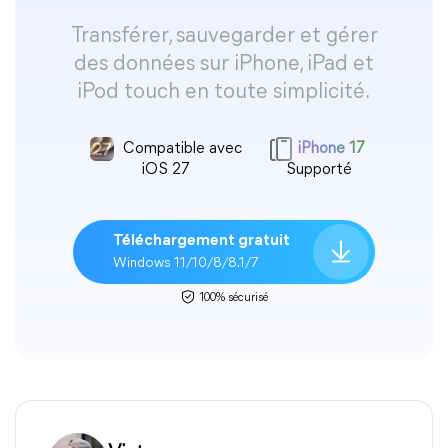
Transférer, sauvegarder et gérer
des données sur iPhone, iPad et
iPod touch en toute simplicité.
Compatible avec
iPhone 17
iOS 27
Supporté
Téléchargement gratuit
Windows 11/10/8/8.1/7
100% sécurisé