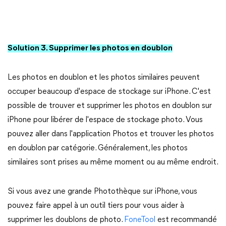
Solution 3. Supprimer les photos en doublon
Les photos en doublon et les photos similaires peuvent
occuper beaucoup d'espace de stockage sur iPhone. C'est
possible de trouver et supprimer les photos en doublon sur
iPhone pour libérer de l'espace de stockage photo. Vous
pouvez aller dans l'application Photos et trouver les photos
en doublon par catégorie. Généralement, les photos
similaires sont prises au même moment ou au même endroit.
Si vous avez une grande Photothèque sur iPhone, vous
pouvez faire appel à un outil tiers pour vous aider à
supprimer les doublons de photo.
FoneTool
est recommandé