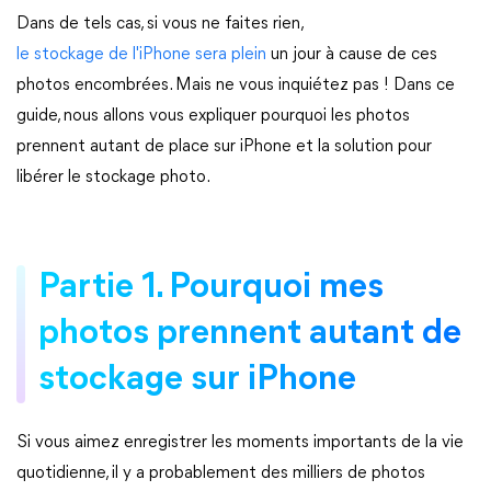
Dans de tels cas, si vous ne faites rien,
le stockage de l'iPhone sera plein
un jour à cause de ces
photos encombrées. Mais ne vous inquiétez pas ! Dans ce
guide, nous allons vous expliquer pourquoi les photos
prennent autant de place sur iPhone et la solution pour
libérer le stockage photo.
Partie 1. Pourquoi mes
photos prennent autant de
stockage sur iPhone
Si vous aimez enregistrer les moments importants de la vie
quotidienne, il y a probablement des milliers de photos