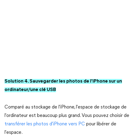
Solution 4. Sauvegarder les photos de l'iPhone sur un
ordinateur/une clé USB
Comparé au stockage de l'iPhone, l'espace de stockage de
l'ordinateur est beaucoup plus grand. Vous pouvez choisir de
transférer les photos d'iPhone vers PC
pour libérer de
l'espace.