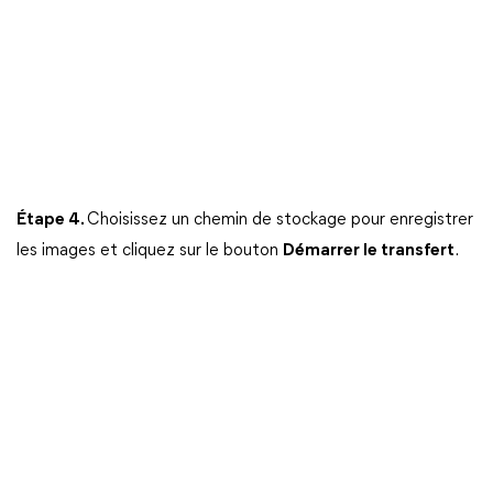
Étape 4.
Choisissez un chemin de stockage pour enregistrer
les images et cliquez sur le bouton
Démarrer le transfert
.