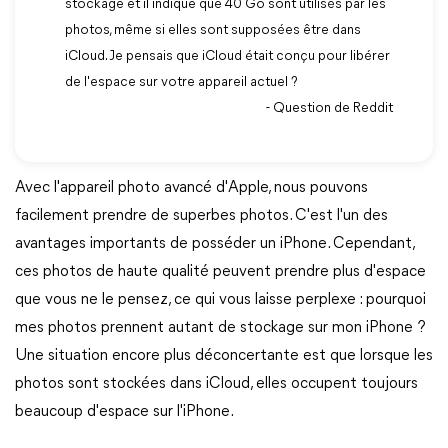
stockage et il indique que 40 Go sont utilisés par les
photos, même si elles sont supposées être dans
iCloud. Je pensais que iCloud était conçu pour libérer
de l'espace sur votre appareil actuel ?
- Question de Reddit
Avec l'appareil photo avancé d'Apple, nous pouvons
facilement prendre de superbes photos. C'est l'un des
avantages importants de posséder un iPhone. Cependant,
ces photos de haute qualité peuvent prendre plus d'espace
que vous ne le pensez, ce qui vous laisse perplexe : pourquoi
mes photos prennent autant de stockage sur mon iPhone ?
Une situation encore plus déconcertante est que lorsque les
photos sont stockées dans iCloud, elles occupent toujours
beaucoup d'espace sur l'iPhone.