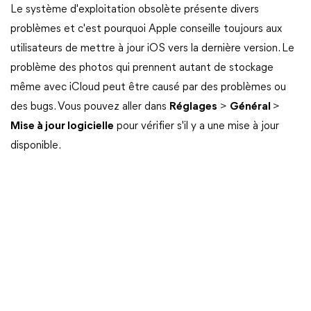
Le système d'exploitation obsolète présente divers
problèmes et c'est pourquoi Apple conseille toujours aux
utilisateurs de mettre à jour iOS vers la dernière version. Le
problème des photos qui prennent autant de stockage
même avec iCloud peut être causé par des problèmes ou
des bugs. Vous pouvez aller dans
Réglages
>
Général
>
Mise à jour logicielle
pour vérifier s'il y a une mise à jour
disponible.