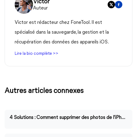
Victor
Auteur
Victor est rédacteur chez FoneTool. Il est
spécialisé dans la sauvegarde, la gestion et la
récupération des données des appareils iOS.
Lire la bio complète >>
Autres articles connexes
4 Solutions : Comment supprimer des photos de l'iPhone mais pas d'iCloud