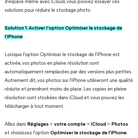
d'espace même avec iCloud, vous pouvez essayer ces
solutions pour réduire le stockage photo.
Solution 1. Activer l'option Optimiser le stockage de
l'iPhone
Lorsque l'option Optimiser le stockage de l'iPhone est
activée, vos photos en pleine résolution sont
automatiquement remplacées par des versions plus petites.
Autrement dit, vos photos sur l'iPhone utiliseront une qualité
réduite et prendront moins de place. Les copies en pleine
résolution sont stockées dans iCloud et vous pouvez les
télécharger à tout moment.
Allez dans
Réglages
>
votre compte
>
iCloud
>
Photos
et choisissez l'option
Optimiser le stockage de l'iPhone
.