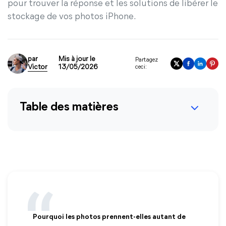
pour trouver la réponse et les solutions de libérer le
stockage de vos photos iPhone.
par
Mis à jour le
Partagez
Victor
13/05/2026
ceci:
Table des matières
Pourquoi les photos prennent-elles autant de