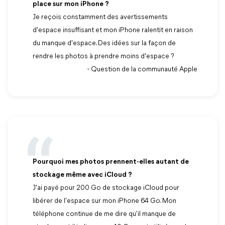
place sur mon iPhone ?
Je reçois constamment des avertissements
d'espace insuffisant et mon iPhone ralentit en raison
du manque d'espace. Des idées sur la façon de
rendre les photos à prendre moins d'espace ?
- Question de la communauté Apple
Pourquoi mes photos prennent-elles autant de
stockage même avec iCloud ?
J'ai payé pour 200 Go de stockage iCloud pour
libérer de l'espace sur mon iPhone 64 Go. Mon
téléphone continue de me dire qu'il manque de