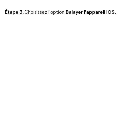
Étape 3.
Choisissez l'option
Balayer l'appareil iOS
.