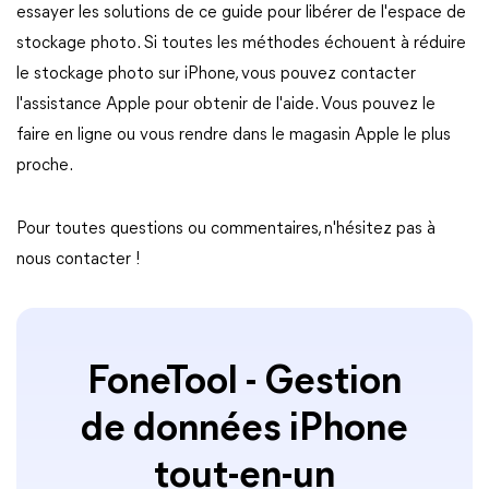
essayer les solutions de ce guide pour libérer de l'espace de
stockage photo. Si toutes les méthodes échouent à réduire
le stockage photo sur iPhone, vous pouvez contacter
l'assistance Apple pour obtenir de l'aide. Vous pouvez le
faire en ligne ou vous rendre dans le magasin Apple le plus
proche.
Pour toutes questions ou commentaires, n'hésitez pas à
nous contacter !
FoneTool - Gestion
de données iPhone
tout-en-un