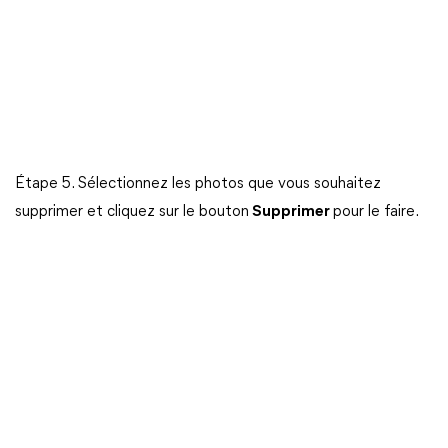
Étape 5. Sélectionnez les photos que vous souhaitez
supprimer et cliquez sur le bouton
Supprimer
pour le faire.