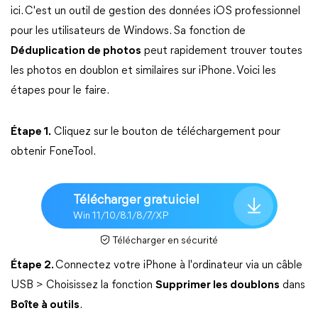
ici. C'est un outil de gestion des données iOS professionnel
pour les utilisateurs de Windows. Sa fonction de
Déduplication de photos
peut rapidement trouver toutes
les photos en doublon et similaires sur iPhone. Voici les
étapes pour le faire.
Étape 1.
Cliquez sur le bouton de téléchargement pour
obtenir FoneTool.
Télécharger gratuiciel
Win 11/10/8.1/8/7/XP
Télécharger en sécurité
Étape 2.
Connectez votre iPhone à l'ordinateur via un câble
USB > Choisissez la fonction
Supprimer les doublons
dans
Boîte à outils
.