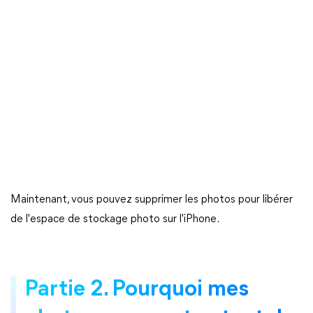
Maintenant, vous pouvez supprimer les photos pour libérer
de l'espace de stockage photo sur l'iPhone.
Partie 2. Pourquoi mes