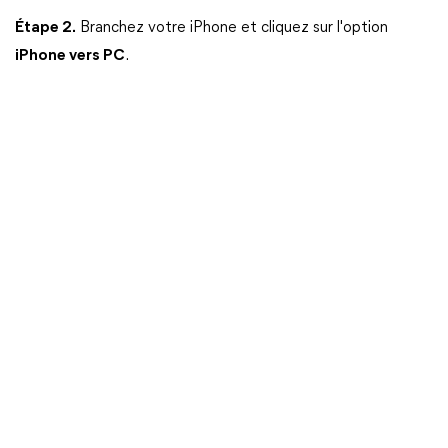
Étape 2.
Branchez votre iPhone et cliquez sur l'option
iPhone vers PC
.