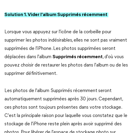
Solution
1. Vider l'album
Supprimés récemment
Lorsque vous appuyez sur l'icône de la corbeille pour
supprimer les photos indésirables, elles ne sont pas vraiment
supprimées de l'iPhone. Les photos supprimées seront
déplacées dans l'album
Supprimés récemment
, d'où vous
pouvez choisir de restaurer les photos dans l'album ou de les
supprimer définitivement.
Les photos de l'album Supprimés récemment
seront
automatiquement supprimées après 30 jours. Cependant,
ces photos sont toujours présentes dans votre stockage.
C'est la principale raison pour laquelle vous constatez que le
stockage de l'iPhone reste plein après avoir supprimé des
photos. Pour libérer de l'espace de stockage photo sur