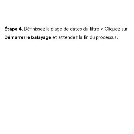
Étape 4.
Définissez la plage de dates du filtre > Cliquez sur
Démarrer le balayage
et attendez la fin du processus.