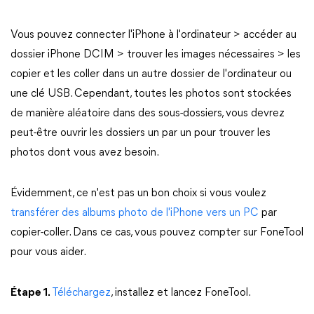
Vous pouvez connecter l'iPhone à l'ordinateur > accéder au
dossier iPhone DCIM > trouver les images nécessaires > les
copier et les coller dans un autre dossier de l'ordinateur ou
une clé USB. Cependant, toutes les photos sont stockées
de manière aléatoire dans des sous-dossiers, vous devrez
peut-être ouvrir les dossiers un par un pour trouver les
photos dont vous avez besoin.
Évidemment, ce n'est pas un bon choix si vous voulez
transférer des albums photo de l'iPhone vers un PC
par
copier-coller. Dans ce cas, vous pouvez compter sur FoneTool
pour vous aider.
Étape 1.
Téléchargez
, installez et lancez FoneTool.