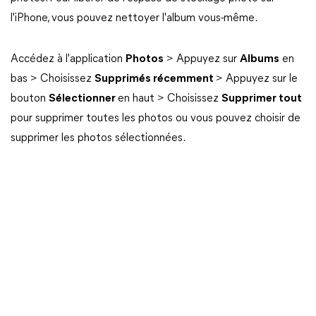
l'iPhone, vous pouvez nettoyer l'album vous-même.
Accédez à l'application
Photos
> Appuyez sur
Albums
en
bas > Choisissez
Supprimés récemment
> Appuyez sur le
bouton
Sélectionner
en haut > Choisissez
Supprimer tout
pour supprimer toutes les photos ou vous pouvez choisir de
supprimer les photos sélectionnées.