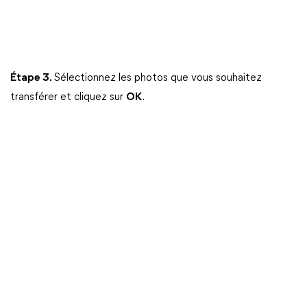
Étape 3.
Sélectionnez les photos que vous souhaitez
transférer et cliquez sur
OK
.