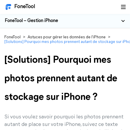
FoneTool
FoneTool – Gestion iPhone
FoneTool
>
Astuces pour gérer les données de l'iPhone
>
[Solutions] Pourquoi mes photos prennent autant de stockage sur iPh
[Solutions] Pourquoi mes
photos prennent autant de
stockage sur iPhone ?
Si vous voulez savoir pourquoi les photos prennent
autant de place sur votre iPhone, suivez ce texte