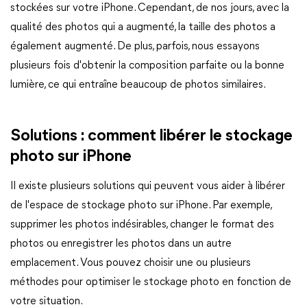
stockées sur votre iPhone. Cependant, de nos jours, avec la
qualité des photos qui a augmenté, la taille des photos a
également augmenté. De plus, parfois, nous essayons
plusieurs fois d'obtenir la composition parfaite ou la bonne
lumière, ce qui entraîne beaucoup de photos similaires.
Solutions : comment libérer le stockage
photo sur iPhone
Il existe plusieurs solutions qui peuvent vous aider à libérer
de l'espace de stockage photo sur iPhone. Par exemple,
supprimer les photos indésirables, changer le format des
photos ou enregistrer les photos dans un autre
emplacement. Vous pouvez choisir une ou plusieurs
méthodes pour optimiser le stockage photo en fonction de
votre situation.