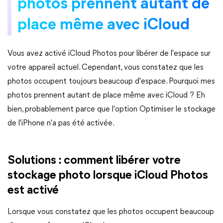
photos prennent autant de
place même avec iCloud
Vous avez activé iCloud Photos pour libérer de l'espace sur
votre appareil actuel. Cependant, vous constatez que les
photos occupent toujours beaucoup d'espace. Pourquoi mes
photos prennent autant de place même avec iCloud ? Eh
bien, probablement parce que l'option Optimiser le stockage
de l'iPhone n'a pas été activée.
Solutions : comment libérer votre
stockage photo lorsque iCloud Photos
est activé
Lorsque vous constatez que les photos occupent beaucoup