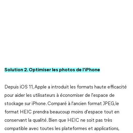
Solution 2. Optimiser les photos de l'iPhone
Depuis iOS 11, Apple a introduit les formats haute efficacité
pour aider les utilisateurs à économiser de l'espace de
stockage sur iPhone. Comparé à l'ancien format JPEG, le
format HEIC prendra beaucoup moins d'espace tout en
conservant la qualité. Bien que HEIC ne soit pas très
compatible avec toutes les plateformes et applications,