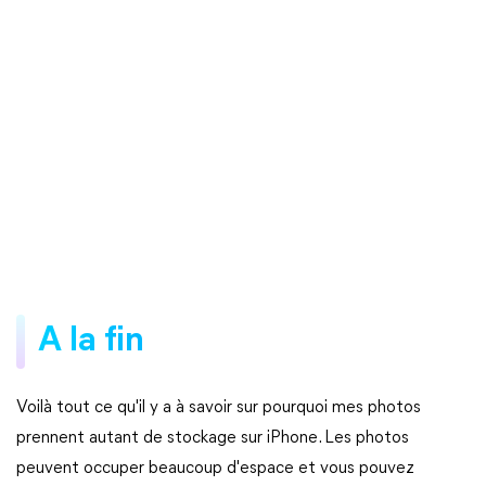
A la fin
Voilà tout ce qu'il y a à savoir sur pourquoi mes photos
prennent autant de stockage sur iPhone. Les photos
peuvent occuper beaucoup d'espace et vous pouvez