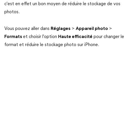
c'est en effet un bon moyen de réduire le stockage de vos
photos.
Vous pouvez aller dans
Réglages
>
Appareil photo
>
Formats
et choisir l'option
Haute efficacité
pour changer le
format et réduire le stockage photo sur iPhone.