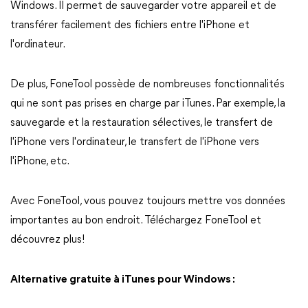
Windows. Il permet de sauvegarder votre appareil et de
transférer facilement des fichiers entre l'iPhone et
l'ordinateur.
De plus, FoneTool possède de nombreuses fonctionnalités
qui ne sont pas prises en charge par iTunes. Par exemple, la
sauvegarde et la restauration sélectives, le transfert de
l'iPhone vers l'ordinateur, le transfert de l'iPhone vers
l'iPhone, etc.
Avec FoneTool, vous pouvez toujours mettre vos données
importantes au bon endroit. Téléchargez FoneTool et
découvrez plus!
Alternative gratuite à iTunes pour Windows :