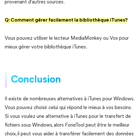
provenant d'autres sources.
Q: Comment gérer facilement la bibliothèque iTunes?
Vous pouvez utiliser le lecteur MediaMonkey ou Vox pour
mieux gérer votre bibliothèque iTunes.
Conclusion
Il existe de nombreuses alternatives à iTunes pour Windows.
Vous pouvez choisir celui qui répond le mieux à vos besoins.
Si vous voulez une alternative à iTunes pour le transfert de
fichiers sous Windows, alors FoneTool peut être le meilleur
choix, il peut vous aider à transférer facilement des données