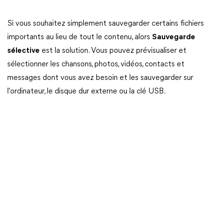
Si vous souhaitez simplement sauvegarder certains fichiers
importants au lieu de tout le contenu, alors
Sauvegarde
sélective
est la solution. Vous pouvez prévisualiser et
sélectionner les chansons, photos, vidéos, contacts et
messages dont vous avez besoin et les sauvegarder sur
l'ordinateur, le disque dur externe ou la clé USB.