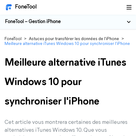
FoneTool
FoneTool – Gestion iPhone
FoneTool
>
Astuces pour transférer les données de l'iPhone
>
Meilleure alternative iTunes Windows 10 pour synchroniser l'iPhone
Meilleure alternative iTunes
Windows 10 pour
synchroniser l'iPhone
Cet article vous montrera certaines des meilleures
alternatives iTunes Windows 10. Que vous