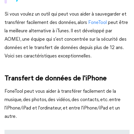
Si vous voulez un outil qui peut vous aider à sauvegarder et
transférer facilement des données, alors
FoneTool
peut être
la meilleure alternative à iTunes. Il est développé par
AOMEI, une équipe qui s'est concentrée sur la sécurité des
données et le transfert de données depuis plus de 12 ans.
Voici ses caractéristiques exceptionnelles.
Transfert de données de l'iPhone
FoneTool peut vous aider à transférer facilement de la
musique, des photos, des vidéos, des contacts, etc. entre
l'iPhone/iPad et l'ordinateur, et entre l'iPhone/iPad et un
autre.