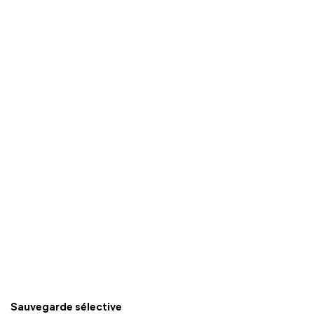
Sauvegarde sélective