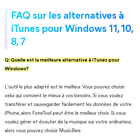
FAQ sur les alternatives à
iTunes pour Windows 11, 10,
8, 7
Q: Quelle est la meilleure alternative à iTunes pour
Windows?
L'outil le plus adapté est le meilleur. Vous pouvez choisir
celui qui convient le mieux à vos besoins. Si vous voulez
transférer et sauvegarder facilement les données de votre
iPhone, alors FoneTool peut être le meilleur choix. Si vous
voulez gérer et écouter de la musique sur votre ordinateur,
alors vous pouvez choisir MusicBee.