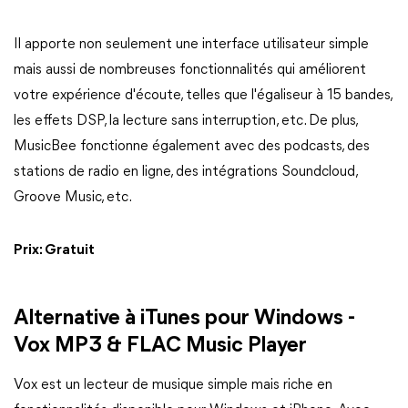
Il apporte non seulement une interface utilisateur simple
mais aussi de nombreuses fonctionnalités qui améliorent
votre expérience d'écoute, telles que l'égaliseur à 15 bandes,
les effets DSP, la lecture sans interruption, etc. De plus,
MusicBee fonctionne également avec des podcasts, des
stations de radio en ligne, des intégrations Soundcloud,
Groove Music, etc.
Prix: Gratuit
Alternative à iTunes pour Windows -
Vox MP3 & FLAC Music Player
Vox est un lecteur de musique simple mais riche en