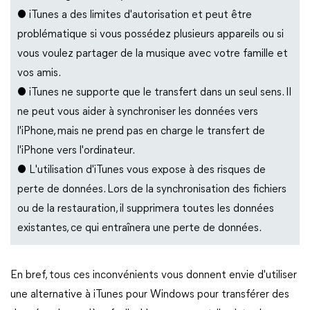
● iTunes a des limites d'autorisation et peut être
problématique si vous possédez plusieurs appareils ou si
vous voulez partager de la musique avec votre famille et
vos amis.
● iTunes ne supporte que le transfert dans un seul sens. Il
ne peut vous aider à synchroniser les données vers
l'iPhone, mais ne prend pas en charge le transfert de
l'iPhone vers l'ordinateur.
● L'utilisation d'iTunes vous expose à des risques de
perte de données. Lors de la synchronisation des fichiers
ou de la restauration, il supprimera toutes les données
existantes, ce qui entraînera une perte de données.
En bref, tous ces inconvénients vous donnent envie d'utiliser
une alternative à iTunes pour Windows pour transférer des