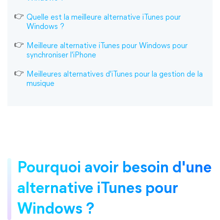
Quelle est la meilleure alternative iTunes pour
Windows ?
Meilleure alternative iTunes pour Windows pour
synchroniser l'iPhone
Meilleures alternatives d'iTunes pour la gestion de la
musique
Pourquoi avoir besoin d'une
alternative iTunes pour
Windows ?