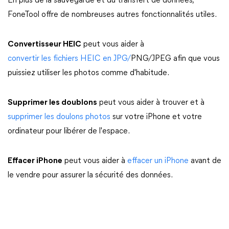
En plus de la sauvegarde et du transfert de données,
FoneTool offre de nombreuses autres fonctionnalités utiles.
Convertisseur HEIC
peut vous aider à
convertir les fichiers HEIC en JPG/
PNG/JPEG afin que vous
puissiez utiliser les photos comme d'habitude.
Supprimer les doublons
peut vous aider à trouver et à
supprimer les doulons photos
sur votre iPhone et votre
ordinateur pour libérer de l'espace.
Effacer iPhone
peut vous aider à
effacer un iPhone
avant de
le vendre pour assurer la sécurité des données.