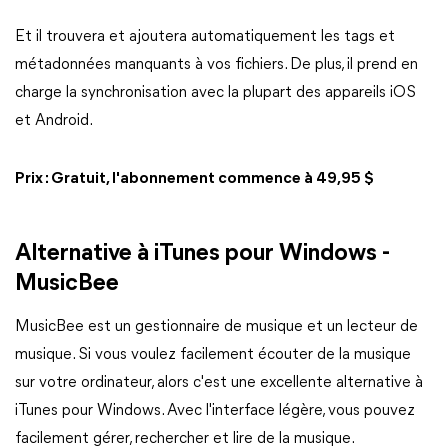
Et il trouvera et ajoutera automatiquement les tags et
métadonnées manquants à vos fichiers. De plus, il prend en
charge la synchronisation avec la plupart des appareils iOS
et Android.
Prix : Gratuit, l'abonnement commence à 49,95 $
Alternative à iTunes pour Windows -
MusicBee
MusicBee est un gestionnaire de musique et un lecteur de
musique. Si vous voulez facilement écouter de la musique
sur votre ordinateur, alors c'est une excellente alternative à
iTunes pour Windows. Avec l'interface légère, vous pouvez
facilement gérer, rechercher et lire de la musique.