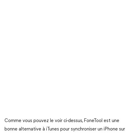
Comme vous pouvez le voir ci-dessus, FoneTool est une
bonne alternative à iTunes pour synchroniser un iPhone sur