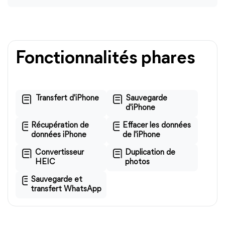
Fonctionnalités phares
Transfert d'iPhone
Sauvegarde
d'iPhone
Récupération de
Effacer les données
données iPhone
de l'iPhone
Convertisseur
Duplication de
HEIC
photos
Sauvegarde et
transfert WhatsApp