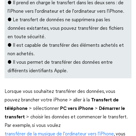
● Il prend en charge le transfert dans les deux sens : de
l'iPhone vers l'ordinateur et de l'ordinateur vers l'iPhone.
● Le transfert de données ne supprimera pas les
données existantes, vous pouvez transférer des fichiers
en toute sécurité.
● Il est capable de transférer des éléments achetés et
non achetés.
● Il vous permet de transférer des données entre
différents identifiants Apple.
Lorsque vous souhaitez transférer des données, vous
pouvez brancher votre iPhone > aller à la
Transfert de
téléphone
> sélectionner
PC vers iPhone
>
Démarrer le
transfert
> choisir les données et commencer le transfert.
Par exemple, si vous voulez
transférer de la musique de l'ordinateur vers l'iPhone
, vous