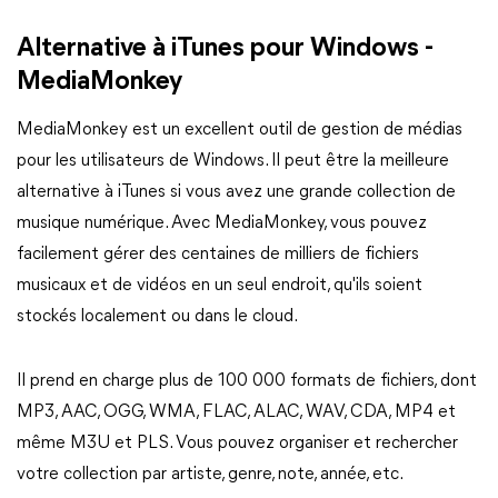
Alternative à iTunes pour Windows -
MediaMonkey
MediaMonkey est un excellent outil de gestion de médias
pour les utilisateurs de Windows. Il peut être la meilleure
alternative à iTunes si vous avez une grande collection de
musique numérique. Avec MediaMonkey, vous pouvez
facilement gérer des centaines de milliers de fichiers
musicaux et de vidéos en un seul endroit, qu'ils soient
stockés localement ou dans le cloud.
Il prend en charge plus de 100 000 formats de fichiers, dont
MP3, AAC, OGG, WMA, FLAC, ALAC, WAV, CDA, MP4 et
même M3U et PLS. Vous pouvez organiser et rechercher
votre collection par artiste, genre, note, année, etc.