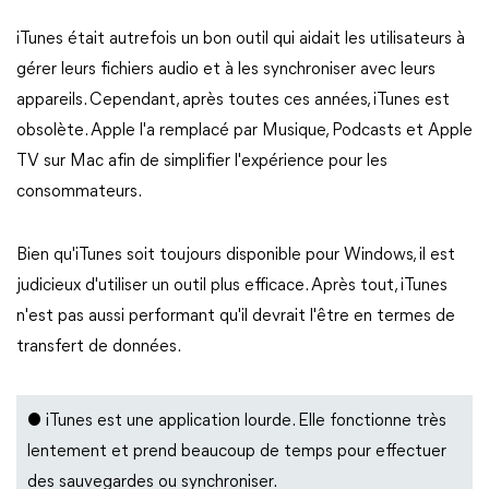
iTunes était autrefois un bon outil qui aidait les utilisateurs à
gérer leurs fichiers audio et à les synchroniser avec leurs
appareils. Cependant, après toutes ces années, iTunes est
obsolète. Apple l'a remplacé par Musique, Podcasts et Apple
TV sur Mac afin de simplifier l'expérience pour les
consommateurs.
Bien qu'iTunes soit toujours disponible pour Windows, il est
judicieux d'utiliser un outil plus efficace. Après tout, iTunes
n'est pas aussi performant qu'il devrait l'être en termes de
transfert de données.
● iTunes est une application lourde. Elle fonctionne très
lentement et prend beaucoup de temps pour effectuer
des sauvegardes ou synchroniser.