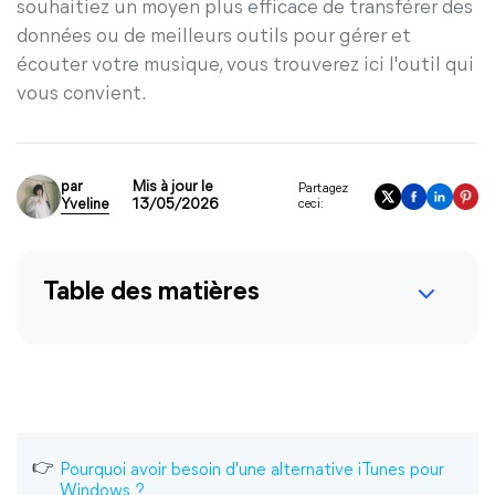
souhaitiez un moyen plus efficace de transférer des
données ou de meilleurs outils pour gérer et
écouter votre musique, vous trouverez ici l'outil qui
vous convient.
par
Mis à jour le
Partagez
Yveline
13/05/2026
ceci:
Table des matières
Pourquoi avoir besoin d'une alternative iTunes pour
Windows ?