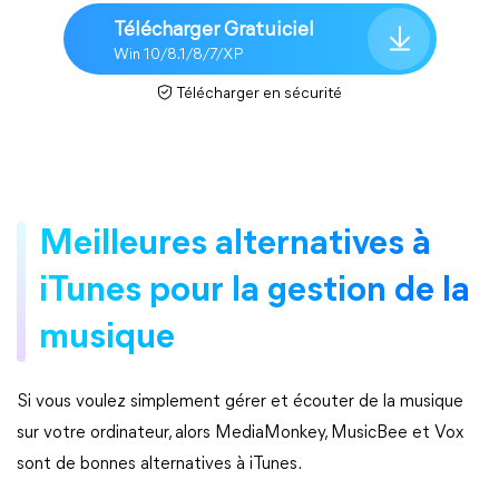
Télécharger Gratuiciel
Win 10/8.1/8/7/XP
Télécharger en sécurité
Meilleures alternatives à
iTunes pour la gestion de la
musique
Si vous voulez simplement gérer et écouter de la musique
sur votre ordinateur, alors MediaMonkey, MusicBee et Vox
sont de bonnes alternatives à iTunes.