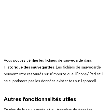
Vous pouvez vérifier les fichiers de sauvegarde dans
Historique des sauvegardes
. Les fichiers de sauvegarde
peuvent être restaurés sur n'importe quel iPhone/iPad et il
ne supprimera pas les données existantes sur l'appareil.
Autres fonctionnalités utiles