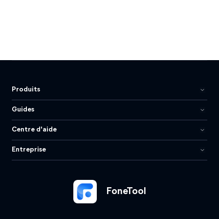
Produits
Guides
Centre d'aide
Entreprise
FoneTool