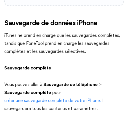
Sauvegarde de données iPhone
iTunes ne prend en charge que les sauvegardes complètes,
tandis que FoneTool prend en charge les sauvegardes
complètes et les sauvegardes sélectives.
Sauvegarde complète
Vous pouvez aller à
Sauvegarde de téléphone
>
Sauvegarde complète
pour
créer une sauvegarde complète de votre iPhone.
Il
sauvegardera tous les contenus et paramètres.