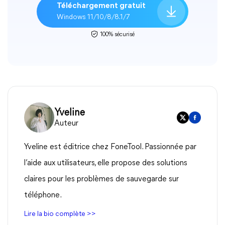
Téléchargement gratuit
Windows 11/10/8/8.1/7
100% sécurisé
Yveline
Auteur
Yveline est éditrice chez FoneTool. Passionnée par
l’aide aux utilisateurs, elle propose des solutions
claires pour les problèmes de sauvegarde sur
téléphone.
Lire la bio complète >>