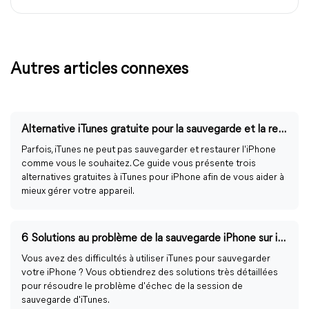
Autres articles connexes
Alternative iTunes gratuite pour la sauvegarde et la restauration de l'iPhone
Parfois, iTunes ne peut pas sauvegarder et restaurer l'iPhone
comme vous le souhaitez. Ce guide vous présente trois
alternatives gratuites à iTunes pour iPhone afin de vous aider à
mieux gérer votre appareil.
6 Solutions au problème de la sauvegarde iPhone sur iTunes
Vous avez des difficultés à utiliser iTunes pour sauvegarder
votre iPhone ? Vous obtiendrez des solutions très détaillées
pour résoudre le problème d'échec de la session de
sauvegarde d'iTunes.