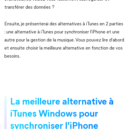
transférer des données ?
Ensuite, je présenterai des alternatives à iTunes en 2 parties
: une alternative à iTunes pour synchroniser l'iPhone et une
autre pour la gestion de la musique. Vous pouvez lire d'abord
et ensuite choisir la meilleure alternative en fonction de vos
besoins.
La meilleure alternative à
iTunes Windows pour
synchroniser l'iPhone