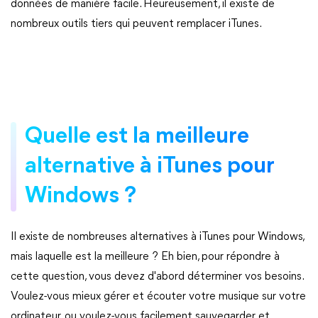
données de manière facile. Heureusement, il existe de
nombreux outils tiers qui peuvent remplacer iTunes.
Quelle est la meilleure
alternative à iTunes pour
Windows ?
Il existe de nombreuses alternatives à iTunes pour Windows,
mais laquelle est la meilleure ? Eh bien, pour répondre à
cette question, vous devez d'abord déterminer vos besoins.
Voulez-vous mieux gérer et écouter votre musique sur votre
ordinateur, ou voulez-vous facilement sauvegarder et