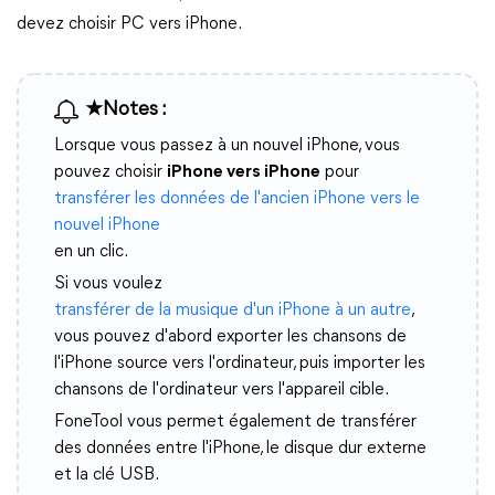
devez choisir PC vers iPhone.
★Notes :
Lorsque vous passez à un nouvel iPhone, vous
pouvez choisir
iPhone vers iPhone
pour
transférer les données de l'ancien iPhone vers le
nouvel iPhone
en un clic.
Si vous voulez
transférer de la musique d'un iPhone à un autre
,
vous pouvez d'abord exporter les chansons de
l'iPhone source vers l'ordinateur, puis importer les
chansons de l'ordinateur vers l'appareil cible.
FoneTool vous permet également de transférer
des données entre l'iPhone, le disque dur externe
et la clé USB.