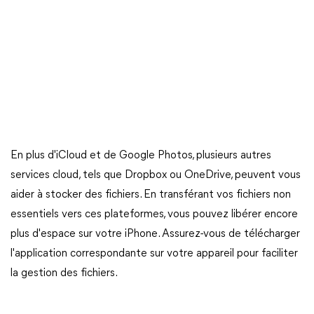
En plus d'iCloud et de Google Photos, plusieurs autres
services cloud, tels que Dropbox ou OneDrive, peuvent vous
aider à stocker des fichiers. En transférant vos fichiers non
essentiels vers ces plateformes, vous pouvez libérer encore
plus d'espace sur votre iPhone. Assurez-vous de télécharger
l'application correspondante sur votre appareil pour faciliter
la gestion des fichiers.