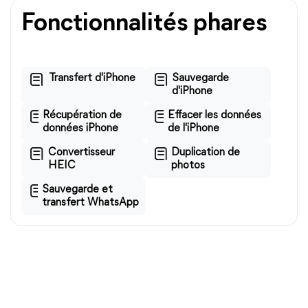
Fonctionnalités phares
Transfert d'iPhone
Sauvegarde
d'iPhone
Récupération de
Effacer les données
données iPhone
de l'iPhone
Convertisseur
Duplication de
HEIC
photos
Sauvegarde et
transfert WhatsApp