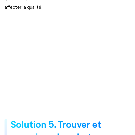
affecter la qualité.
Solution 5. Trouver et