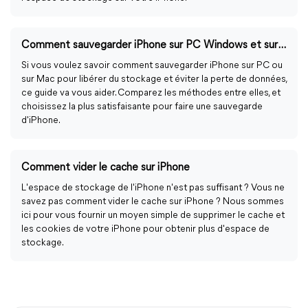
Comment sauvegarder iPhone sur PC Windows et sur Mac ?
Si vous voulez savoir comment sauvegarder iPhone sur PC ou
sur Mac pour libérer du stockage et éviter la perte de données,
ce guide va vous aider. Comparez les méthodes entre elles, et
choisissez la plus satisfaisante pour faire une sauvegarde
d'iPhone.
Comment vider le cache sur iPhone
L'espace de stockage de l'iPhone n'est pas suffisant ? Vous ne
savez pas comment vider le cache sur iPhone ? Nous sommes
ici pour vous fournir un moyen simple de supprimer le cache et
les cookies de votre iPhone pour obtenir plus d'espace de
stockage.