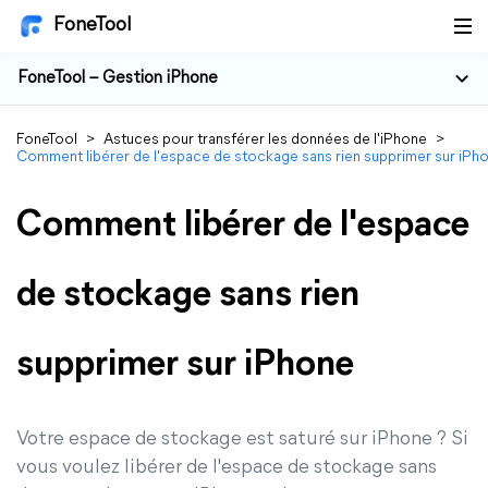
FoneTool
FoneTool – Gestion iPhone
FoneTool
>
Astuces pour transférer les données de l'iPhone
>
Comment libérer de l'espace de stockage sans rien supprimer sur iPh
Comment libérer de l'espace
de stockage sans rien
supprimer sur iPhone
Votre espace de stockage est saturé sur iPhone ? Si
vous voulez libérer de l'espace de stockage sans