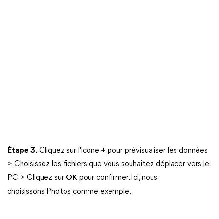
Étape 3.
Cliquez sur l'icône
+
pour prévisualiser les données
> Choisissez les fichiers que vous souhaitez déplacer vers le
PC > Cliquez sur
OK
pour confirmer. Ici, nous
choisissons Photos comme exemple.