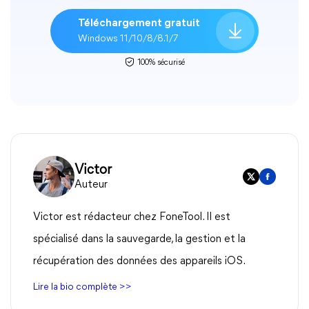
Téléchargement gratuit
Windows 11/10/8/8.1/7
100% sécurisé
Victor
Auteur
Victor est rédacteur chez FoneTool. Il est
spécialisé dans la sauvegarde, la gestion et la
récupération des données des appareils iOS.
Lire la bio complète >>