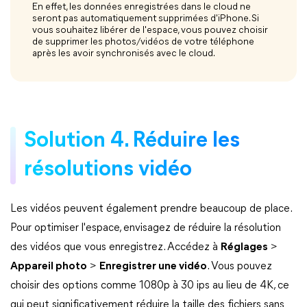
En effet, les données enregistrées dans le cloud ne
seront pas automatiquement supprimées d'iPhone. Si
vous souhaitez libérer de l'espace, vous pouvez choisir
de supprimer les photos/vidéos de votre téléphone
après les avoir synchronisés avec le cloud.
Solution 4. Réduire les
résolutions vidéo
Les vidéos peuvent également prendre beaucoup de place.
Pour optimiser l'espace, envisagez de réduire la résolution
des vidéos que vous enregistrez. Accédez à
Réglages
>
Appareil photo
>
Enregistrer une vidéo
. Vous pouvez
choisir des options comme 1080p à 30 ips au lieu de 4K, ce
qui peut significativement réduire la taille des fichiers sans