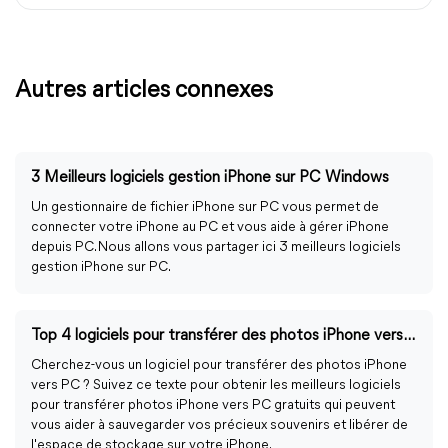
Autres articles connexes
3 Meilleurs logiciels gestion iPhone sur PC Windows
Un gestionnaire de fichier iPhone sur PC vous permet de
connecter votre iPhone au PC et vous aide à gérer iPhone
depuis PC. Nous allons vous partager ici 3 meilleurs logiciels
gestion iPhone sur PC.
Top 4 logiciels pour transférer des photos iPhone vers PC gratuits !
Cherchez-vous un logiciel pour transférer des photos iPhone
vers PC ? Suivez ce texte pour obtenir les meilleurs logiciels
pour transférer photos iPhone vers PC gratuits qui peuvent
vous aider à sauvegarder vos précieux souvenirs et libérer de
l'espace de stockage sur votre iPhone.