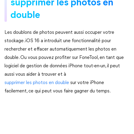
supprimer les photos en
double
Les doublons de photos peuvent aussi occuper votre
stockage. iOS 16 a introduit une fonctionnalité pour
rechercher et effacer automatiquement les photos en
double. Ou vous pouvez profiter sur FoneTool, en tant que
logiciel de gestion de données iPhone tout-en-un, il peut
aussi vous aider à trouver et à
supprimer les photos en double
sur votre iPhone
facilement, ce qui peut vous faire gagner du temps.