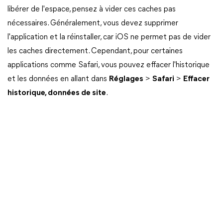
libérer de l'espace, pensez à vider ces caches pas
nécessaires. Généralement, vous devez supprimer
l'application et la réinstaller, car iOS ne permet pas de vider
les caches directement. Cependant, pour certaines
applications comme Safari, vous pouvez effacer l'historique
et les données en allant dans
Réglages
>
Safari
>
Effacer
historique, données de site
.