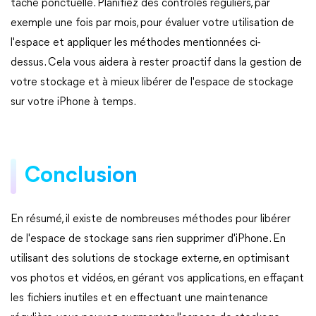
tâche ponctuelle. Planifiez des contrôles réguliers, par
exemple une fois par mois, pour évaluer votre utilisation de
l'espace et appliquer les méthodes mentionnées ci-
dessus. Cela vous aidera à rester proactif dans la gestion de
votre stockage et à mieux libérer de l'espace de stockage
sur votre iPhone à temps.
Conclusion
En résumé, il existe de nombreuses méthodes pour libérer
de l'espace de stockage sans rien supprimer d'iPhone. En
utilisant des solutions de stockage externe, en optimisant
vos photos et vidéos, en gérant vos applications, en effaçant
les fichiers inutiles et en effectuant une maintenance