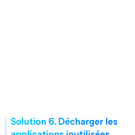
Solution 6. Décharger les