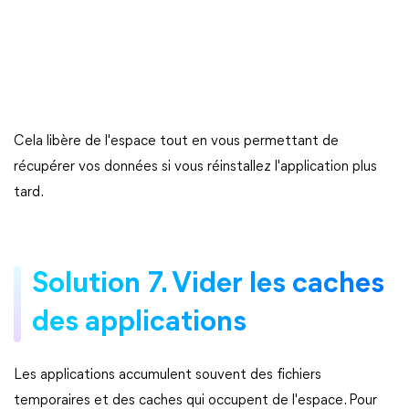
Cela libère de l'espace tout en vous permettant de
récupérer vos données si vous réinstallez l'application plus
tard.
Solution 7. Vider les caches
des applications
Les applications accumulent souvent des fichiers
temporaires et des caches qui occupent de l'espace. Pour