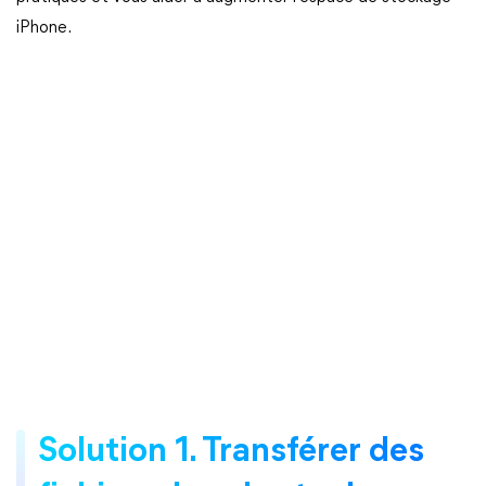
iPhone.
Solution 1. Transférer des