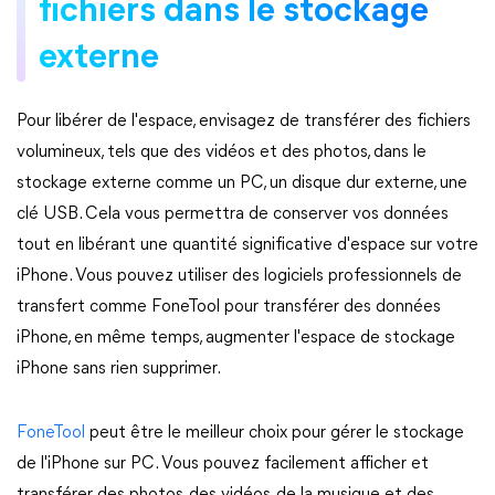
fichiers dans le stockage
externe
Pour libérer de l'espace, envisagez de transférer des fichiers
volumineux, tels que des vidéos et des photos, dans le
stockage externe comme un PC, un disque dur externe, une
clé USB. Cela vous permettra de conserver vos données
tout en libérant une quantité significative d'espace sur votre
iPhone. Vous pouvez utiliser des logiciels professionnels de
transfert comme FoneTool pour transférer des données
iPhone, en même temps, augmenter l'espace de stockage
iPhone sans rien supprimer.
FoneTool
peut être le meilleur choix pour gérer le stockage
de l'iPhone sur PC. Vous pouvez facilement afficher et