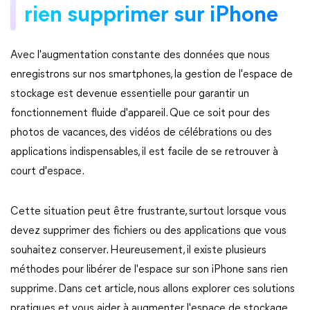
rien supprimer sur iPhone
Avec l'augmentation constante des données que nous
enregistrons sur nos smartphones, la gestion de l'espace de
stockage est devenue essentielle pour garantir un
fonctionnement fluide d'appareil. Que ce soit pour des
photos de vacances, des vidéos de célébrations ou des
applications indispensables, il est facile de se retrouver à
court d'espace.
Cette situation peut être frustrante, surtout lorsque vous
devez supprimer des fichiers ou des applications que vous
souhaitez conserver. Heureusement, il existe plusieurs
méthodes pour libérer de l'espace sur son iPhone sans rien
supprime. Dans cet article, nous allons explorer ces solutions
pratiques et vous aider à augmenter l'espace de stockage