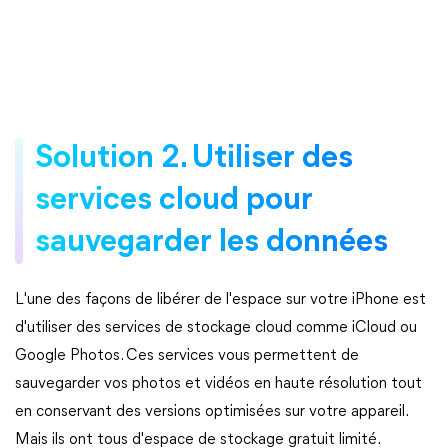
Solution 2. Utiliser des
services cloud pour
sauvegarder les données
L'une des façons de libérer de l'espace sur votre iPhone est
d'utiliser des services de stockage cloud comme iCloud ou
Google Photos. Ces services vous permettent de
sauvegarder vos photos et vidéos en haute résolution tout
en conservant des versions optimisées sur votre appareil.
Mais ils ont tous d'espace de stockage gratuit limité.