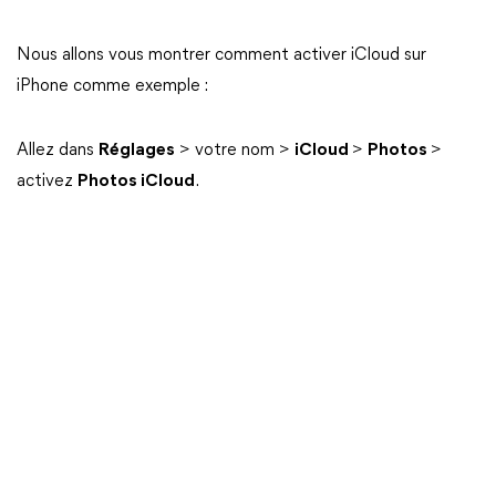
Nous allons vous montrer comment activer iCloud sur
iPhone comme exemple :
Allez dans
Réglages
> votre nom >
iCloud
>
Photos
>
activez
Photos iCloud
.