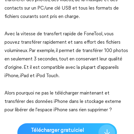
transférer des photos, des vidéos, de la musique et des
contacts sur un PC/une clé USB et tous les formats de
fichiers courants sont pris en charge.
Avec la vitesse de transfert rapide de FoneTool, vous
pouvez transférer rapidement et sans effort des fichiers
volumineux. Par exemple, il permet de transférer 100 photos
en seulement 3 secondes, tout en conservant leur qualité
d'origine. Et il est compatible avec la plupart d'appareils
iPhone, iPad et iPod Touch.
Alors pourquoi ne pas le télécharger maintenant et
transférer des données iPhone dans le stockage externe
pour libérer de l'espace iPhone sans rien supprimer ?
Télécharger gratuiciel