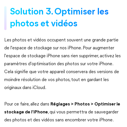
Solution 3. Optimiser les
photos et vidéos
Les photos et vidéos occupent souvent une grande partie
de l'espace de stockage sur nos iPhone. Pour augmenter
l'espace de stockage iPhone sans rien supprimer, activez les
paramètres d'optimisation des photos sur votre iPhone.
Cela signifie que votre appareil conservera des versions de
moindre résolution de vos photos, tout en gardant les
originaux dans iCloud.
Pour ce faire, allez dans
Réglages > Photos > Optimiser le
stockage de l’iPhone
, qui vous permettra de sauvegarder
des photos et des vidéos sans encombrer votre iPhone.