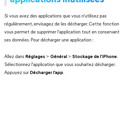
applications inutilisées
Si vous avez des applications que vous n'utilisez pas
régulièrement, envisagez de les décharger. Cette fonction
vous permet de supprimer l'application tout en conservant
ses données. Pour décharger une application :
Allez dans
Réglages
>
Général
>
Stockage de l'iPhone
.
Sélectionnez l'application que vous souhaitez décharger.
Appuyez sur
Décharger l’app
.