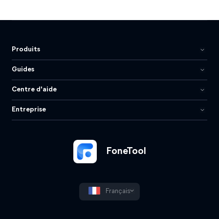
Produits
Guides
Centre d'aide
Entreprise
FoneTool
Français