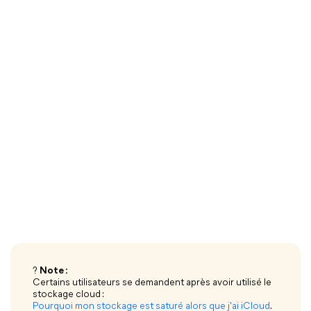
?
Note :
Certains utilisateurs se demandent après avoir utilisé le
stockage cloud :
Pourquoi mon stockage est saturé alors que j'ai iCloud
.