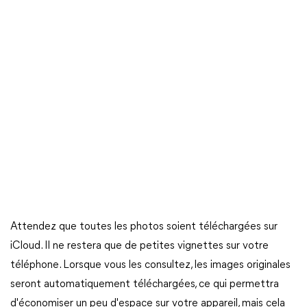
Attendez que toutes les photos soient téléchargées sur
iCloud. Il ne restera que de petites vignettes sur votre
téléphone. Lorsque vous les consultez, les images originales
seront automatiquement téléchargées, ce qui permettra
d'économiser un peu d'espace sur votre appareil, mais cela