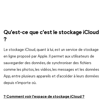
Qu'est-ce que c'est le stockage iCloud
?
Le stockage iCloud, quant à lui, est un service de stockage
en ligne proposé par Apple. Il permet aux utilisateurs de
sauvegarder des données, de synchroniser des fichiers
comme les photos, les vidéos, les messages et les données
App, entre plusieurs appareils et d'accéder à leurs données
depuis n'importe où.
? Comment voir l'espace de stockage iCloud ?