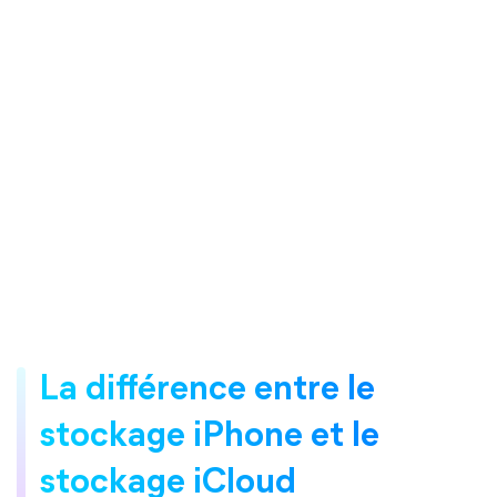
La différence entre le
stockage iPhone et le
stockage iCloud