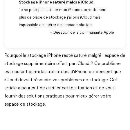
Stockage iPhone saturé malgré iCloud
Je ne peux plus utiliser mon iPhone correctement
plus de place de stockage, j'ai pris iCloud mais
impossible de libérer de l'espace photos.
- Question de la communauté Apple
Pourquoi le stockage iPhone reste saturé malgré l'espace de
stockage supplémentaire offert par iCloud ? Ce problème
est courant parmi les utilisateurs d'iPhone qui pensent que
iCloud devrait résoudre vos problèmes de stockage. Cet
article a pour but de clarifier cette situation et de vous
fournir des solutions pratiques pour mieux gérer votre
espace de stockage.