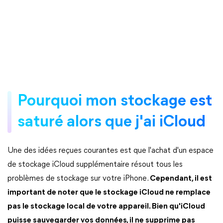
Pourquoi mon stockage est
saturé alors que j'ai iCloud
Une des idées reçues courantes est que l'achat d'un espace
de stockage iCloud supplémentaire résout tous les
problèmes de stockage sur votre iPhone.
Cependant, il est
important de noter que le stockage iCloud ne remplace
pas le stockage local de votre appareil. Bien qu'iCloud
puisse sauvegarder vos données, il ne supprime pas