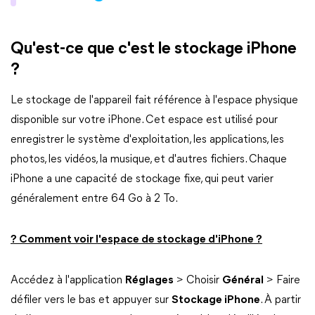
Qu'est-ce que c'est le stockage iPhone
?
Le stockage de l'appareil fait référence à l'espace physique
disponible sur votre iPhone. Cet espace est utilisé pour
enregistrer le système d'exploitation, les applications, les
photos, les vidéos, la musique, et d'autres fichiers. Chaque
iPhone a une capacité de stockage fixe, qui peut varier
généralement entre 64 Go à 2 To.
? Comment voir l'espace de stockage d'iPhone ?
Accédez à l'application
Réglages
> Choisir
Général
> Faire
défiler vers le bas et appuyer sur
Stockage iPhone
. À partir