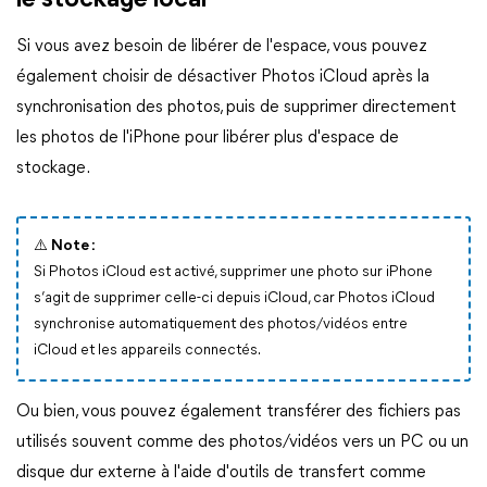
le stockage local
Si vous avez besoin de libérer de l'espace, vous pouvez
également choisir de désactiver Photos iCloud après la
synchronisation des photos, puis de supprimer directement
les photos de l'iPhone pour libérer plus d'espace de
stockage.
⚠️ Note :
Si Photos iCloud est activé, supprimer une photo sur iPhone
s’agit de supprimer celle-ci depuis iCloud, car Photos iCloud
synchronise automatiquement des photos/vidéos entre
iCloud et les appareils connectés.
Ou bien, vous pouvez également transférer des fichiers pas
utilisés souvent comme des photos/vidéos vers un PC ou un
disque dur externe à l'aide d'outils de transfert comme