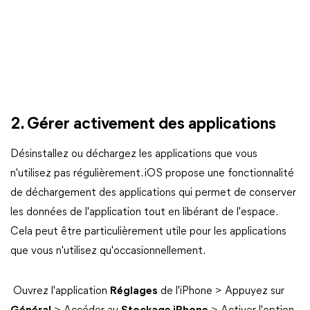
2. Gérer activement des applications
Désinstallez ou déchargez les applications que vous
n'utilisez pas régulièrement. iOS propose une fonctionnalité
de déchargement des applications qui permet de conserver
les données de l'application tout en libérant de l'espace.
Cela peut être particulièrement utile pour les applications
que vous n'utilisez qu'occasionnellement.
Ouvrez l'application
Réglages
de l'iPhone > Appuyez sur