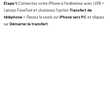
Étape 1.
Connectez votre iPhone à l'ordinateur avec USB >
Lancez FoneTool et choisissez l'option
Transfert de
téléphone
> Passez la souris sur
iPhone vers PC
et cliquez
sur
Démarrer le transfert
.