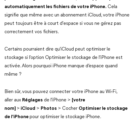
automatiquement les fichiers de votre iPhone.
Cela
signifie que même avec un abonnement iCloud, votre iPhone
peut toujours être à court d'espace si vous ne gérez pas
correctement vos fichiers.
Certains pourraient dire qu'iCloud peut optimiser le
stockage si l’option Optimiser le stockage de l'iPhone est
activée. Alors pourquoi iPhone manque d’espace quand
même ?
Bien sûr, vous pouvez connecter votre iPhone au Wi-Fi,
aller aux
Réglages
de l'iPhone >
[votre
nom]
>
iCloud
>
Photos
> Cocher
Optimiser le stockage
de l'iPhone
pour optimiser le stockage iPhone.