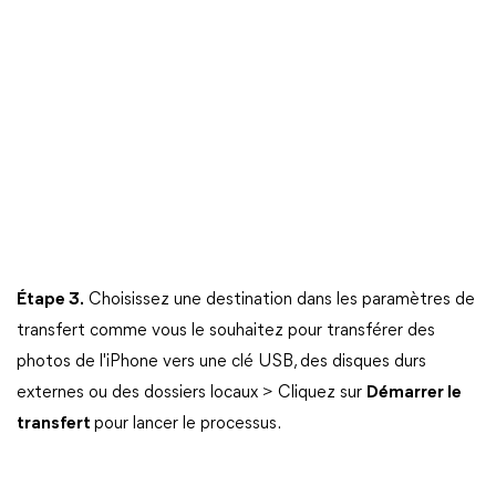
Étape 3.
Choisissez une destination dans les paramètres de
transfert comme vous le souhaitez pour transférer des
photos de l'iPhone vers une clé USB, des disques durs
externes ou des dossiers locaux > Cliquez sur
Démarrer le
transfert
pour lancer le processus.