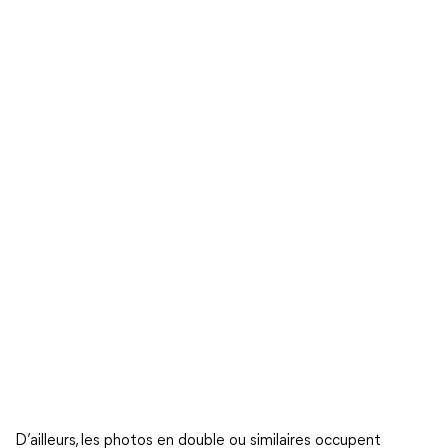
D’ailleurs, les photos en double ou similaires occupent