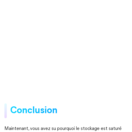
Conclusion
Maintenant, vous avez su pourquoi le stockage est saturé