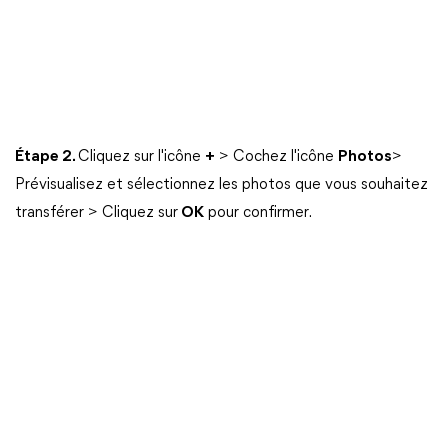
Étape 2.
Cliquez sur l'icône
+
> Cochez l'icône
Photos
>
Prévisualisez et sélectionnez les photos que vous souhaitez
transférer > Cliquez sur
OK
pour confirmer.