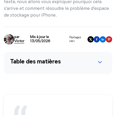
texte, nous allons vous expliquer pourquoi cela
s'arrive et comment résoudre le problème d’espace
de stockage pour iPhone.
par
Mis à jour le
Partagez
Victor
13/05/2026
ceci:
Table des matières