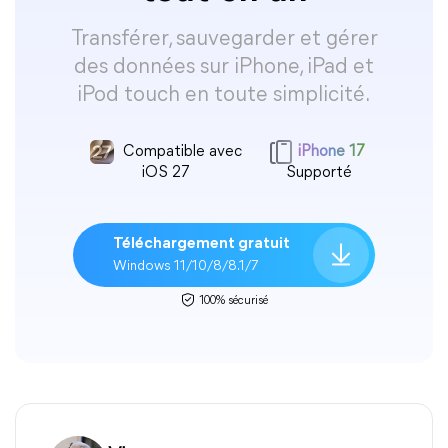
Transférer, sauvegarder et gérer
des données sur iPhone, iPad et
iPod touch en toute simplicité.
Compatible avec
iPhone 17
iOS 27
Supporté
Téléchargement gratuit
Windows 11/10/8/8.1/7
100% sécurisé