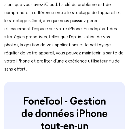
alors que vous avez iCloud. La clé du problème est de
comprendre la différence entre le stockage de l'appareil et
le stockage iCloud, afin que vous puissiez gérer
efficacement l'espace sur votre iPhone. En adoptant des
stratégies proactives, telles que l'optimisation de vos
photos, la gestion de vos applications et le nettoyage
régulier de votre appareil, vous pouvez maintenir la santé de
votre iPhone et profiter d'une expérience utilisateur fluide
sans effort.
FoneTool - Gestion
de données iPhone
tout-en-un