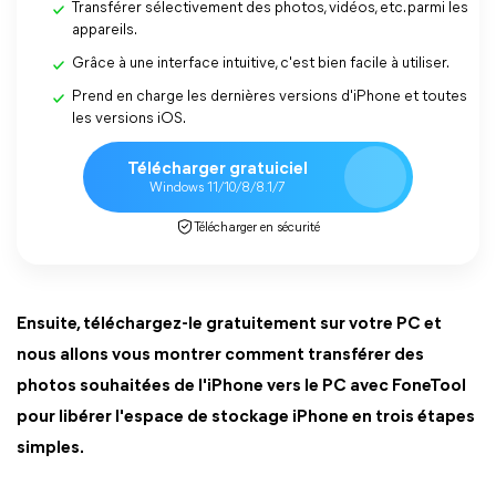
Transférer sélectivement des photos, vidéos, etc. parmi les
appareils.
Grâce à une interface intuitive, c'est bien facile à utiliser.
Prend en charge les dernières versions d'iPhone et toutes
les versions iOS.
Télécharger gratuiciel
Windows 11/10/8/8.1/7
Télécharger en sécurité
Ensuite, téléchargez-le gratuitement sur votre PC et
nous allons vous montrer comment transférer des
photos souhaitées de l'iPhone vers le PC avec FoneTool
pour libérer l'espace de stockage iPhone en trois étapes
simples.