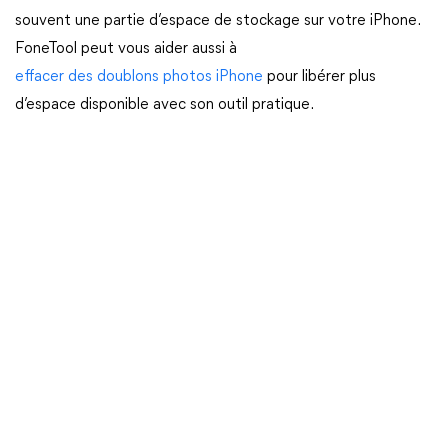
souvent une partie d’espace de stockage sur votre iPhone.
FoneTool peut vous aider aussi à
effacer des doublons photos iPhone
pour libérer plus
d’espace disponible avec son outil pratique.