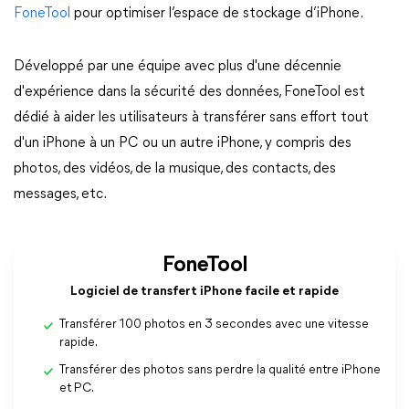
FoneTool
pour optimiser l’espace de stockage d’iPhone.
Développé par une équipe avec plus d'une décennie
d'expérience dans la sécurité des données, FoneTool est
dédié à aider les utilisateurs à transférer sans effort tout
d'un iPhone à un PC ou un autre iPhone, y compris des
photos, des vidéos, de la musique, des contacts, des
messages, etc.
FoneTool
Logiciel de transfert iPhone facile et rapide
Transférer 100 photos en 3 secondes avec une vitesse
rapide.
Transférer des photos sans perdre la qualité entre iPhone
et PC.