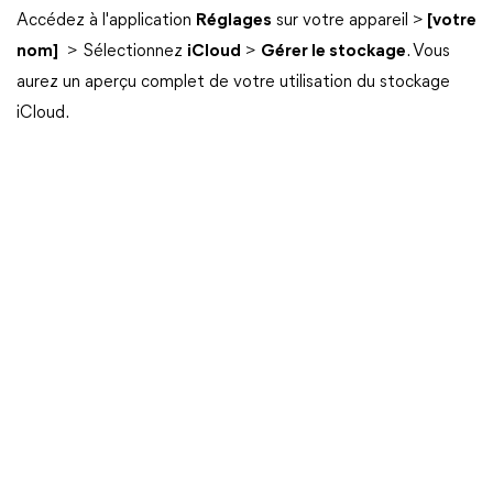
Accédez à l'application
Réglages
sur votre appareil >
[votre
nom]
> Sélectionnez
iCloud
>
Gérer le stockage
. Vous
aurez un aperçu complet de votre utilisation du stockage
iCloud.