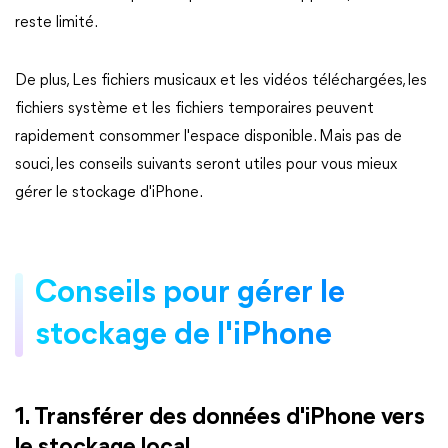
reste limité.
De plus, Les fichiers musicaux et les vidéos téléchargées, les
fichiers système et les fichiers temporaires peuvent
rapidement consommer l'espace disponible. Mais pas de
souci, les conseils suivants seront utiles pour vous mieux
gérer le stockage d'iPhone.
Conseils pour gérer le
stockage de l'iPhone
1. Transférer des données d'iPhone vers