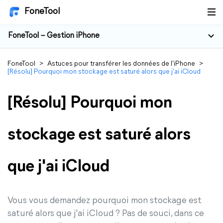
FoneTool
FoneTool – Gestion iPhone
FoneTool
>
Astuces pour transférer les données de l'iPhone
>
[Résolu] Pourquoi mon stockage est saturé alors que j'ai iCloud
[Résolu] Pourquoi mon
stockage est saturé alors
que j'ai iCloud
Vous vous demandez pourquoi mon stockage est
saturé alors que j'ai iCloud ? Pas de souci, dans ce