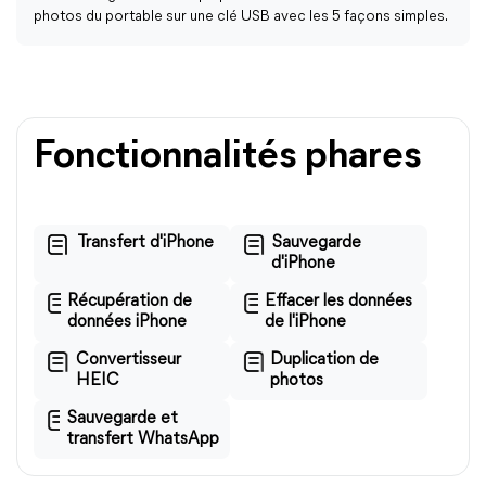
photos du portable sur une clé USB avec les 5 façons simples.
Fonctionnalités phares
Transfert d'iPhone
Sauvegarde
d'iPhone
Récupération de
Effacer les données
données iPhone
de l'iPhone
Convertisseur
Duplication de
HEIC
photos
Sauvegarde et
transfert WhatsApp