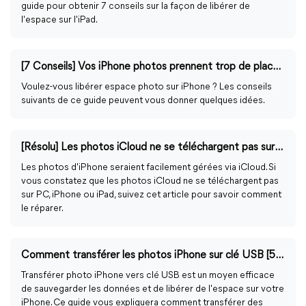
guide pour obtenir 7 conseils sur la façon de libérer de
l'espace sur l'iPad.
[7 Conseils] Vos iPhone photos prennent trop de place ?
Voulez-vous libérer espace photo sur iPhone ? Les conseils
suivants de ce guide peuvent vous donner quelques idées.
[Résolu] Les photos iCloud ne se téléchargent pas sur iPhone/iPad/PC
Les photos d'iPhone seraient facilement gérées via iCloud. Si
vous constatez que les photos iCloud ne se téléchargent pas
sur PC, iPhone ou iPad, suivez cet article pour savoir comment
le réparer.
Comment transférer les photos iPhone sur clé USB [5 Façons]
Transférer photo iPhone vers clé USB est un moyen efficace
de sauvegarder les données et de libérer de l'espace sur votre
iPhone. Ce guide vous expliquera comment transférer des