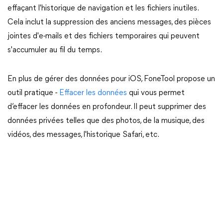
effaçant l'historique de navigation et les fichiers inutiles.
Cela inclut la suppression des anciens messages, des pièces
jointes d'e-mails et des fichiers temporaires qui peuvent
s'accumuler au fil du temps.
En plus de gérer des données pour iOS, FoneTool propose un
outil pratique -
Effacer les données
qui vous permet
d’effacer les données en profondeur. Il peut supprimer des
données privées telles que des photos, de la musique, des
vidéos, des messages, l'historique Safari, etc.