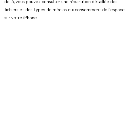
de là, vous pouvez consulter une répartition détaillée des
fichiers et des types de médias qui consomment de l'espace
sur votre iPhone.