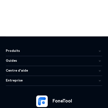
Produits
Guides
Centre d'aide
Entreprise
FoneTool