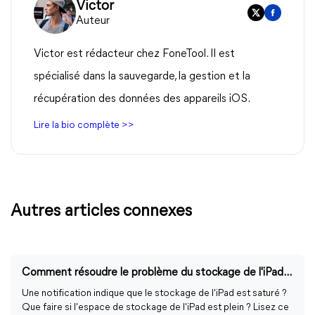
Victor
Auteur
Victor est rédacteur chez FoneTool. Il est
spécialisé dans la sauvegarde, la gestion et la
récupération des données des appareils iOS.
Lire la bio complète >>
Autres articles connexes
Comment résoudre le problème du stockage de l'iPad saturé
Une notification indique que le stockage de l'iPad est saturé ?
Que faire si l'espace de stockage de l'iPad est plein ? Lisez ce