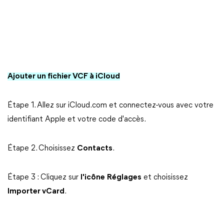
Ajouter un fichier VCF à iCloud
Étape 1. Allez sur iCloud.com et connectez-vous avec votre
identifiant Apple et votre code d'accès.
Étape 2. Choisissez
Contacts
.
Étape 3 : Cliquez sur
l'icône
Réglages
et choisissez
Importer vCard
.