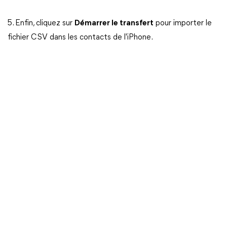
5. Enfin, cliquez sur
Démarrer le transfert
pour importer le
fichier CSV dans les contacts de l'iPhone.