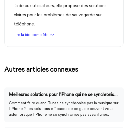
l’aide aux utilisateurs, elle propose des solutions
claires pour les problèmes de sauvegarde sur
téléphone.
Lire la bio complète >>
Autres articles connexes
Meilleures solutions pour l'iPhone qui ne se synchronise pas avec iTunes
Comment faire quand iTunes ne synchronise pas la musique sur
l'iPhone ? Les solutions efficaces de ce guide peuvent vous
aider lorsque l'iPhone ne se synchronise pas avec iTunes.