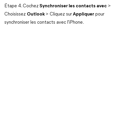
Étape 4. Cochez
Synchroniser les contacts avec
>
Choisissez
Outlook
> Cliquez sur
Appliquer
pour
synchroniser les contacts avec l'iPhone.