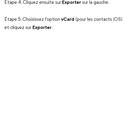
Étape 4. Cliquez ensuite sur
Exporter
sur la gauche.
Étape 5. Choisissez l'option
vCard
(pour les contacts iOS)
et cliquez sur
Exporter
.