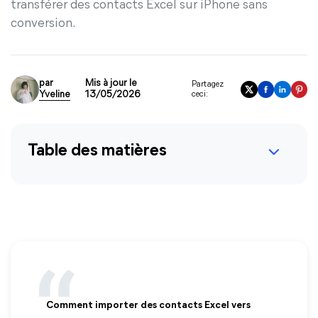
transférer des contacts Excel sur iPhone sans
conversion.
par
Mis à jour le
Partagez
Yveline
13/05/2026
ceci:
Table des matières
Comment importer des contacts Excel vers