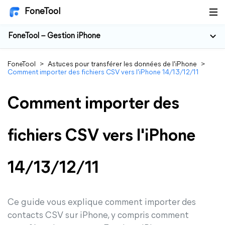
FoneTool
FoneTool – Gestion iPhone
FoneTool
>
Astuces pour transférer les données de l'iPhone
>
Comment importer des fichiers CSV vers l'iPhone 14/13/12/11
Comment importer des
fichiers CSV vers l'iPhone
14/13/12/11
Ce guide vous explique comment importer des
contacts CSV sur iPhone, y compris comment