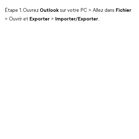
Étape 1. Ouvrez
Outlook
sur votre PC > Allez dans
Fichier
> Ouvrir et
Exporter
>
Importer/Exporter
.