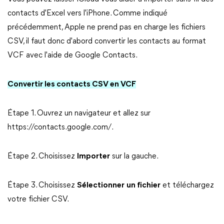
contacts d'Excel vers l'iPhone. Comme indiqué
précédemment, Apple ne prend pas en charge les fichiers
CSV, il faut donc d'abord convertir les contacts au format
VCF avec l'aide de Google Contacts.
Convertir les contacts CSV en VCF
Étape 1. Ouvrez un navigateur et allez sur
https://contacts.google.com/.
Étape 2. Choisissez
Importer
sur la gauche.
Étape 3. Choisissez
Sélectionner
un fichier
et téléchargez
votre fichier CSV.