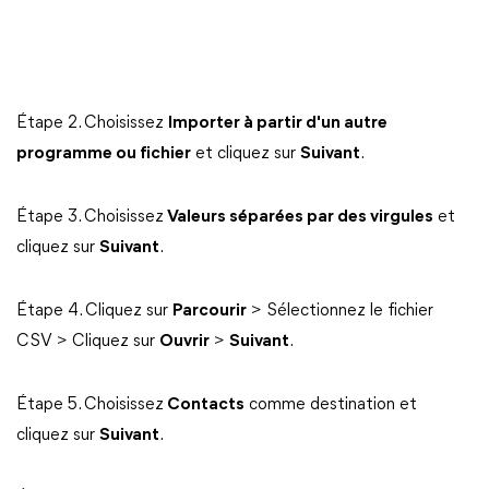
Étape 2. Choisissez
Importer à partir d'un autre
programme ou fichier
et cliquez sur
Suivant
.
Étape 3. Choisissez
Valeurs séparées par des virgules
et
cliquez sur
Suivant
.
Étape 4. Cliquez sur
Parcourir
> Sélectionnez le fichier
CSV > Cliquez sur
Ouvrir
>
Suivant
.
Étape 5. Choisissez
Contacts
comme destination et
cliquez sur
Suivant
.