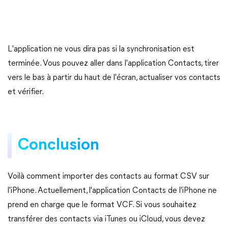
L'application ne vous dira pas si la synchronisation est
terminée. Vous pouvez aller dans l'application Contacts, tirer
vers le bas à partir du haut de l'écran, actualiser vos contacts
et vérifier.
Conclusion
Voilà comment importer des contacts au format CSV sur
l'iPhone. Actuellement, l'application Contacts de l'iPhone ne
prend en charge que le format VCF. Si vous souhaitez
transférer des contacts via iTunes ou iCloud, vous devez