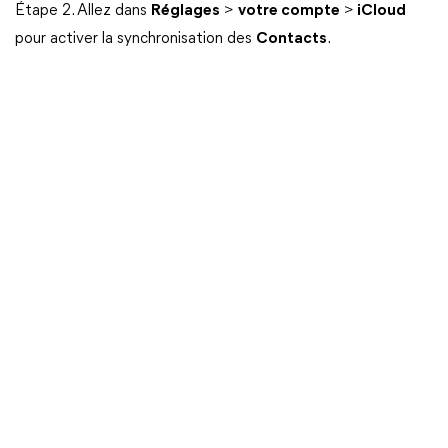
Étape 2. Allez dans
Réglages
>
votre compte
>
iCloud
pour activer la synchronisation des
Contacts
.