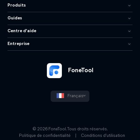
Produits
Guides
Centre d'aide
Entreprise
FoneTool
Français
© 2026 FoneTool. Tous droits réservés.
Politique de confidentialité
|
Conditions d'utilisation