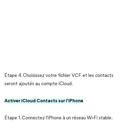
Étape 4. Choisissez votre fichier VCF et les contacts
seront ajoutés au compte iCloud.
Activer iCloud Contacts sur l'iPhone
Étape 1. Connectez l'iPhone à un réseau Wi-Fi stable.