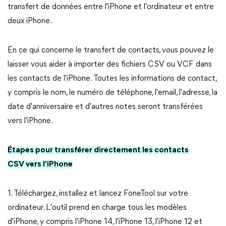
transfert de données entre l'iPhone et l'ordinateur et entre
deux iPhone.
En ce qui concerne le transfert de contacts, vous pouvez le
laisser vous aider à importer des fichiers CSV ou VCF dans
les contacts de l'iPhone. Toutes les informations de contact,
y compris le nom, le numéro de téléphone, l'email, l'adresse, la
date d'anniversaire et d'autres notes seront transférées
vers l'iPhone.
Étapes pour transférer directement les contacts
CSV vers l'iPhone
1. Téléchargez, installez et lancez FoneTool sur votre
ordinateur. L'outil prend en charge tous les modèles
d'iPhone, y compris l'iPhone 14, l'iPhone 13, l'iPhone 12 et