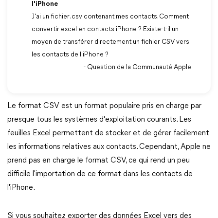
l'iPhone
J'ai un fichier .csv contenant mes contacts. Comment
convertir excel en contacts iPhone ? Existe-t-il un
moyen de transférer directement un fichier CSV vers
les contacts de l'iPhone ?
- Question de la Communauté Apple
Le format CSV est un format populaire pris en charge par
presque tous les systèmes d'exploitation courants. Les
feuilles Excel permettent de stocker et de gérer facilement
les informations relatives aux contacts. Cependant, Apple ne
prend pas en charge le format CSV, ce qui rend un peu
difficile l'importation de ce format dans les contacts de
l'iPhone.
Si vous souhaitez exporter des données Excel vers des