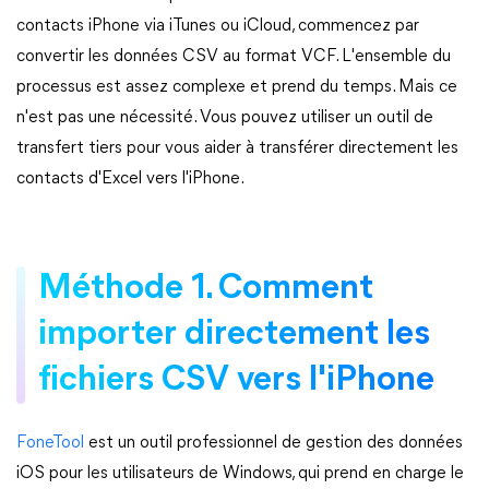
contacts iPhone via iTunes ou iCloud, commencez par
convertir les données CSV au format VCF. L'ensemble du
processus est assez complexe et prend du temps. Mais ce
n'est pas une nécessité. Vous pouvez utiliser un outil de
transfert tiers pour vous aider à transférer directement les
contacts d'Excel vers l'iPhone.
Méthode 1. Comment
importer directement les
fichiers CSV vers l'iPhone
FoneTool
est un outil professionnel de gestion des données
iOS pour les utilisateurs de Windows, qui prend en charge le