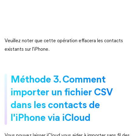
Veuillez noter que cette opération effacera les contacts
existants sur l'iPhone.
Méthode 3. Comment
importer un fichier CSV
dans les contacts de
l'iPhone via iCloud
Vous pouvez laisser iCloud vous aider à importer sans fil des