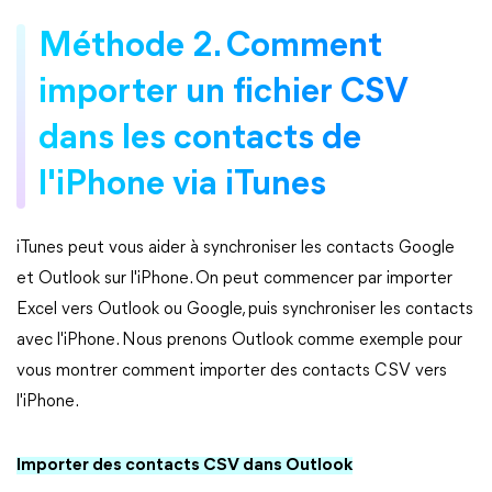
Méthode 2. Comment
importer un fichier CSV
dans les contacts de
l'iPhone via iTunes
iTunes peut vous aider à synchroniser les contacts Google
et Outlook sur l'iPhone. On peut commencer par importer
Excel vers Outlook ou Google, puis synchroniser les contacts
avec l'iPhone. Nous prenons Outlook comme exemple pour
vous montrer comment importer des contacts CSV vers
l'iPhone.
Importer des contacts CSV dans Outlook