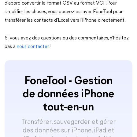
d'abord convertir le format CSV au format VCF. Pour
simplifier les choses, vous pouvez essayer FoneTool pour
transférer les contacts d'Excel vers l'iPhone directement.
Si vous avez des questions ou des commentaires, n'hésitez
pas à
nous contacter
!
FoneTool - Gestion
de données iPhone
tout-en-un
Transférer, sauvegarder et gérer
des données sur iPhone, iPad et