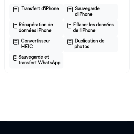
Transfert d'iPhone
Sauvegarde
d'iPhone
Récupération de
Effacer les données
données iPhone
de l'iPhone
Convertisseur
Duplication de
HEIC
photos
Sauvegarde et
transfert WhatsApp