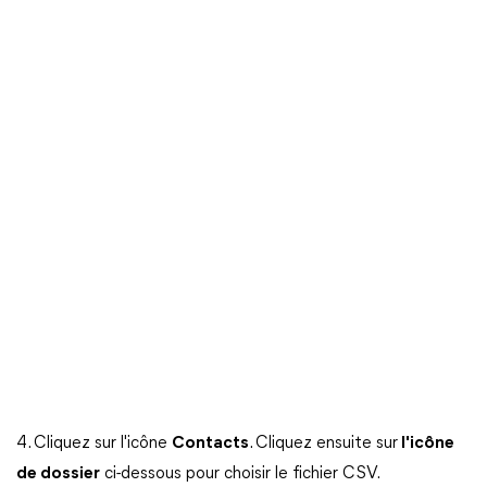
4. Cliquez sur l'icône
Contacts
. Cliquez ensuite sur
l'icône
de dossier
ci-dessous pour choisir le fichier CSV.