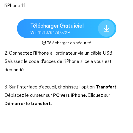
l'iPhone 11.
Télécharger Gratuiciel
Win 11/10/8.1/8/7/XP
Télécharger en sécurité
2. Connectez l'iPhone à l'ordinateur via un câble USB.
Saisissez le code d'accès de l'iPhone si cela vous est
demandé.
3. Sur l'interface d'accueil, choisissez l'option
Transfert
.
Déplacez le curseur sur
PC vers iPhone
. Cliquez sur
Démarrer le transfert
.