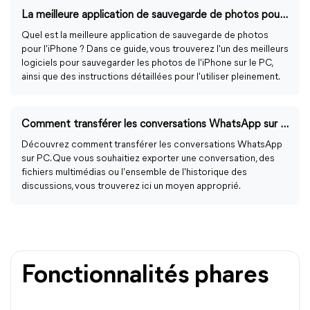
La meilleure application de sauvegarde de photos pour l'iPhone/iPad
Quel est la meilleure application de sauvegarde de photos
pour l'iPhone ? Dans ce guide, vous trouverez l'un des meilleurs
logiciels pour sauvegarder les photos de l'iPhone sur le PC,
ainsi que des instructions détaillées pour l'utiliser pleinement.
Comment transférer les conversations WhatsApp sur PC
Découvrez comment transférer les conversations WhatsApp
sur PC. Que vous souhaitiez exporter une conversation, des
fichiers multimédias ou l'ensemble de l'historique des
discussions, vous trouverez ici un moyen approprié.
Fonctionnalités phares