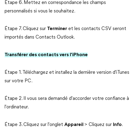
Étape 6. Mettez en correspondance les champs
personnalisés si vous le souhaitez.
Étape 7. Cliquez sur
Terminer
et les contacts CSV seront
importés dans Contacts Outlook.
Transférer des contacts vers l'iPhone
Étape 1. Téléchargez et installez la dernière version d'iTunes
sur votre PC.
Étape 2. Il vous sera demandé d'accorder votre confiance à
l'ordinateur.
Étape 3. Cliquez sur l'onglet
Appareil
> Cliquez sur
Info
.