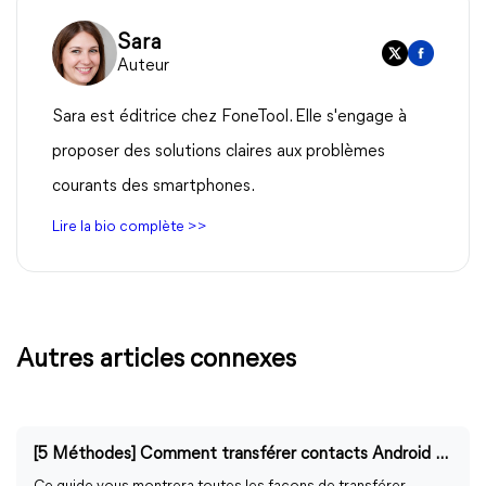
Sara
Auteur
Sara est éditrice chez FoneTool. Elle s'engage à
proposer des solutions claires aux problèmes
courants des smartphones.
Lire la bio complète >>
Autres articles connexes
[5 Méthodes] Comment transférer contacts Android vers iPhone 16/15/14