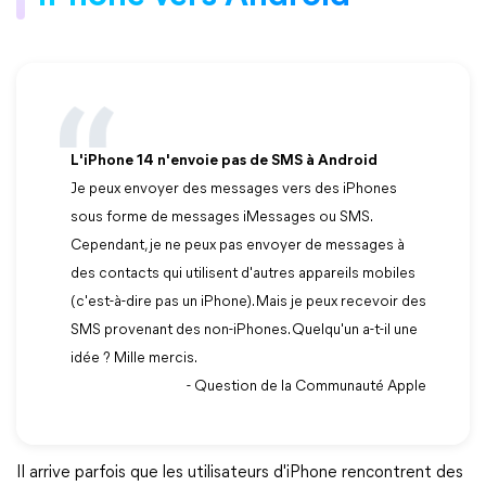
L'iPhone 14 n'envoie pas de SMS à Android
Je peux envoyer des messages vers des iPhones
sous forme de messages iMessages ou SMS.
Cependant, je ne peux pas envoyer de messages à
des contacts qui utilisent d'autres appareils mobiles
(c'est-à-dire pas un iPhone). Mais je peux recevoir des
SMS provenant des non-iPhones. Quelqu'un a-t-il une
idée ? Mille mercis.
- Question de la Communauté Apple
Il arrive parfois que les utilisateurs d'iPhone rencontrent des