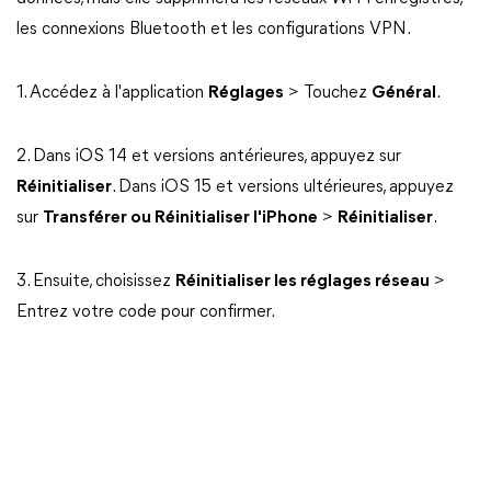
les connexions Bluetooth et les configurations VPN.
1. Accédez à l'application
Réglages
> Touchez
Général
.
2. Dans iOS 14 et versions antérieures, appuyez sur
Réinitialiser
. Dans iOS 15 et versions ultérieures, appuyez
sur
Transférer ou Réinitialiser l'iPhone
>
Réinitialiser
.
3. Ensuite, choisissez
Réinitialiser les réglages réseau
>
Entrez votre code pour confirmer.