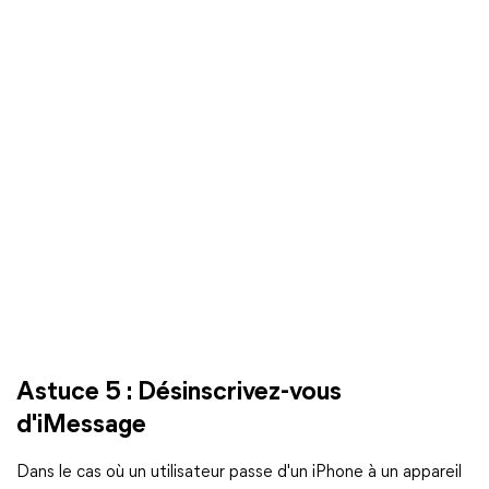
Astuce 5 : Désinscrivez-vous
d'iMessage
Dans le cas où un utilisateur passe d'un iPhone à un appareil