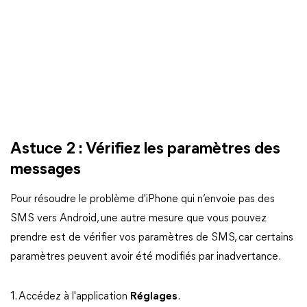
Astuce 2 : Vérifiez les paramètres des
messages
Pour résoudre le problème d'iPhone qui n’envoie pas des
SMS vers Android, une autre mesure que vous pouvez
prendre est de vérifier vos paramètres de SMS, car certains
paramètres peuvent avoir été modifiés par inadvertance.
1. Accédez à l'application
Réglages
.