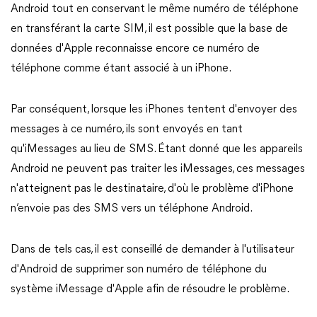
Android tout en conservant le même numéro de téléphone
en transférant la carte SIM, il est possible que la base de
données d'Apple reconnaisse encore ce numéro de
téléphone comme étant associé à un iPhone.
Par conséquent, lorsque les iPhones tentent d'envoyer des
messages à ce numéro, ils sont envoyés en tant
qu'iMessages au lieu de SMS. Étant donné que les appareils
Android ne peuvent pas traiter les iMessages, ces messages
n'atteignent pas le destinataire, d'où le problème d'iPhone
n’envoie pas des SMS vers un téléphone Android.
Dans de tels cas, il est conseillé de demander à l'utilisateur
d'Android de supprimer son numéro de téléphone du
système iMessage d'Apple afin de résoudre le problème.