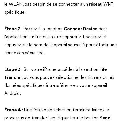
le WLAN, pas besoin de se connecter à un réseau Wi-Fi
spécifique.
Étape 2
: Passez à la fonction
Connect Device
dans
l'application sur l'un ou l'autre appareil > Localisez et
appuyez sur le nom de l'appareil souhaité pour établir une
connexion sécurisée.
Étape 3
: Sur votre iPhone, accédez à la section
File
Transfer
, où vous pouvez sélectionner les fichiers ou les
données spécifiques à transférer vers votre appareil
Android.
Étape 4
: Une fois votre sélection terminée, lancez le
processus de transfert en cliquant sur le bouton
Send
.