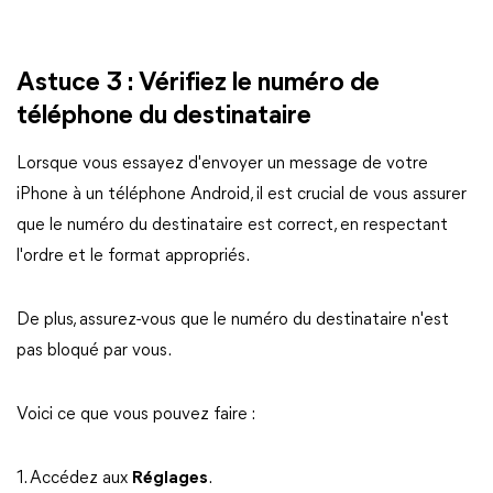
Astuce 3 : Vérifiez le numéro de
téléphone du destinataire
Lorsque vous essayez d'envoyer un message de votre
iPhone à un téléphone Android, il est crucial de vous assurer
que le numéro du destinataire est correct, en respectant
l'ordre et le format appropriés.
De plus, assurez-vous que le numéro du destinataire n'est
pas bloqué par vous.
Voici ce que vous pouvez faire :
1. Accédez aux
Réglages
.