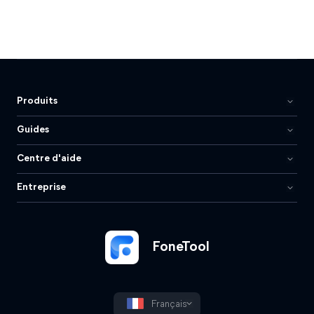
Produits
Guides
Centre d'aide
Entreprise
FoneTool
Français