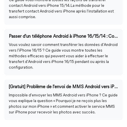
Ce guide vous montrera toutes les façons de transférer
contact Android vers iPhone 15/14. La méthode pour le
transfert contact Android vers iPhone après l'installation est
aussi comprise.
Passer d'un téléphone Android à iPhone 16/15/14 : Comment transférer les données ?
Vous voulez savoir comment transférer les données d'Android
vers l'iPhone 16/15 ? Ce guide vous montre toutes les
méthodes efficaces qui peuvent vous aider à effectuer le
transfert d'Android vers iPhone 16/15 pendant ou après la
configuration.
[Gratuit] Problème de l'envoi de MMS Android vers iPhone - Guide de FoneTool
Impossible d'envoyer les MMS Android vers iPhone ? Ce guide
vous explique la question « Pourquoi je ne reçois plus les
photos sur mon iPhone » et comment activer le service MMS
sur iPhone pour recevoir les photos avec succès.