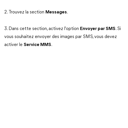
2. Trouvez la section
Messages
.
3. Dans cette section, activez l'option
Envoyer par SMS
. Si
vous souhaitez envoyer des images par SMS, vous devez
activer le
Service MMS
.