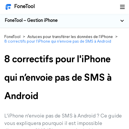
FoneTool
FoneTool – Gestion iPhone
FoneTool
>
Astuces pour transférer les données de l'iPhone
>
8 correctifs pour l'iPhone qui n’envoie pas de SMS à Android
8 correctifs pour l'iPhone
qui n’envoie pas de SMS à
Android
L'iPhone n'envoie pas de SMS à Android ? Ce guide
vous expliquera pourquoi il est impossible