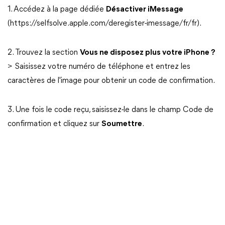
1. Accédez à la page dédiée
Désactiver iMessage
(https://selfsolve.apple.com/deregister-imessage/fr/fr).
2. Trouvez la section
Vous ne disposez plus votre iPhone ?
> Saisissez votre numéro de téléphone et entrez les
caractères de l'image pour obtenir un code de confirmation.
3. Une fois le code reçu, saisissez-le dans le champ Code de
confirmation et cliquez sur
Soumettre
.