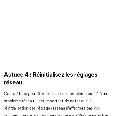
Astuce 4 : Réinitialisez les réglages
réseau
Cette étape peut être efficace si le problème est lié à un
problème réseau. Il est important de noter que la
réinitialisation des réglages réseau n'affectera pas vos
données, mais elle supprimera les réseaux Wi-Fi enregistrés,