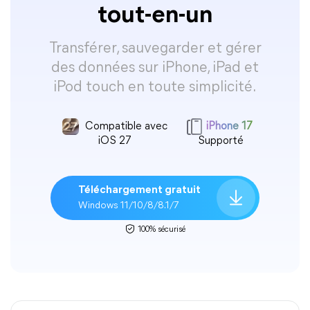
tout-en-un
Transférer, sauvegarder et gérer
des données sur iPhone, iPad et
iPod touch en toute simplicité.
Compatible avec
iPhone 17
iOS 27
Supporté
Téléchargement gratuit
Windows 11/10/8/8.1/7
100% sécurisé