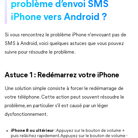
problème d’envoi SMS
iPhone vers Android ?
Si vous rencontrez le problème iPhone n'envoyant pas de
SMS à Android, voici quelques astuces que vous pouvez
suivre pour résoudre le problème.
Astuce 1 : Redémarrez votre iPhone
Une solution simple consiste à forcer le redémarrage de
votre téléphone. Cette action peut souvent résoudre le
problème, en particulier s'il est causé par un léger
dysfonctionnement.
iPhone 8 ou ultérieur
: Appuyez sur le bouton de volume +
puis relâchez rapidement. Appuyez sur le bouton de volume -