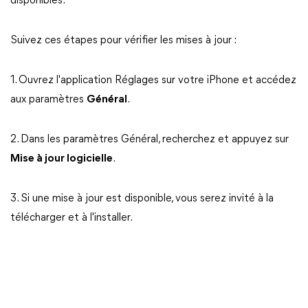
disponibles.
Suivez ces étapes pour vérifier les mises à jour :
1. Ouvrez l'application Réglages sur votre iPhone et accédez
aux paramètres
Général
.
2. Dans les paramètres Général, recherchez et appuyez sur
Mise à jour logicielle
.
3. Si une mise à jour est disponible, vous serez invité à la
télécharger et à l'installer.