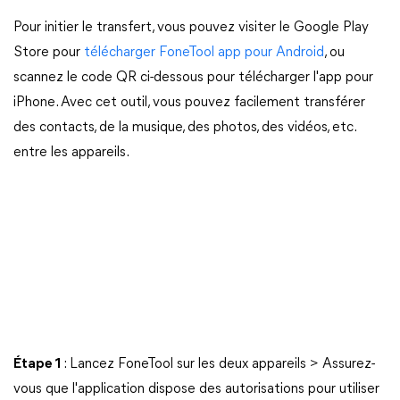
Pour initier le transfert, vous pouvez visiter le Google Play
Store pour
télécharger FoneTool app pour Android
, ou
scannez le code QR ci-dessous pour télécharger l'app pour
iPhone. Avec cet outil, vous pouvez facilement transférer
des contacts, de la musique, des photos, des vidéos, etc.
entre les appareils.
Étape 1
: Lancez FoneTool sur les deux appareils > Assurez-
vous que l'application dispose des autorisations pour utiliser