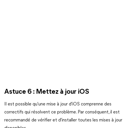
Astuce 6 : Mettez à jour iOS
Il est possible qu'une mise à jour d'iOS comprenne des
correctifs qui résolvent ce problème. Par conséquent, il est
recommandé de vérifier et d'installer toutes les mises à jour