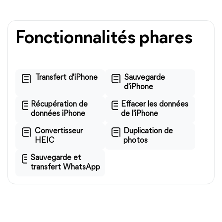
Fonctionnalités phares
Transfert d'iPhone
Sauvegarde
d'iPhone
Récupération de
Effacer les données
données iPhone
de l'iPhone
Convertisseur
Duplication de
HEIC
photos
Sauvegarde et
transfert WhatsApp