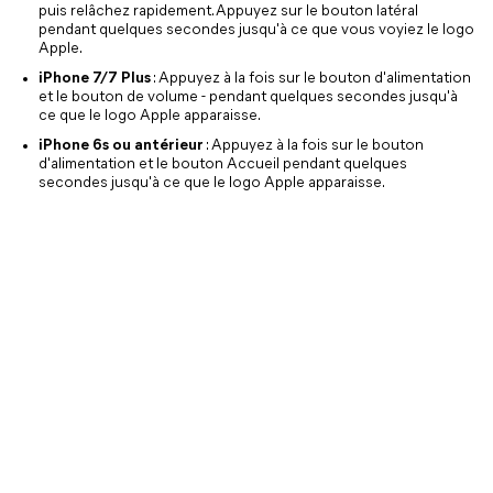
puis relâchez rapidement. Appuyez sur le bouton latéral
pendant quelques secondes jusqu'à ce que vous voyiez le logo
Apple.
iPhone 7/7 Plus
: Appuyez à la fois sur le bouton d'alimentation
et le bouton de volume - pendant quelques secondes jusqu'à
ce que le logo Apple apparaisse.
iPhone 6s ou antérieur
: Appuyez à la fois sur le bouton
d'alimentation et le bouton Accueil pendant quelques
secondes jusqu'à ce que le logo Apple apparaisse.