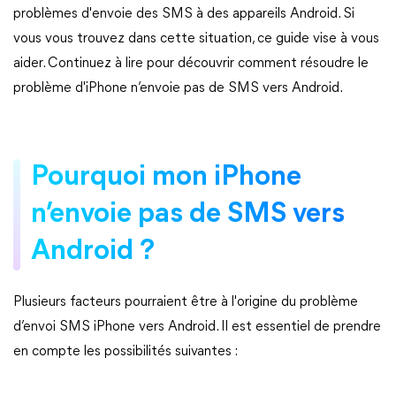
problèmes d'envoie des SMS à des appareils Android. Si
vous vous trouvez dans cette situation, ce guide vise à vous
aider. Continuez à lire pour découvrir comment résoudre le
problème d'iPhone n’envoie pas de SMS vers Android.
Pourquoi mon iPhone
n’envoie pas de SMS vers
Android ?
Plusieurs facteurs pourraient être à l'origine du problème
d’envoi SMS iPhone vers Android. Il est essentiel de prendre
en compte les possibilités suivantes :