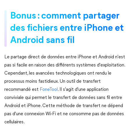
Bonus : comment partager
des fichiers entre iPhone et
Android sans fil
Le partage direct de données entre iPhone et Android n'est
pas si facile en raison des différents systèmes d'exploitation.
Cependant, les avancées technologiques ont rendu le
processus moins fastidieux. Un outil de transfert
recommandé est
FoneTool
. Il s'agit d'une application
conviviale qui permet le transfert de données sans fil entre
Android et iPhone. Cette méthode de transfert ne dépend
pas d'une connexion Wi-Fi et ne consomme pas de données
cellulaires.