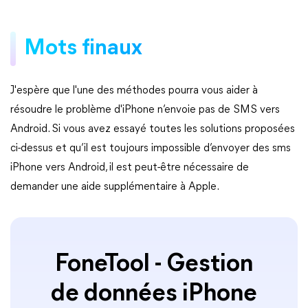
Mots finaux
J'espère que l'une des méthodes pourra vous aider à
résoudre le problème d'iPhone n’envoie pas de SMS vers
Android. Si vous avez essayé toutes les solutions proposées
ci-dessus et qu’il est toujours impossible d’envoyer des sms
iPhone vers Android, il est peut-être nécessaire de
demander une aide supplémentaire à Apple.
FoneTool - Gestion
de données iPhone