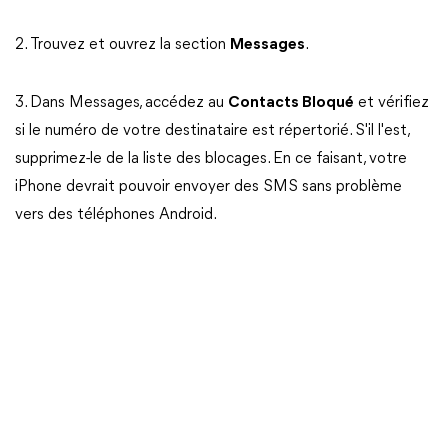
2. Trouvez et ouvrez la section
Messages
.
3. Dans Messages, accédez au
Contacts Bloqué
et vérifiez
si le numéro de votre destinataire est répertorié. S'il l'est,
supprimez-le de la liste des blocages. En ce faisant, votre
iPhone devrait pouvoir envoyer des SMS sans problème
vers des téléphones Android.