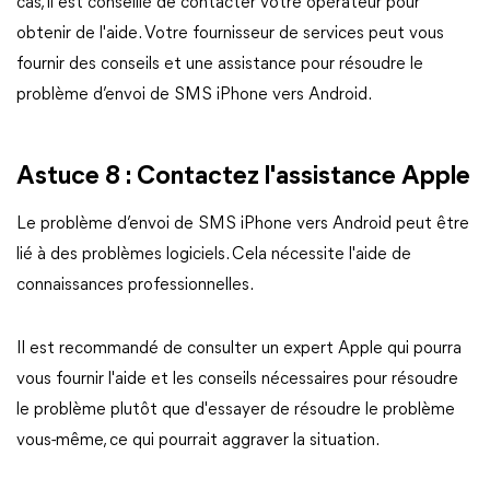
cas, il est conseillé de contacter votre opérateur pour
obtenir de l'aide. Votre fournisseur de services peut vous
fournir des conseils et une assistance pour résoudre le
problème d’envoi de SMS iPhone vers Android.
Astuce 8 : Contactez l'assistance Apple
Le problème d’envoi de SMS iPhone vers Android peut être
lié à des problèmes logiciels. Cela nécessite l'aide de
connaissances professionnelles.
Il est recommandé de consulter un expert Apple qui pourra
vous fournir l'aide et les conseils nécessaires pour résoudre
le problème plutôt que d'essayer de résoudre le problème
vous-même, ce qui pourrait aggraver la situation.