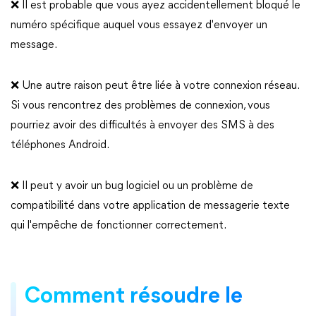
❌ Il est probable que vous ayez accidentellement bloqué le
numéro spécifique auquel vous essayez d'envoyer un
message.
❌ Une autre raison peut être liée à votre connexion réseau.
Si vous rencontrez des problèmes de connexion, vous
pourriez avoir des difficultés à envoyer des SMS à des
téléphones Android.
❌ Il peut y avoir un bug logiciel ou un problème de
compatibilité dans votre application de messagerie texte
qui l'empêche de fonctionner correctement.
Comment résoudre le