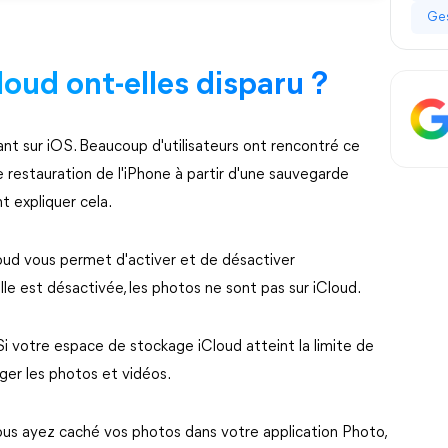
Ges
loud ont-elles disparu ?
nt sur iOS. Beaucoup d'utilisateurs ont rencontré ce
restauration de l'iPhone à partir d'une sauvegarde
t expliquer cela.
oud vous permet d'activer et de désactiver
lle est désactivée, les photos ne sont pas sur iCloud.
i votre espace de stockage iCloud atteint la limite de
ger les photos et vidéos.
vous ayez caché vos photos dans votre application Photo,