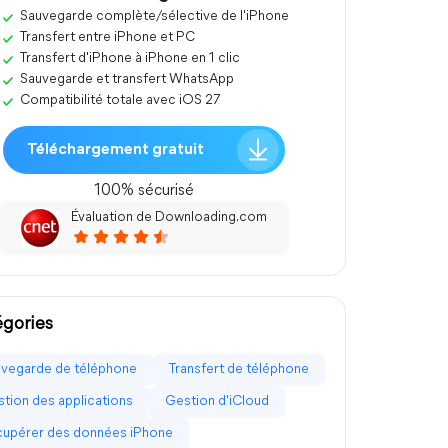
Sauvegarde complète/sélective de l'iPhone
Transfert entre iPhone et PC
Transfert d'iPhone à iPhone en 1 clic
Sauvegarde et transfert WhatsApp
Compatibilité totale avec iOS 27
Téléchargement gratuit
100% sécurisé
Évaluation de Downloading.com
gories
vegarde de téléphone
Transfert de téléphone
tion des applications
Gestion d'iCloud
upérer des données iPhone