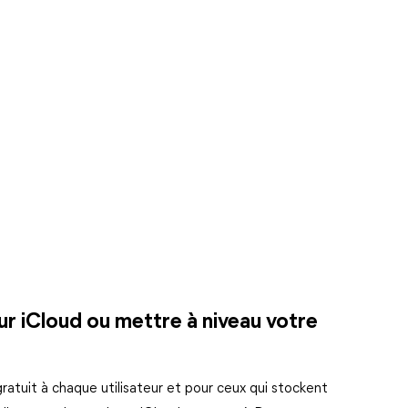
ur iCloud ou mettre à niveau votre
atuit à chaque utilisateur et pour ceux qui stockent