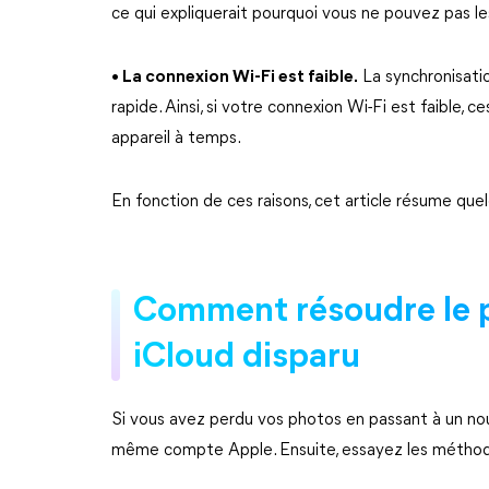
ce qui expliquerait pourquoi vous ne pouvez pas le
• La connexion Wi-Fi est faible.
La synchronisatio
rapide. Ainsi, si votre connexion Wi-Fi est faible,
appareil à temps.
En fonction de ces raisons, cet article résume qu
Comment résoudre le p
iCloud disparu
Si vous avez perdu vos photos en passant à un nouv
même compte Apple. Ensuite, essayez les méthode