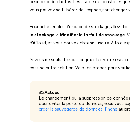
beaucoup de photos, il est facile de constater que
vous pouvez soit libérer de l'espace, soit changer 
Pour acheter plus d'espace de stockage, allez dan
le stockage
>
Modifier le forfait de stockage
. 
d'iCloud, et vous pouvez obtenir jusqu'à 2 To d'e
Si vous ne souhaitez pas augmenter votre espace
est une autre solution. Voici les étapes pour vérifi
✍
Astuce
Le changement ou la suppression de données i
pour éviter la perte de données, nous vous 
créer la sauvegarde de données iPhone
au pré