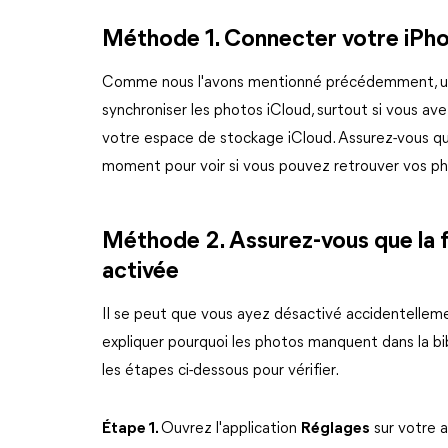
Méthode 1. Connecter votre iPhon
Comme nous l'avons mentionné précédemment, une 
synchroniser les photos iCloud, surtout si vous a
votre espace de stockage iCloud. Assurez-vous q
moment pour voir si vous pouvez retrouver vos ph
Méthode 2. Assurez-vous que la f
activée
Il se peut que vous ayez désactivé accidentellemen
expliquer pourquoi les photos manquent dans la bi
les étapes ci-dessous pour vérifier.
Étape 1.
Ouvrez l'application
Réglages
sur votre a