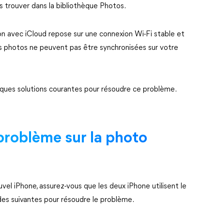
s trouver dans la bibliothèque Photos.
n avec iCloud repose sur une connexion Wi-Fi stable et
 ces photos ne peuvent pas être synchronisées sur votre
elques solutions courantes pour résoudre ce problème.
roblème sur la photo
el iPhone, assurez-vous que les deux iPhone utilisent le
s suivantes pour résoudre le problème.