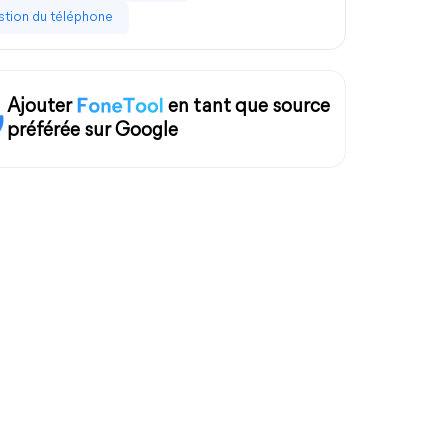
tion du téléphone
Ajouter
en tant que source
préférée sur Google