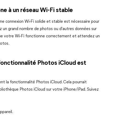
e à un réseau Wi-Fi stable
connexion Wi-Fi solide et stable est nécessaire pour
vez un grand nombre de photos ou d'autres données sur
ue votre Wi-Fi fonctionne correctement et attendez un
otos.
onctionnalité Photos iCloud est
t la fonctionnalité Photos iCloud. Cela pourrait
bliothèque Photos iCloud sur votre iPhone/iPad. Suivez
ppareil.