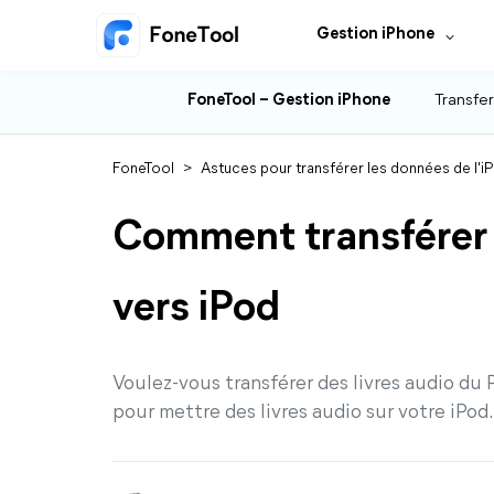
Gestion iPhone
FoneTool – Gestion iPhone
Transfer
FoneTool
>
Astuces pour transférer les données de l'i
Comment transférer 
vers iPod
Voulez-vous transférer des livres audio du
pour mettre des livres audio sur votre iPod.