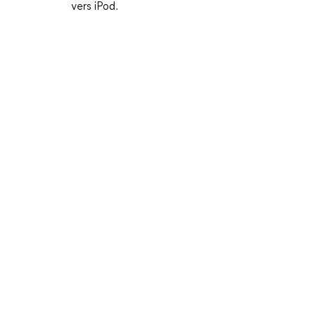
vers iPod.