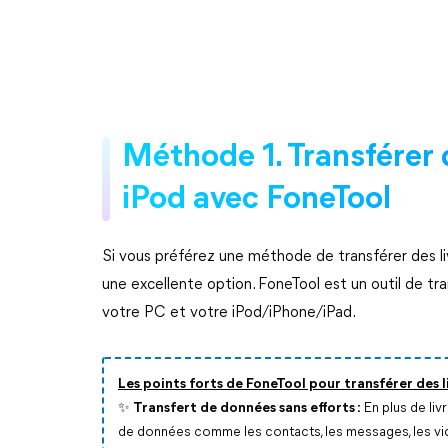
Méthode 1. Transférer 
iPod avec FoneTool
Si vous préférez une méthode de transférer des l
une excellente option. FoneTool est un outil de tra
votre PC et votre iPod/iPhone/iPad.
Les points forts de FoneTool pour transférer des li
✨ Transfert de données sans efforts :
En plus de liv
de données comme les contacts, les messages, les vid