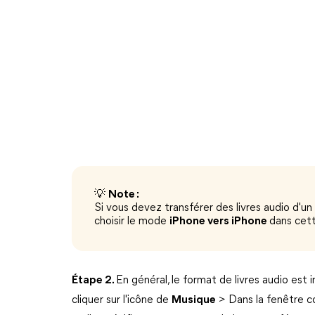
💡
Note :
Si vous devez transférer des livres audio d'un
choisir le mode
iPhone vers iPhone
dans cet
Étape 2.
En général, le format de livres audio est 
cliquer sur l'icône de
Musique
> Dans la fenêtre con