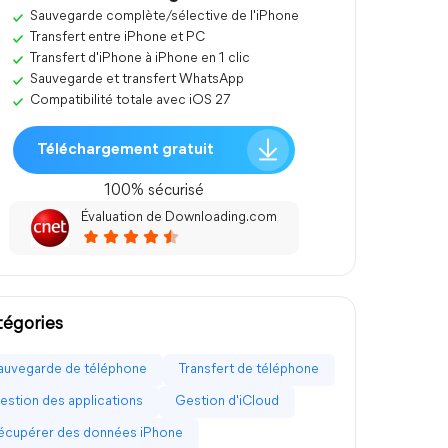
Sauvegarde complète/sélective de l'iPhone
Transfert entre iPhone et PC
Transfert d'iPhone à iPhone en 1 clic
Sauvegarde et transfert WhatsApp
Compatibilité totale avec iOS 27
Téléchargement gratuit
100% sécurisé
Évaluation de Downloading.com
égories
auvegarde de téléphone
Transfert de téléphone
estion des applications
Gestion d'iCloud
écupérer des données iPhone