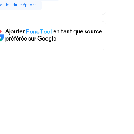
estion du téléphone
Ajouter
en tant que source
préférée sur Google