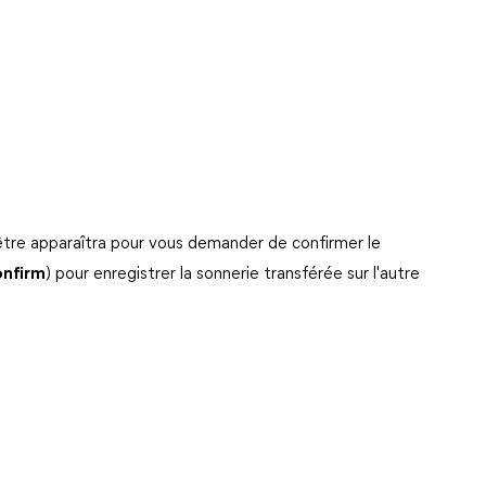
fenêtre apparaîtra pour vous demander de confirmer le
nfirm
) pour enregistrer la sonnerie transférée sur l'autre