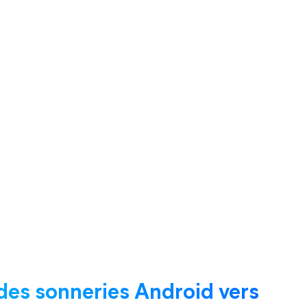
des sonneries Android vers