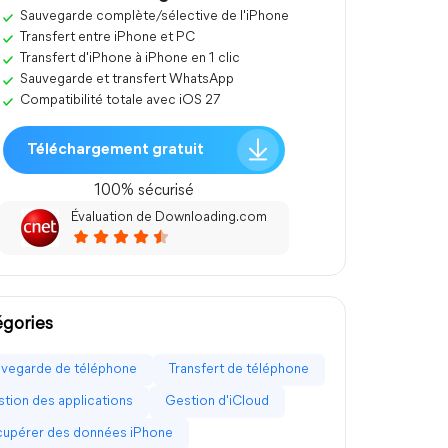
Sauvegarde complète/sélective de l'iPhone
Transfert entre iPhone et PC
Transfert d'iPhone à iPhone en 1 clic
Sauvegarde et transfert WhatsApp
Compatibilité totale avec iOS 27
Téléchargement gratuit
100% sécurisé
Évaluation de Downloading.com
gories
vegarde de téléphone
Transfert de téléphone
tion des applications
Gestion d'iCloud
upérer des données iPhone