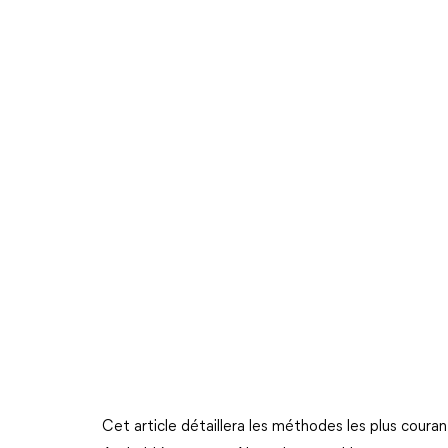
Cet article détaillera les méthodes les plus coura