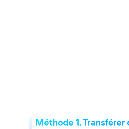
Méthode 1. Transférer 