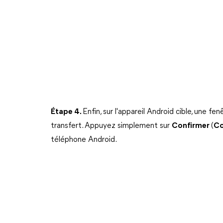
Étape 4.
Enfin, sur l'appareil Android cible, une 
transfert. Appuyez simplement sur
Confirmer
(
Co
téléphone Android.