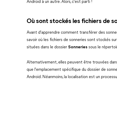
Android à un autre. Alors, c'est parti !
Où sont stockés les fichiers de s
Avant d'apprendre comment transférer des sonneri
savoir où les fichiers de sonneries sont stockés s
situées dans le dossier
Sonneries
sous le répertoi
Alternativement, elles peuvent être trouvées dans
que l'emplacement spécifique du dossier de sonneri
Android. Néanmoins, la localisation est un processu