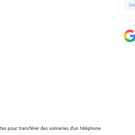
Ges
ntes pour transférer des sonneries d'un téléphone