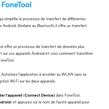
 FoneTool
qui simplifie le processus de transfert de différentes
 Android. Similaire au Bluetooth, il offre un transfert
ool offre un processus de transfert de données plus
 sur vos appareils Android et voici comment transférer
FoneTool.
s. Autorisez l'application à accéder au WLAN sans se
ption Wi-Fi sur les deux appareils.
er l'appareil
(
Connect Device)
dans FoneTool.
ndroid
) et appuyez sur le nom de l'autre appareil pour