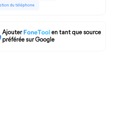
tion du téléphone
Ajouter
en tant que source
préférée sur Google