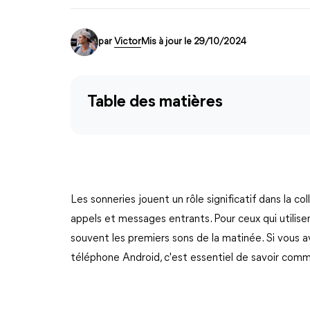
par
Victor
Mis à jour le 29/10/2024
Table des matières
Les sonneries jouent un rôle significatif dans la c
appels et messages entrants. Pour ceux qui utilise
souvent les premiers sons de la matinée. Si vous a
téléphone Android, c'est essentiel de savoir comm