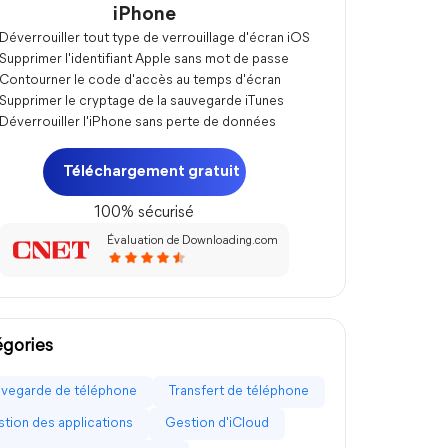
iPhone
Déverrouiller tout type de verrouillage d'écran iOS
Supprimer l'identifiant Apple sans mot de passe
Contourner le code d'accès au temps d'écran
Supprimer le cryptage de la sauvegarde iTunes
Déverrouiller l'iPhone sans perte de données
Téléchargement gratuit
100% sécurisé
Évaluation de Downloading.com
gories
vegarde de téléphone
Transfert de téléphone
tion des applications
Gestion d'iCloud