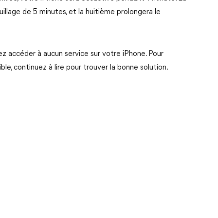
illage de 5 minutes, et la huitième prolongera le
ez accéder à aucun service sur votre iPhone. Pour
le, continuez à lire pour trouver la bonne solution.