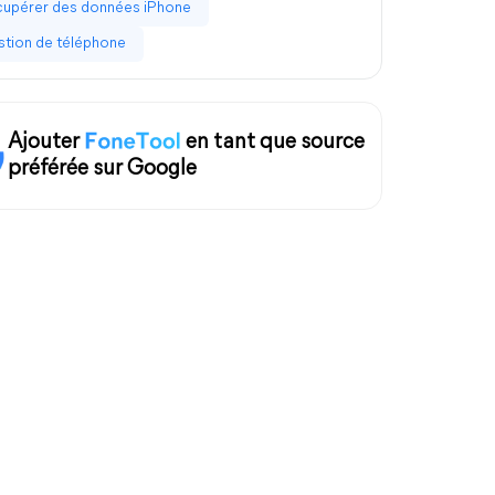
upérer des données iPhone
tion de téléphone
Ajouter
en tant que source
préférée sur Google