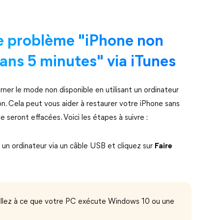
e problème "iPhone non
dans 5 minutes" via iTunes
ner le mode non disponible en utilisant un ordinateur
. Cela peut vous aider à restaurer votre iPhone sans
 seront effacées. Voici les étapes à suivre :
 un ordinateur via un câble USB et cliquez sur
Faire
veillez à ce que votre PC exécute Windows 10 ou une