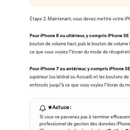
Étape 2. Maintenant, vous devez mettre votre iP
Pour iPhone 8 ou ultérieur, y compris iPhone SE
bouton de volume haut, puis le bouton de volume b
ce que vous voyiez l"écran du mode de récupérati
Pour iPhone 7 ou antérieur, y compris iPhone SE
supérieur (ou latéral ou Accueil) et les boutons 
enfoncés jusqu"à ce que vous voyiez l"écran du m
★Astuce :
Si vous ne parvenez pas à terminer efficacemen
professionnel de gestion des données iPhon