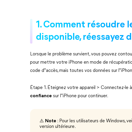
1. Comment résoudre l
disponible, réessayez 
Lorsque le problème survient, vous pouvez contour
pour mettre votre iPhone en mode de récupération
code d"accès, mais toutes vos données sur l"iPhone
Étape 1. Éteignez votre appareil > Connectez-le à
confiance
sur l"iPhone pour continuer.
⚠️
Note
: Pour les utilisateurs de Windows, 
version ultérieure.