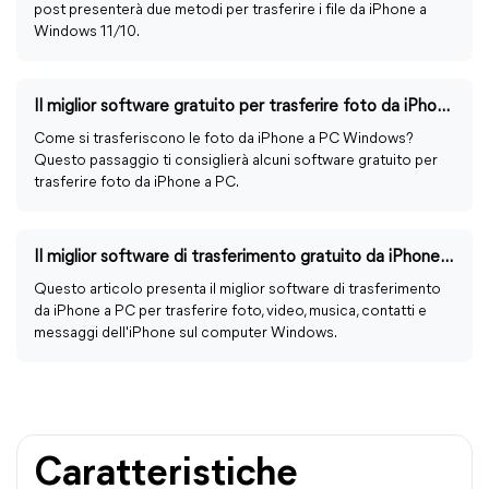
post presenterà due metodi per trasferire i file da iPhone a
Windows 11/10.
Il miglior software gratuito per trasferire foto da iPhone a PC
Come si trasferiscono le foto da iPhone a PC Windows?
Questo passaggio ti consiglierà alcuni software gratuito per
trasferire foto da iPhone a PC.
Il miglior software di trasferimento gratuito da iPhone a PC
Questo articolo presenta il miglior software di trasferimento
da iPhone a PC per trasferire foto, video, musica, contatti e
messaggi dell'iPhone sul computer Windows.
Caratteristiche