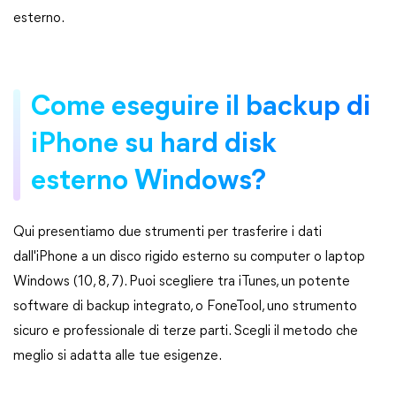
esterno.
Come eseguire il backup di
iPhone su hard disk
esterno Windows?
Qui presentiamo due strumenti per trasferire i dati
dall'iPhone a un disco rigido esterno su computer o laptop
Windows (10, 8, 7). Puoi scegliere tra iTunes, un potente
software di backup integrato, o FoneTool, uno strumento
sicuro e professionale di terze parti. Scegli il metodo che
meglio si adatta alle tue esigenze.