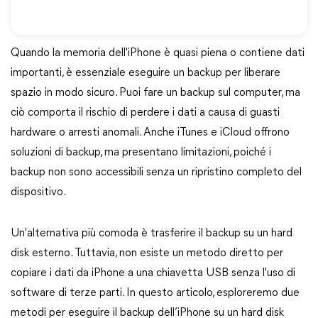
Quando la memoria dell'iPhone è quasi piena o contiene dati
importanti, è essenziale eseguire un backup per liberare
spazio in modo sicuro. Puoi fare un backup sul computer, ma
ciò comporta il rischio di perdere i dati a causa di guasti
hardware o arresti anomali. Anche iTunes e iCloud offrono
soluzioni di backup, ma presentano limitazioni, poiché i
backup non sono accessibili senza un ripristino completo del
dispositivo.
Un'alternativa più comoda è trasferire il backup su un hard
disk esterno. Tuttavia, non esiste un metodo diretto per
copiare i dati da iPhone a una chiavetta USB senza l'uso di
software di terze parti. In questo articolo, esploreremo due
metodi per eseguire il backup dell’iPhone su un hard disk