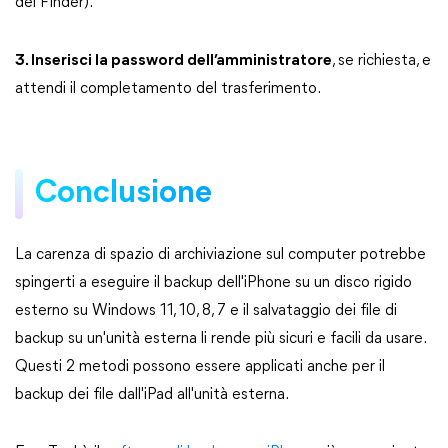
del Finder).
3. Inserisci la password dell’amministratore
, se richiesta, e
attendi il completamento del trasferimento.
Conclusione
La carenza di spazio di archiviazione sul computer potrebbe
spingerti a eseguire il backup dell'iPhone su un disco rigido
esterno su Windows 11, 10, 8, 7 e il salvataggio dei file di
backup su un'unità esterna li rende più sicuri e facili da usare.
Questi 2 metodi possono essere applicati anche per il
backup dei file dall'iPad all'unità esterna.