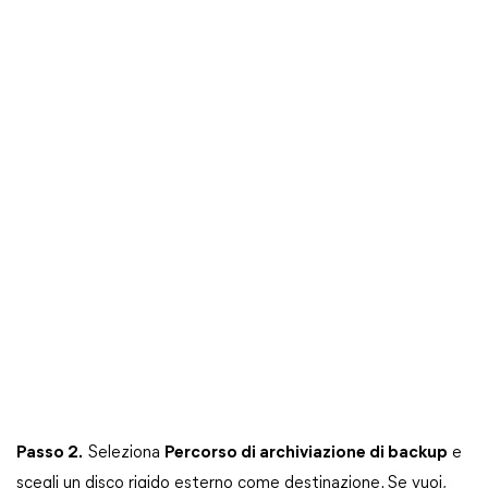
Passo 2.
Seleziona
Percorso di archiviazione di backup
e
scegli un disco rigido esterno come destinazione. Se vuoi,