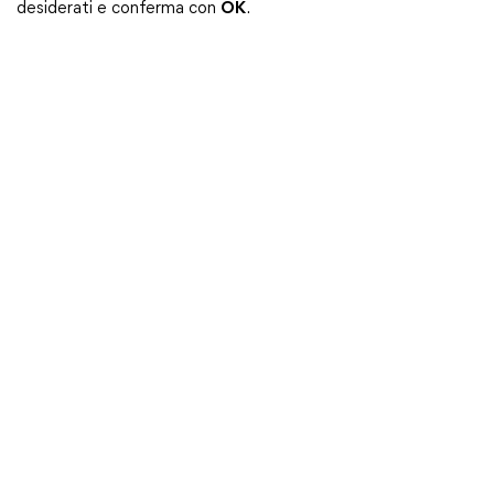
desiderati e conferma con
OK
.