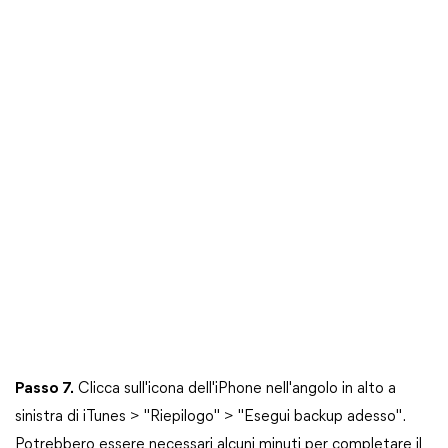
Passo 7.
Clicca sull'icona dell'iPhone nell'angolo in alto a
sinistra di iTunes > "Riepilogo" > "Esegui backup adesso".
Potrebbero essere necessari alcuni minuti per completare il