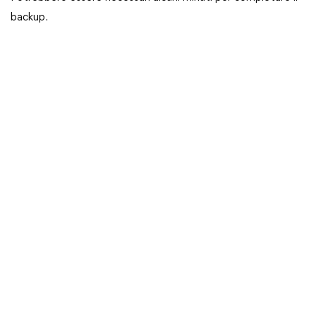
backup.