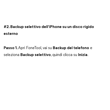
#2. Backup selettivo dell’iPhone su un disco rigido
esterno
Passo 1.
Apri FoneTool, vai su
Backup del telefono
e
seleziona
Backup selettivo
, quindi clicca su
Inizia
.