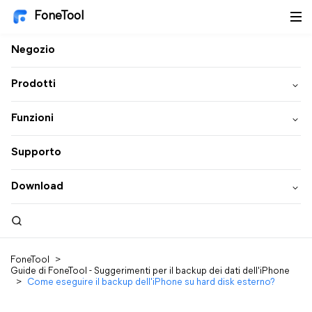
FoneTool
Negozio
Prodotti
Funzioni
Supporto
Download
FoneTool
>
Guide di FoneTool - Suggerimenti per il backup dei dati dell'iPhone
>
Come eseguire il backup dell'iPhone su hard disk esterno?