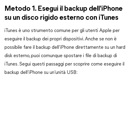
Metodo 1. Esegui il backup dell'iPhone
su un disco rigido esterno con iTunes
iTunes è uno strumento comune per gli utenti Apple per
eseguire il backup dei propri dispositivi. Anche se non è
possibile fare il backup dell’iPhone direttamente su un hard
disk esterno, puoi comunque spostare i file di backup di
iTunes. Segui questi passaggi per scoprire come eseguire il
backup dell’iPhone su un’unità USB: