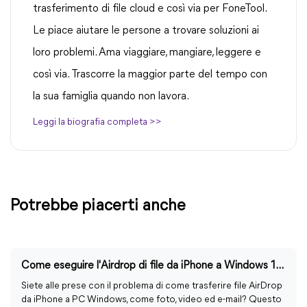
trasferimento di file cloud e così via per FoneTool.
Le piace aiutare le persone a trovare soluzioni ai
loro problemi. Ama viaggiare, mangiare, leggere e
così via. Trascorre la maggior parte del tempo con
la sua famiglia quando non lavora.
Leggi la biografia completa >>
Potrebbe piacerti anche
Come eseguire l'Airdrop di file da iPhone a Windows 11/10 con facilità
Siete alle prese con il problema di come trasferire file AirDrop
da iPhone a PC Windows, come foto, video ed e-mail? Questo