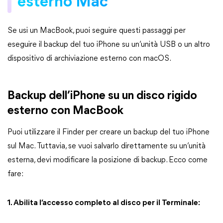
esterno Mac
Se usi un MacBook, puoi seguire questi passaggi per
eseguire il backup del tuo iPhone su un’unità USB o un altro
dispositivo di archiviazione esterno con macOS.
Backup dell’iPhone su un disco rigido
esterno con MacBook
Puoi utilizzare il Finder per creare un backup del tuo iPhone
sul Mac. Tuttavia, se vuoi salvarlo direttamente su un’unità
esterna, devi modificare la posizione di backup. Ecco come
fare:
1. Abilita l’accesso completo al disco per il Terminale: