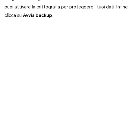
puoi attivare la crittografia per proteggere i tuoi dati. Infine,
clicca su
Avvia backup
.