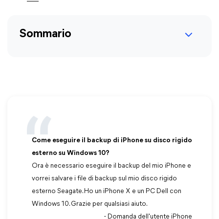
Sommario
Come eseguire il backup di iPhone su disco rigido
esterno su Windows 10?
Ora è necessario eseguire il backup del mio iPhone e
vorrei salvare i file di backup sul mio disco rigido
esterno Seagate. Ho un iPhone X e un PC Dell con
Windows 10. Grazie per qualsiasi aiuto.
- Domanda dell'utente iPhone