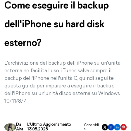
Come eseguire il backup
dell'iPhone su hard disk
esterno?
L'archiviazione del backup dell'iPhone su un'unità
esterna ne facilita l'uso. iTunes salva sempre il
backup dell'iPhone nell'unità C, quindi seguite
questa guida per imparare a eseguire il backup
dell'iPhone su un'unità disco esterna su Windows
10/11/8/7.
Da
L'Ultimo Aggiornamento
Condividi
Aira
13.05.2026
su: