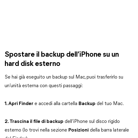
Spostare il backup dell’iPhone su un
hard disk esterno
Se hai già eseguito un backup sul Mac, puoi trasferirlo su
un’unità esterna con questi passaggi:
1. Apri Finder
e accedi alla cartella
Backup
del tuo Mac.
2. Trascina il file di backup
dell’iPhone sul disco rigido
esterno (lo trovi nella sezione
Posizioni
della barra laterale