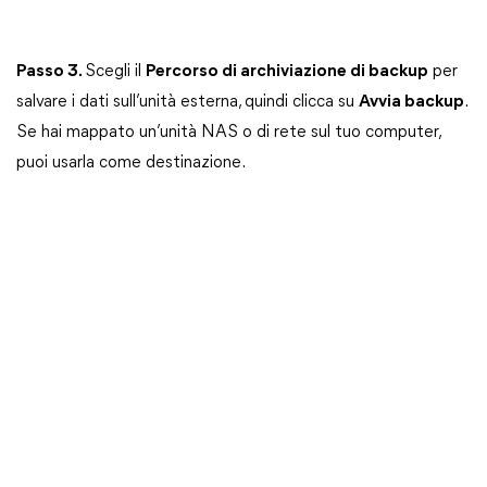
Passo 3.
Scegli il
Percorso di archiviazione di backup
per
salvare i dati sull’unità esterna, quindi clicca su
Avvia backup
.
Se hai mappato un’unità NAS o di rete sul tuo computer,
puoi usarla come destinazione.