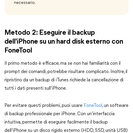
necessario.
Metodo 2: Eseguire il backup
dell'iPhone su un hard disk esterno con
FoneTool
Il primo metodo è efficace, ma se non hai familiarità con il
prompt dei comandi, potrebbe risultare complicato. Inoltre, il
ripristino da un backup di iTunes richiede la cancellazione di
tutti i dati presenti sull’iPhone.
Per evitare questi problemi, puoi usare
FoneTool
, un software
di backup professionale per iPhone. Con un’interfaccia
intuitiva, permette di eseguire facilmente il backup
dell’iPhone su un disco rigido esterno (HDD, SSD, unità USB)