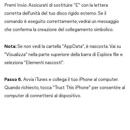
Premi Invio. Assicurati di sostituire "E" con la lettera
corretta dell'unità del tuo disco rigido esterno. Se il
comando è eseguito correttamente, vedrai un messaggio
che conferma la creazione del collegamento simbolico.
Nota:
Se non vedi la cartella "AppData", è nascosta. Vai su
"Visualizza" nella parte superiore della barra di Esplora file e
seleziona "Elementi nascosti".
Passo 6.
Avvia iTunes e collega il tuo iPhone al computer.
Quando richiesto, tocca "Trust This iPhone" per consentire al
computer di connettersi al dispositivo.