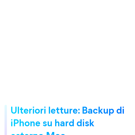
Ulteriori letture: Backup di
iPhone su hard disk