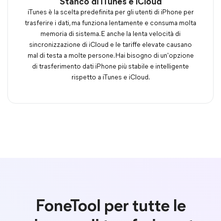
Stanco di iTunes e iCloud
iTunes è la scelta predefinita per gli utenti di iPhone per
trasferire i dati, ma funziona lentamente e consuma molta
memoria di sistema. E anche la lenta velocità di
sincronizzazione di iCloud e le tariffe elevate causano
mal di testa a molte persone. Hai bisogno di un'opzione
di trasferimento dati iPhone più stabile e intelligente
rispetto a iTunes e iCloud.
FoneTool per tutte le