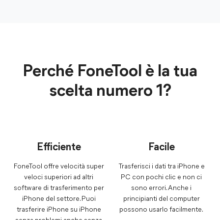
Perché FoneTool è la tua
scelta numero 1?
Efficiente
Facile
FoneTool offre velocità super
Trasferisci i dati tra iPhone e
veloci superiori ad altri
PC con pochi clic e non ci
software di trasferimento per
sono errori. Anche i
iPhone del settore. Puoi
principianti del computer
trasferire iPhone su iPhone
possono usarlo facilmente.