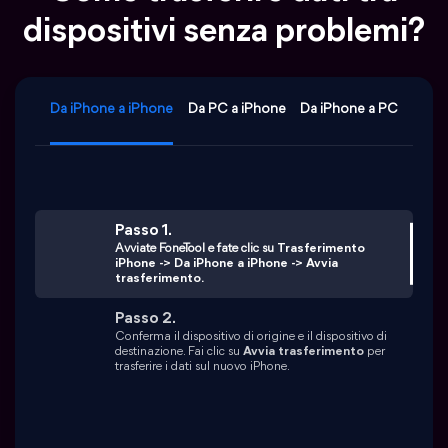
dispositivi senza problemi?