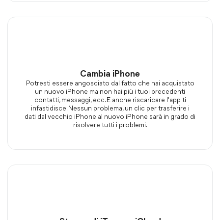
Cambia iPhone
Potresti essere angosciato dal fatto che hai acquistato
un nuovo iPhone ma non hai più i tuoi precedenti
contatti, messaggi, ecc. E anche riscaricare l'app ti
infastidisce. Nessun problema, un clic per trasferire i
dati dal vecchio iPhone al nuovo iPhone sarà in grado di
risolvere tutti i problemi.