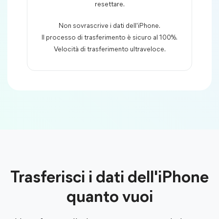
resettare.
Non sovrascrive i dati dell'iPhone.
Il processo di trasferimento è sicuro al 100%.
Velocità di trasferimento ultraveloce.
Trasferisci i dati dell'iPhone
quanto vuoi