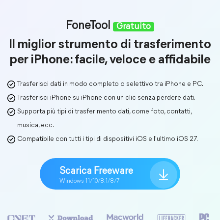
FoneTool
Gratuito
Il miglior strumento di trasferimento
per iPhone: facile, veloce e affidabile
Trasferisci dati in modo completo o selettivo tra iPhone e PC.
Trasferisci iPhone su iPhone con un clic senza perdere dati.
Supporta più tipi di trasferimento dati, come foto, contatti,
musica, ecc.
Compatibile con tutti i tipi di dispositivi iOS e l'ultimo iOS 27.
Scarica Freeware
Windows 11/10/8.1/8/7