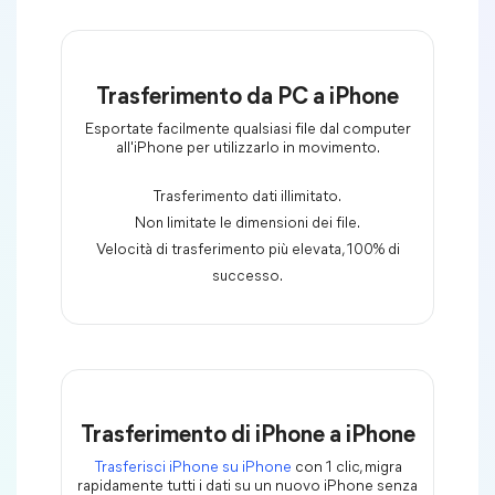
Trasferimento da PC a iPhone
Esportate facilmente qualsiasi file dal computer
all'iPhone per utilizzarlo in movimento.
Trasferimento dati illimitato.
Non limitate le dimensioni dei file.
Velocità di trasferimento più elevata, 100% di
successo.
Trasferimento di iPhone a iPhone
Trasferisci iPhone su iPhone
con 1 clic, migra
rapidamente tutti i dati su un nuovo iPhone senza