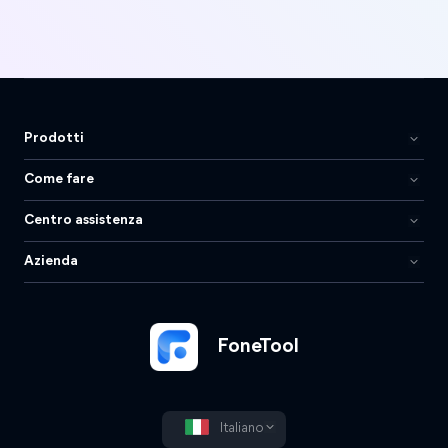
Prodotti
Come fare
Centro assistenza
Azienda
FoneTool
Italiano