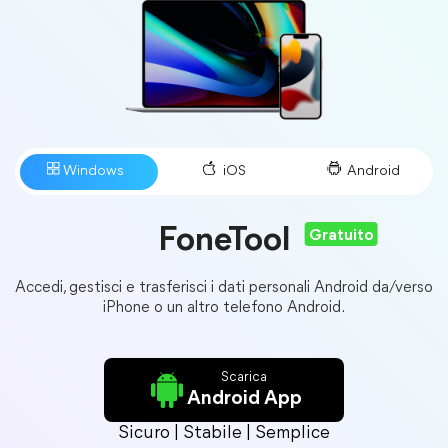
FoneTool
Gratuito
Accedi, gestisci e trasferisci i dati personali Android da/verso
iPhone o un altro telefono Android.
Scarica
Android App
Sicuro | Stabile | Semplice