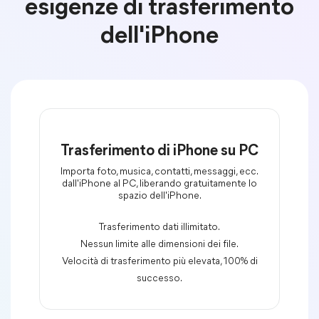
esigenze di trasferimento
dell'iPhone
Trasferimento di iPhone su PC
Importa foto, musica, contatti, messaggi, ecc.
dall'iPhone al PC, liberando gratuitamente lo
spazio dell'iPhone.
Trasferimento dati illimitato.
Nessun limite alle dimensioni dei file.
Velocità di trasferimento più elevata, 100% di
successo.