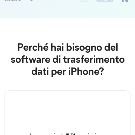
Perché hai bisogno del
software di trasferimento
dati per iPhone?