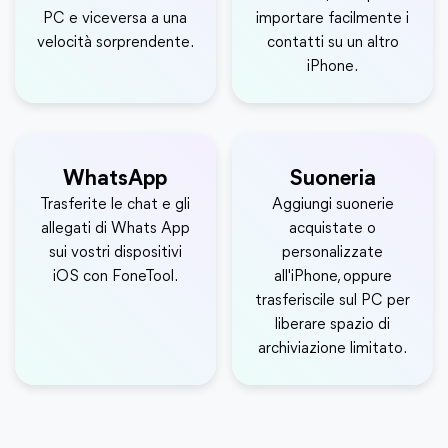
PC e viceversa a una
importare facilmente i
velocità sorprendente.
contatti su un altro
iPhone.
WhatsApp
Suoneria
Trasferite le chat e gli
Aggiungi suonerie
allegati di Whats App
acquistate o
sui vostri dispositivi
personalizzate
iOS con FoneTool.
all'iPhone, oppure
trasferiscile sul PC per
liberare spazio di
archiviazione limitato.