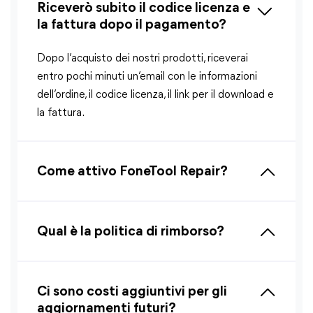
Riceverò subito il codice licenza e
la fattura dopo il pagamento?
Dopo l’acquisto dei nostri prodotti, riceverai
entro pochi minuti un’email con le informazioni
dell’ordine, il codice licenza, il link per il download e
la fattura.
Come attivo FoneTool Repair?
Qual è la politica di rimborso?
Ci sono costi aggiuntivi per gli
aggiornamenti futuri?