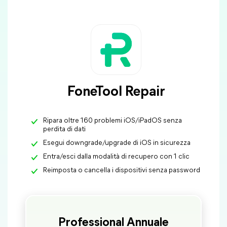
FoneTool Repair
Ripara oltre 160 problemi iOS/iPadOS senza
perdita di dati
Esegui downgrade/upgrade di iOS in sicurezza
Entra/esci dalla modalità di recupero con 1 clic
Reimposta o cancella i dispositivi senza password
Professional Annuale