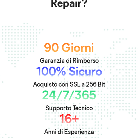
Repair?
90 Giorni
Garanzia di Rimborso
100% Sicuro
Acquisto con SSL a 256 Bit
24/7/365
Supporto Tecnico
16+
Anni di Esperienza