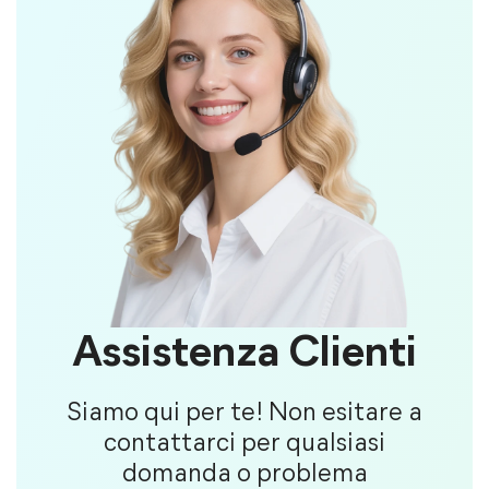
Assistenza Clienti
Siamo qui per te! Non esitare a
contattarci per qualsiasi
domanda o problema