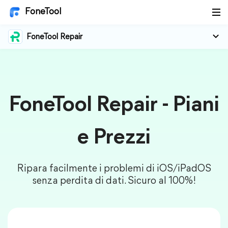
FoneTool
FoneTool Repair
FoneTool Repair - Piani
e Prezzi
Ripara facilmente i problemi di iOS/iPadOS
senza perdita di dati. Sicuro al 100%!