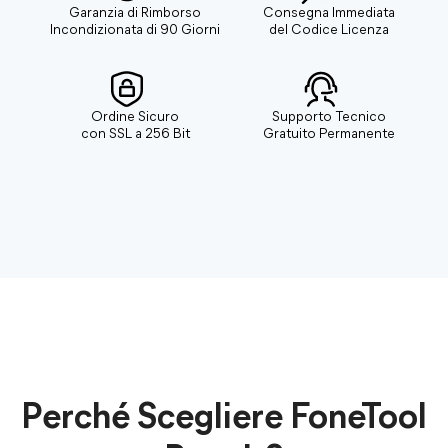
Garanzia di Rimborso
Consegna Immediata
Incondizionata di 90 Giorni
del Codice Licenza
Ordine Sicuro
Supporto Tecnico
con SSL a 256 Bit
Gratuito Permanente
Perché Scegliere FoneTool