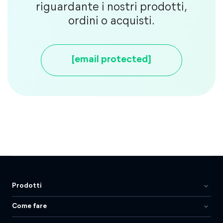
riguardante i nostri prodotti,
ordini o acquisti.
[email protected]
Prodotti
Come fare