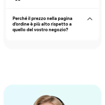
Perché il prezzo nella pagina
d’ordine è più alto rispetto a
quello del vostro negozio?