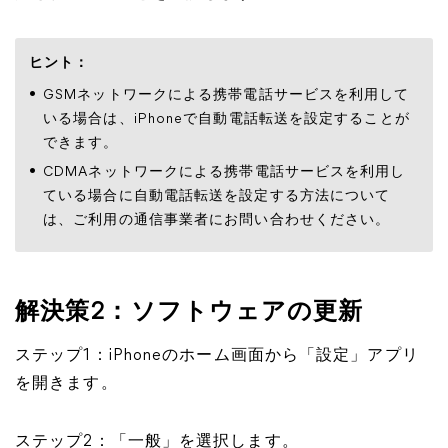
ヒント：
GSMネットワークによる携帯電話サービスを利用して
いる場合は、iPhoneで自動電話転送を設定することが
できます。
CDMAネットワークによる携帯電話サービスを利用し
ている場合に自動電話転送を設定する方法について
は、ご利用の通信事業者にお問い合わせください。
解決策2：ソフトウェアの更新
ステップ1：iPhoneのホーム画面から「設定」アプリ
を開きます。
ステップ2：「一般」を選択します。