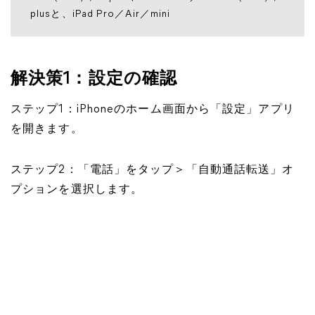
plusと、iPad Pro／Air／mini
解決策1：設定の確認
ステップ1：iPhoneのホーム画面から「設定」アプリ
を開きます。
ステップ2：「電話」をタップ＞「自動通話転送」オ
プションを選択します。