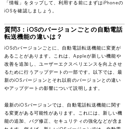
「情報」をタップして、利用する前にまずはiPhoneの
iOSを確認しましょう。
質問3：iOSのバージョンごとの自動電話
転送機能の違いは？
iOSのバージョンごとに、自動電話転送機能に変更が
あることがあります。これは、Appleが新しい機能や
改善を追加し、ユーザーエクスペリエンスを向上させ
るために行うアップデートの一部です。以下では、最
新のiOSバージョンとそれ以前のバージョンとの違い
やアップデートの影響について説明します。
最新のiOSバージョンでは、自動電話転送機能に関す
る変更がある可能性があります。これには、新しい機
能の追加、バグ修正、セキュリティの強化などが含ま