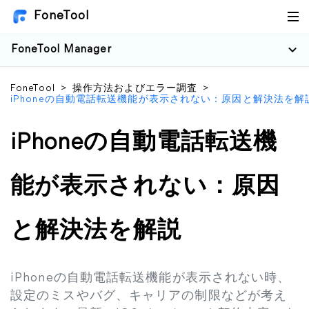
FoneTool
FoneTool Manager
FoneTool
>
操作方法およびエラー調査
>
iPhoneの自動電話転送機能が表示されない：原因と解決法を解
iPhoneの自動電話転送機
能が表示されない：原因
と解決法を解説
iPhoneの自動電話転送機能が表示されない時、
設定のミスやバグ、キャリアの制限などが考え