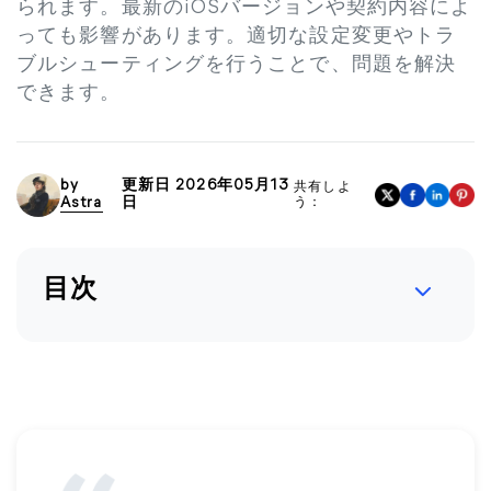
られます。最新のiOSバージョンや契約内容によ
っても影響があります。適切な設定変更やトラ
ブルシューティングを行うことで、問題を解決
できます。
by
更新日 2026年05月13
共有しよ
Astra
日
う：
目次