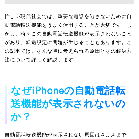
忙しい現代社会では、重要な電話を逃さないために自
動電話転送機能をうまく活用することが大切です。し
かし、時々この自動電話転送機能が表示されないこと
があり、転送設定に問題が生じることもあります。こ
の記事では、そんな時に考えられる原因とその解決方
法について詳しく解説します。
なぜiPhoneの自動電話転
送機能が表示されないの
か？
自動電話転送機能が表示されない原因はさまざまで