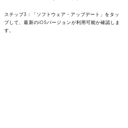
ステップ3：「ソフトウェア・アップデート」をタッ
プして、最新のiOSバージョンが利用可能か確認しま
す。