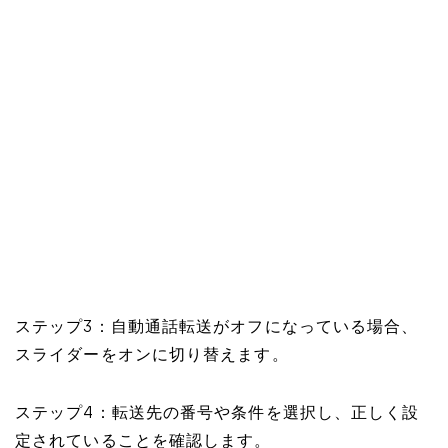
ステップ3：自動通話転送がオフになっている場合、
スライダーをオンに切り替えます。
ステップ4：転送先の番号や条件を選択し、正しく設
定されていることを確認します。