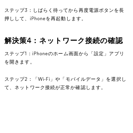
ステップ3：しばらく待ってから再度電源ボタンを長
押しして、iPhoneを再起動します。
解決策4：ネットワーク接続の確認
ステップ1：iPhoneのホーム画面から「設定」アプリ
を開きます。
ステップ2：「Wi-Fi」や「モバイルデータ」を選択し
て、ネットワーク接続が正常か確認します。