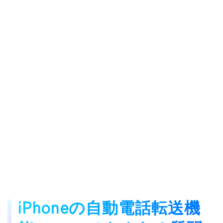
iPhoneの自動電話転送機