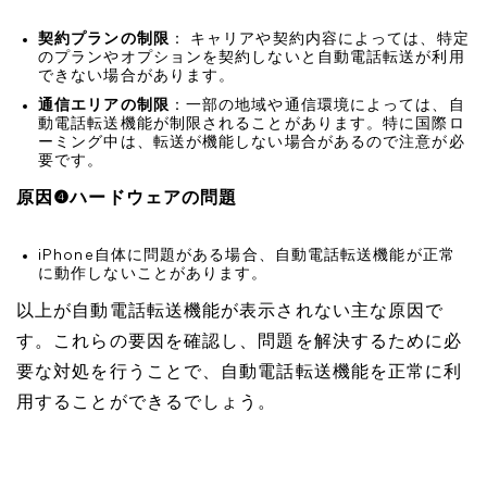
契約プランの制限
： キャリアや契約内容によっては、特定
のプランやオプションを契約しないと自動電話転送が利用
できない場合があります。
通信エリアの制限
：一部の地域や通信環境によっては、自
動電話転送機能が制限されることがあります。特に国際ロ
ーミング中は、転送が機能しない場合があるので注意が必
要です。
原因❹ハードウェアの問題
iPhone自体に問題がある場合、自動電話転送機能が正常
に動作しないことがあります。
以上が自動電話転送機能が表示されない主な原因で
す。これらの要因を確認し、問題を解決するために必
要な対処を行うことで、自動電話転送機能を正常に利
用することができるでしょう。