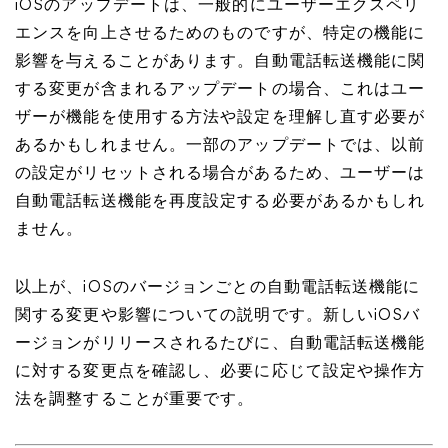
iOSのアップデートは、一般的にユーザーエクスペリ
エンスを向上させるためのものですが、特定の機能に
影響を与えることがあります。自動電話転送機能に関
する変更が含まれるアップデートの場合、これはユー
ザーが機能を使用する方法や設定を理解し直す必要が
あるかもしれません。一部のアップデートでは、以前
の設定がリセットされる場合があるため、ユーザーは
自動電話転送機能を再度設定する必要があるかもしれ
ません。
以上が、iOSのバージョンごとの自動電話転送機能に
関する変更や影響についての説明です。新しいiOSバ
ージョンがリリースされるたびに、自動電話転送機能
に対する変更点を確認し、必要に応じて設定や操作方
法を調整することが重要です。