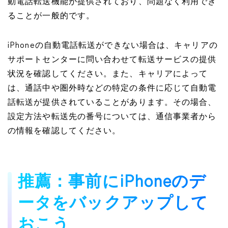
動電話転送機能が提供されており、問題なく利用でき
ることが一般的です。
iPhoneの自動電話転送ができない場合は、キャリアの
サポートセンターに問い合わせて転送サービスの提供
状況を確認してください。また、キャリアによって
は、通話中や圏外時などの特定の条件に応じて自動電
話転送が提供されていることがあります。その場合、
設定方法や転送先の番号については、通信事業者から
の情報を確認してください。
推薦：事前にiPhoneのデ
ータをバックアップして
おこう