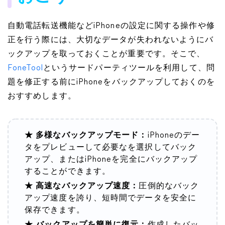
自動電話転送機能などiPhoneの設定に関する操作や修
正を行う際には、大切なデータが失われないようにバ
ックアップを取っておくことが重要です。そこで、
FoneTool
というサードパーティツールを利用して、問
題を修正する前にiPhoneをバックアップしておくのを
おすすめします。
★ 多様なバックアップモード：
iPhoneのデー
タをプレビューして必要なを選択してバック
アップ、またはiPhoneを完全にバックアップ
することができます。
★ 高速なバックアップ速度：
圧倒的なバック
アップ速度を誇り、短時間でデータを安全に
保存できます。