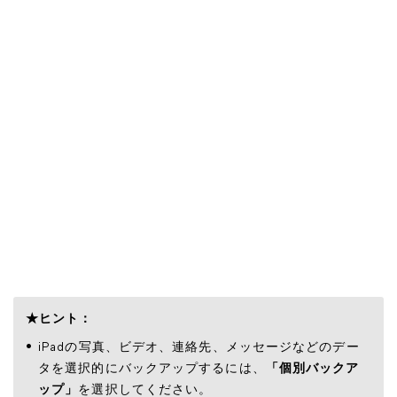
★ヒント：
iPadの写真、ビデオ、連絡先、メッセージなどのデー
タを選択的にバックアップするには、
「個別バックア
ップ」
を選択してください。