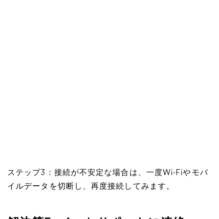
ステップ3：接続が不安定な場合は、一度Wi-Fiやモバ
イルデータを切断し、再度接続してみます。