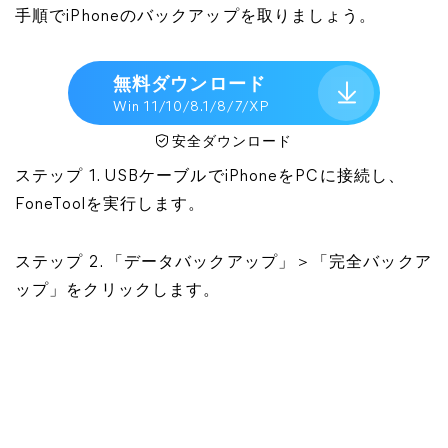
手順でiPhoneのバックアップを取りましょう。
無料ダウンロード
Win 11/10/8.1/8/7/XP
安全ダウンロード
ステップ 1. USBケーブルでiPhoneをPCに接続し、
FoneToolを実行します。
ステップ 2. 「データバックアップ」＞「完全バックア
ップ」をクリックします。