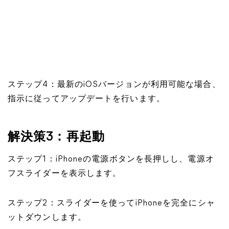
ステップ4：最新のiOSバージョンが利用可能な場合、
指示に従ってアップデートを行います。
解決策3：再起動
ステップ1：iPhoneの電源ボタンを長押しし、電源オ
フスライダーを表示します。
ステップ2：スライダーを使ってiPhoneを完全にシャ
ットダウンします。