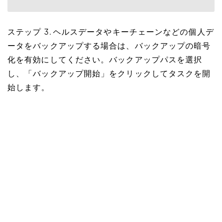
ステップ 3. ヘルスデータやキーチェーンなどの個人デ
ータをバックアップする場合は、バックアップの暗号
化を有効にしてください。バックアップパスを選択
し、「バックアップ開始」をクリックしてタスクを開
始します。