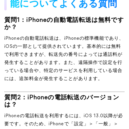
能についてよくある質問
質問1：iPhoneの自動電話転送は無料です
か？
iPhoneの自動電話転送は、iPhoneの標準機能であり、
iOSの一部として提供されています。基本的には無料
で利用できますが、転送先の番号によっては通話料が
発生することがあります。また、遠隔操作で設定を行
っている場合や、特定のサービスを利用している場合
には、追加料金が発生することがあります。
質問2：iPhoneの電話転送のバージョン
は？
iPhoneの電話転送を利用するには、iOS 13.0以降が必
要です。 そのため、iPhoneで「設定」＞「一般」＞