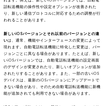
れます。例えば、新しいiOSバージョンでは、自動電
話転送機能の操作性や設定オプションが改善された
り、新しい通信プロトコルに対応するための調整が行
われることがあります。
新しいiOSバージョンとそれ以前のバージョンとの違
い
は、通常、機能やインターフェースの変更によって
現れます。自動電話転送機能に特化した変更は、バー
ジョンごとに異なる場合があります。たとえば、新し
いiOSバージョンでは、自動電話転送機能の設定画面
のデザインが変更されたり、新しいオプションが追加
されたりすることがあります。また、一部の古いiOS
デバイスは、最新のiOSバージョンにアップデートで
きない場合があり、そのため自動電話転送機能に新機
能が追加されても利用できない場合があります。