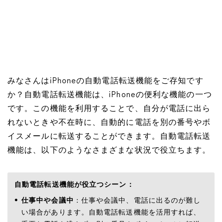
みなさんはiPhoneの自動電話転送機能をご存知です
か？自動電話転送機能は、iPhoneの便利な機能の一つ
です。この機能を利用することで、自分が電話に出ら
れないときや不在時に、自動的に電話を別の番号やボ
イスメールに転送することができます。自動電話転送
機能は、以下のようなさまざまな状況で役立ちます。
自動電話転送機能が役立つシーン：
仕事中や会議中
：仕事や会議中、電話に出るのが難し
い場合があります。自動電話転送機能を活用すれば、