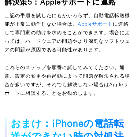
解決策5：Appleサポートに連絡
上記の手順を試したにもかかわらず、自動電話転送機
能が正常に動作しない場合は、
Appleサポート
に連絡
して専門家の助けを求めることができます。場合によ
っては、ハードウェアの問題やより深刻なソフトウェ
アの問題が原因である可能性があります。
これらのステップを順番に試してみてください。通
常、設定の変更や再起動によって問題が解決される場
合が多いですが、それでも解決しない場合はAppleサ
ポートに相談することをお勧めします。
おまけ：iPhoneの電話転