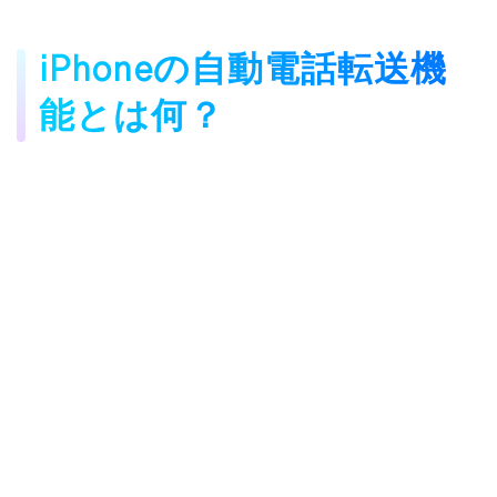
iPhoneの自動電話転送機
能とは何？