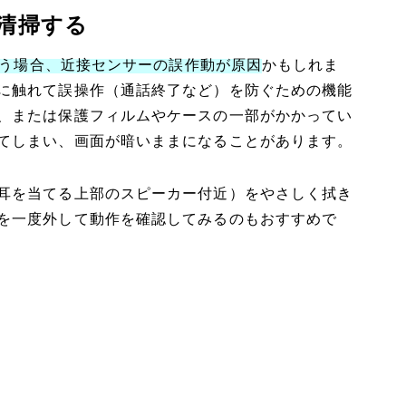
清掃する
しまう場合、近接センサーの誤作動が原因
かもしれま
に触れて誤操作（通話終了など）を防ぐための機能
、または保護フィルムやケースの一部がかかってい
てしまい、画面が暗いままになることがあります。
耳を当てる上部のスピーカー付近）をやさしく拭き
を一度外して動作を確認してみるのもおすすめで