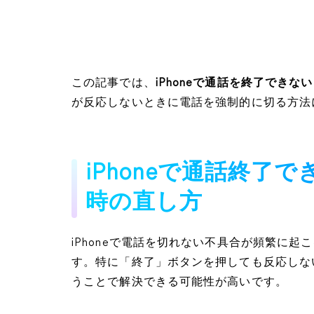
この記事では、
iPhoneで通話を終了できな
が反応しないときに電話を強制的に切る方法
iPhoneで通話終了
時の直し方
iPhoneで電話を切れない不具合が頻繁に
す。特に「終了」ボタンを押しても反応しな
うことで解決できる可能性が高いです。