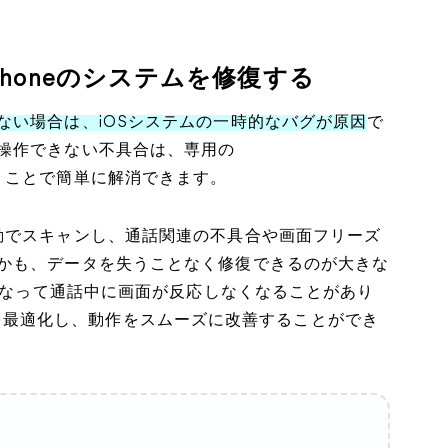
rでiPhoneのシステムを修復する
ない場合は、iOSシステムの一時的なバグが原因
で
操作できない不具合は、専用の
うことで簡単に解消できます。
ステムを自動でスキャンし、通話関連の不具合や画面フリーズ
かも、データを失うことなく修復できるのが大きな
重くなって通話中に画面が反応しなくなることがあり
システムを最適化し、動作をスムーズに改善することができ