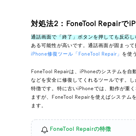
対処法2：FoneTool Repai
通話画面で「終了」ボタンを押しても反応し
ある可能性が高いです。通話画面が固まって
iPhone修復ツール「FoneTool Repair」
を使
FoneTool Repairは、iPhoneのシ
などを安全に修復してくれるツールです。し
特徴です。特に古いiPhoneでは、動作が
ますが、FoneTool Repairを使えば
ます。
FoneTool Repairの特徴