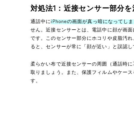
対処法1：近接センサー部分を
通話中に
iPhoneの画面が真っ暗になって
せん。近接センサーとは、電話中に顔が画面
です。このセンサー部分にホコリや皮脂汚れ
ると、センサーが常に「顔が近い」と誤認し
柔らかい布で近接センサーの周囲（通話時に
取りましょう。また、保護フィルムやケース
す。