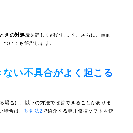
いときの対処法
を詳しく紹介します。さらに、画面
についても解説します。
できない不具合がよく起こる
起こる場合は、以下の方法で改善できることがありま
い場合は、
対処法2
で紹介する専用修復ソフトを使