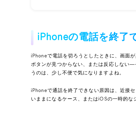
iPhoneの電話を
iPhoneで電話を切ろうとしたときに、画
ボタンが見つからない、または反応しない―
うのは、少し不便で気になりますよね。
iPhoneで通話を終了できない原因は、近
いままになるケース、またはiOSの一時的