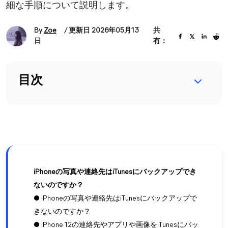
細な手順について説明します。
By
Zoe
/ 更新日 2026年05月13
共
日
有：
目次
iPhoneの写真や連絡先はiTunesにバックアップでき
ないのですか？
● iPhoneの写真や連絡先はiTunesにバックアップで
きないのですか？
● iPhone 12の連絡先やアプリや画像をiTunesにバッ