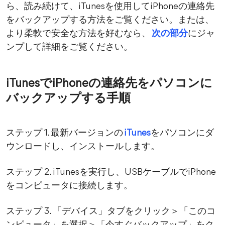
ら、読み続けて、iTunesを使用してiPhoneの連絡先
をバックアップする方法をご覧ください。または、
より柔軟で安全な方法を好むなら、
次の部分
にジャ
ンプして詳細をご覧ください。
iTunesでiPhoneの連絡先をパソコンに
バックアップする手順
ステップ 1. 最新バージョンの
iTunes
をパソコンにダ
ウンロードし、インストールします。
ステップ 2. iTunesを実行し、USBケーブルでiPhone
をコンピュータに接続します。
ステップ 3. 「デバイス」タブをクリック＞「このコ