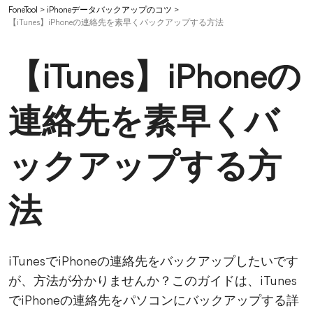
FoneTool
>
iPhoneデータバックアップのコツ
>
【iTunes】iPhoneの連絡先を素早くバックアップする方法
【iTunes】iPhoneの
連絡先を素早くバ
ックアップする方
法
iTunesでiPhoneの連絡先をバックアップしたいです
が、方法が分かりませんか？このガイドは、iTunes
でiPhoneの連絡先をパソコンにバックアップする詳