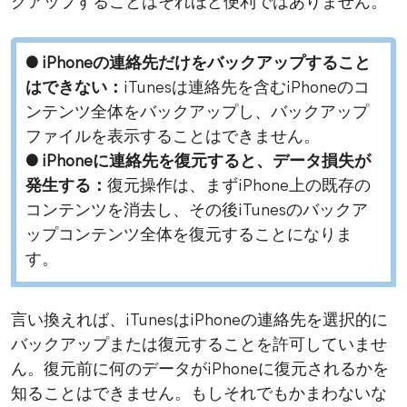
クアップすることはそれほど便利ではありません。
● iPhoneの連絡先だけをバックアップすること
はできない：
iTunesは連絡先を含むiPhoneのコ
ンテンツ全体をバックアップし、バックアップ
ファイルを表示することはできません。
● iPhoneに連絡先を復元すると、データ損失が
発生する：
復元操作は、まずiPhone上の既存の
コンテンツを消去し、その後iTunesのバックア
ップコンテンツ全体を復元することになりま
す。
言い換えれば、iTunesはiPhoneの連絡先を選択的に
バックアップまたは復元することを許可していませ
ん。復元前に何のデータがiPhoneに復元されるかを
知ることはできません。もしそれでもかまわないな