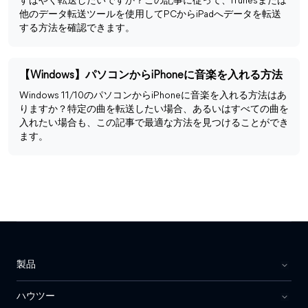
すばやく転送したいですか？この記事に従って、iTunesまたは
他のデータ転送ツールを使用してPCからiPadへデータを転送
する方法を確認できます。
【Windows】パソコンからiPhoneに音楽を入れる方法
Windows 11/10のパソコンからiPhoneに音楽を入れる方法はあ
りますか？特定の曲を転送したい場合、あるいはすべての曲を
入れたい場合も、この記事で最適な方法を見つけることができ
ます。
製品
ハウツー