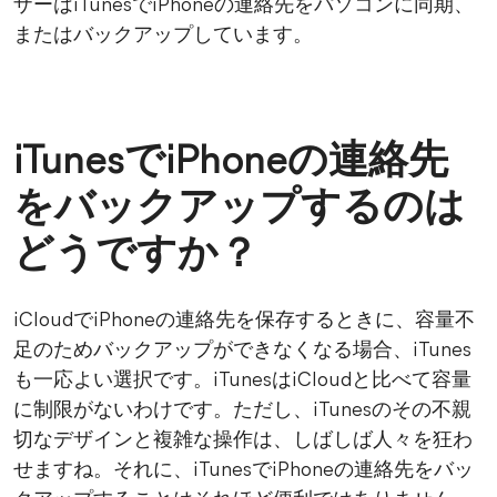
ザーはiTunesでiPhoneの連絡先をパソコンに同期、
またはバックアップしています。
iTunesでiPhoneの連絡先
をバックアップするのは
どうですか？
iCloudでiPhoneの連絡先を保存するときに、容量不
足のためバックアップができなくなる場合、iTunes
も一応よい選択です。iTunesはiCloudと比べて容量
に制限がないわけです。ただし、iTunesのその不親
切なデザインと複雑な操作は、しばしば人々を狂わ
せますね。それに、iTunesでiPhoneの連絡先をバッ