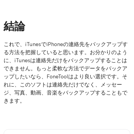
結論
これで、iTunesでiPhoneの連絡先をバックアップす
る方法を把握していると思います。お分かりのよう
に、iTunesは連絡先だけをバックアップすることは
できません。もっと柔軟な方法でデータをバックア
ップしたいなら、FoneToolはより良い選択です。そ
れに、このソフトは連絡先だけでなく、メッセー
ジ、写真、動画、音楽をバックアップすることもで
きます。