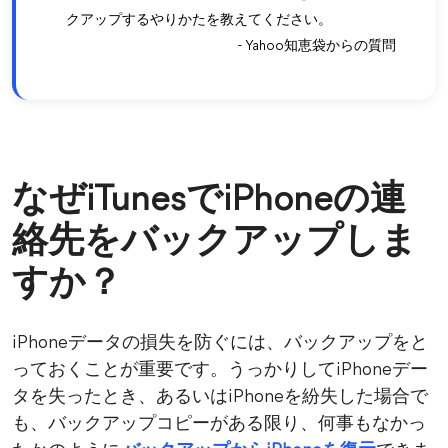
クアップするやりかたを教えてください。
- Yahoo知恵袋からの質問
なぜiTunesでiPhoneの連
絡先をバックアップしま
すか？
iPhoneデータの損失を防ぐには、バックアップをと
っておくことが重要です。うっかりしてiPhoneデー
タを失ったとき、あるいはiPhoneを紛失した場合で
も、バックアップコピーがある限り、何事もなかっ