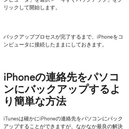
ンピュータ」を選択＞「今すぐバックアップ」をク
リックして開始します。
バックアッププロセスが完了するまで、iPhoneをコ
ンピュータに接続したままにしておきます。
iPhoneの連絡先をパソコ
ンにバックアップするよ
り簡単な方法
iTunesは確かにiPhoneの連絡先をパソコンにバック
アップすることができますが、なかなか最良の解決