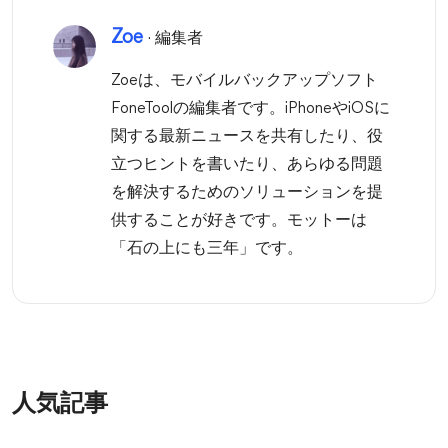
Zoe
· 編集者
Zoeは、モバイルバックアップソフト
FoneToolの編集者です。iPhoneやiOSに
関する最新ニュースを共有したり、役
立つヒントを書いたり、あらゆる問題
を解決するためのソリューションを提
供することが好きです。モットーは
「石の上にも三年」です。
人気記事