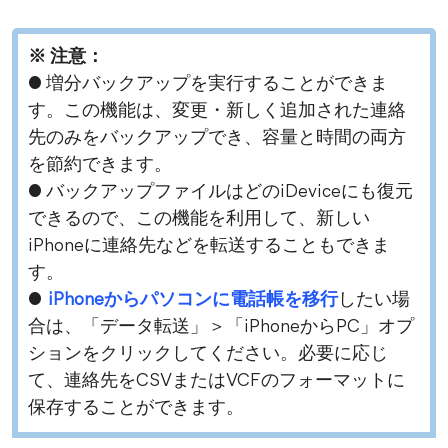
※ 注意：
● 増分バックアップを実行することができま
す。この機能は、変更・新しく追加された連絡
先のみをバックアップでき、容量と時間の両方
を節約できます。
● バックアップファイルはどのiDeviceにも復元
できるので、この機能を利用して、新しい
iPhoneに連絡先などを転送することもできま
す。
●
iPhoneからパソコンに電話帳を移行
したい場
合は、「データ転送」＞「iPhoneからPC」オプ
ションをクリックしてください。必要に応じ
て、連絡先をCSVまたはVCFのフォーマットに
保存することができます。