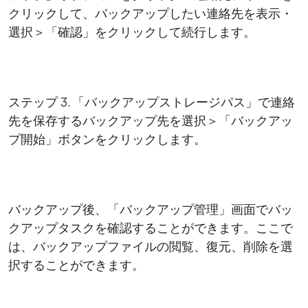
クリックして、バックアップしたい連絡先を表示・
選択＞「確認」をクリックして続行します。
ステップ 3. 「バックアップストレージパス」で連絡
先を保存するバックアップ先を選択＞「バックアッ
プ開始」ボタンをクリックします。
バックアップ後、「バックアップ管理」画面でバッ
クアップタスクを確認することができます。ここで
は、バックアップファイルの閲覧、復元、削除を選
択することができます。