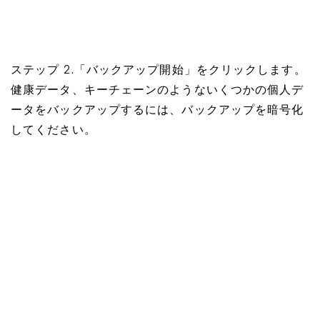
ステップ 2.「バックアップ開始」をクリックします。
健康データ、キーチェーンのようないくつかの個人デ
ータをバックアップするには、バックアップを暗号化
してください。