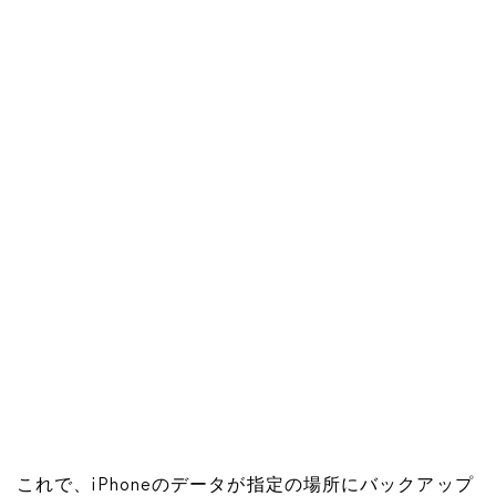
これで、iPhoneのデータが指定の場所にバックアップ