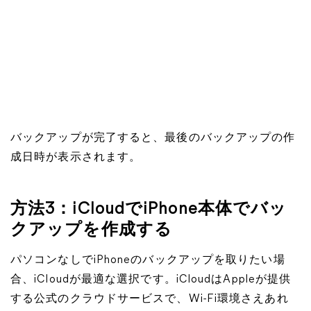
バックアップが完了すると、最後のバックアップの作
成日時が表示されます。
方法3：iCloudでiPhone本体でバッ
クアップを作成する
パソコンなしでiPhoneのバックアップを取りたい場
合、iCloudが最適な選択です。iCloudはAppleが提供
する公式のクラウドサービスで、Wi-Fi環境さえあれ