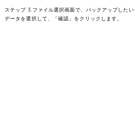
ステップ 3.ファイル選択画面で、バックアップしたい
データを選択して、「確認」をクリックします。