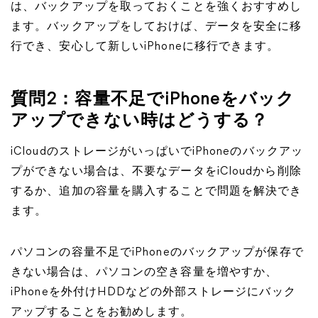
は、バックアップを取っておくことを強くおすすめし
ます。バックアップをしておけば、データを安全に移
行でき、安心して新しいiPhoneに移行できます。
質問2：容量不足でiPhoneをバック
アップできない時はどうする？
iCloudのストレージがいっぱいでiPhoneのバックアッ
プができない場合は、不要なデータをiCloudから削除
するか、追加の容量を購入することで問題を解決でき
ます。
パソコンの容量不足でiPhoneのバックアップが保存で
きない場合は、パソコンの空き容量を増やすか、
iPhoneを外付けHDDなどの外部ストレージにバック
アップすることをお勧めします。