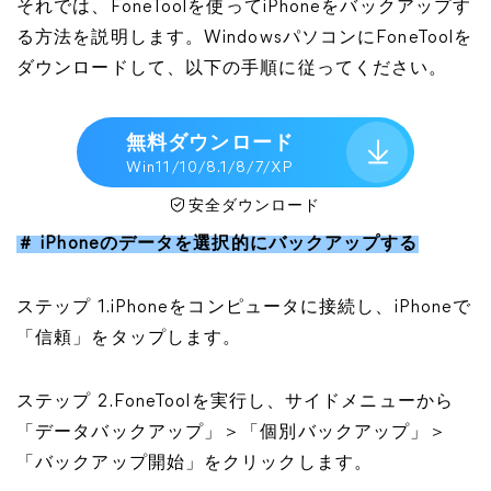
それでは、FoneToolを使ってiPhoneをバックアップす
る方法を説明します。WindowsパソコンにFoneToolを
ダウンロードして、以下の手順に従ってください。
無料ダウンロード
Win11/10/8.1/8/7/XP
安全ダウンロード
＃ iPhoneのデータを選択的にバックアップする
ステップ 1.iPhoneをコンピュータに接続し、iPhoneで
「信頼」をタップします。
ステップ 2.FoneToolを実行し、サイドメニューから
「データバックアップ」＞「個別バックアップ」＞
「バックアップ開始」をクリックします。