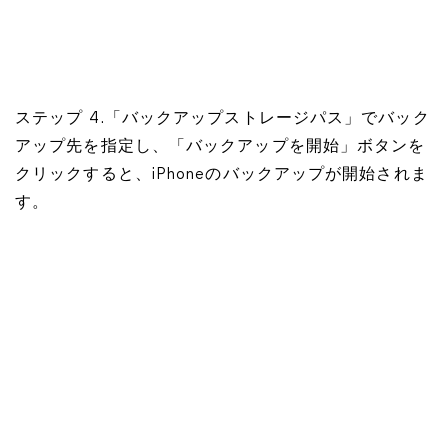
ステップ 4.「バックアップストレージパス」でバック
アップ先を指定し、「バックアップを開始」ボタンを
クリックすると、iPhoneのバックアップが開始されま
す。