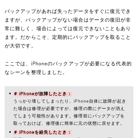
バックアップがあれば失ったデータをすぐに復元でき
ますが、バックアップがない場合はデータの復旧が非
常に難しく、場合によっては復元できないこともあり
ます。だからこそ、定期的にバックアップを取ること
が大切です。
ここでは、iPhoneのバックアップが必要になる代表的
なシーンを整理しました。
＃ iPhoneが故障したとき：
うっかり壊してしまったり、iPhone自体に故障が起き
た場合は修理が必要ですが、修理の際にデータが消え
てしまう可能性があります。修理前にバックアップを
取っておけば、修理後に簡単に元の状態に戻せます。
＃ iPhoneを紛失したとき：