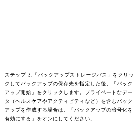
ステップ 3.「バックアップストレージパス」をクリッ
クしてバックアップの保存先を指定した後、「バック
アップ開始」をクリックします。プライベートなデー
タ（ヘルスケアやアクティビティなど）を含むバック
アップを作成する場合は、「バックアップの暗号化を
有効にする」をオンにしてください。