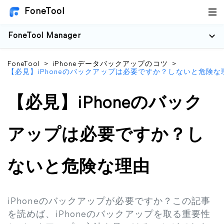
FoneTool
FoneTool Manager
FoneTool
>
iPhoneデータバックアップのコツ
>
【必見】iPhoneのバックアップは必要ですか？しないと危険な
【必見】iPhoneのバック
アップは必要ですか？し
ないと危険な理由
iPhoneのバックアップが必要ですか？この記事
を読めば、iPhoneのバックアップを取る重要性