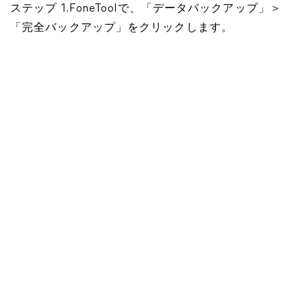
ステップ 1.FoneToolで、「データバックアップ」＞
「完全バックアップ」をクリックします。