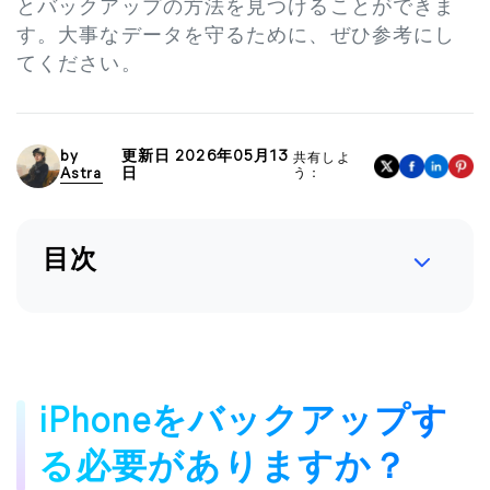
とバックアップの方法を見つけることができま
す。大事なデータを守るために、ぜひ参考にし
てください。
by
更新日 2026年05月13
共有しよ
Astra
日
う：
目次
iPhoneをバックアップす
る必要がありますか？