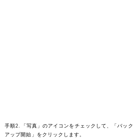
手順2. 「写真」のアイコンをチェックして、「バック
アップ開始」をクリックします。