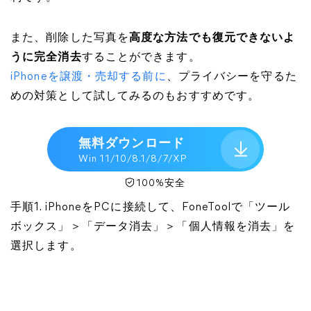
また、削除した写真を
高度な方法でも復元できないよ
うに完全消去
することができます。
iPhoneを譲渡・売却する前に
、プライバシーを守るた
めの対策として試してみるのもおすすめです。
無料ダウンロード
Win 11/10/8.1/8/7/XP
100%安全
手順1. iPhoneをPCに接続して、FoneToolで「ツール
ボックス」＞「データ消去」＞「個人情報を消去」を
選択します。