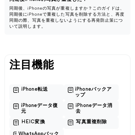
同期後、iPhoneの写真が重複しますか？このガイドは、
同期後にiPhoneで重複した写真を削除する方法と、再度
同期の際、写真を重複しないようにする再発防止策につ
いて説明します。
注目機能
iPhone転送
iPhoneバックア
ップ
iPhoneデータ復
iPhoneデータ消
元
去
HEIC変換
写真重複削除
WhatsAppバック