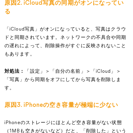
原因2. iCloud写真の同期がオンになってい
る
「iCloud写真」がオンになっていると、写真はクラウ
ドと同期されています。ネットワークの不具合や同期
の遅れによって、削除操作がすぐに反映されないこと
もあります。
対処法：
「設定」＞「自分の名前」＞「iCloud」＞
「写真」から同期をオフにしてから写真を削除しま
す。
原因3. iPhoneの空き容量が極端に少ない
iPhoneのストレージにほとんど空き容量がない状態
（1MBも空きがないなど）だと、「削除した」という