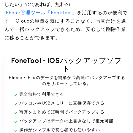
したい」のであれば、無料の
iPhone管理ツール「FoneTool」
を活用するのが便利で
す。iCloudの容量を気にすることなく、写真だけを選
んで一括バックアップできるため、安心して削除作業
に移ることができます。
FoneTool - iOSバックアップソフ
ト
iPhone・iPadのデータを簡単かつ高速にバックアップする
のをサポートしている。
完全無料で利用できる
パソコンやUSBメモリーに直接保存できる
写真をまとめて短時間でバックアップする
バックアップはデータの上書きなしで復元可能
操作がシンプルで初心者でも使いやすい