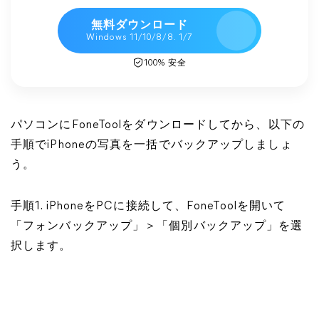
無料ダウンロード
Windows 11/10/8/8. 1/7
100% 安全
パソコンにFoneToolをダウンロードしてから、以下の
手順でiPhoneの写真を一括でバックアップしましょ
う。
手順1. iPhoneをPCに接続して、FoneToolを開いて
「フォンバックアップ」＞「個別バックアップ」を選
択します。