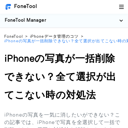
FoneTool
FoneTool Manager
FoneTool
>
iPhoneデータ管理のコツ
>
iPhoneの写真が一括削除できない？全て選択が出てこない時の
iPhoneの写真が一括削除
できない？全て選択が出
てこない時の対処法
iPhoneの写真を一気に消したいができない？こ
の記事では、iPhoneで写真を全選択して一括で