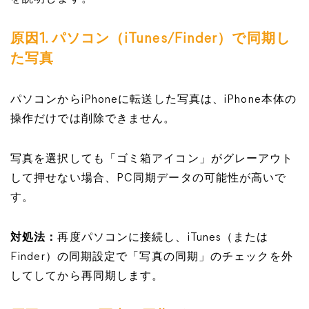
原因1. パソコン（iTunes/Finder）で同期し
た写真
パソコンからiPhoneに転送した写真は、iPhone本体の
操作だけでは削除できません。
写真を選択しても「ゴミ箱アイコン」がグレーアウト
して押せない場合、PC同期データの可能性が高いで
す。
対処法：
再度パソコンに接続し、iTunes（または
Finder）の同期設定で「写真の同期」のチェックを外
してしてから再同期します。