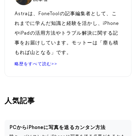
Astraは、FoneToolの記事編集者として、こ
れまでに学んだ知識と経験を活かし、iPhone
やiPadの活用方法やトラブル解決に関する記
事をお届けしています。モットーは「塵も積
もれば山となる」です。
略歴をすべて読む>>
人気記事
PCからiPhoneに写真を送るカンタン方法