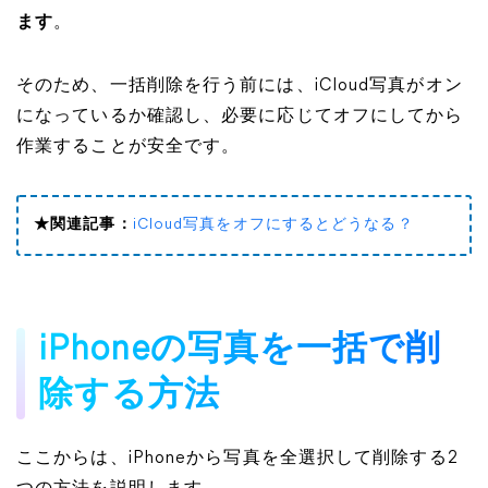
ます
。
そのため、一括削除を行う前には、iCloud写真がオン
になっているか確認し、必要に応じてオフにしてから
作業することが安全です。
★関連記事：
iCloud写真をオフにするとどうなる？
iPhoneの写真を一括で削
除する方法
ここからは、iPhoneから写真を全選択して削除する2