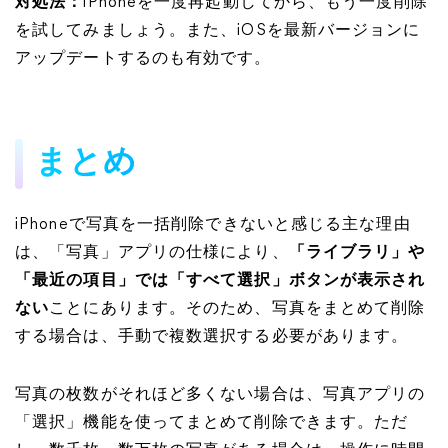
対処法：
iPhoneを一度再起動してから、もう一度削除
を試してみましょう。また、iOSを最新バージョンに
アップデートするのも有効です。
まとめ
iPhoneで写真を一括削除できないと感じる主な理由
は、「写真」アプリの仕様により、
「ライブラリ」や
「最近の項目」では「すべて選択」ボタンが表示され
ない
ことにあります。そのため、写真をまとめて削除
する場合は、手動で複数選択する必要があります。
写真の枚数がそれほど多くない場合は、写真アプリの
「選択」機能を使ってまとめて削除できます。ただ