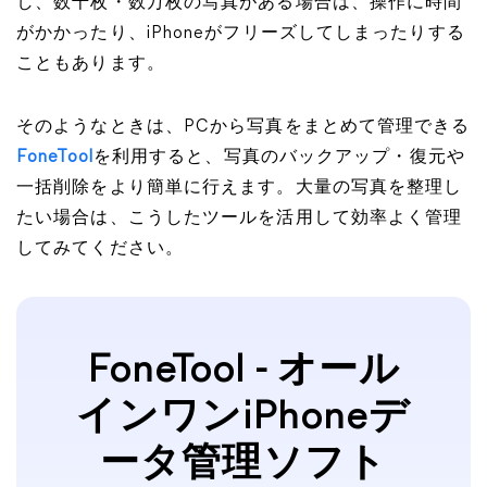
し、数千枚・数万枚の写真がある場合は、操作に時間
がかかったり、iPhoneがフリーズしてしまったりする
こともあります。
そのようなときは、PCから写真をまとめて管理できる
FoneTool
を利用すると、写真のバックアップ・復元や
一括削除をより簡単に行えます。大量の写真を整理し
たい場合は、こうしたツールを活用して効率よく管理
してみてください。
FoneTool - オール
インワンiPhoneデ
ータ管理ソフト