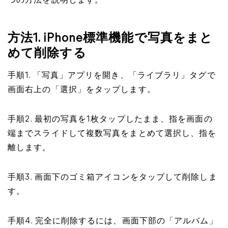
つの方法を説明します。
方法1. iPhone標準機能で写真をまと
めて削除する
手順1. 「写真」アプリを開き、「ライブラリ」タグで
画面右上の「選択」をタップします。
手順2. 最初の写真を1枚タップしたまま、指を画面の
端までスライドして複数写真をまとめて選択し、指を
離します。
手順3. 画面下のゴミ箱アイコンをタップして削除しま
す。
手順4. 完全に削除するには、画面下部の「アルバム」