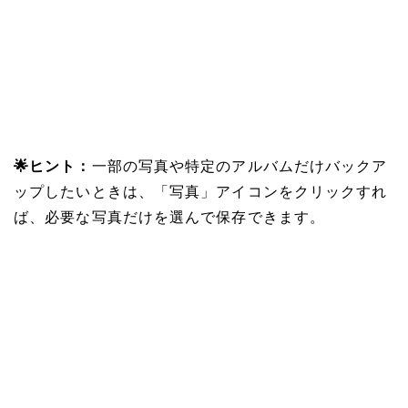
🌟ヒント：
一部の写真や特定のアルバムだけバックア
ップしたいときは、「写真」アイコンをクリックすれ
ば、必要な写真だけを選んで保存できます。