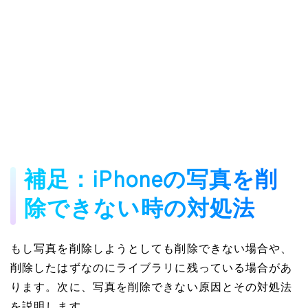
補足：iPhoneの写真を削
除できない時の対処法
もし写真を削除しようとしても削除できない場合や、
削除したはずなのにライブラリに残っている場合があ
ります。次に、写真を削除できない原因とその対処法
を説明します。