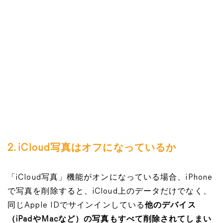
2. iCloud写真はオフになっているか
「iCloud写真」機能がオンになっている場合、iPhone
で写真を削除すると、iCloud上のデータだけでなく、
同じApple IDでサインインしている
他のデバイス
（iPadやMacなど）の写真もすべて削除されてしまい