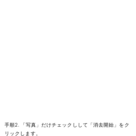
手順2. 「写真」だけチェックしして「消去開始」をク
リックします。