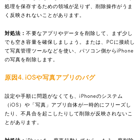
処理を保存するための領域が足りず、削除操作がうま
く反映されないことがあります。
対処法：
不要なアプリやデータを削除して、まず少し
でも空き容量を確保しましょう。または、PCに接続し
て写真管理ツールなどを使い、パソコン側からiPhone
の写真を削除します。
原因4. iOSや写真アプリのバグ
設定や手順に問題がなくても、iPhoneのシステム
（iOS）や「写真」アプリ自体が一時的にフリーズし
たり、不具合を起こしたりして削除が反映されないこ
とがあります。