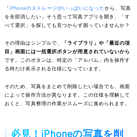
「
iPhoneのストレージがいっぱいになった
から、写真
を全部消したい」そう思って写真アプリを開き、「す
べて選択」を探しても見つからず困っていませんか？
その理由はシンプルで、
「ライブラリ」や「最近の項
目」画面には一括選択ボタンが用意されていないから
です。このボタンは、特定の「アルバム」内を操作す
る時だけ表示される仕様になっています。
そのため、写真をまとめて削除したい場合でも、画面
によって操作方法が異なります。この仕様を理解して
おくと、写真整理の作業がスムーズに進められます。
必見！iPhoneの写真を削