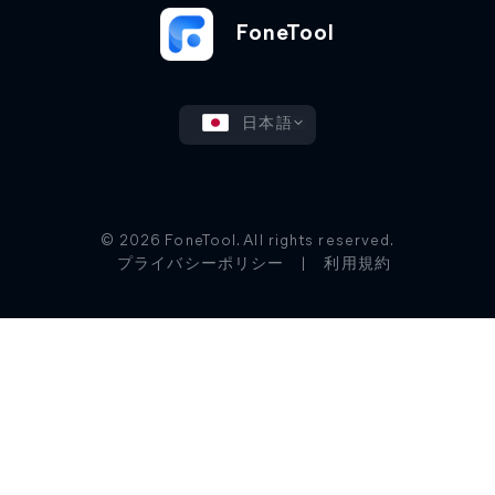
FoneTool
日本語
© 2026 FoneTool. All rights reserved.
プライバシーポリシー
|
利用規約