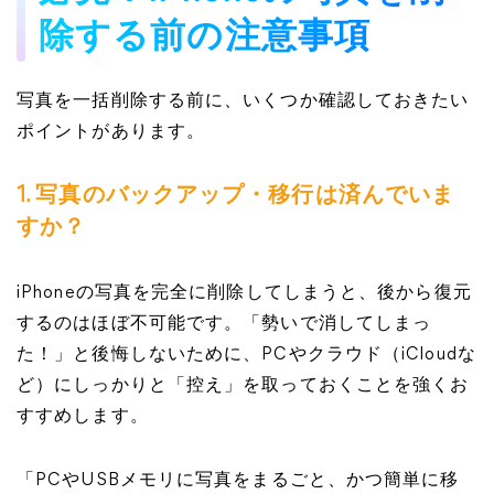
除する前の注意事項
写真を一括削除する前に、いくつか確認しておきたい
ポイントがあります。
1. 写真のバックアップ・移行は済んでいま
すか？
iPhoneの写真を完全に削除してしまうと、後から復元
するのはほぼ不可能です。「勢いで消してしまっ
た！」と後悔しないために、PCやクラウド（iCloudな
ど）にしっかりと「控え」を取っておくことを強くお
すすめします。
「PCやUSBメモリに写真をまるごと、かつ簡単に移