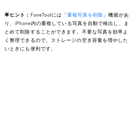
🌟ヒント：
FoneToolには「
重複写真を削除
」機能があ
り、iPhone内の重複している写真を自動で検出し、ま
とめて削除することができます。不要な写真を効率よ
く整理できるので、ストレージの空き容量を増やした
いときにも便利です。