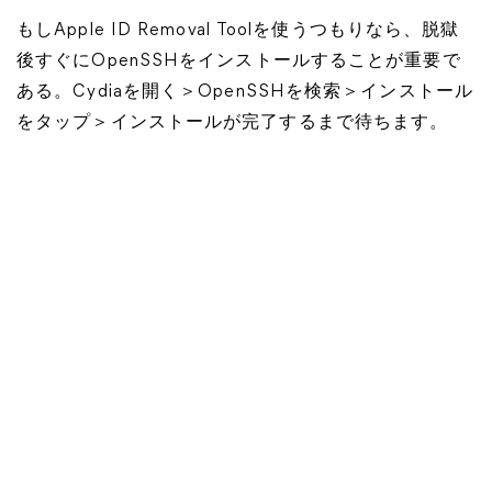
もしApple ID Removal Toolを使うつもりなら、脱獄
後すぐにOpenSSHをインストールすることが重要で
ある。Cydiaを開く＞OpenSSHを検索＞インストール
をタップ＞インストールが完了するまで待ちます。