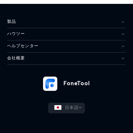
製品
ハウツー
ヘルプセンター
会社概要
FoneTool
日本語