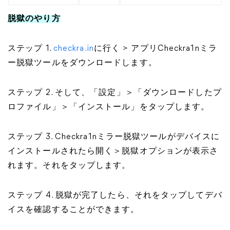
脱獄のやり方
ステップ 1.
checkra.in
に行く > アプリCheckra1nミラ
ー脱獄ツールをダウンロードします。
ステップ 2. そして、「設定」＞「ダウンロードしたプ
ロファイル」＞「インストール」をタップします。
ステップ 3. Checkra1nミラー脱獄ツールがデバイスに
インストールされたら開く＞脱獄オプションが表示さ
れます。それをタップします。
ステップ 4. 脱獄が完了したら、それをタップしてデバ
イスを確認することができます。