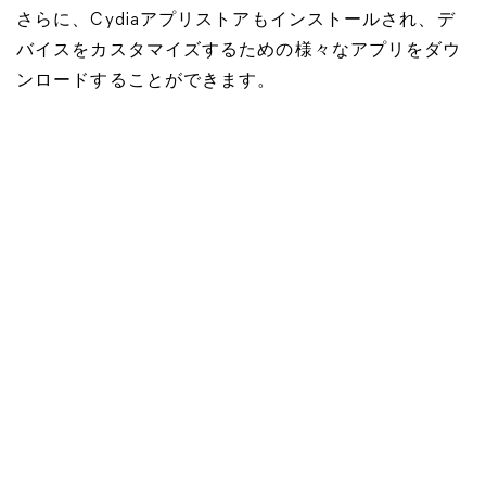
さらに、Cydiaアプリストアもインストールされ、デ
バイスをカスタマイズするための様々なアプリをダウ
ンロードすることができます。