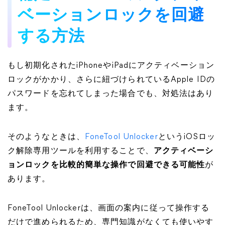
ベーションロックを回避
する方法
もし初期化されたiPhoneやiPadにアクティベーション
ロックがかかり、さらに紐づけられているApple IDの
パスワードを忘れてしまった場合でも、対処法はあり
ます。
そのようなときは、
FoneTool Unlocker
というiOSロッ
ク解除専用ツールを利用することで、
アクティベーシ
ョンロックを比較的簡単な操作で回避できる可能性
が
あります。
FoneTool Unlockerは、画面の案内に従って操作する
だけで進められるため、専門知識がなくても使いやす