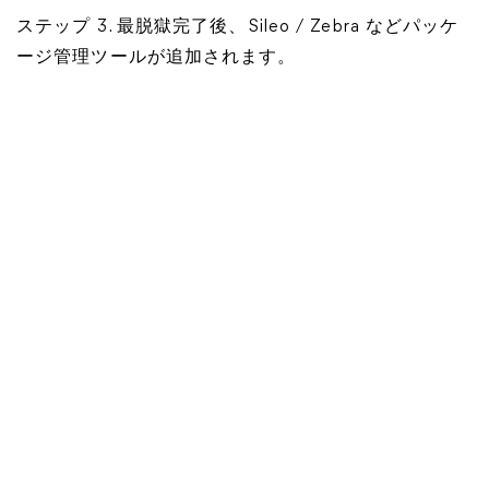
ステップ 3. 最脱獄完了後、Sileo / Zebra などパッケ
ージ管理ツールが追加されます。