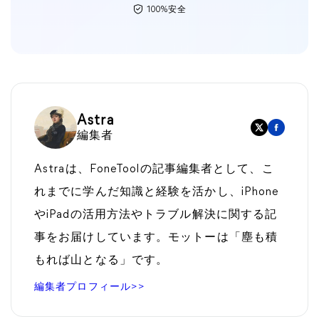
100%安全
Astra
編集者
Astraは、FoneToolの記事編集者として、こ
れまでに学んだ知識と経験を活かし、iPhone
やiPadの活用方法やトラブル解決に関する記
事をお届けしています。モットーは「塵も積
もれば山となる」です。
編集者プロフィール>>