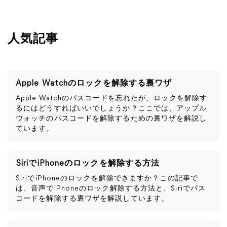
人気記事
Apple Watchのロックを解除する裏ワザ
Apple Watchのパスコードを忘れたが、ロックを解除す
るにはどうすればいいでしょうか？ここでは、アップル
ウォッチのパスコードを解除するための裏ワザを解説し
ています。
SiriでiPhoneのロックを解除する方法
SiriでiPhoneのロックを解除できますか？この記事で
は、音声でiPhoneのロック解除する方法と、Siriでパス
コードを解除する裏ワザを解説しています。