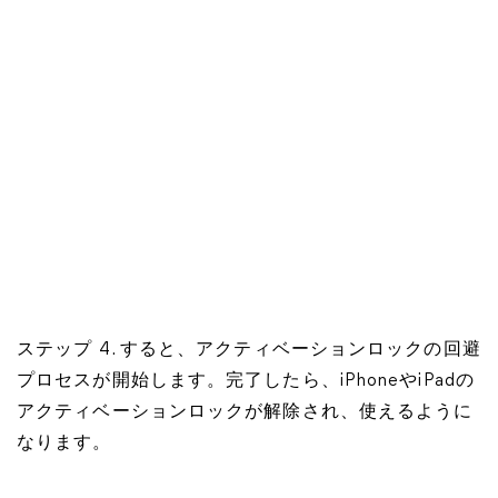
ステップ 4. すると、アクティベーションロックの回避
プロセスが開始します。完了したら、iPhoneやiPadの
アクティベーションロックが解除され、使えるように
なります。