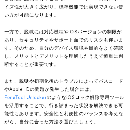
イズ性が大きく広がり、標準機能では実現できない使
い方が可能になります。
一方で、脱獄には対応機種やiOSバージョンの制限が
あり、セキュリティやサポート面でのリスクも伴いま
す。そのため、自分のデバイス環境や目的をよく確認
し、メリットとデメリットを理解したうえで慎重に判
断することが重要です。
また、脱獄や初期化後のトラブルによってパスコード
やApple IDの問題が発生した場合には、
FoneTool Unlocker
のようなiOSロック解除専用ツール
を活用することで、行き詰まった状況を解決できる可
能性もあります。安全性と利便性のバランスを考えな
がら、自分に合った方法を選びましょう。