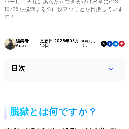
バーし、それはあなたができるだけ簡単にiOS
18/26を脱獄するのに役立つことを目指していま
す！
編集者：
更新日 2026年05月
共有しよ
Astra
13日
う：
目次
脱獄とは何ですか？