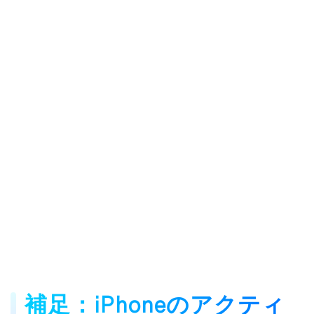
補足：iPhoneのアクティ