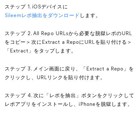
ステップ 1. iOSデバイスに
Sileemレポ抽出をダウンロード
します。
ステップ 2. All Repo URLsから必要な脱獄レポのURL
をコピー＞次にExtract a RepoにURLを貼り付ける＞
「Extract」をタップします。
ステップ 3. メイン画面に戻り、「Extract a Repo」を
クリックし、URLリンクを貼り付けます。
ステップ 4. 次に「レポを抽出」ボタンをクリックして
レポアプリをインストールし、iPhoneを脱獄します。