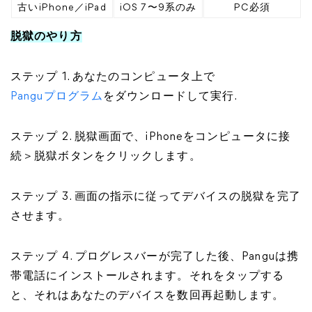
古いiPhone／iPad
iOS 7〜9系のみ
​​​​​​​PC必須
脱獄のやり方
ステップ 1. あなたのコンピュータ上で
Panguプログラム
をダウンロードして実行.
ステップ 2. 脱獄画面で、iPhoneをコンピュータに接
続＞脱獄ボタンをクリックします。
ステップ 3. 画面の指示に従ってデバイスの脱獄を完了
させます。
ステップ 4. プログレスバーが完了した後、Panguは携
帯電話にインストールされます。それをタップする
と、それはあなたのデバイスを数回再起動します。