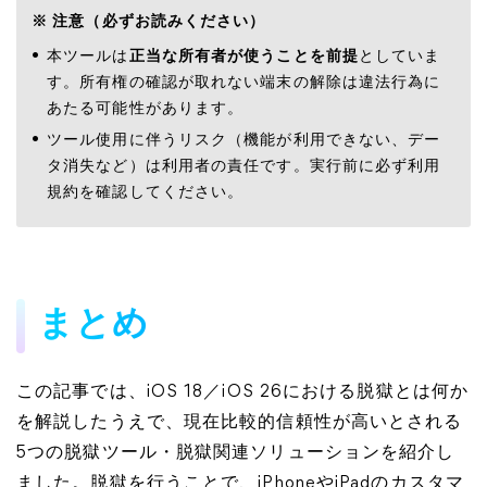
※ 注意（必ずお読みください）
本ツールは
正当な所有者が使うことを前提
としていま
す。所有権の確認が取れない端末の解除は違法行為に
あたる可能性があります。
ツール使用に伴うリスク（機能が利用できない、デー
タ消失など）は利用者の責任です。実行前に必ず利用
規約を確認してください。
まとめ
この記事では、iOS 18／iOS 26における脱獄とは何か
を解説したうえで、現在比較的信頼性が高いとされる
5つの脱獄ツール・脱獄関連ソリューションを紹介し
ました。脱獄を行うことで、iPhoneやiPadのカスタマ