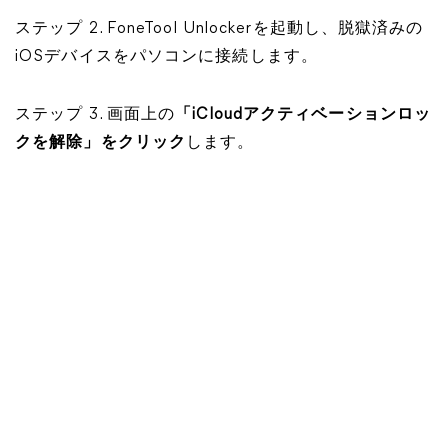
ステップ 2. FoneTool Unlockerを起動し、脱獄済みの
iOSデバイスをパソコンに接続します。
ステップ 3. 画面上の
「iCloudアクティベーションロッ
クを解除」をクリック
します。