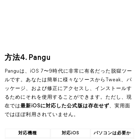
方法4. Pangu
Panguは、iOS 7〜9時代に非常に有名だった脱獄ツー
ルです。あなたは簡単に様々なソースからTweak、パ
ッケージ、および修正にアクセスし、インストールす
るためにそれを使用することができます。ただし、現
在では
最新iOSに対応した公式版は存在せず
、実用面
ではほぼ利用されていません。
対応機種
対応iOS
パソコンは必要か