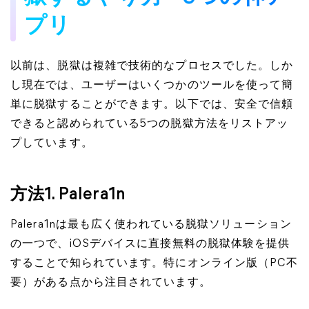
プリ
以前は、脱獄は複雑で技術的なプロセスでした。しか
し現在では、ユーザーはいくつかのツールを使って簡
単に脱獄することができます。以下では、安全で信頼
できると認められている5つの脱獄方法をリストアッ
プしています。
方法1. Palera1n
Palera1nは最も広く使われている脱獄ソリューション
の一つで、iOSデバイスに直接無料の脱獄体験を提供
することで知られています。特にオンライン版（PC不
要）がある点から注目されています。