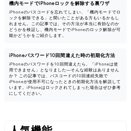
機内モードでiPhoneロックを解除する裏ワザ
iPhoneのパスコードを忘れてしまい、「機内モードでロ
ックを解除できる」と聞いたことがある方もいるかもし
れません。この記事では、その方法が本当に有効なのか
どうかを検証し、機内モードでiPhoneのロック解除が可
能かどうかをご紹介します。
iPhoneパスワード10回間違えた時の初期化方法
iPhoneのパスワードを10回間違えたら、「iPhoneは使
用できません」となりました―そんな経験はありません
か？ この記事では、パスコードの10回連続失敗で
iPhoneが使用不可になったときの初期化方法を解説して
います。iPhoneはロックされてしまった場合はぜひ参考
にしてください。