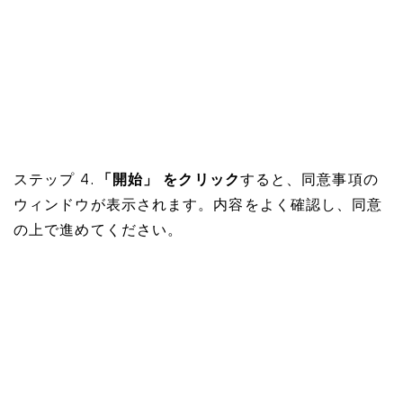
ステップ 4.
「開始」 をクリック
すると、同意事項の
ウィンドウが表示されます。内容をよく確認し、同意
の上で進めてください。